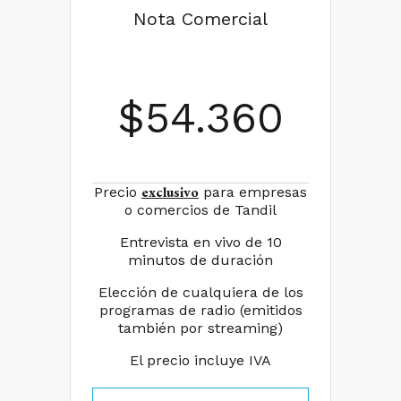
Nota Comercial
$
54.360
exclusivo
Precio
para empresas
o comercios de Tandil
Entrevista en vivo de 10
minutos de duración
Elección de cualquiera de los
programas de radio (emitidos
también por streaming)
El precio incluye IVA