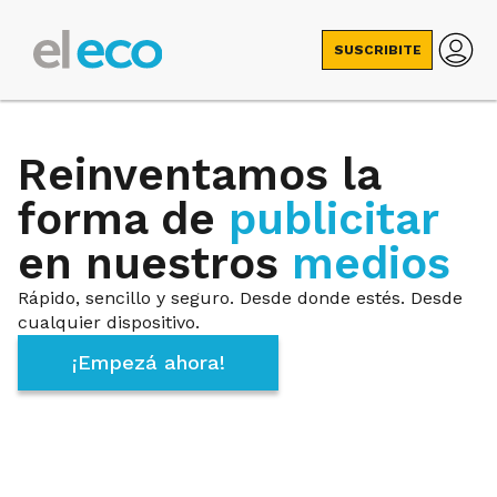
SUSCRIBITE
Reinventamos la
forma de
publicitar
en nuestros
medios
Rápido, sencillo y seguro. Desde donde estés. Desde
cualquier dispositivo.
¡Empezá ahora!