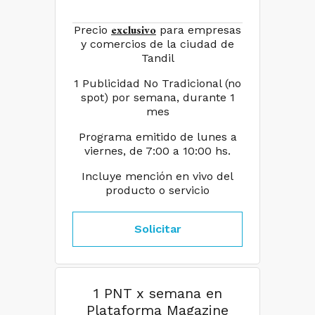
exclusivo
Precio
para empresas
y comercios de la ciudad de
Tandil
1 Publicidad No Tradicional (no
spot) por semana, durante 1
mes
Programa emitido de lunes a
viernes, de 7:00 a 10:00 hs.
Incluye mención en vivo del
producto o servicio
Solicitar
1 PNT x semana en
Plataforma Magazine