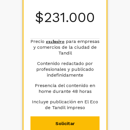
$
231.000
exclusivo
Precio
para empresas
y comercios de la ciudad de
Tandil
Contenido redactado por
profesionales y publicado
indefinidamente
Presencia del contenido en
home durante 48 horas
Incluye publicación en El Eco
de Tandil impreso
Solicitar