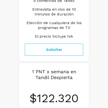
o comercios de Tandil
Entrevista en vivo de 10
minutos de duración
Elección de cualquiera de los
programas de TV
El precio incluye IVA
Solicitar
1 PNT x semana en
Tandil Despierta
$
122.320