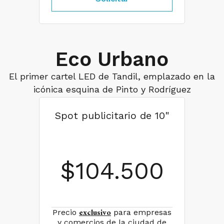
Eco Urbano
El primer cartel LED de Tandil, emplazado en la
icónica esquina de Pinto y Rodríguez
Spot publicitario de 10"
$
104.500
exclusivo
Precio
para empresas
y comercios de la ciudad de