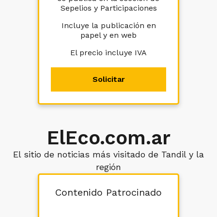
Sepelios y Participaciones
Incluye la publicación en
papel y en web
El precio incluye IVA
Solicitar
ElEco.com.ar
El sitio de noticias más visitado de Tandil y la
región
Contenido Patrocinado