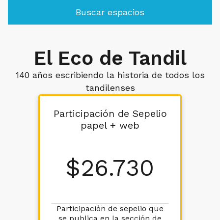
Buscar espacios
El Eco de Tandil
140 años escribiendo la historia de todos los
tandilenses
Participación de Sepelio
papel + web
$
26.730
Participación de sepelio que
se publica en la sección de