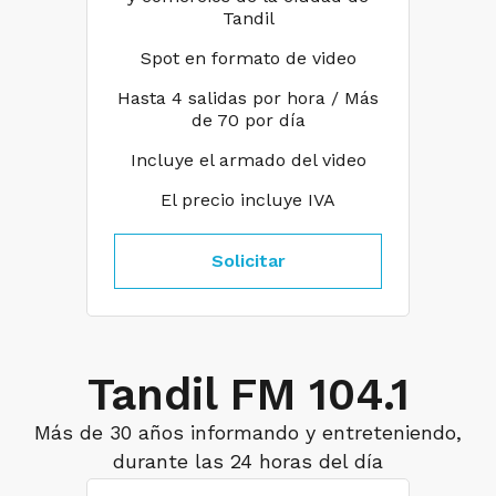
Tandil
Spot en formato de video
Hasta 4 salidas por hora / Más
de 70 por día
Incluye el armado del video
El precio incluye IVA
Solicitar
Tandil FM 104.1
Más de 30 años informando y entreteniendo,
durante las 24 horas del día