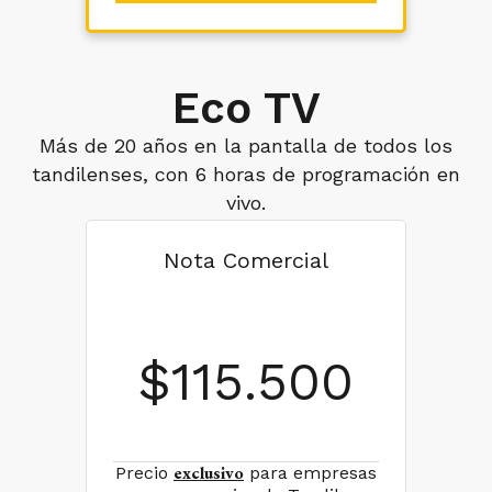
Eco TV
Más de 20 años en la pantalla de todos los
tandilenses, con 6 horas de programación en
vivo.
Nota Comercial
$
115.500
exclusivo
Precio
para empresas