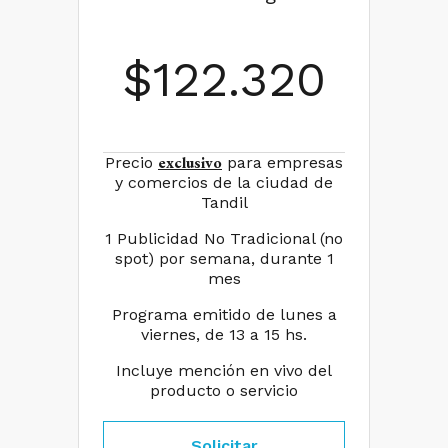
$
122.320
exclusivo
Precio
para empresas
y comercios de la ciudad de
Tandil
1 Publicidad No Tradicional (no
spot) por semana, durante 1
mes
Programa emitido de lunes a
viernes, de 13 a 15 hs.
Incluye mención en vivo del
producto o servicio
Solicitar