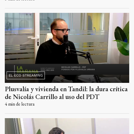
EL ECO STREAMING
Plusvalía y vivienda en Tandil: la dura crítica
de Nicolás Carrillo al uso del PDT
4
min de lectura