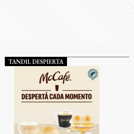
TANDIL DESPIERTA