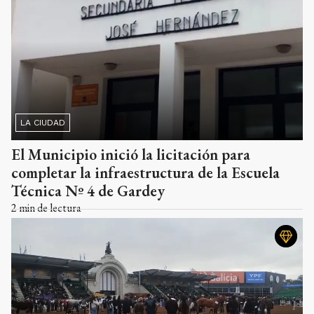
LA CIUDAD
El Municipio inició la licitación para
completar la infraestructura de la Escuela
Técnica Nº 4 de Gardey
2
min de lectura