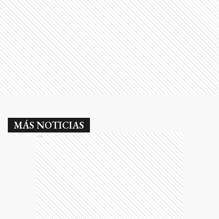
MÁS NOTICIAS
Ads