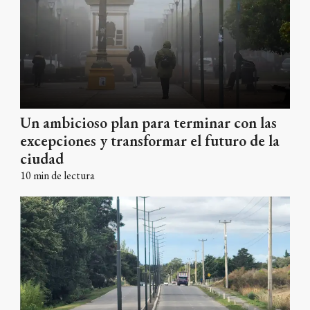
Un ambicioso plan para terminar con las
excepciones y transformar el futuro de la
ciudad
10
min de lectura