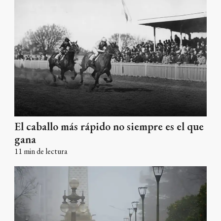
El caballo más rápido no siempre es el que
gana
11
min de lectura