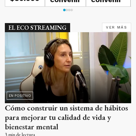
EL ECO STREAMING
VER MÁS
EN POSITIVO
Cómo construir un sistema de hábitos
para mejorar tu calidad de vida y
bienestar mental
3
min de lectura