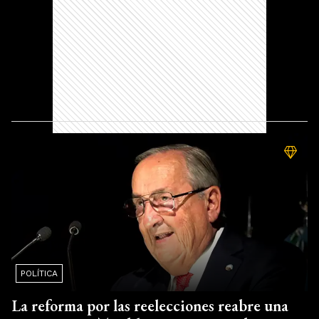
POLÍTICA
La reforma por las reelecciones reabre una