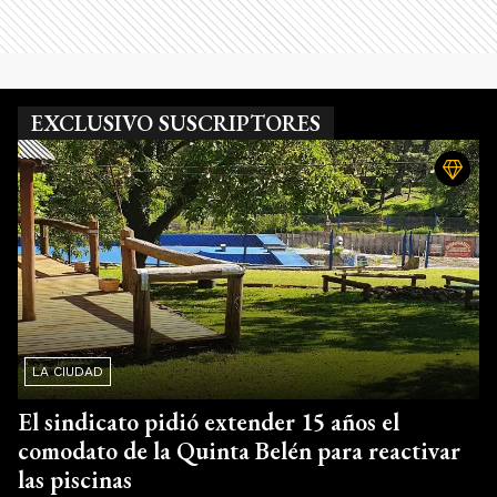
EXCLUSIVO SUSCRIPTORES
LA CIUDAD
El sindicato pidió extender 15 años el
comodato de la Quinta Belén para reactivar
las piscinas