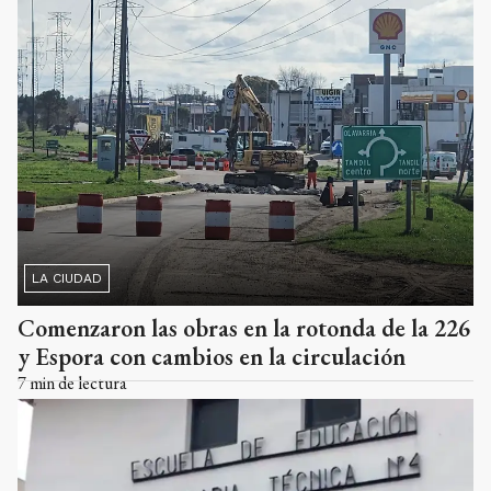
LA CIUDAD
Comenzaron las obras en la rotonda de la 226
y Espora con cambios en la circulación
7
min de lectura