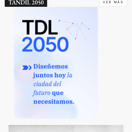
TANDIL 2050
VER MÁS