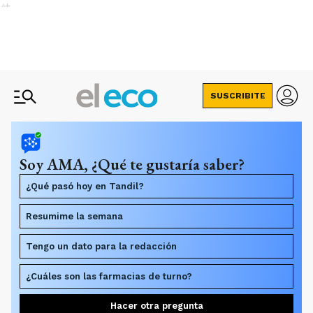
Ads
SUSCRIBITE
Soy AMA, ¿Qué te gustaría saber?
¿Qué pasó hoy en Tandil?
Resumime la semana
Tengo un dato para la redacción
¿Cuáles son las farmacias de turno?
Hacer otra pregunta