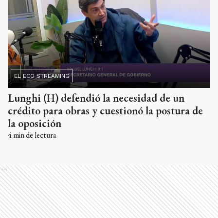
EL ECO STREAMING
Lunghi (H) defendió la necesidad de un
crédito para obras y cuestionó la postura de
la oposición
4
min de lectura
Ads