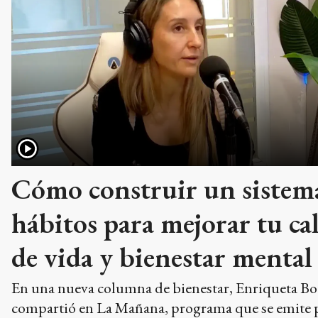
Cómo construir un sistem
hábitos para mejorar tu ca
de vida y bienestar mental
En una nueva columna de bienestar, Enriqueta Bo
compartió en La Mañana, programa que se emite 