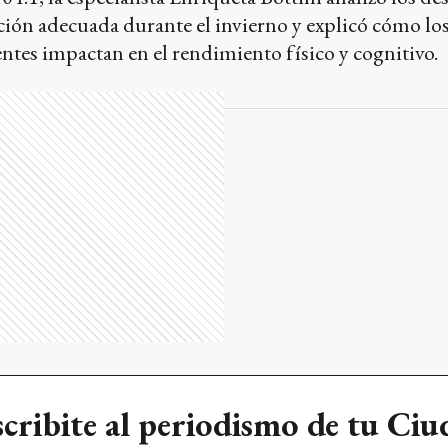
ón adecuada durante el invierno y explicó cómo los 
ientes impactan en el rendimiento físico y cognitivo.
cribite al periodismo de tu Ci