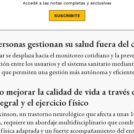
Accedé a las notas completas y exclusivas
SUSCRIBITE
rsonas gestionan su salud fuera del 
ar se desplaza hacia el monitoreo cotidiano y la prev
ión entre los usuarios y el sistema sanitario mediant
s que permiten una gestión más autónoma y eficiente
 mejorar la calidad de vida a través 
gral y el ejercicio físico
inson, un trastorno neurológico que afecta a unas 
, requiere un abordaje multidisciplinario que comb
 física adaptada y un fuerte acompañamiento del ent