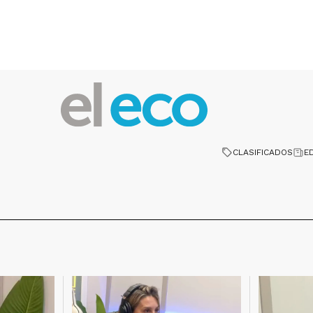
CLASIFICADOS
E