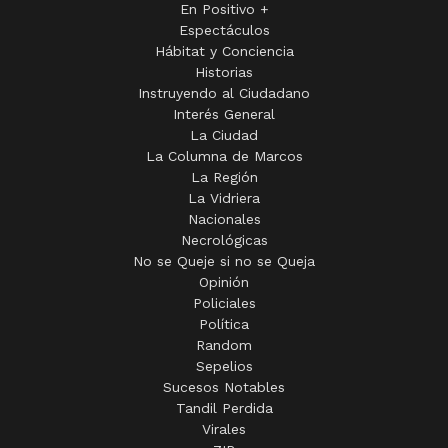
En Positivo +
Espectáculos
Hábitat y Conciencia
Historias
Instruyendo al Ciudadano
Interés General
La Ciudad
La Columna de Marcos
La Región
La Vidriera
Nacionales
Necrológicas
No se Queje si no se Queja
Opinión
Policiales
Política
Random
Sepelios
Sucesos Notables
Tandil Perdida
Virales