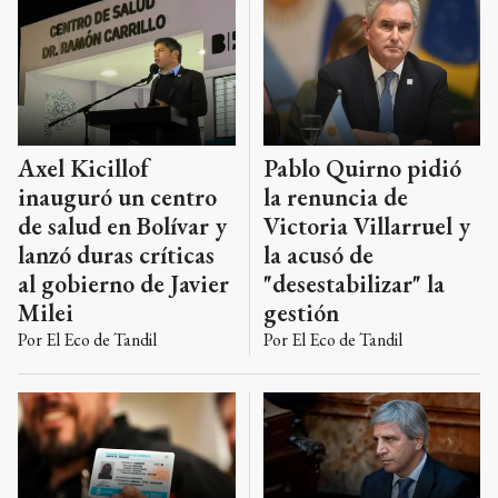
Axel Kicillof
Pablo Quirno pidió
inauguró un centro
la renuncia de
de salud en Bolívar y
Victoria Villarruel y
lanzó duras críticas
la acusó de
al gobierno de Javier
"desestabilizar" la
Milei
gestión
Por
El Eco de Tandil
Por
El Eco de Tandil