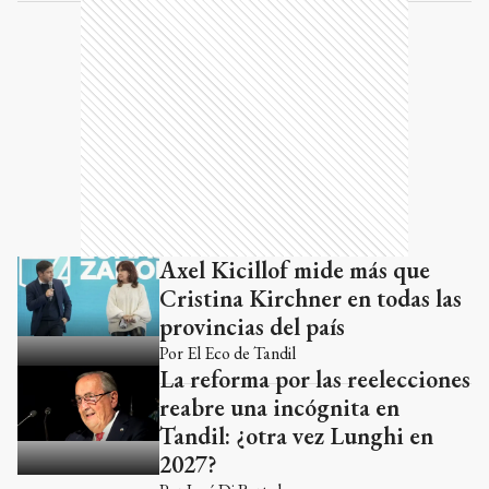
Axel Kicillof mide más que
Cristina Kirchner en todas las
provincias del país
Por
El Eco de Tandil
La reforma por las reelecciones
reabre una incógnita en
Tandil: ¿otra vez Lunghi en
2027?