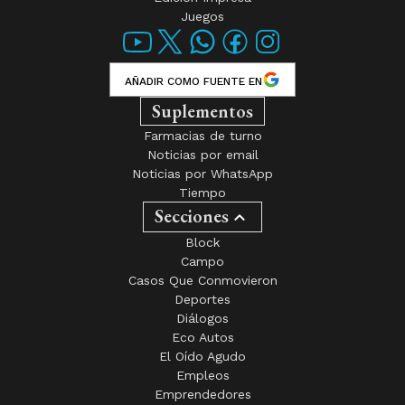
Juegos
AÑADIR COMO FUENTE EN
Suplementos
Farmacias de turno
Noticias por email
Noticias por WhatsApp
Tiempo
Secciones
Block
Campo
Casos Que Conmovieron
Deportes
Diálogos
Eco Autos
El Oído Agudo
Empleos
Emprendedores