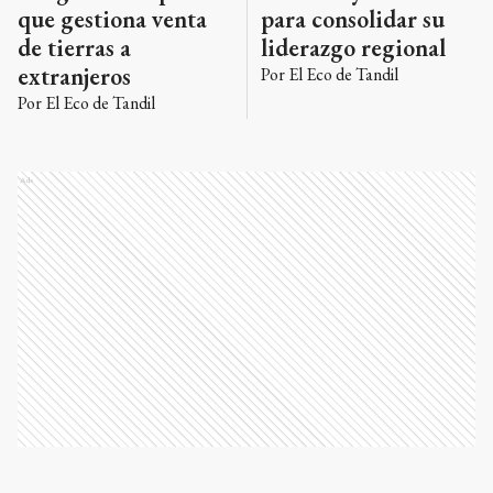
que gestiona venta
para consolidar su
de tierras a
liderazgo regional
extranjeros
Por
El Eco de Tandil
Por
El Eco de Tandil
Ads