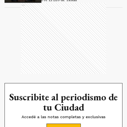
Ads
Suscribite al periodismo de
tu Ciudad
Accedé a las notas completas y exclusivas