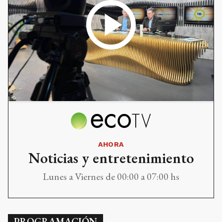
AHORA
Noticias y entretenimiento
Lunes a Viernes de 00:00 a 07:00 hs
PROGRAMACIÓN