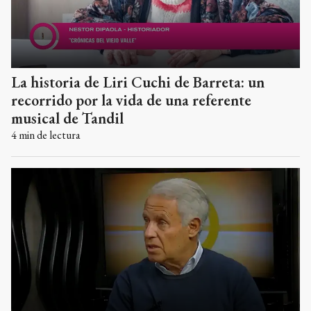
La historia de Liri Cuchi de Barreta: un
recorrido por la vida de una referente
musical de Tandil
4
min de lectura