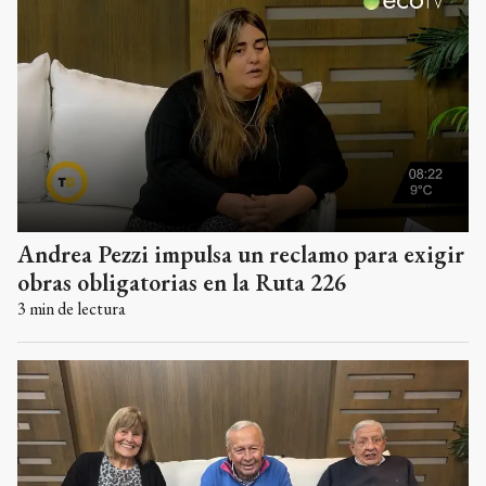
Andrea Pezzi impulsa un reclamo para exigir
obras obligatorias en la Ruta 226
3
min de lectura