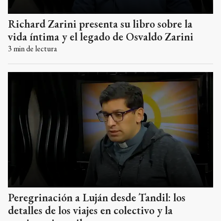
Richard Zarini presenta su libro sobre la
vida íntima y el legado de Osvaldo Zarini
3
min de lectura
Peregrinación a Luján desde Tandil: los
detalles de los viajes en colectivo y la