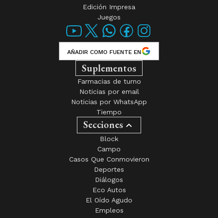
Edición Impresa
Juegos
AÑADIR COMO FUENTE EN
Suplementos
Farmacias de turno
Noticias por email
Noticias por WhatsApp
Tiempo
Secciones
Block
Campo
Casos Que Conmovieron
Deportes
Diálogos
Eco Autos
El Oído Agudo
Empleos