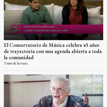
El Conservatorio de Música celebra 45 años
de trayectoria con una agenda abierta a toda
la comunidad
3
min de lectura