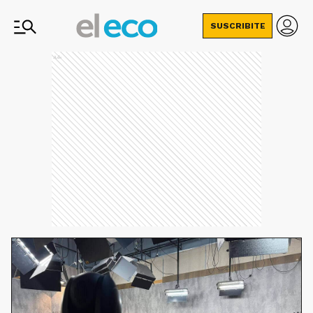
SUSCRIBITE
Ads