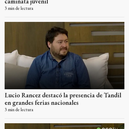
caminata juvenil
3
min de lectura
Lucio Rancez destacó la presencia de Tandil
en grandes ferias nacionales
3
min de lectura