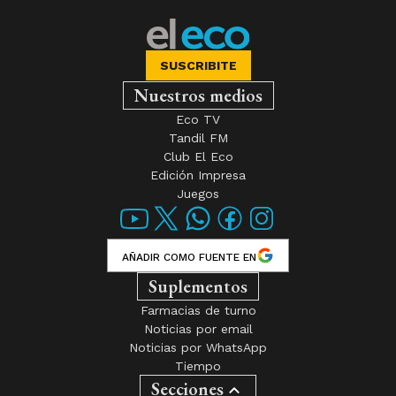
SUSCRIBITE
Nuestros medios
Eco TV
Tandil FM
Club El Eco
Edición Impresa
Juegos
AÑADIR COMO FUENTE EN
Suplementos
Farmacias de turno
Noticias por email
Noticias por WhatsApp
Tiempo
Secciones