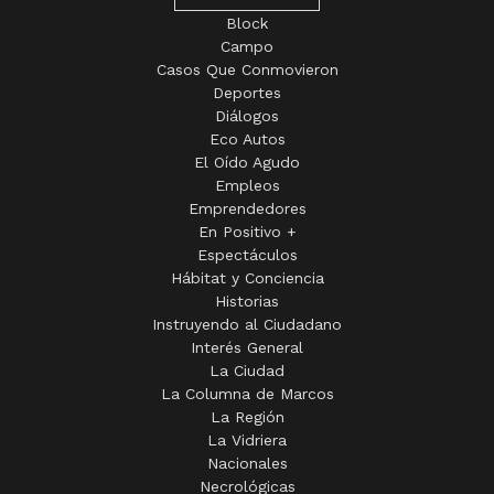
Block
Campo
Casos Que Conmovieron
Deportes
Diálogos
Eco Autos
El Oído Agudo
Empleos
Emprendedores
En Positivo +
Espectáculos
Hábitat y Conciencia
Historias
Instruyendo al Ciudadano
Interés General
La Ciudad
La Columna de Marcos
La Región
La Vidriera
Nacionales
Necrológicas