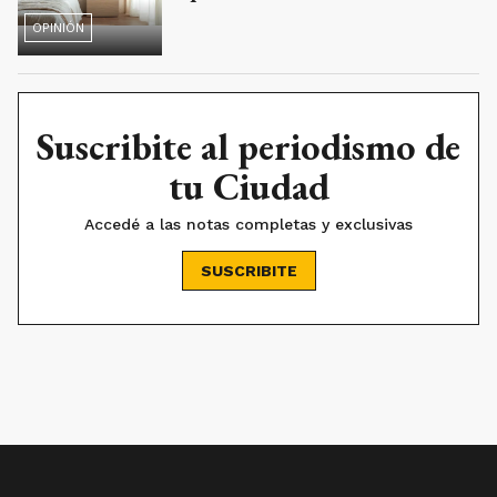
OPINIÓN
Suscribite al periodismo de
tu Ciudad
Accedé a las notas completas y exclusivas
SUSCRIBITE