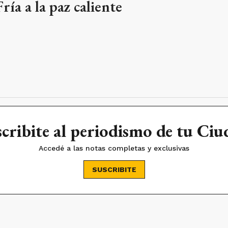
ría a la paz caliente
cribite al periodismo de tu Ci
Accedé a las notas completas y exclusivas
SUSCRIBITE