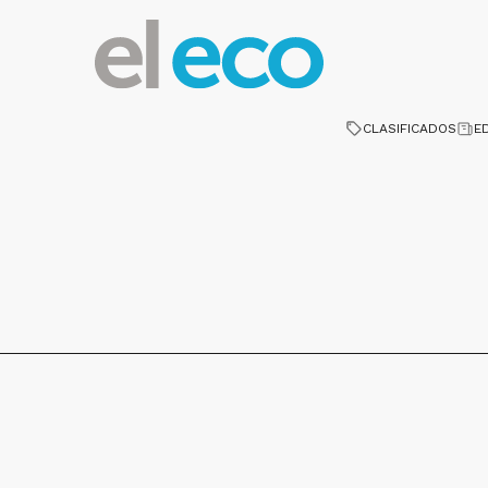
CLASIFICADOS
E