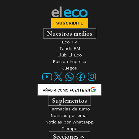
SUSCRIBITE
Nuestros medios
Eco TV
Tandil FM
Club El Eco
Edición Impresa
Juegos
AÑADIR COMO FUENTE EN
Suplementos
Farmacias de turno
Noticias por email
Noticias por WhatsApp
Tiempo
Secciones