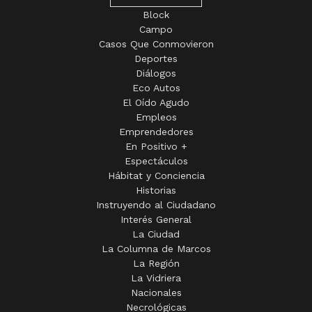
Block
Campo
Casos Que Conmovieron
Deportes
Diálogos
Eco Autos
El Oído Agudo
Empleos
Emprendedores
En Positivo +
Espectáculos
Hábitat y Conciencia
Historias
Instruyendo al Ciudadano
Interés General
La Ciudad
La Columna de Marcos
La Región
La Vidriera
Nacionales
Necrológicas