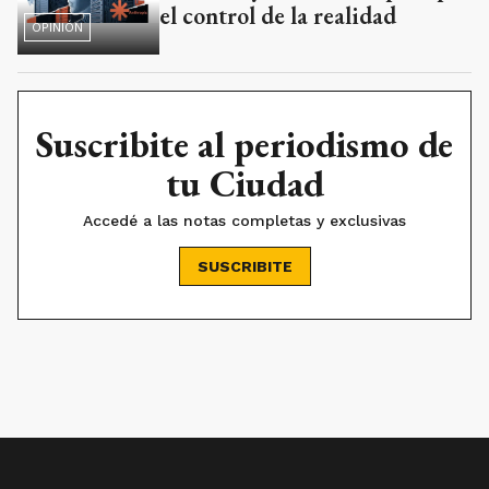
el control de la realidad
OPINIÓN
Suscribite al periodismo de
tu Ciudad
Accedé a las notas completas y exclusivas
SUSCRIBITE