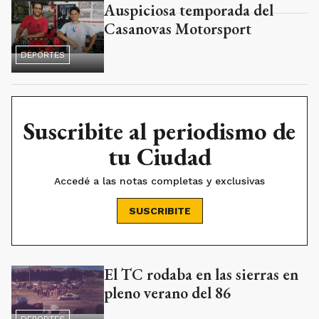
Auspiciosa temporada del
Casanovas Motorsport
DEPORTES
Suscribite al periodismo de
tu Ciudad
Accedé a las notas completas y exclusivas
SUSCRIBITE
El TC rodaba en las sierras en
pleno verano del 86