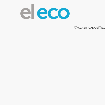
CLASIFICADOS
E