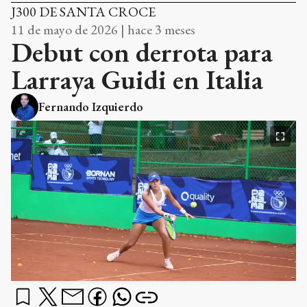
J300 DE SANTA CROCE
11 de mayo de 2026 | hace 3 meses
Debut con derrota para
Larraya Guidi en Italia
Fernando Izquierdo