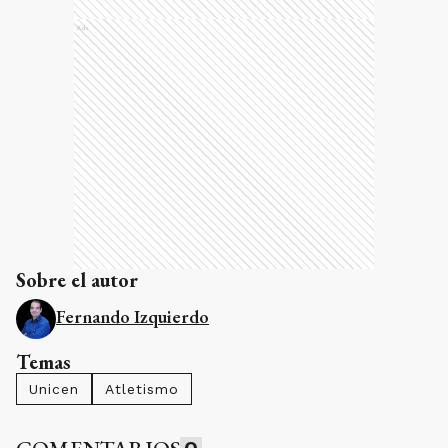
Ads
Sobre el autor
Fernando Izquierdo
Temas
Unicen
Atletismo