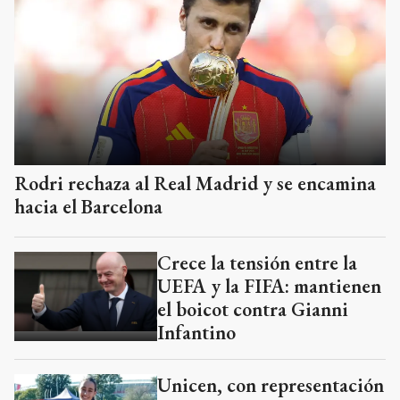
Rodri rechaza al Real Madrid y se encamina
hacia el Barcelona
Crece la tensión entre la
UEFA y la FIFA: mantienen
el boicot contra Gianni
Infantino
Unicen, con representación