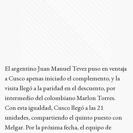
El argentino Juan Manuel Tevez puso en ventaja
a Cusco apenas iniciado el complemento, y la
visita llegó a la paridad en el descuento, por
intermedio del colombiano Marlon Torres.
Con esta igualdad, Cusco llegó a las 21
unidades, compartiendo el quinto puesto con
Melgar. Por la próxima fecha, el equipo de