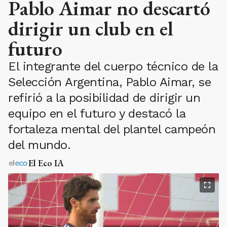
Pablo Aimar no descartó
dirigir un club en el
futuro
El integrante del cuerpo técnico de la
Selección Argentina, Pablo Aimar, se
refirió a la posibilidad de dirigir un
equipo en el futuro y destacó la
fortaleza mental del plantel campeón
del mundo.
El Eco IA