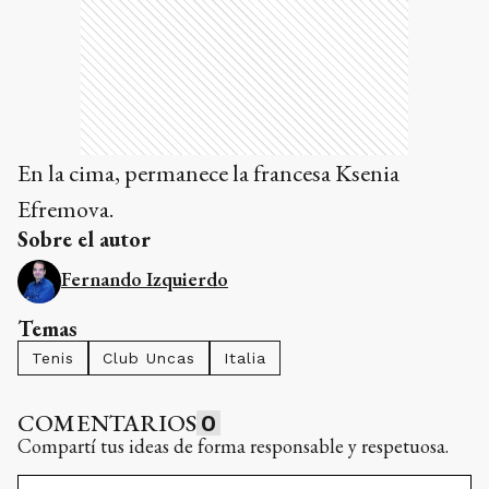
En la cima, permanece la francesa Ksenia
Efremova.
Sobre el autor
Fernando Izquierdo
Temas
Tenis
Club Uncas
Italia
COMENTARIOS
0
Compartí tus ideas de forma responsable y respetuosa.