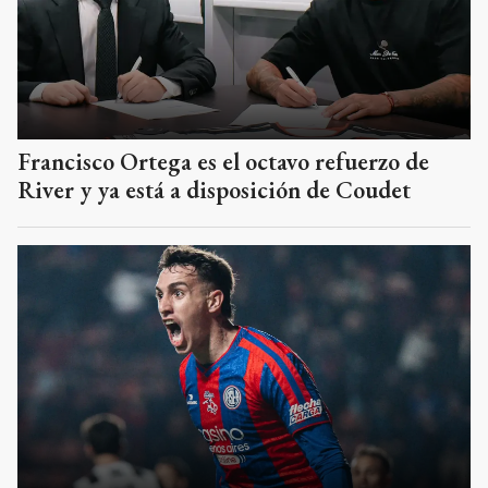
Francisco Ortega es el octavo refuerzo de
River y ya está a disposición de Coudet