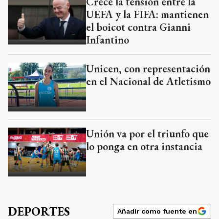
Crece la tensión entre la
UEFA y la FIFA: mantienen
el boicot contra Gianni
Infantino
Unicen, con representación
en el Nacional de Atletismo
Unión va por el triunfo que
lo ponga en otra instancia
DEPORTES
Añadir como fuente en