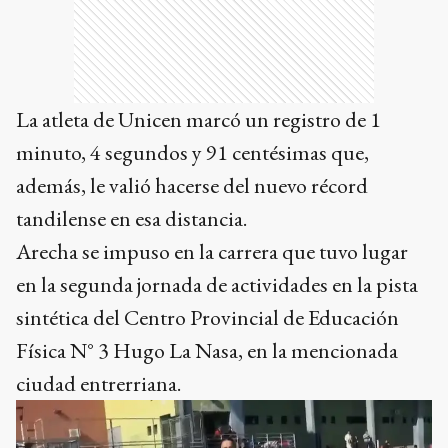
La atleta de Unicen marcó un registro de 1
minuto, 4 segundos y 91 centésimas que,
además, le valió hacerse del nuevo récord
tandilense en esa distancia.
Arecha se impuso en la carrera que tuvo lugar
en la segunda jornada de actividades en la pista
sintética del Centro Provincial de Educación
Física N° 3 Hugo La Nasa, en la mencionada
ciudad entrerriana.