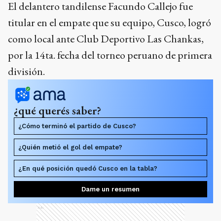
El delantero tandilense Facundo Callejo fue
titular en el empate que su equipo, Cusco, logró
como local ante Club Deportivo Las Chankas,
por la 14ta. fecha del torneo peruano de primera
división.
¿qué querés saber?
¿Cómo terminó el partido de Cusco?
¿Quién metió el gol del empate?
¿En qué posición quedó Cusco en la tabla?
Dame un resumen
Ads