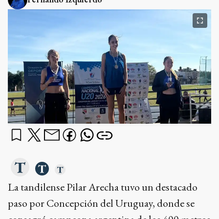
La tandilense Pilar Arecha tuvo un destacado
paso por Concepción del Uruguay, donde se