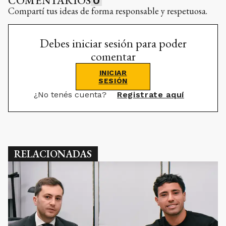
COMENTARIOS
0
Compartí tus ideas de forma responsable y respetuosa.
Debes iniciar sesión para poder
comentar
INICIAR
SESIÓN
¿No tenés cuenta?
Registrate aquí
RELACIONADAS