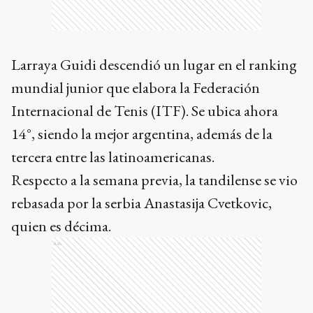
Larraya Guidi descendió un lugar en el ranking
mundial junior que elabora la Federación
Internacional de Tenis (ITF). Se ubica ahora
14°, siendo la mejor argentina, además de la
tercera entre las latinoamericanas.
Respecto a la semana previa, la tandilense se vio
rebasada por la serbia Anastasija Cvetkovic,
quien es décima.
Ads