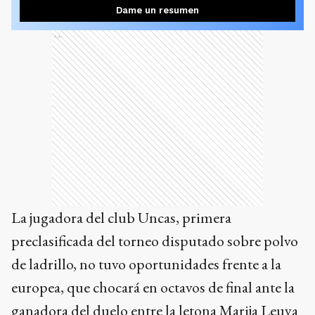
Dame un resumen
Ads
La jugadora del club Uncas, primera
preclasificada del torneo disputado sobre polvo
de ladrillo, no tuvo oportunidades frente a la
europea, que chocará en octavos de final ante la
ganadora del duelo entre la letona Marija Leuva