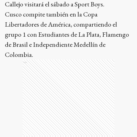
Callejo visitará el sábado a Sport Boys.
Cusco compite también en la Copa
Libertadores de América, compartiendo el
grupo 1 con Estudiantes de La Plata, Flamengo
de Brasil e Independiente Medellín de
Colombia.
Ads