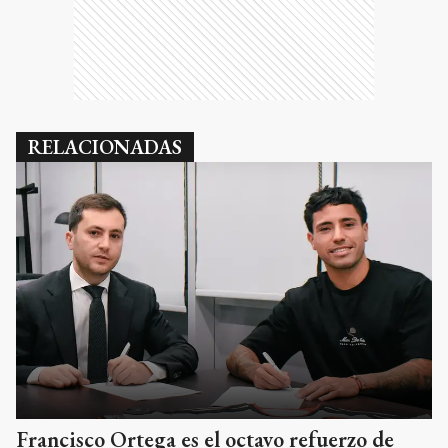
RELACIONADAS
Francisco Ortega es el octavo refuerzo de