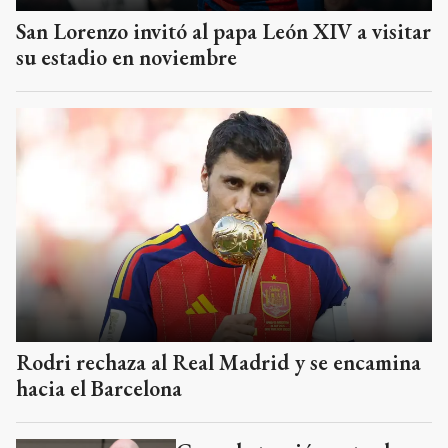
San Lorenzo invitó al papa León XIV a visitar
su estadio en noviembre
Rodri rechaza al Real Madrid y se encamina
hacia el Barcelona