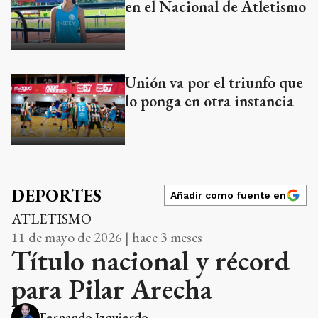
en el Nacional de Atletismo
Unión va por el triunfo que
lo ponga en otra instancia
DEPORTES
Añadir como fuente en
ATLETISMO
11 de mayo de 2026 | hace 3 meses
Título nacional y récord
para Pilar Arecha
Fernando Izquierdo