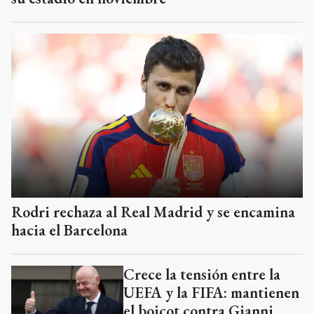
Rodri rechaza al Real Madrid y se encamina
hacia el Barcelona
Crece la tensión entre la
UEFA y la FIFA: mantienen
el boicot contra Gianni