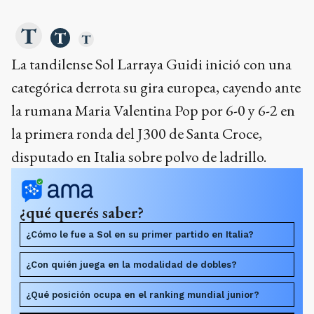
La tandilense Sol Larraya Guidi inició con una
categórica derrota su gira europea, cayendo ante
la rumana Maria Valentina Pop por 6-0 y 6-2 en
la primera ronda del J300 de Santa Croce,
disputado en Italia sobre polvo de ladrillo.
¿qué querés saber?
¿Cómo le fue a Sol en su primer partido en Italia?
¿Con quién juega en la modalidad de dobles?
¿Qué posición ocupa en el ranking mundial junior?