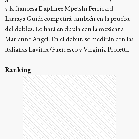
y la francesa Daphnee Mpetshi Perricard.
Larraya Guidi competirá también en la prueba
del dobles. Lo hará en dupla con la mexicana
Marianne Angel. En el debut, se medirán con las
italianas Lavinia Guerresco y Virginia Proietti.
Ranking
Ads