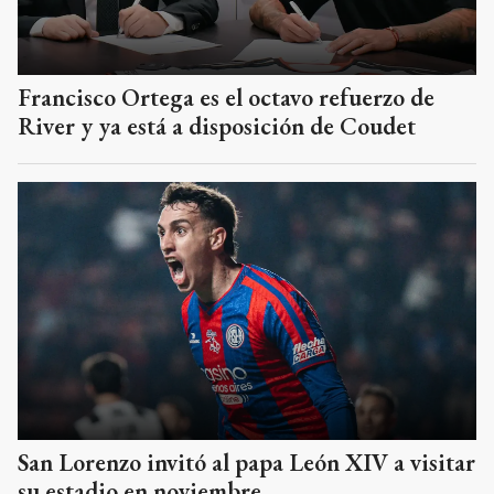
Francisco Ortega es el octavo refuerzo de
River y ya está a disposición de Coudet
San Lorenzo invitó al papa León XIV a visitar
su estadio en noviembre