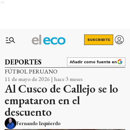
Ads
SUSCRIBITE
DEPORTES
Añadir como fuente en
FÚTBOL PERUANO
11 de mayo de 2026 | hace 3 meses
Al Cusco de Callejo se lo
empataron en el
descuento
Fernando Izquierdo