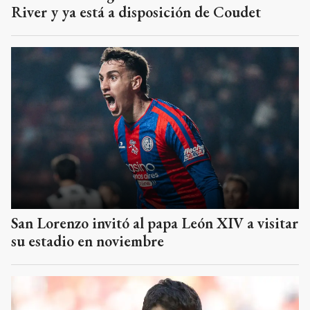
River y ya está a disposición de Coudet
San Lorenzo invitó al papa León XIV a visitar
su estadio en noviembre