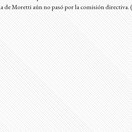
cia de Moretti aún no pasó por la comisión directiva.