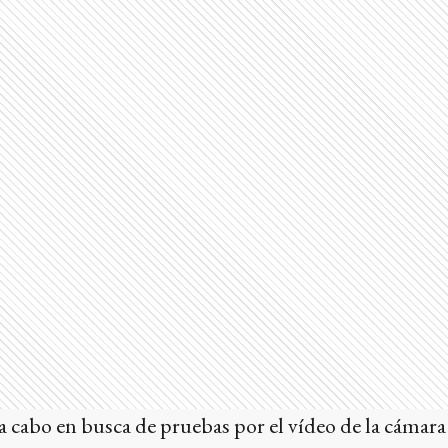
 a cabo en busca de pruebas por el vídeo de la cámara 