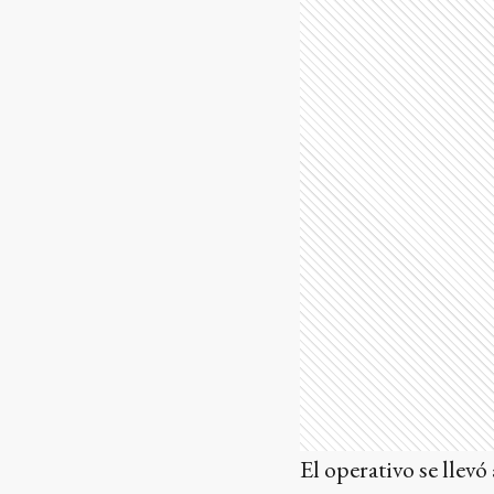
El operativo se llevó