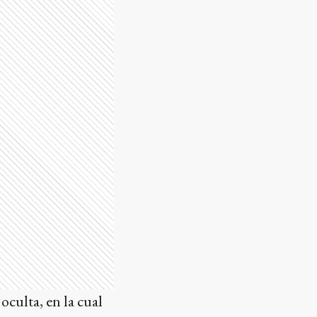
oculta, en la cual