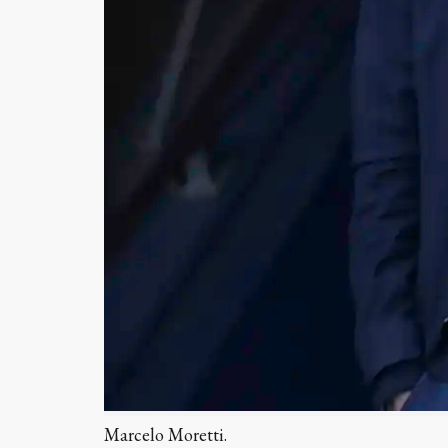
Marcelo Moretti.