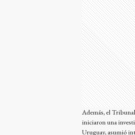
Además, el Tribunal 
iniciaron una invest
Uruguay, asumió inte