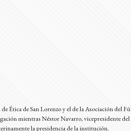
de Ética de San Lorenzo y el de la Asociación del F
igación mientras Néstor Navarro, vicepresidente del
rinamente la presidencia de la institución.