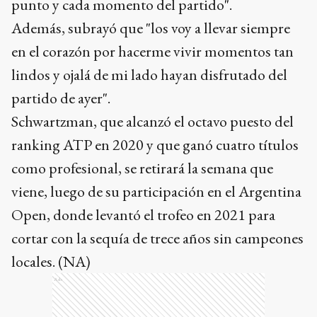
partido de ayer".
Schwartzman, que alcanzó el octavo puesto del
ranking ATP en 2020 y que ganó cuatro títulos
como profesional, se retirará la semana que
viene, luego de su participación en el Argentina
Open, donde levantó el trofeo en 2021 para
cortar con la sequía de trece años sin campeones
locales. (NA)
Ads