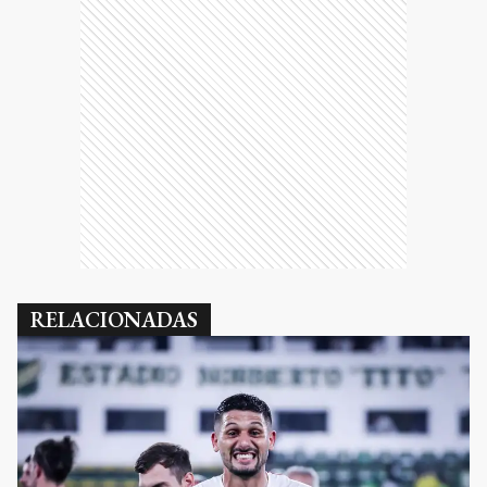
RELACIONADAS