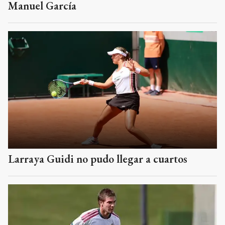
Larraya Guidi no pudo llegar a cuartos