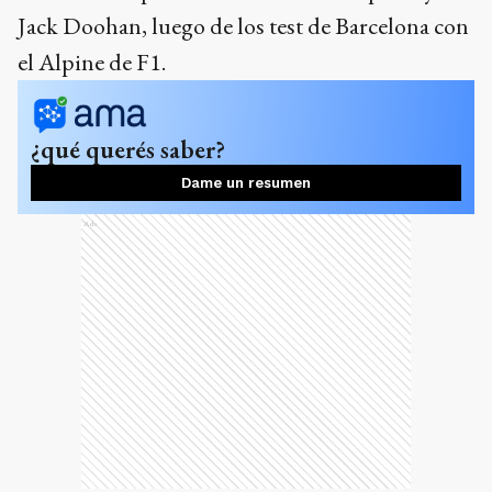
Jack Doohan, luego de los test de Barcelona con
el Alpine de F1.
¿qué querés saber?
Dame un resumen
Ads