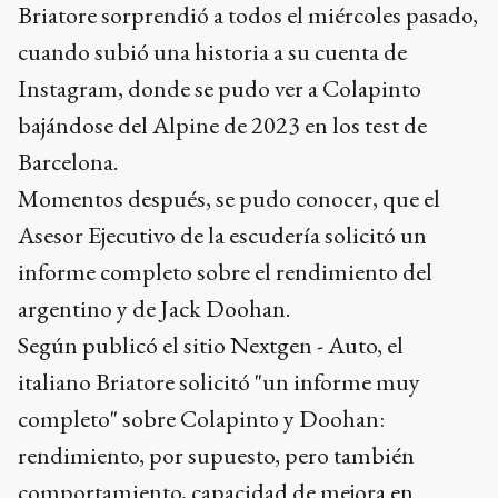
Briatore sorprendió a todos el miércoles pasado,
cuando subió una historia a su cuenta de
Instagram, donde se pudo ver a Colapinto
bajándose del Alpine de 2023 en los test de
Barcelona.
Momentos después, se pudo conocer, que el
Asesor Ejecutivo de la escudería solicitó un
informe completo sobre el rendimiento del
argentino y de Jack Doohan.
Según publicó el sitio Nextgen - Auto, el
italiano Briatore solicitó "un informe muy
completo" sobre Colapinto y Doohan:
rendimiento, por supuesto, pero también
comportamiento, capacidad de mejora en