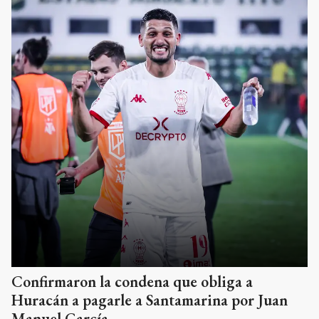
Confirmaron la condena que obliga a
Huracán a pagarle a Santamarina por Juan
Manuel García