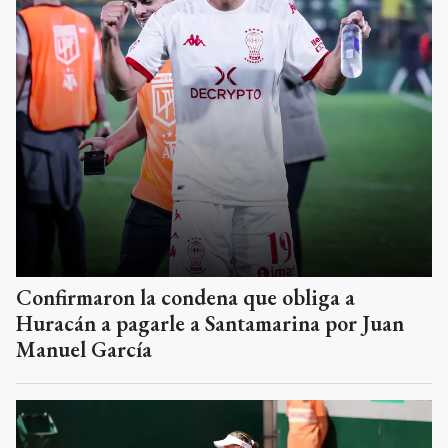
Confirmaron la condena que obliga a
Huracán a pagarle a Santamarina por Juan
Manuel García