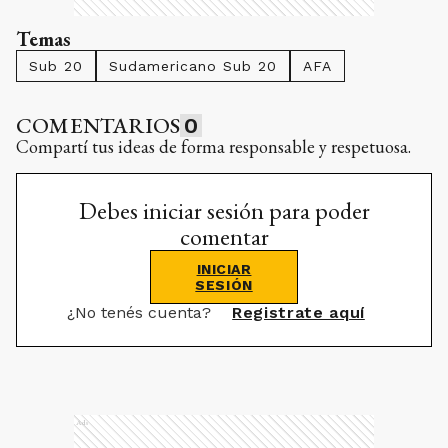
Temas
Sub 20
Sudamericano Sub 20
AFA
COMENTARIOS
0
Compartí tus ideas de forma responsable y respetuosa.
Debes iniciar sesión para poder
comentar
INICIAR
SESIÓN
¿No tenés cuenta?
Registrate aquí
Ads