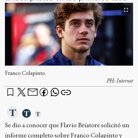
Franco Colapinto.
PH:
Internet
Se dio a conocer que Flavio Briatore solicitó un
informe completo sobre Franco Colapinto y