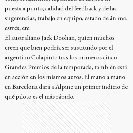
puesta a punto, calidad del feedback y de las
sugerencias, trabajo en equipo, estado de ánimo,
estrés, etc.
El australiano Jack Doohan, quien muchos
creen que bien podría ser sustituido por el
argentino Colapinto tras los primeros cinco
Grandes Premios de la temporada, también está
en acción en los mismos autos. El mano a mano
en Barcelona dará a Alpine un primer indicio de
qué piloto es el más rápido.
Ads