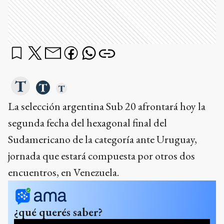
La selección argentina Sub 20 afrontará hoy la
segunda fecha del hexagonal final del
Sudamericano de la categoría ante Uruguay,
jornada que estará compuesta por otros dos
encuentros, en Venezuela.
¿qué querés saber?