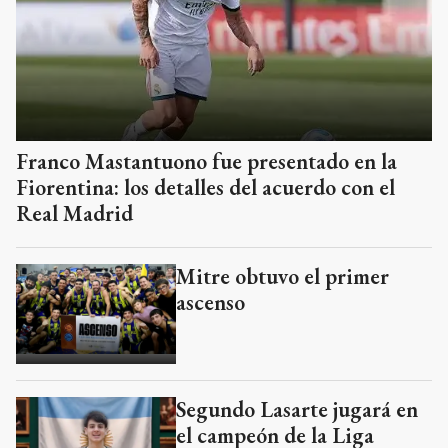
Franco Mastantuono fue presentado en la
Fiorentina: los detalles del acuerdo con el
Real Madrid
Mitre obtuvo el primer
ascenso
Segundo Lasarte jugará en
el campeón de la Liga