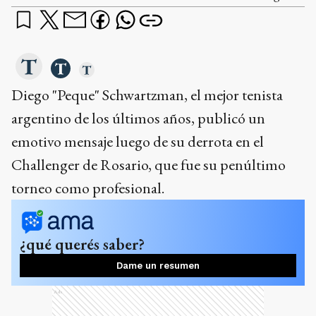
argentino de los últimos años, publicó un
emotivo mensaje luego de su derrota en el
Challenger de Rosario, que fue su penúltimo
torneo como profesional.
¿qué querés saber?
Dame un resumen
Ads