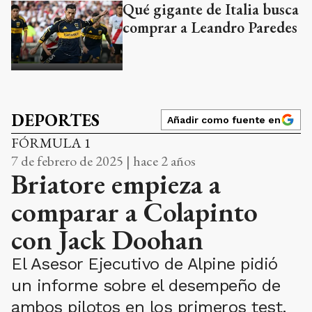
Qué gigante de Italia busca
comprar a Leandro Paredes
DEPORTES
Añadir como fuente en
FÓRMULA 1
7 de febrero de 2025 | hace 2 años
Briatore empieza a
comparar a Colapinto
con Jack Doohan
El Asesor Ejecutivo de Alpine pidió
un informe sobre el desempeño de
ambos pilotos en los primeros test.