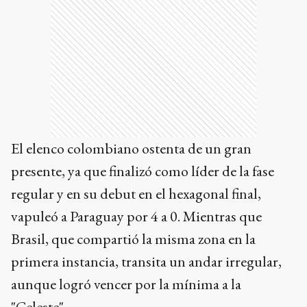
El elenco colombiano ostenta de un gran
presente, ya que finalizó como líder de la fase
regular y en su debut en el hexagonal final,
vapuleó a Paraguay por 4 a 0. Mientras que
Brasil, que compartió la misma zona en la
primera instancia, transita un andar irregular,
aunque logró vencer por la mínima a la
"Celeste".