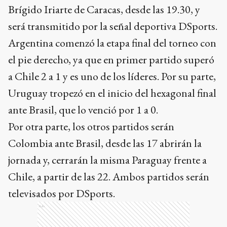
Brígido Iriarte de Caracas, desde las 19.30, y
será transmitido por la señal deportiva DSports.
Argentina comenzó la etapa final del torneo con
el pie derecho, ya que en primer partido superó
a Chile 2 a 1 y es uno de los líderes. Por su parte,
Uruguay tropezó en el inicio del hexagonal final
ante Brasil, que lo venció por 1 a 0.
Por otra parte, los otros partidos serán
Colombia ante Brasil, desde las 17 abrirán la
jornada y, cerrarán la misma Paraguay frente a
Chile, a partir de las 22. Ambos partidos serán
televisados por DSports.
Ads