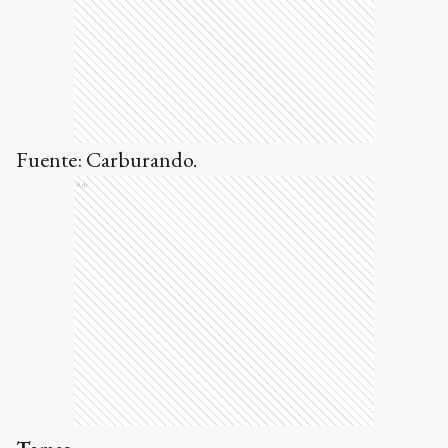
Fuente: Carburando.
Ads