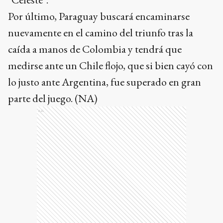
Por último, Paraguay buscará encaminarse
nuevamente en el camino del triunfo tras la
caída a manos de Colombia y tendrá que
medirse ante un Chile flojo, que si bien cayó con
lo justo ante Argentina, fue superado en gran
parte del juego. (NA)
Ads