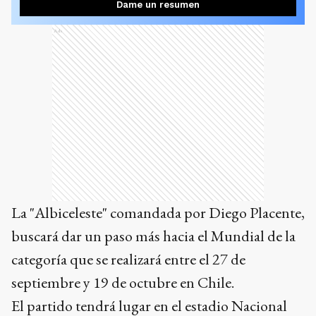
Dame un resumen
Ads
La "Albiceleste" comandada por Diego Placente,
buscará dar un paso más hacia el Mundial de la
categoría que se realizará entre el 27 de
septiembre y 19 de octubre en Chile.
El partido tendrá lugar en el estadio Nacional