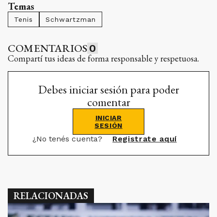
Debes iniciar sesión para poder
comentar
INICIAR
SESIÓN
¿No tenés cuenta?
Registrate aquí
RELACIONADAS