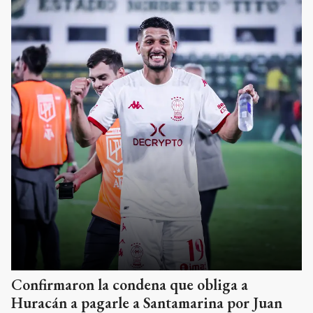
Confirmaron la condena que obliga a
Huracán a pagarle a Santamarina por Juan
Manuel García