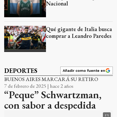
Nacional
Qué gigante de Italia busca
comprar a Leandro Paredes
DEPORTES
Añadir como fuente en
BUENOS AIRES MARCARÁ SU RETIRO
7 de febrero de 2025 | hace 2 años
“Peque” Schwartzman,
con sabor a despedida