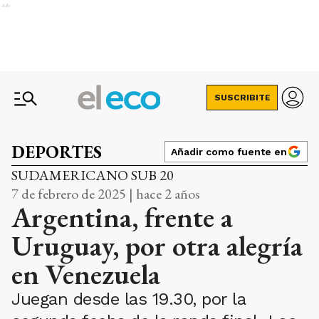
Ads
SUSCRIBITE
DEPORTES
Añadir como fuente en
SUDAMERICANO SUB 20
7 de febrero de 2025 | hace 2 años
Argentina, frente a
Uruguay, por otra alegría
en Venezuela
Juegan desde las 19.30, por la