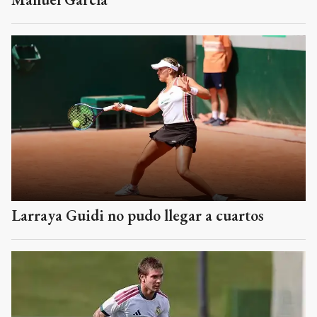
Larraya Guidi no pudo llegar a cuartos