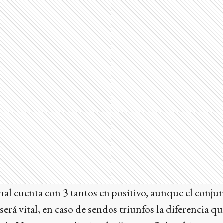
l cuenta con 3 tantos en positivo, aunque el conjun
será vital, en caso de sendos triunfos la diferencia q