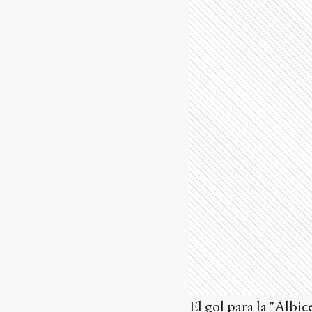
El gol para la "Albic