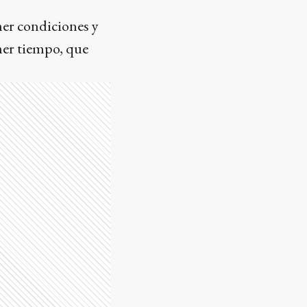
ner condiciones y
mer tiempo, que