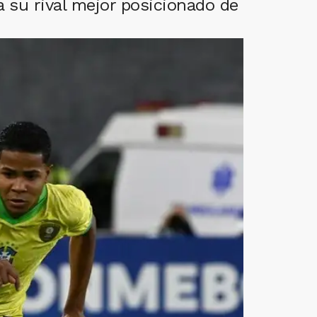
a su rival mejor posicionado de