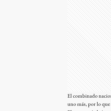
El combinado naciona
uno más, por lo que 