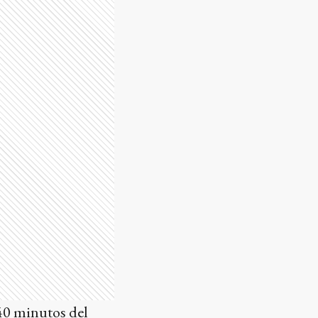
 40 minutos del