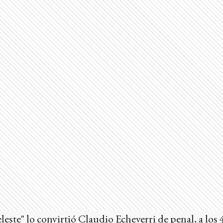
eleste" lo convirtió Claudio Echeverri de penal, a los