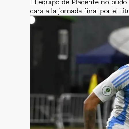
El equipo de Placente no pudo s
cara a la jornada final por el tít