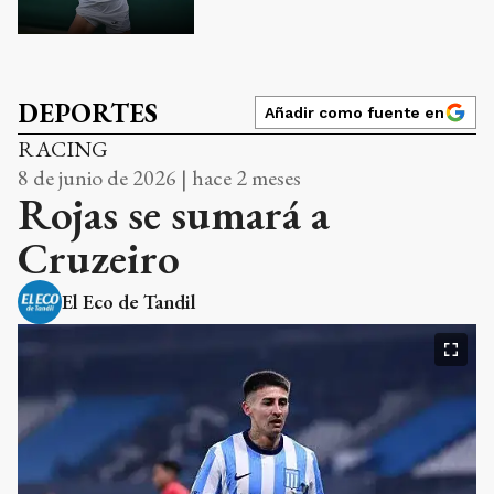
DEPORTES
Añadir como fuente en
RACING
8 de junio de 2026 | hace 2 meses
Rojas se sumará a
Cruzeiro
El Eco de Tandil