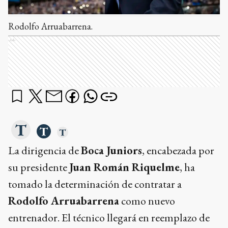
Rodolfo Arruabarrena.
Ads
La dirigencia de
Boca Juniors
, encabezada por
su presidente
Juan Román Riquelme
, ha
tomado la determinación de contratar a
Rodolfo Arruabarrena
como nuevo
entrenador. El técnico llegará en reemplazo de