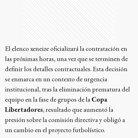
El elenco xeneize oficializará la contratación en
las próximas horas, una vez que se terminen de
definir los detalles contractuales. Esta decisión
se enmarca en un contexto de urgencia
institucional, tras la eliminación prematura del
equipo en la fase de grupos de la
Copa
Libertadores
, resultado que aumentó la
presión sobre la comisión directiva y obligó a
un cambio en el proyecto futbolístico.