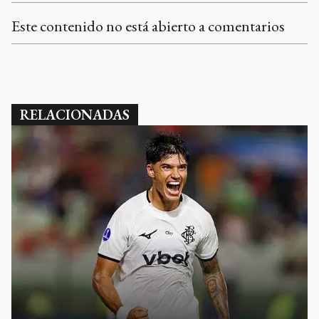
Este contenido no está abierto a comentarios
RELACIONADAS