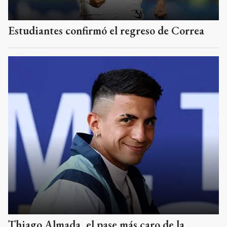
Estudiantes confirmó el regreso de Correa
Thiago Almada, el pase más caro de la