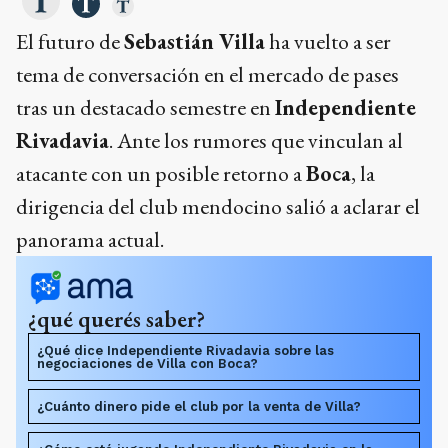
El futuro de
Sebastián Villa
ha vuelto a ser
tema de conversación en el mercado de pases
tras un destacado semestre en
Independiente
Rivadavia
. Ante los rumores que vinculan al
atacante con un posible retorno a
Boca
, la
dirigencia del club mendocino salió a aclarar el
panorama actual.
¿qué querés saber?
¿Qué dice Independiente Rivadavia sobre las
negociaciones de Villa con Boca?
¿Cuánto dinero pide el club por la venta de Villa?