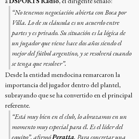
a
DSPORTS Radio
, el dirigente señaló:
“No tenemos negociación abierta con Boca por
Villa. Lo de su cláusula es un acuerdo entre
partes y es privado. Su situación es la lógica de
un jugador que viene hace dos años siendo el
mejor del fútbol argentino, y se resolverá cuando
se tenga que resolver”.
Desde la entidad mendocina remarcaron la
importancia del jugador dentro del plantel,
subrayando que se ha convertido en el principal
referente.
“Está muy bien en el club, lo abrazamos en un
momento muy especial para él. Es el líder del
equipo”, afirmó
Peratta
. Para concretar una