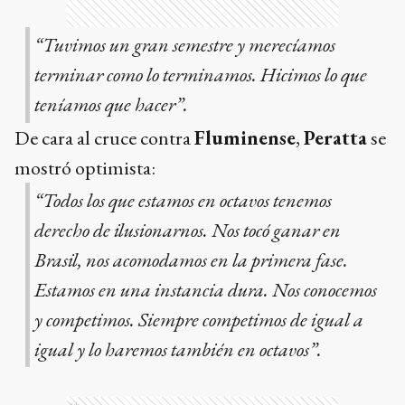
“Tuvimos un gran semestre y merecíamos
terminar como lo terminamos. Hicimos lo que
teníamos que hacer”.
De cara al cruce contra
Fluminense
,
Peratta
se
mostró optimista:
“Todos los que estamos en octavos tenemos
derecho de ilusionarnos. Nos tocó ganar en
Brasil, nos acomodamos en la primera fase.
Estamos en una instancia dura. Nos conocemos
y competimos. Siempre competimos de igual a
igual y lo haremos también en octavos”.
Ads