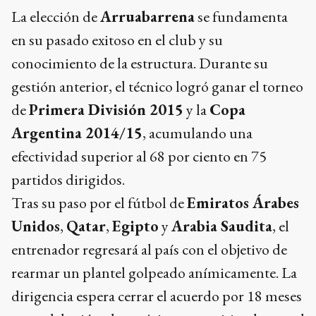
La elección de
Arruabarrena
se fundamenta
en su pasado exitoso en el club y su
conocimiento de la estructura. Durante su
gestión anterior, el técnico logró ganar el torneo
de
Primera División 2015
y la
Copa
Argentina 2014/15
, acumulando una
efectividad superior al 68 por ciento en 75
partidos dirigidos.
Tras su paso por el fútbol de
Emiratos Árabes
Unidos
,
Qatar
,
Egipto
y
Arabia Saudita
, el
entrenador regresará al país con el objetivo de
rearmar un plantel golpeado anímicamente. La
dirigencia espera cerrar el acuerdo por 18 meses