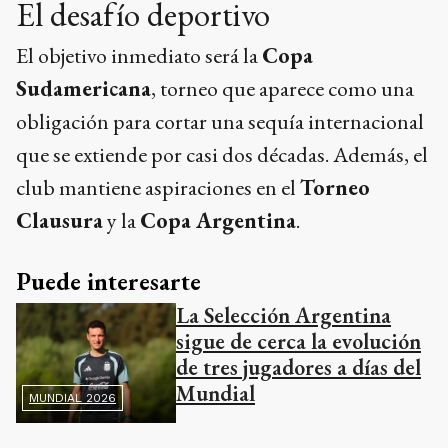
El desafío deportivo
El objetivo inmediato será la
Copa
Sudamericana
, torneo que aparece como una
obligación para cortar una sequía internacional
que se extiende por casi dos décadas. Además, el
club mantiene aspiraciones en el
Torneo
Clausura
y la
Copa Argentina
.
Puede interesarte
La Selección Argentina
sigue de cerca la evolución
de tres jugadores a días del
Mundial
MUNDIAL 2026