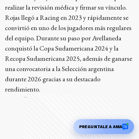
realizar la revisión médica y firmar su vínculo.
Rojas llegó a Racing en 2023 y rápidamente se
convirtió en uno de los jugadores más regulares
del equipo. Durante su paso por Avellaneda
conquistó la Copa Sudamericana 2024 y la
Recopa Sudamericana 2025, además de ganarse
una convocatoria a la Selección argentina
durante 2026 gracias a su destacado
rendimiento.
Ads
PREGUNTALE A AMA