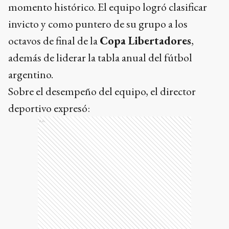
momento histórico. El equipo logró clasificar
invicto y como puntero de su grupo a los
octavos de final de la
Copa Libertadores
,
además de liderar la tabla anual del fútbol
argentino.
Sobre el desempeño del equipo, el director
deportivo expresó:
Ads