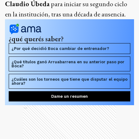
Claudio Úbeda
para iniciar su segundo ciclo
en la institución, tras una década de ausencia.
¿qué querés saber?
¿Por qué decidió Boca cambiar de entrenador?
¿Qué títulos ganó Arruabarrena en su anterior paso por
Boca?
¿Cuáles son los torneos que tiene que disputar el equipo
ahora?
Dame un resumen
Ads