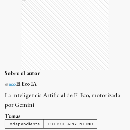
Sobre el autor
El Eco IA
La inteligencia Artificial de El Eco, motorizada
por Gemini
Temas
Independiente
FUTBOL ARGENTINO