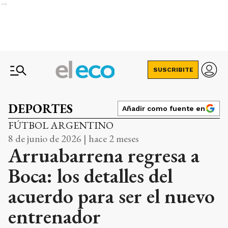
Ads
SUSCRIBITE
DEPORTES
Añadir como fuente en
FÚTBOL ARGENTINO
8 de junio de 2026 | hace 2 meses
Arruabarrena regresa a
Boca: los detalles del
acuerdo para ser el nuevo
entrenador