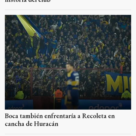
Boca también enfrentaría a Recoleta en
cancha de Huracán