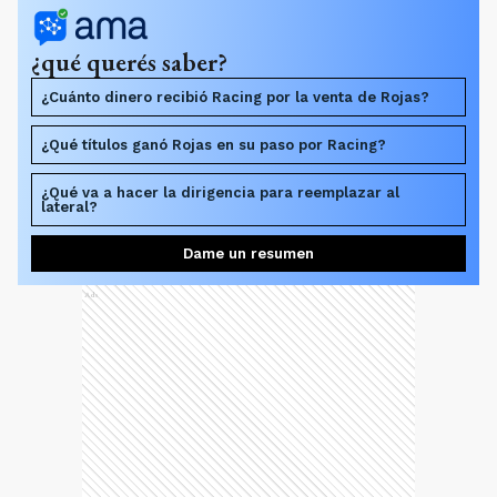
¿qué querés saber?
¿Cuánto dinero recibió Racing por la venta de Rojas?
¿Qué títulos ganó Rojas en su paso por Racing?
¿Qué va a hacer la dirigencia para reemplazar al
lateral?
Dame un resumen
Ads