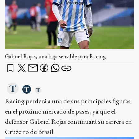
Gabriel Rojas, una baja sensible para Racing.
Racing perderá a una de sus principales figuras
en el próximo mercado de pases, ya que el
defensor Gabriel Rojas continuará su carrera en
Cruzeiro de Brasil.