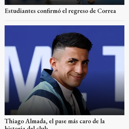
Estudiantes confirmó el regreso de Correa
Thiago Almada, el pase más caro de la
historia del club