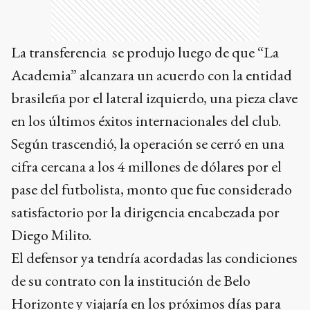
La transferencia se produjo luego de que “La
Academia” alcanzara un acuerdo con la entidad
brasileña por el lateral izquierdo, una pieza clave
en los últimos éxitos internacionales del club.
Según trascendió, la operación se cerró en una
cifra cercana a los 4 millones de dólares por el
pase del futbolista, monto que fue considerado
satisfactorio por la dirigencia encabezada por
Diego Milito.
El defensor ya tendría acordadas las condiciones
de su contrato con la institución de Belo
Horizonte y viajaría en los próximos días para