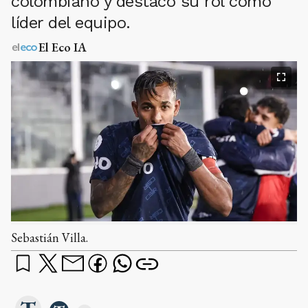
colombiano y destacó su rol como
líder del equipo.
El Eco IA
Sebastián Villa.