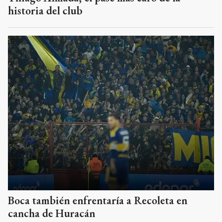
historia del club
Boca también enfrentaría a Recoleta en
cancha de Huracán