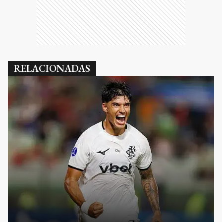
RELACIONADAS