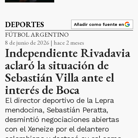
DEPORTES
Añadir como fuente en
FÚTBOL ARGENTINO
8 de junio de 2026 | hace 2 meses
Independiente Rivadavia
aclaró la situación de
Sebastián Villa ante el
interés de Boca
El director deportivo de la Lepra
mendocina, Sebastián Peratta,
desmintió negociaciones abiertas
con el Xeneize por el delantero