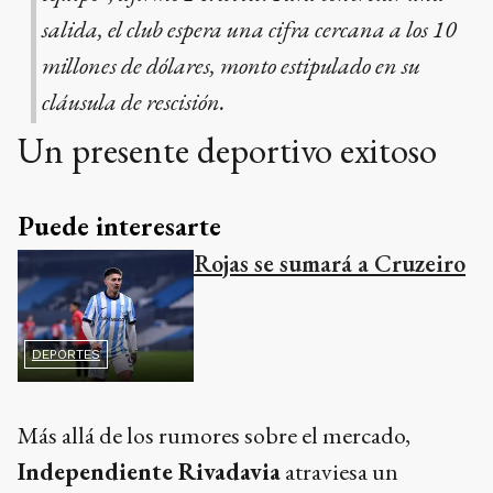
salida, el club espera una cifra cercana a los 10
millones de dólares, monto estipulado en su
cláusula de rescisión.
Un presente deportivo exitoso
Puede interesarte
Rojas se sumará a Cruzeiro
DEPORTES
Más allá de los rumores sobre el mercado,
Independiente Rivadavia
atraviesa un