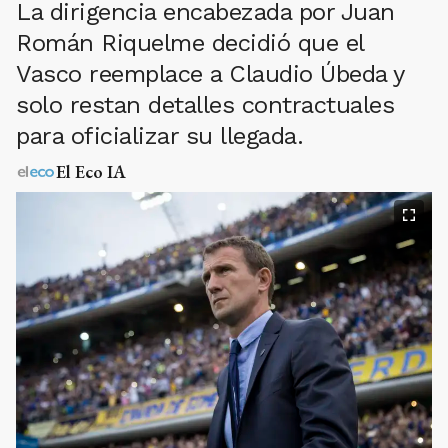
La dirigencia encabezada por Juan
Román Riquelme decidió que el
Vasco reemplace a Claudio Úbeda y
solo restan detalles contractuales
para oficializar su llegada.
El Eco IA