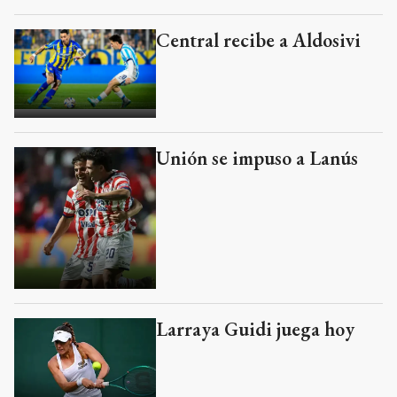
Central recibe a Aldosivi
Unión se impuso a Lanús
Larraya Guidi juega hoy