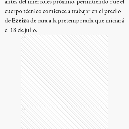
antes del miércoles próximo, permitiendo que el
cuerpo técnico comience a trabajar en el predio
de
Ezeiza
de cara a la pretemporada que iniciará
el 18 de julio.
Ads
Ads