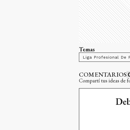
Temas
Liga Profesional De 
COMENTARIOS
Compartí tus ideas de f
Deb