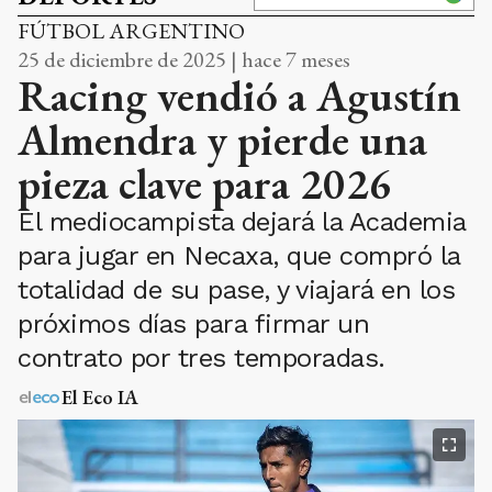
FÚTBOL ARGENTINO
25 de diciembre de 2025 | hace 7 meses
Racing vendió a Agustín
Almendra y pierde una
pieza clave para 2026
El mediocampista dejará la Academia
para jugar en Necaxa, que compró la
totalidad de su pase, y viajará en los
próximos días para firmar un
contrato por tres temporadas.
El Eco IA