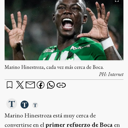
Marino Hinestroza, cada vez más cerca de Boca.
PH:
Internet
Marino Hinestroza está muy cerca de
convertirse en el
primer refuerzo de Boca
en