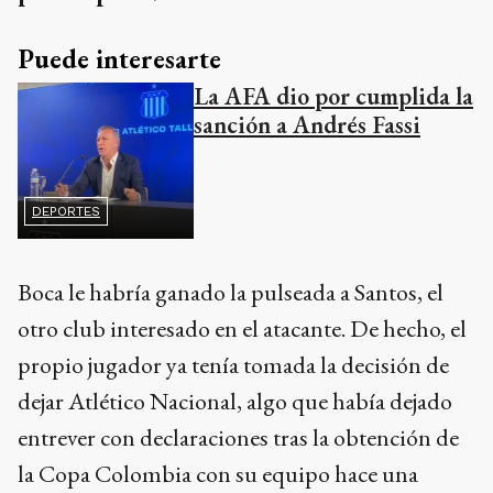
Puede interesarte
La AFA dio por cumplida la
sanción a Andrés Fassi
DEPORTES
Boca le habría ganado la pulseada a Santos, el
otro club interesado en el atacante. De hecho, el
propio jugador ya tenía tomada la decisión de
dejar Atlético Nacional, algo que había dejado
entrever con declaraciones tras la obtención de
la Copa Colombia con su equipo hace una