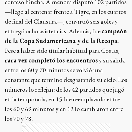
confeso hincha, Almendra disputó 102 partidos
—llegó al centenar frente a Tigre, en los cuartos
de final del Clausura—, convirtió seis goles y
entregó ocho asistencias. Además, fue
campeón
de la Copa Sudamericana y de la Recopa.
Pese a haber sido titular habitual para Costas,
rara vez completó los encuentros
y su salida
entre los 60 y 70 minutos se volvió una
constante que terminó desgastando su ciclo. Los
números lo reflejan: de los 42 partidos que jugó
en la temporada, en 15 fue reemplazado entre
los 60 y 69 minutos y en 12 lo cambiaron entre
los 70 y 78.
Ads