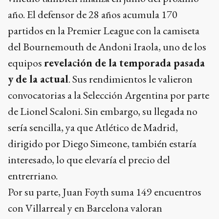
año. El defensor de 28 años acumula 170
partidos en la Premier League con la camiseta
del Bournemouth de Andoni Iraola, uno de los
equipos
revelación de la temporada pasada
y de la actual
. Sus rendimientos le valieron
convocatorias a la Selección Argentina por parte
de Lionel Scaloni. Sin embargo, su llegada no
sería sencilla, ya que Atlético de Madrid,
dirigido por Diego Simeone, también estaría
interesado, lo que elevaría el precio del
entrerriano.
Por su parte, Juan Foyth suma 149 encuentros
con Villarreal y en Barcelona valoran