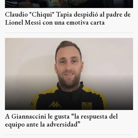
Claudio "Chiqui" Tapia despidió al padre de
Lionel Messi con una emotiva carta
A Giannaccini le gusta “la respuesta del
equipo ante la adversidad”