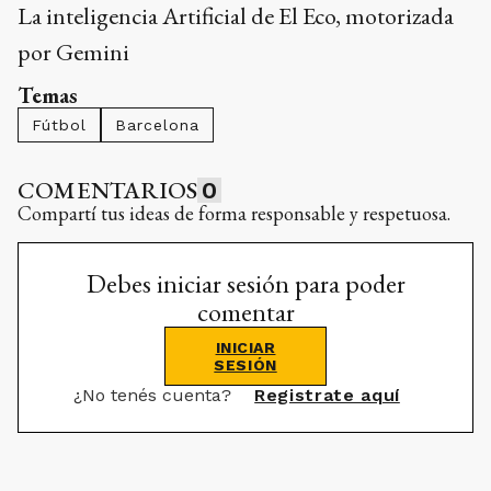
La inteligencia Artificial de El Eco, motorizada
por Gemini
Temas
Fútbol
Barcelona
COMENTARIOS
0
Compartí tus ideas de forma responsable y respetuosa.
Debes iniciar sesión para poder
comentar
INICIAR
SESIÓN
¿No tenés cuenta?
Registrate aquí