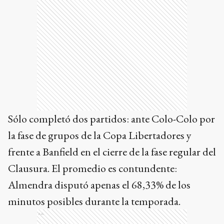
Sólo completó dos partidos: ante Colo-Colo por
la fase de grupos de la Copa Libertadores y
frente a Banfield en el cierre de la fase regular del
Clausura. El promedio es contundente:
Almendra disputó apenas el 68,33% de los
minutos posibles durante la temporada.
Ads