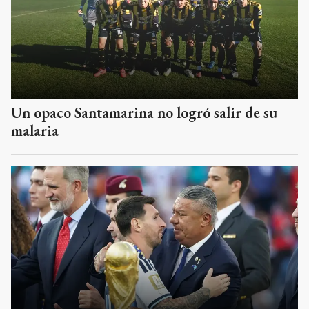
Un opaco Santamarina no logró salir de su
malaria