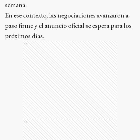
semana.
En ese contexto, las negociaciones avanzaron a
paso firme y el anuncio oficial se espera para los
próximos días.
Ads
Ads