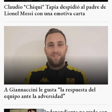
Claudio "Chiqui" Tapia despidió al padre de
Lionel Messi con una emotiva carta
A Giannaccini le gusta “la respuesta del
equipo ante la adversidad”
Independiente no pudo con