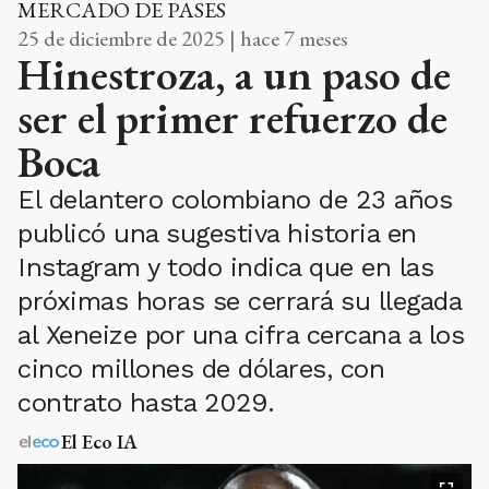
MERCADO DE PASES
25 de diciembre de 2025 | hace 7 meses
Hinestroza, a un paso de
ser el primer refuerzo de
Boca
El delantero colombiano de 23 años
publicó una sugestiva historia en
Instagram y todo indica que en las
próximas horas se cerrará su llegada
al Xeneize por una cifra cercana a los
cinco millones de dólares, con
contrato hasta 2029.
El Eco IA