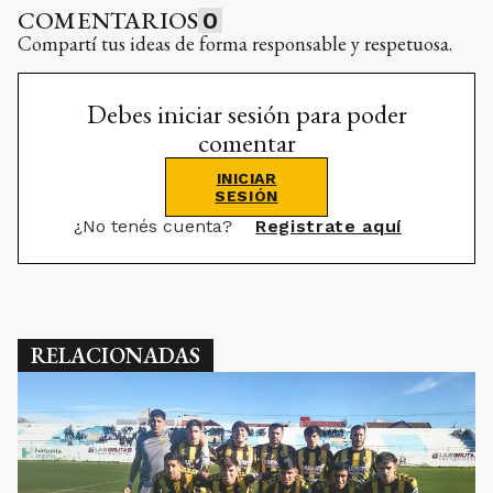
COMENTARIOS
0
Compartí tus ideas de forma responsable y respetuosa.
Debes iniciar sesión para poder
comentar
INICIAR
SESIÓN
¿No tenés cuenta?
Registrate aquí
RELACIONADAS