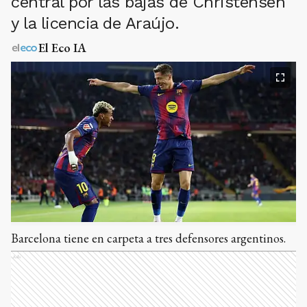
central por las bajas de Christensen
y la licencia de Araújo.
El Eco IA
Barcelona tiene en carpeta a tres defensores argentinos.
Ads