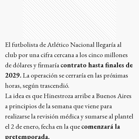
El futbolista de Atlético Nacional llegaría al
club por una cifra cercana a los cinco millones
de dólares y firmaría
contrato hasta finales de
2029.
La operación se cerraría en las próximas
horas, según trascendió.
La idea es que Hinestroza arribe a Buenos Aires
a principios de la semana que viene para
realizarse la revisión médica y sumarse al plantel
el 2 de enero, fecha en la que
comenzará la
pretemporada.