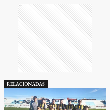
Ads
RELACIONADAS