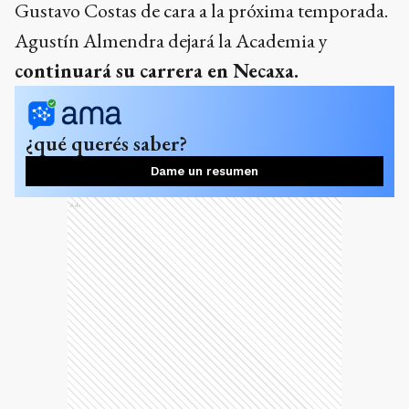
Gustavo Costas de cara a la próxima temporada.
Agustín Almendra dejará la Academia y
continuará su carrera en Necaxa.
¿qué querés saber?
Dame un resumen
Ads