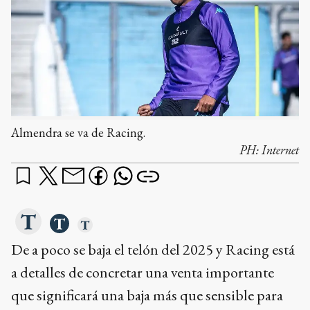
Almendra se va de Racing.
PH:
Internet
De a poco se baja el telón del 2025 y Racing está
a detalles de concretar una venta importante
que significará una baja más que sensible para