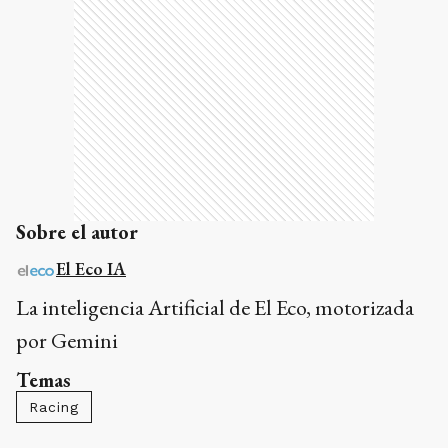
Sobre el autor
El Eco IA
La inteligencia Artificial de El Eco, motorizada
por Gemini
Temas
Racing