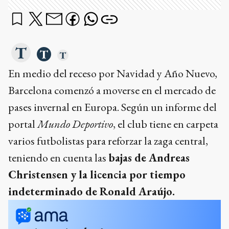
En medio del receso por Navidad y Año Nuevo,
Barcelona comenzó a moverse en el mercado de
pases invernal en Europa. Según un informe del
portal
Mundo Deportivo
, el club tiene en carpeta
varios futbolistas para reforzar la zaga central,
teniendo en cuenta las
bajas de Andreas
Christensen y la licencia por tiempo
indeterminado de Ronald Araújo.