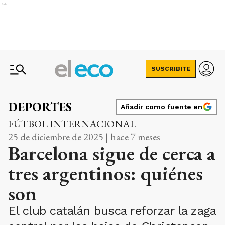
Ads
SUSCRIBITE
DEPORTES
Añadir como fuente en
FÚTBOL INTERNACIONAL
25 de diciembre de 2025 | hace 7 meses
Barcelona sigue de cerca a
tres argentinos: quiénes
son
El club catalán busca reforzar la zaga