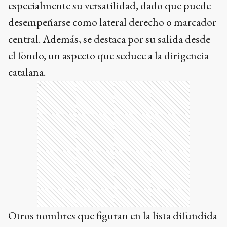
especialmente su versatilidad, dado que puede
desempeñarse como lateral derecho o marcador
central. Además, se destaca por su salida desde
el fondo, un aspecto que seduce a la dirigencia
catalana.
Ads
Otros nombres que figuran en la lista difundida