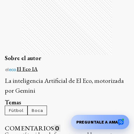
Sobre el autor
El Eco IA
La inteligencia Artificial de El Eco, motorizada
por Gemini
Temas
Fútbol
Boca
PREGUNTALE A AMA
COMENTARIOS
0