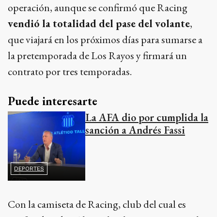
operación, aunque se confirmó que Racing
vendió la totalidad del pase del volante
,
que viajará en los próximos días para sumarse a
la pretemporada de Los Rayos y firmará un
contrato por tres temporadas.
Puede interesarte
La AFA dio por cumplida la
sanción a Andrés Fassi
DEPORTES
Con la camiseta de Racing, club del cual es