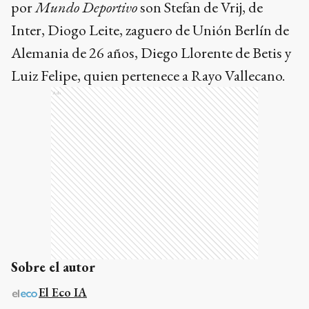
por
Mundo Deportivo
son Stefan de Vrij, de
Inter, Diogo Leite, zaguero de Unión Berlín de
Alemania de 26 años, Diego Llorente de Betis y
Luiz Felipe, quien pertenece a Rayo Vallecano.
Ads
Sobre el autor
El Eco IA