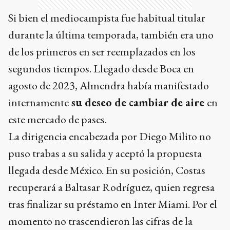
Si bien el mediocampista fue habitual titular
durante la última temporada, también era uno
de los primeros en ser reemplazados en los
segundos tiempos. Llegado desde Boca en
agosto de 2023, Almendra había manifestado
internamente
su deseo de cambiar de aire
en
este mercado de pases.
La dirigencia encabezada por Diego Milito no
puso trabas a su salida y aceptó la propuesta
llegada desde México. En su posición, Costas
recuperará a Baltasar Rodríguez, quien regresa
tras finalizar su préstamo en Inter Miami. Por el
momento no trascendieron las cifras de la