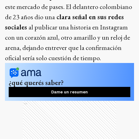
este mercado de pases. El delantero colombiano
de 23 años dio una
clara señal en sus redes
sociales
al publicar una historia en Instagram
con un corazón azul, otro amarillo y un reloj de
arena, dejando entrever que la confirmación
oficial sería solo cuestión de tiempo.
¿qué querés saber?
Dame un resumen
Ads