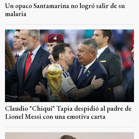
Un opaco Santamarina no logró salir de su
malaria
Claudio "Chiqui" Tapia despidió al padre de
Lionel Messi con una emotiva carta