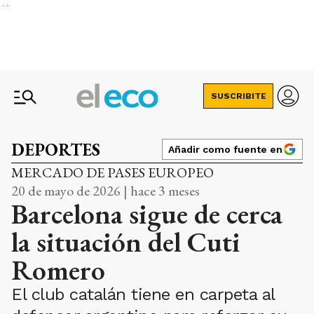
Ads
SUSCRIBITE
DEPORTES
Añadir como fuente en
MERCADO DE PASES EUROPEO
20 de mayo de 2026 | hace 3 meses
Barcelona sigue de cerca
la situación del Cuti
Romero
El club catalán tiene en carpeta al