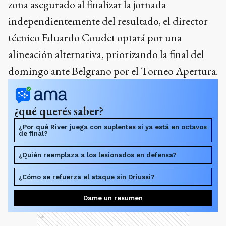
zona asegurado al finalizar la jornada
independientemente del resultado, el director
técnico Eduardo Coudet optará por una
alineación alternativa, priorizando la final del
domingo ante Belgrano por el Torneo Apertura.
¿qué querés saber?
¿Por qué River juega con suplentes si ya está en octavos
de final?
¿Quién reemplaza a los lesionados en defensa?
¿Cómo se refuerza el ataque sin Driussi?
Dame un resumen
Ads