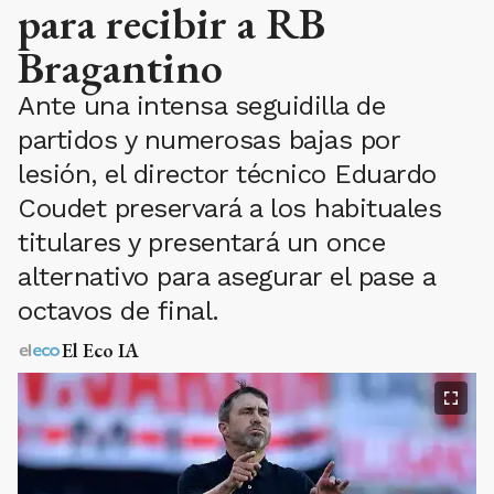
para recibir a RB
Bragantino
Ante una intensa seguidilla de
partidos y numerosas bajas por
lesión, el director técnico Eduardo
Coudet preservará a los habituales
titulares y presentará un once
alternativo para asegurar el pase a
octavos de final.
El Eco IA