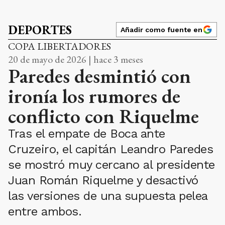
DEPORTES
Añadir como fuente en
COPA LIBERTADORES
20 de mayo de 2026 | hace 3 meses
Paredes desmintió con
ironía los rumores de
conflicto con Riquelme
Tras el empate de Boca ante
Cruzeiro, el capitán Leandro Paredes
se mostró muy cercano al presidente
Juan Román Riquelme y desactivó
las versiones de una supuesta pelea
entre ambos.