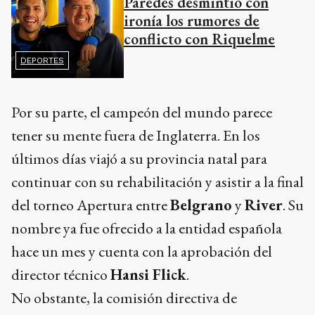
Paredes desmintió con
ironía los rumores de
conflicto con Riquelme
DEPORTES
Por su parte, el campeón del mundo parece
tener su mente fuera de Inglaterra. En los
últimos días viajó a su provincia natal para
continuar con su rehabilitación y asistir a la final
del torneo Apertura entre
Belgrano
y
River
. Su
nombre ya fue ofrecido a la entidad española
hace un mes y cuenta con la aprobación del
director técnico
Hansi Flick
.
No obstante, la comisión directiva de