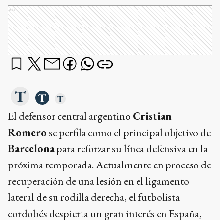
Ads
El defensor central argentino
Cristian
Romero
se perfila como el principal objetivo de
Barcelona
para reforzar su línea defensiva en la
próxima temporada. Actualmente en proceso de
recuperación de una lesión en el ligamento
lateral de su rodilla derecha, el futbolista
cordobés despierta un gran interés en España,