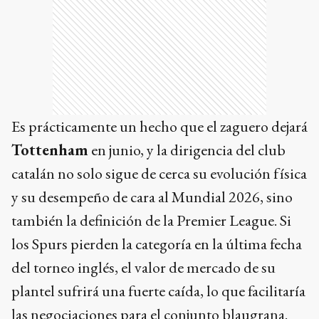
Es prácticamente un hecho que el zaguero dejará
Tottenham
en junio, y la dirigencia del club
catalán no solo sigue de cerca su evolución física
y su desempeño de cara al Mundial 2026, sino
también la definición de la Premier League. Si
los Spurs pierden la categoría en la última fecha
del torneo inglés, el valor de mercado de su
plantel sufrirá una fuerte caída, lo que facilitaría
las negociaciones para el conjunto blaugrana.