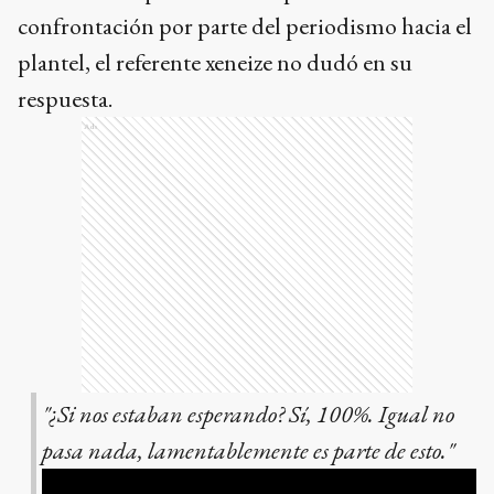
confrontación por parte del periodismo hacia el
plantel, el referente xeneize no dudó en su
respuesta.
Ads
"¿Si nos estaban esperando? Sí, 100%. Igual no
pasa nada, lamentablemente es parte de esto."