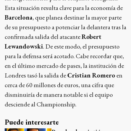
Esta situación resulta clave para la economía de
Barcelona
, que planea destinar la mayor parte
de su presupuesto a potenciar la delantera tras la
confirmada salida del atacante
Robert
Lewandowski
. De este modo, el presupuesto
para la defensa será acotado. Cabe recordar que,
en el último mercado de pases, la institución de
Londres tasó la salida de
Cristian Romero
en
cerca de 60 millones de euros, una cifra que
disminuiría de manera notable si el equipo
desciende al Championship.
Puede interesarte