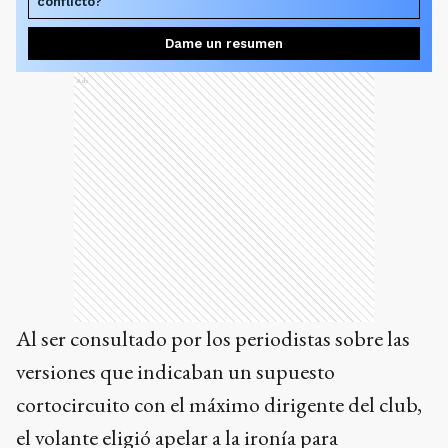
conflicto?
Dame un resumen
Ads
Al ser consultado por los periodistas sobre las
versiones que indicaban un supuesto
cortocircuito con el máximo dirigente del club,
el volante eligió apelar a la ironía para