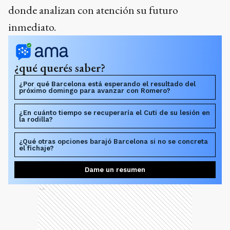
donde analizan con atención su futuro
inmediato.
¿qué querés saber?
¿Por qué Barcelona está esperando el resultado del
próximo domingo para avanzar con Romero?
¿En cuánto tiempo se recuperaría el Cuti de su lesión en
la rodilla?
¿Qué otras opciones barajó Barcelona si no se concreta
el fichaje?
Dame un resumen
Ads