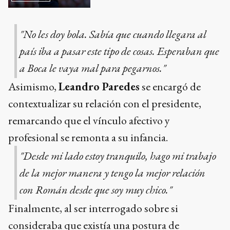
"No les doy bola. Sabía que cuando llegara al
país iba a pasar este tipo de cosas. Esperaban que
a Boca le vaya mal para pegarnos."
Asimismo,
Leandro Paredes
se encargó de
contextualizar su relación con el presidente,
remarcando que el vínculo afectivo y
profesional se remonta a su infancia.
"Desde mi lado estoy tranquilo, hago mi trabajo
de la mejor manera y tengo la mejor relación
con Román desde que soy muy chico."
Finalmente, al ser interrogado sobre si
consideraba que existía una postura de