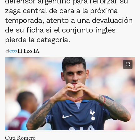
defensor argentino para reforzar su
zaga central de cara a la próxima
temporada, atento a una devaluación
de su ficha si el conjunto inglés
pierde la categoría.
El Eco IA
Cuti Romero.