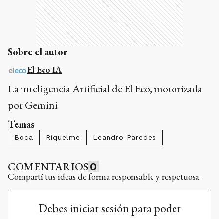
Sobre el autor
El Eco IA
La inteligencia Artificial de El Eco, motorizada
por Gemini
Temas
Boca
Riquelme
Leandro Paredes
COMENTARIOS
0
Compartí tus ideas de forma responsable y respetuosa.
Debes iniciar sesión para poder