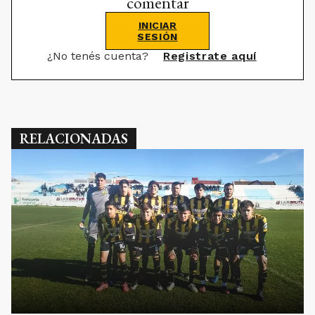
comentar
INICIAR
SESIÓN
¿No tenés cuenta?
Registrate aquí
RELACIONADAS