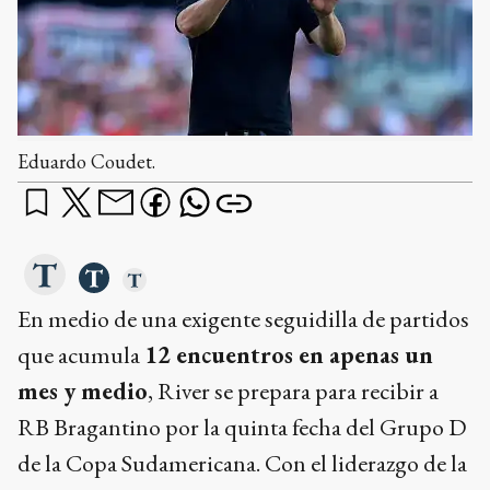
Eduardo Coudet.
En medio de una exigente seguidilla de partidos
que acumula
12 encuentros en apenas un
mes y medio
, River se prepara para recibir a
RB Bragantino por la quinta fecha del Grupo D
de la Copa Sudamericana. Con el liderazgo de la