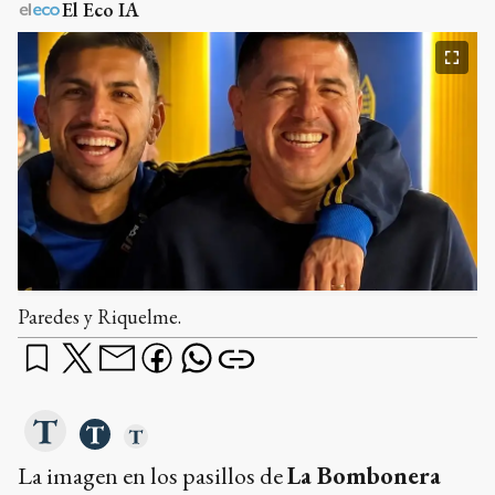
El Eco IA
Paredes y Riquelme.
La imagen en los pasillos de
La Bombonera