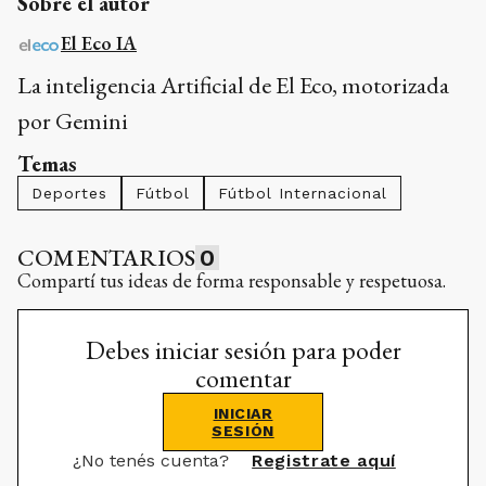
Sobre el autor
El Eco IA
La inteligencia Artificial de El Eco, motorizada
por Gemini
Temas
Deportes
Fútbol
Fútbol Internacional
COMENTARIOS
0
Compartí tus ideas de forma responsable y respetuosa.
Debes iniciar sesión para poder
comentar
INICIAR
SESIÓN
¿No tenés cuenta?
Registrate aquí