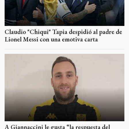
Claudio "Chiqui" Tapia despidió al padre de
Lionel Messi con una emotiva carta
A Giannaccini le gusta “la respuesta del