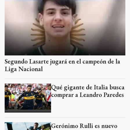
Segundo Lasarte jugará en el campeón de la
Liga Nacional
Qué gigante de Italia busca
comprar a Leandro Paredes
Gerónimo Rulli es nuevo