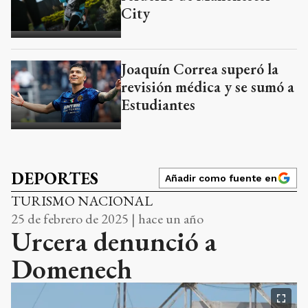
City
Joaquín Correa superó la
revisión médica y se sumó a
Estudiantes
DEPORTES
Añadir como fuente en
TURISMO NACIONAL
25 de febrero de 2025 | hace un año
Urcera denunció a
Domenech