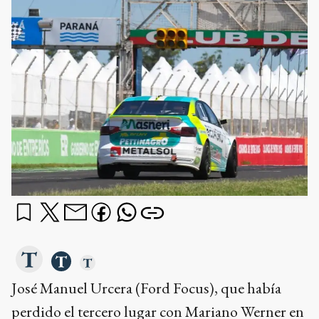
José Manuel Urcera (Ford Focus), que había
perdido el tercero lugar con Mariano Werner en