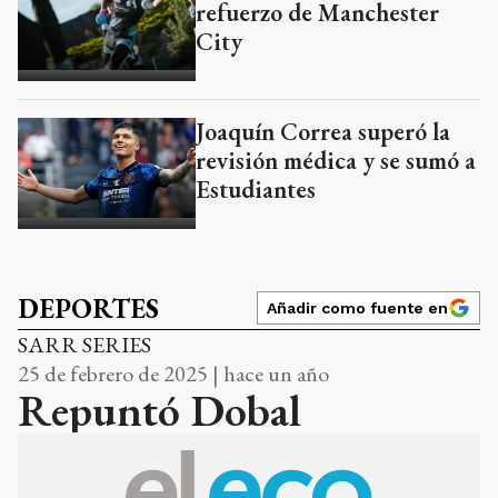
refuerzo de Manchester
City
Joaquín Correa superó la
revisión médica y se sumó a
Estudiantes
DEPORTES
Añadir como fuente en
SARR SERIES
25 de febrero de 2025 | hace un año
Repuntó Dobal