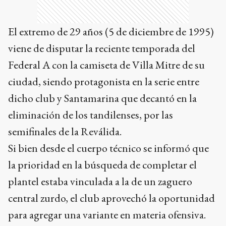
El extremo de 29 años (5 de diciembre de 1995)
viene de disputar la reciente temporada del
Federal A con la camiseta de Villa Mitre de su
ciudad, siendo protagonista en la serie entre
dicho club y Santamarina que decantó en la
eliminación de los tandilenses, por las
semifinales de la Reválida.
Si bien desde el cuerpo técnico se informó que
la prioridad en la búsqueda de completar el
plantel estaba vinculada a la de un zaguero
central zurdo, el club aprovechó la oportunidad
para agregar una variante en materia ofensiva.