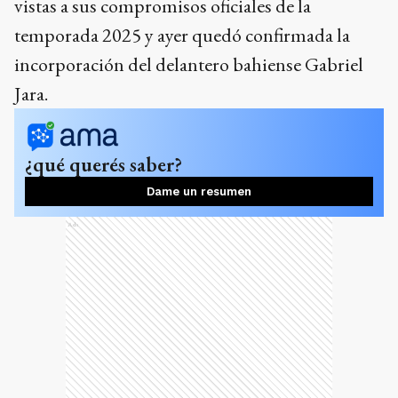
vistas a sus compromisos oficiales de la
temporada 2025 y ayer quedó confirmada la
incorporación del delantero bahiense Gabriel
Jara.
¿qué querés saber?
Dame un resumen
Ads