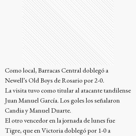
Como local, Barracas Central doblegó a
Newell’s Old Boys de Rosario por 2-0.
La visita tuvo como titular al atacante tandilense
Juan Manuel García. Los goles los señalaron
Candia y Manuel Duarte.
El otro vencedor en la jornada de lunes fue
Tigre, que en Victoria doblegó por 1-0 a