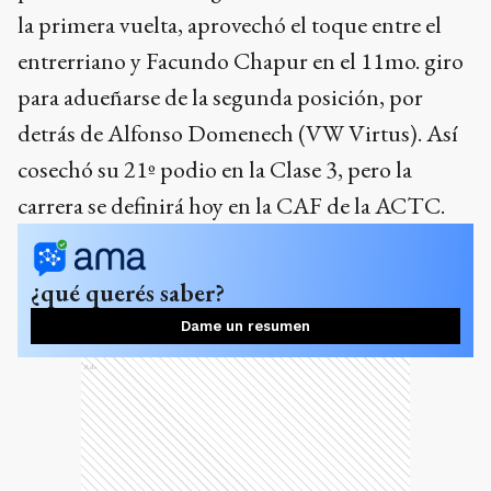
la primera vuelta, aprovechó el toque entre el
entrerriano y Facundo Chapur en el 11mo. giro
para adueñarse de la segunda posición, por
detrás de Alfonso Domenech (VW Virtus). Así
cosechó su 21º podio en la Clase 3, pero la
carrera se definirá hoy en la CAF de la ACTC.
¿qué querés saber?
Dame un resumen
Ads