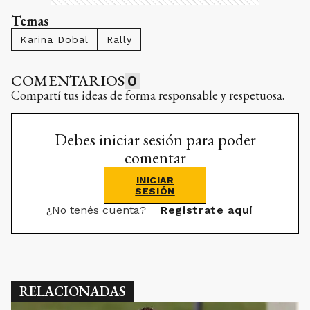
Temas
Karina Dobal
Rally
COMENTARIOS
0
Compartí tus ideas de forma responsable y respetuosa.
Debes iniciar sesión para poder
comentar
INICIAR
SESIÓN
¿No tenés cuenta?
Registrate aquí
RELACIONADAS