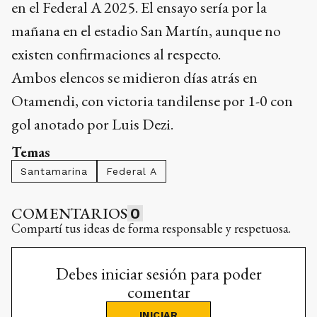
en el Federal A 2025. El ensayo sería por la
mañana en el estadio San Martín, aunque no
existen confirmaciones al respecto.
Ambos elencos se midieron días atrás en
Otamendi, con victoria tandilense por 1-0 con
gol anotado por Luis Dezi.
Temas
Santamarina
Federal A
COMENTARIOS
0
Compartí tus ideas de forma responsable y respetuosa.
Debes iniciar sesión para poder
comentar
INICIAR