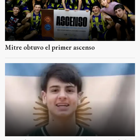
Mitre obtuvo el primer ascenso