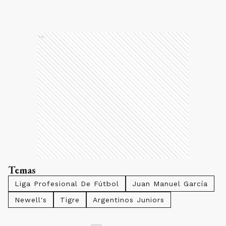
Ads
Temas
Liga Profesional De Fútbol
Juan Manuel García
Newell's
Tigre
Argentinos Juniors