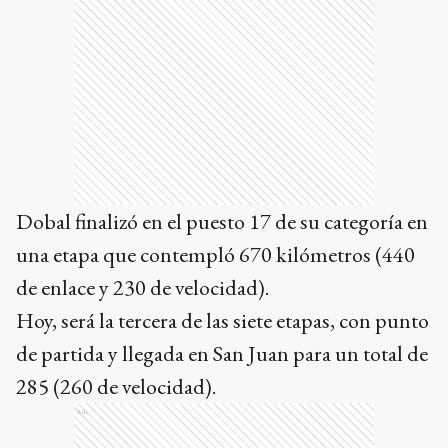
Dobal finalizó en el puesto 17 de su categoría en
una etapa que contempló 670 kilómetros (440
de enlace y 230 de velocidad).
Hoy, será la tercera de las siete etapas, con punto
de partida y llegada en San Juan para un total de
285 (260 de velocidad).
Ads