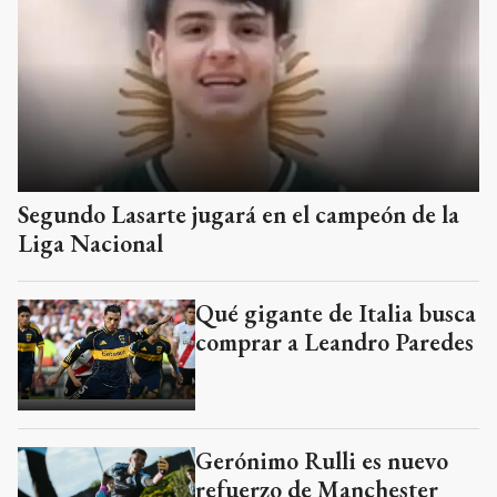
Segundo Lasarte jugará en el campeón de la
Liga Nacional
Qué gigante de Italia busca
comprar a Leandro Paredes
Gerónimo Rulli es nuevo
refuerzo de Manchester