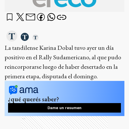
La tandilense Karina Dobal tuvo ayer un día
positivo en el Rally Sudamericano, al que pudo
reincorporarse luego de haber desertado en la
primera etapa, disputada el domingo.
¿qué querés saber?
Dame un resumen
Ads