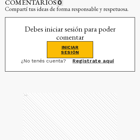
COMENTARIOS
0
Compartí tus ideas de forma responsable y respetuosa.
Debes iniciar sesión para poder
comentar
INICIAR
SESIÓN
¿No tenés cuenta?
Registrate aquí
Ads