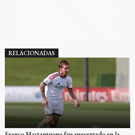
RELACIONADAS
Franco Mastantuono fue presentado en la