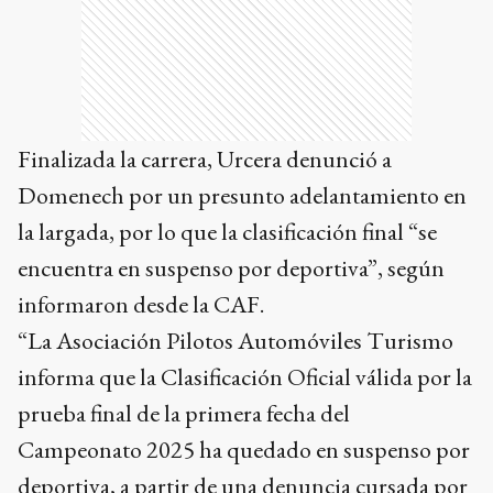
Finalizada la carrera, Urcera denunció a
Domenech por un presunto adelantamiento en
la largada, por lo que la clasificación final “se
encuentra en suspenso por deportiva”, según
informaron desde la CAF.
“La Asociación Pilotos Automóviles Turismo
informa que la Clasificación Oficial válida por la
prueba final de la primera fecha del
Campeonato 2025 ha quedado en suspenso por
deportiva, a partir de una denuncia cursada por