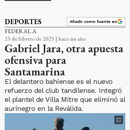
DEPORTES
Añadir como fuente en
FEDERAL A
25 de febrero de 2025 | hace un año
Gabriel Jara, otra apuesta
ofensiva para
Santamarina
El delantero bahiense es el nuevo
refuerzo del club tandilense. Integró
el plantel de Villa Mitre que eliminó al
aurinegro en la Reválida.