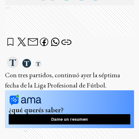
Ads
Con tres partidos, continuó ayer la séptima
fecha de la Liga Profesional de Fútbol.
¿qué querés saber?
Dame un resumen
Ads