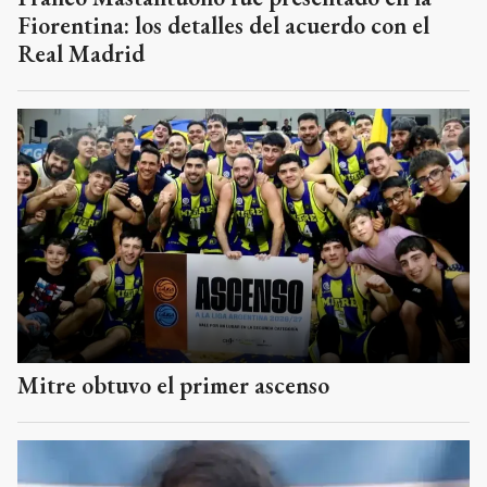
Fiorentina: los detalles del acuerdo con el
Real Madrid
Mitre obtuvo el primer ascenso