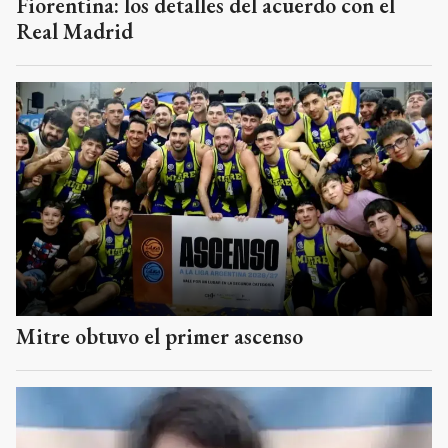
Fiorentina: los detalles del acuerdo con el
Real Madrid
Mitre obtuvo el primer ascenso