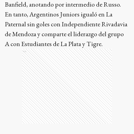
Banfield, anotando por intermedio de Russo.
En tanto, Argentinos Juniors igualó en La
Paternal sin goles con Independiente Rivadavia
de Mendoza y comparte el liderazgo del grupo
A con Estudiantes de La Plata y Tigre.
Ads