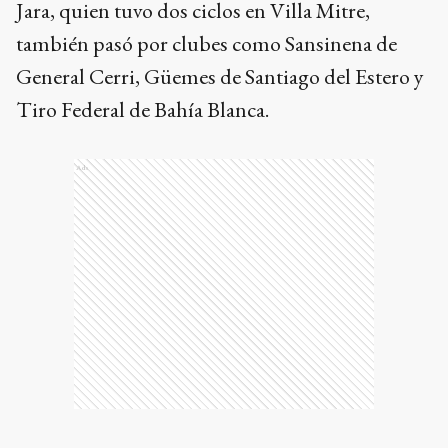
Jara, quien tuvo dos ciclos en Villa Mitre,
también pasó por clubes como Sansinena de
General Cerri, Güemes de Santiago del Estero y
Tiro Federal de Bahía Blanca.
Ads