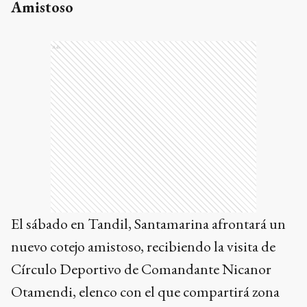
Amistoso
Ads
El sábado en Tandil, Santamarina afrontará un
nuevo cotejo amistoso, recibiendo la visita de
Círculo Deportivo de Comandante Nicanor
Otamendi, elenco con el que compartirá zona