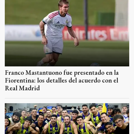
Franco Mastantuono fue presentado en la
Fiorentina: los detalles del acuerdo con el
Real Madrid