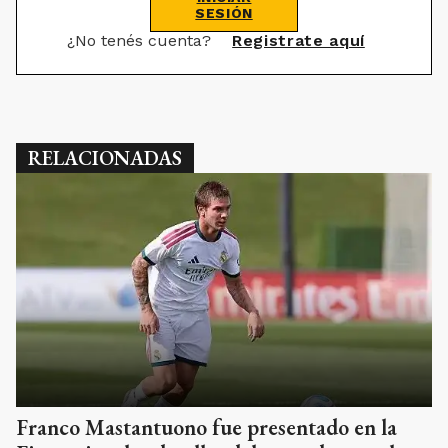
SESIÓN
¿No tenés cuenta?
Registrate aquí
RELACIONADAS
Franco Mastantuono fue presentado en la