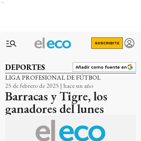
Ads
SUSCRIBITE
DEPORTES
Añadir como fuente en
LIGA PROFESIONAL DE FÚTBOL
25 de febrero de 2025 | hace un año
Barracas y Tigre, los
ganadores del lunes