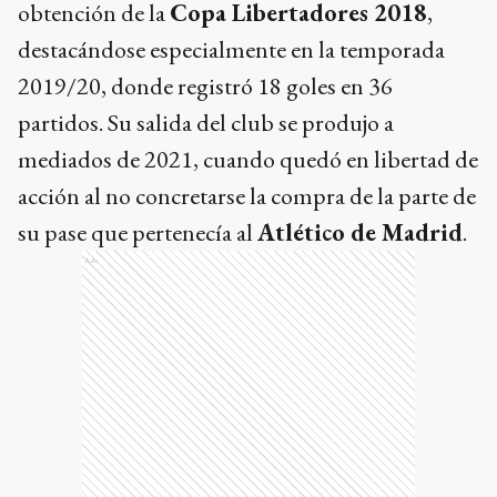
obtención de la
Copa Libertadores 2018
,
destacándose especialmente en la temporada
2019/20, donde registró 18 goles en 36
partidos. Su salida del club se produjo a
mediados de 2021, cuando quedó en libertad de
acción al no concretarse la compra de la parte de
su pase que pertenecía al
Atlético de Madrid
.
Ads