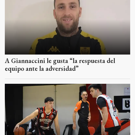
A Giannaccini le gusta “la respuesta del
equipo ante la adversidad”