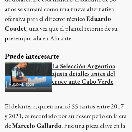
años se sumará como una nueva alternativa
ofensiva para el director técnico
Eduardo
Coudet
, una vez que el plantel retorne de su
pretemporada en Alicante.
Puede interesarte
La Selección Argentina
ajusta detalles antes del
cruce ante Cabo Verde
MUNDIAL 2026
El delantero, quien marcó 55 tantos entre 2017
y 2021, es recordado por su desempeño en la era
de
Marcelo Gallardo
. Fue una pieza clave en la