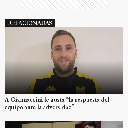
RELACIONADAS
A Giannaccini le gusta “la respuesta del
equipo ante la adversidad”