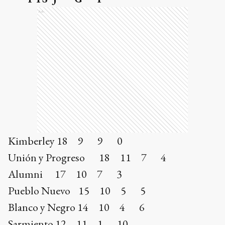
Ads
Kimberley 18 9 9 0
Unión y Progreso 18 11 7 4
Alumni 17 10 7 3
Pueblo Nuevo 15 10 5 5
Blanco y Negro 14 10 4 6
Sarmiento 12 11 1 10