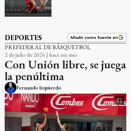
DEPORTES
Añadir como fuente en
PREFEDERAL DE BÁSQUETBOL
2 de julio de 2026 | hace un mes
Con Unión libre, se juega
la penúltima
Fernando Izquierdo