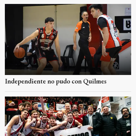
Independiente no pudo con Quilmes