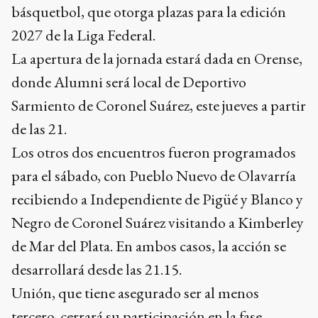
básquetbol, que otorga plazas para la edición
2027 de la Liga Federal.
La apertura de la jornada estará dada en Orense,
donde Alumni será local de Deportivo
Sarmiento de Coronel Suárez, este jueves a partir
de las 21.
Los otros dos encuentros fueron programados
para el sábado, con Pueblo Nuevo de Olavarría
recibiendo a Independiente de Pigüé y Blanco y
Negro de Coronel Suárez visitando a Kimberley
de Mar del Plata. En ambos casos, la acción se
desarrollará desde las 21.15.
Unión, que tiene asegurado ser al menos
tercero, cerrará su participación en la fase