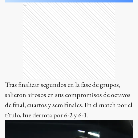
Ads
Tras finalizar segundos en la fase de grupos,
salieron airosos en sus compromisos de octavos
de final, cuartos y semifinales. En el match por el
título, fue derrota por 6-2 y 6-1.