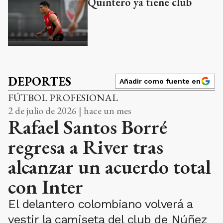
Quintero ya tiene club
DEPORTES
Añadir como fuente en
FÚTBOL PROFESIONAL
2 de julio de 2026 | hace un mes
Rafael Santos Borré
regresa a River tras
alcanzar un acuerdo total
con Inter
El delantero colombiano volverá a
vestir la camiseta del club de Núñez