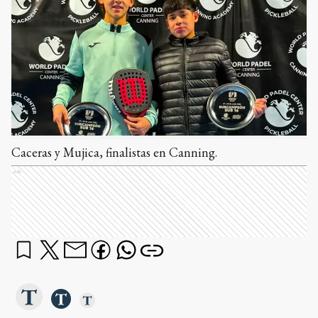
Caceras y Mujica, finalistas en Canning.
Ads