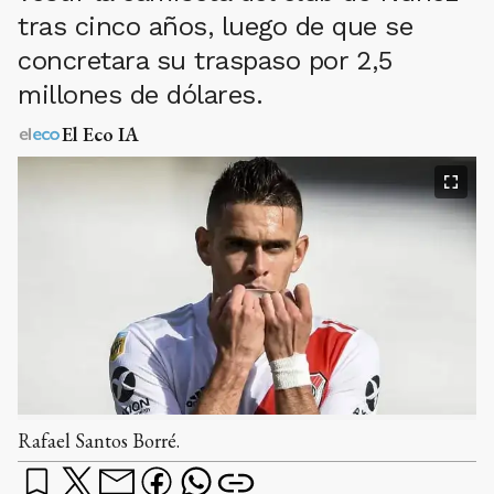
tras cinco años, luego de que se
concretara su traspaso por 2,5
millones de dólares.
El Eco IA
Rafael Santos Borré.