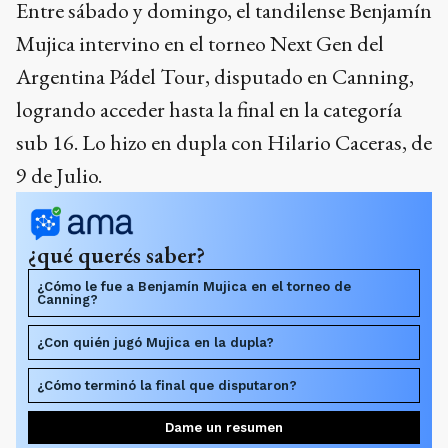
Entre sábado y domingo, el tandilense Benjamín
Mujica intervino en el torneo Next Gen del
Argentina Pádel Tour, disputado en Canning,
logrando acceder hasta la final en la categoría
sub 16. Lo hizo en dupla con Hilario Caceras, de
9 de Julio.
¿qué querés saber?
¿Cómo le fue a Benjamín Mujica en el torneo de
Canning?
¿Con quién jugó Mujica en la dupla?
¿Cómo terminó la final que disputaron?
Dame un resumen