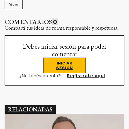
River
COMENTARIOS
0
Compartí tus ideas de forma responsable y respetuosa.
Debes iniciar sesión para poder
comentar
INICIAR
SESIÓN
¿No tenés cuenta?
Registrate aquí
RELACIONADAS