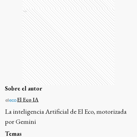
Ads
Sobre el autor
El Eco IA
La inteligencia Artificial de El Eco, motorizada
por Gemini
Temas