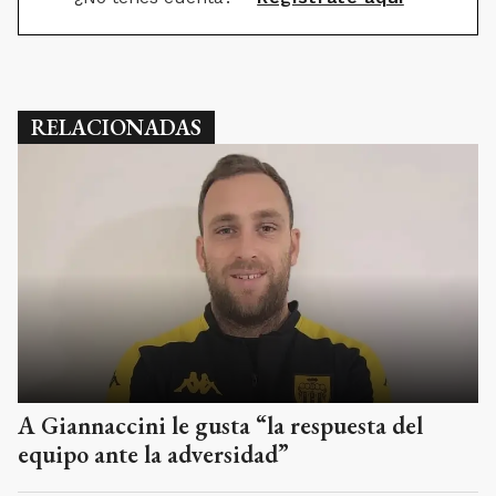
RELACIONADAS
A Giannaccini le gusta “la respuesta del
equipo ante la adversidad”