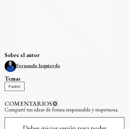
Sobre el autor
Fernando Izquierdo
Temas
Padel
COMENTARIOS
0
Compartí tus ideas de forma responsable y respetuosa.
Debes iniciar sesión para poder