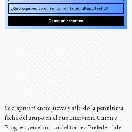
¿Qué equipos se enfrentan en la penúltima fecha?
Dame un resumen
Ads
Se disputará entre jueves y sábado la penúltima
fecha del grupo en el que interviene Unión y
Progreso, en el marco del torneo Prefederal de