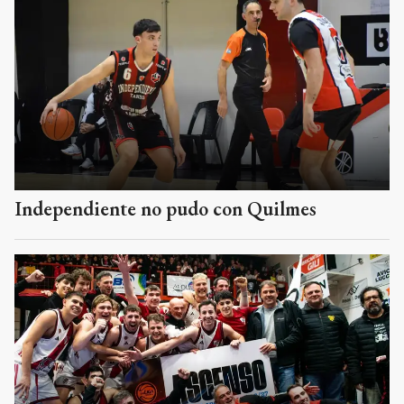
Independiente no pudo con Quilmes