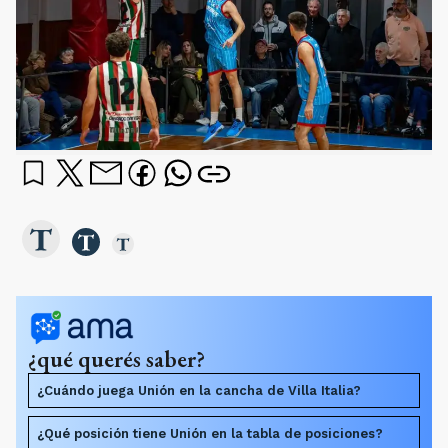
¿qué querés saber?
¿Cuándo juega Unión en la cancha de Villa Italia?
¿Qué posición tiene Unión en la tabla de posiciones?