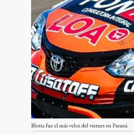
Blotta fue el más veloz del viernes en Paraná.
Ads