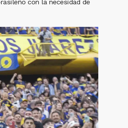
brasileño con la necesidad de