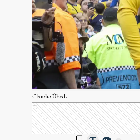
Claudio Úbeda.
Ads