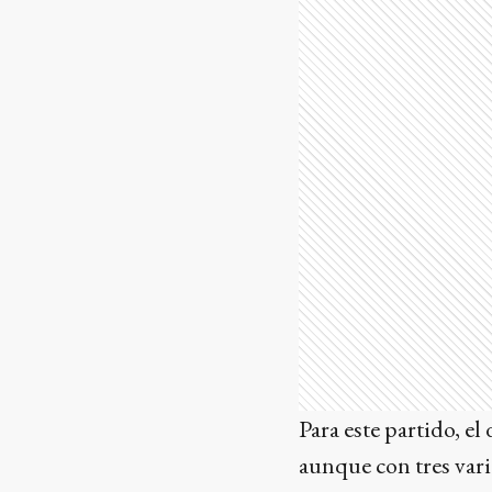
Para este partido, el
aunque con tres vari