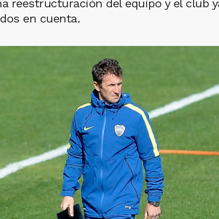
a reestructuración del equipo y el club y
idos en cuenta.