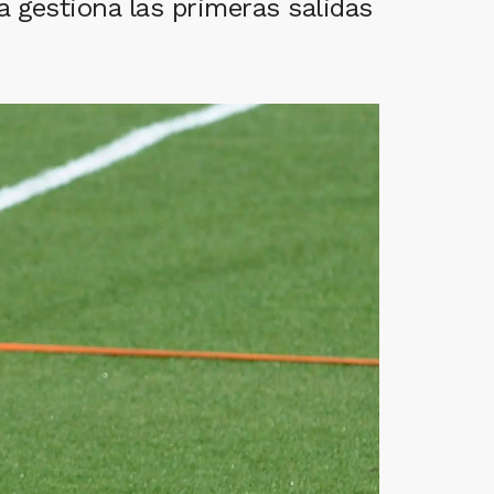
a gestiona las primeras salidas