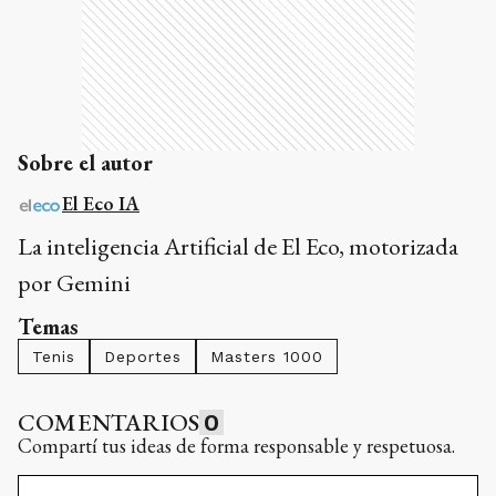
Sobre el autor
El Eco IA
La inteligencia Artificial de El Eco, motorizada
por Gemini
Temas
Tenis
Deportes
Masters 1000
COMENTARIOS
0
Compartí tus ideas de forma responsable y respetuosa.