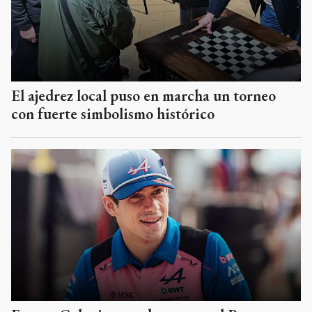
El ajedrez local puso en marcha un torneo
con fuerte simbolismo histórico