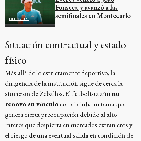
Fonseca y avanzó a las
semifinales en Montecarlo
DEPORTES
Situación contractual y estado
físico
Más allá de lo estrictamente deportivo, la
dirigencia de la institución sigue de cerca la
situación de Zeballos. El futbolista aún
no
renovó su vínculo
con el club, un tema que
genera cierta preocupación debido al alto
interés que despierta en mercados extranjeros y
el riesgo de una eventual salida en condición de