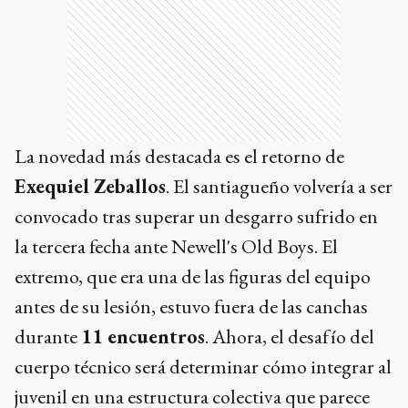
La novedad más destacada es el retorno de
Exequiel Zeballos
. El santiagueño volvería a ser
convocado tras superar un desgarro sufrido en
la tercera fecha ante Newell's Old Boys. El
extremo, que era una de las figuras del equipo
antes de su lesión, estuvo fuera de las canchas
durante
11 encuentros
. Ahora, el desafío del
cuerpo técnico será determinar cómo integrar al
juvenil en una estructura colectiva que parece