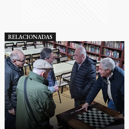
RELACIONADAS