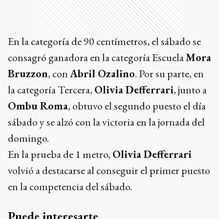
En la categoría de 90 centímetros, el sábado se
consagró ganadora en la categoría Escuela
Mora
Bruzzon
, con
Abril Ozalino
. Por su parte, en
la categoría Tercera,
Olivia Defferrari
, junto a
Ombu Roma
, obtuvo el segundo puesto el día
sábado y se alzó con la victoria en la jornada del
domingo.
En la prueba de 1 metro,
Olivia Defferrari
volvió a destacarse al conseguir el primer puesto
en la competencia del sábado.
Puede interesarte