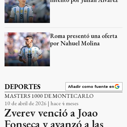
Roma presentó una oferta
por Nahuel Molina
DEPORTES
Añadir como fuente en
MASTERS 1000 DE MONTECARLO
10 de abril de 2026 | hace 4 meses
Zverev venció a Joao
Fonseca y avanzó a las