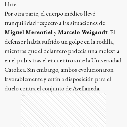
libre.
Por otra parte, el cuerpo médico llevó
tranquilidad respecto a las situaciones de
Miguel Merentiel
y
Marcelo Weigandt
. El
defensor había sufrido un golpe en la rodilla,
mientras que el delantero padecía una molestia
en el pubis tras el encuentro ante la Universidad
Católica. Sin embargo, ambos evolucionaron
favorablemente y están a disposición para el
duelo contra el conjunto de Avellaneda.
Ads