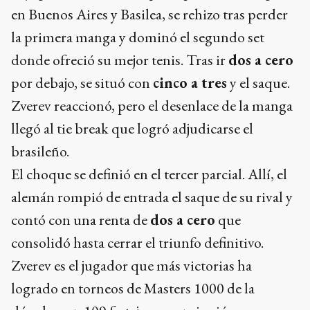
en Buenos Aires y Basilea, se rehizo tras perder
la primera manga y dominó el segundo set
donde ofreció su mejor tenis. Tras ir
dos a cero
por debajo, se situó con
cinco a tres
y el saque.
Zverev reaccionó, pero el desenlace de la manga
llegó al tie break que logró adjudicarse el
brasileño.
El choque se definió en el tercer parcial. Allí, el
alemán rompió de entrada el saque de su rival y
contó con una renta de
dos a cero
que
consolidó hasta cerrar el triunfo definitivo.
Zverev es el jugador que más victorias ha
logrado en torneos de Masters 1000 de la