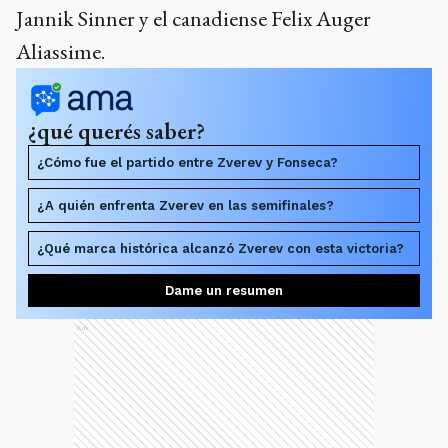
Jannik Sinner y el canadiense Felix Auger
Aliassime.
¿qué querés saber?
¿Cómo fue el partido entre Zverev y Fonseca?
¿A quién enfrenta Zverev en las semifinales?
¿Qué marca histórica alcanzó Zverev con esta victoria?
Dame un resumen
Ads