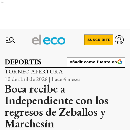
Ads
SUSCRIBITE
DEPORTES
Añadir como fuente en
TORNEO APERTURA
10 de abril de 2026 | hace 4 meses
Boca recibe a
Independiente con los
regresos de Zeballos y
Marchesín