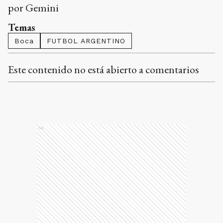
por Gemini
Temas
Boca
FUTBOL ARGENTINO
Este contenido no está abierto a comentarios
Ads