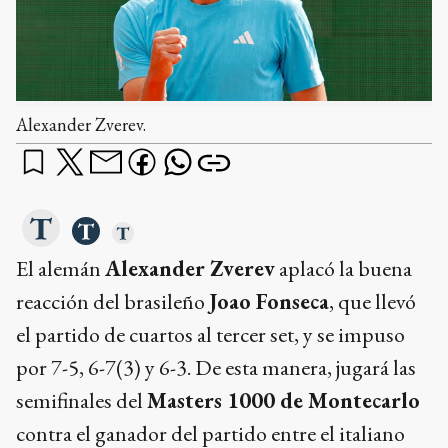
Alexander Zverev.
El alemán
Alexander Zverev
aplacó la buena
reacción del brasileño
Joao Fonseca
, que llevó
el partido de cuartos al tercer set, y se impuso
por 7-5, 6-7(3) y 6-3. De esta manera, jugará las
semifinales del
Masters 1000 de Montecarlo
contra el ganador del partido entre el italiano