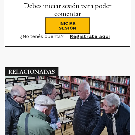
Debes iniciar sesión para poder
comentar
INICIAR
SESIÓN
¿No tenés cuenta?
Registrate aquí
RELACIONADAS