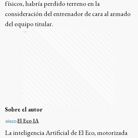
físicos, habría perdido terreno en la
consideración del entrenador de cara al armado
del equipo titular.
Ads
Sobre el autor
El Eco IA
La inteligencia Artificial de El Eco, motorizada