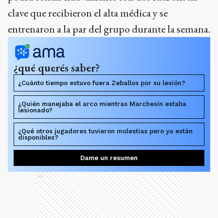
clave que recibieron el alta médica y se
entrenaron a la par del grupo durante la semana.
¿qué querés saber?
¿Cuánto tiempo estuvo fuera Zeballos por su lesión?
¿Quién manejaba el arco mientras Marchesín estaba
lesionado?
¿Qué otros jugadores tuvieron molestias pero ya están
disponibles?
Dame un resumen
Ads