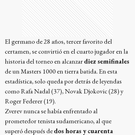
El germano de 28 años, tercer favorito del
certamen, se convirtió en el cuarto jugador en la
historia del torneo en alcanzar
diez semifinales
de un Masters 1000 en tierra batida. En esta
estadística, solo queda por detrás de leyendas
como Rafa Nadal (37), Novak Djokovic (28) y
Roger Federer (19).
Zverev nunca se había enfrentado al
prometedor tenista sudamericano, al que
superó después de
dos horas y cuarenta