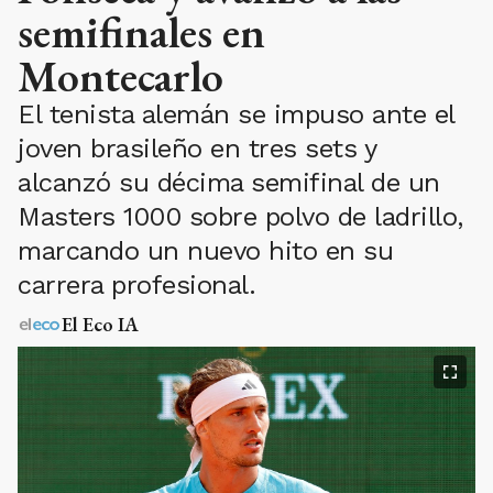
semifinales en
Montecarlo
El tenista alemán se impuso ante el
joven brasileño en tres sets y
alcanzó su décima semifinal de un
Masters 1000 sobre polvo de ladrillo,
marcando un nuevo hito en su
carrera profesional.
El Eco IA