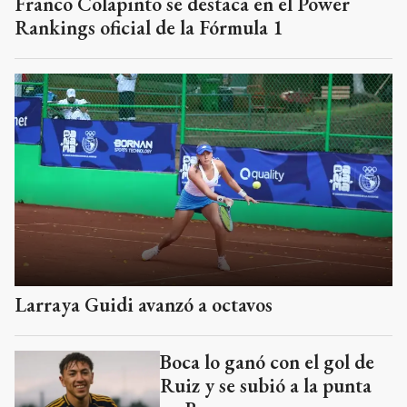
Franco Colapinto se destaca en el Power
Rankings oficial de la Fórmula 1
Larraya Guidi avanzó a octavos
Boca lo ganó con el gol de
Ruiz y se subió a la punta