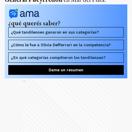
¿qué querés saber?
¿Qué tandilenses ganaron en sus categorías?
¿Cómo le fue a Olivia Defferrari en la competencia?
¿En qué categorías compitieron los tandilenses?
Dame un resumen
Ads