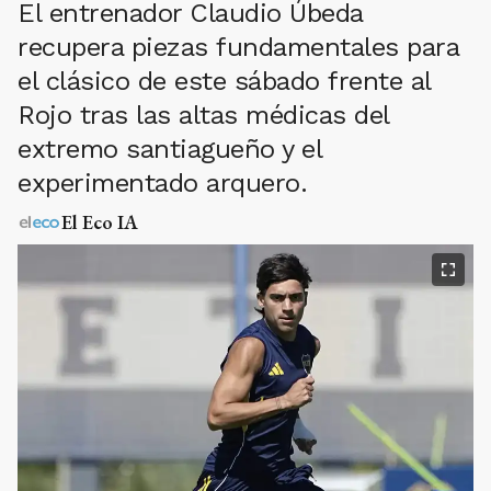
El entrenador Claudio Úbeda
recupera piezas fundamentales para
el clásico de este sábado frente al
Rojo tras las altas médicas del
extremo santiagueño y el
experimentado arquero.
El Eco IA