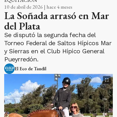
EQUITACIÓN
10 de abril de 2026 | hace 4 meses
La Soñada arrasó en Mar
del Plata
Se disputó la segunda fecha del
Torneo Federal de Saltos Hípicos Mar
y Sierras en el Club Hípico General
Pueyrredón.
El Eco de Tandil