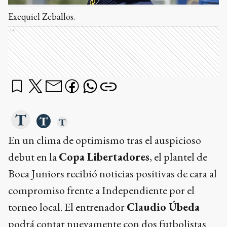
Exequiel Zeballos.
Ads
En un clima de optimismo tras el auspicioso
debut en la
Copa Libertadores
, el plantel de
Boca Juniors recibió noticias positivas de cara al
compromiso frente a Independiente por el
torneo local. El entrenador
Claudio Úbeda
podrá contar nuevamente con dos futbolistas