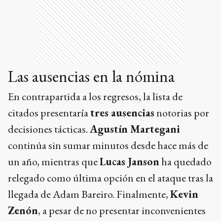
Las ausencias en la nómina
En contrapartida a los regresos, la lista de
citados presentaría
tres ausencias
notorias por
decisiones tácticas.
Agustín Martegani
continúa sin sumar minutos desde hace más de
un año, mientras que
Lucas Janson
ha quedado
relegado como última opción en el ataque tras la
llegada de Adam Bareiro. Finalmente,
Kevin
Zenón
, a pesar de no presentar inconvenientes