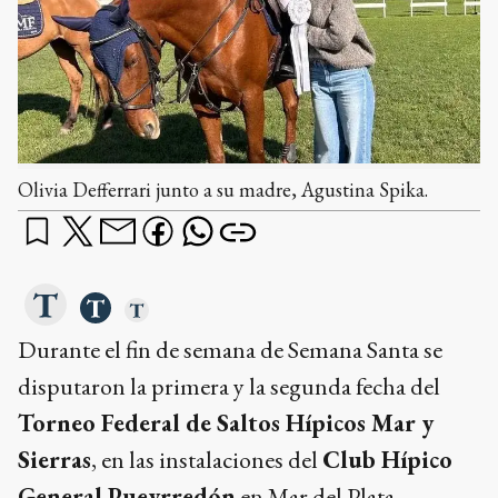
Olivia Defferrari junto a su madre, Agustina Spika.
Durante el fin de semana de Semana Santa se
disputaron la primera y la segunda fecha del
Torneo Federal de Saltos Hípicos Mar y
Sierras
, en las instalaciones del
Club Hípico
General Pueyrredón
en Mar del Plata.