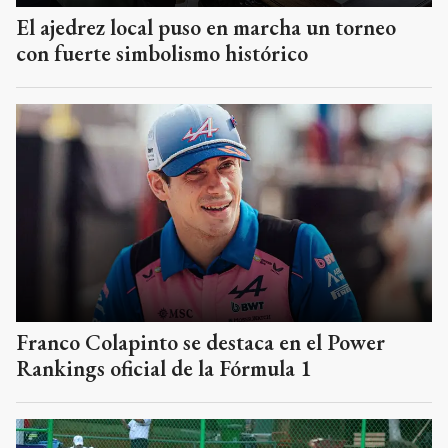
El ajedrez local puso en marcha un torneo
con fuerte simbolismo histórico
Franco Colapinto se destaca en el Power
Rankings oficial de la Fórmula 1