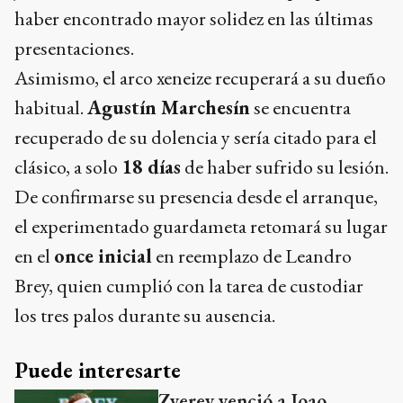
haber encontrado mayor solidez en las últimas
presentaciones.
Asimismo, el arco xeneize recuperará a su dueño
habitual.
Agustín Marchesín
se encuentra
recuperado de su dolencia y sería citado para el
clásico, a solo
18 días
de haber sufrido su lesión.
De confirmarse su presencia desde el arranque,
el experimentado guardameta retomará su lugar
en el
once inicial
en reemplazo de Leandro
Brey, quien cumplió con la tarea de custodiar
los tres palos durante su ausencia.
Puede interesarte
Zverev venció a Joao