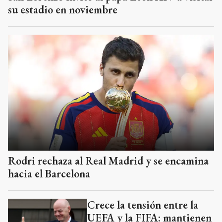
su estadio en noviembre
Rodri rechaza al Real Madrid y se encamina
hacia el Barcelona
Crece la tensión entre la
UEFA y la FIFA: mantienen