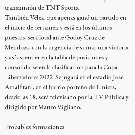
transmisión de TNT Sports.
También Vélez, que apenas ganó un partido en
el inicio de certamen y está en los últimos
puestos, será local ante Godoy Cruz de
Mendoza, con la urgencia de sumar una victoria
y así ascender en la tabla de posiciones y
consolidarse en la clasificación para la Copa
Libertadores 2022. Se jugará en el estadio José
Amalfitani, en el barrio porteño de Liniers,
desde las 18, será televisado por la TV Pública y
dirigido por Mauro Vigliano.
Probables formaciones