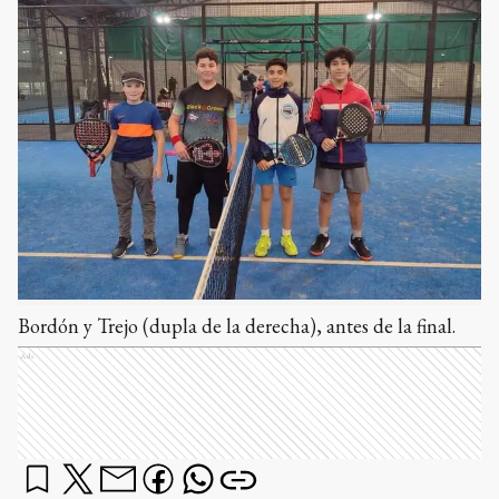
Bordón y Trejo (dupla de la derecha), antes de la final.
Ads