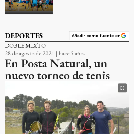
DEPORTES
Añadir como fuente en
DOBLE MIXTO
28 de agosto de 2021 | hace 5 años
En Posta Natural, un
nuevo torneo de tenis