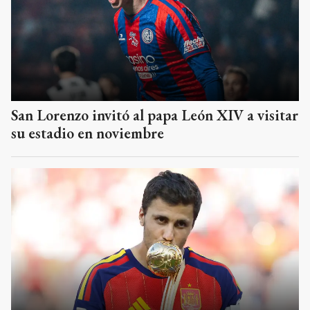
San Lorenzo invitó al papa León XIV a visitar
su estadio en noviembre