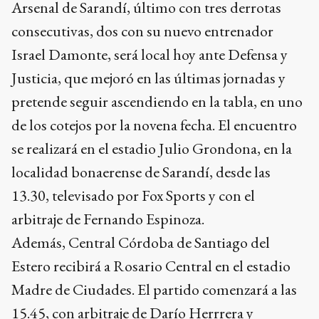
Arsenal de Sarandí, último con tres derrotas
consecutivas, dos con su nuevo entrenador
Israel Damonte, será local hoy ante Defensa y
Justicia, que mejoró en las últimas jornadas y
pretende seguir ascendiendo en la tabla, en uno
de los cotejos por la novena fecha. El encuentro
se realizará en el estadio Julio Grondona, en la
localidad bonaerense de Sarandí, desde las
13.30, televisado por Fox Sports y con el
arbitraje de Fernando Espinoza.
Además, Central Córdoba de Santiago del
Estero recibirá a Rosario Central en el estadio
Madre de Ciudades. El partido comenzará a las
15.45, con arbitraje de Darío Herrrera y