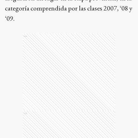
categoría comprendida por las clases 2007, ‘08 y
‘09.
Ads
Ads