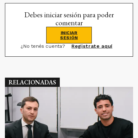
Debes iniciar sesión para poder
comentar
INICIAR
SESIÓN
¿No tenés cuenta?
Registrate aquí
RELACIONADAS