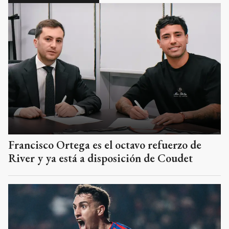
Francisco Ortega es el octavo refuerzo de
River y ya está a disposición de Coudet