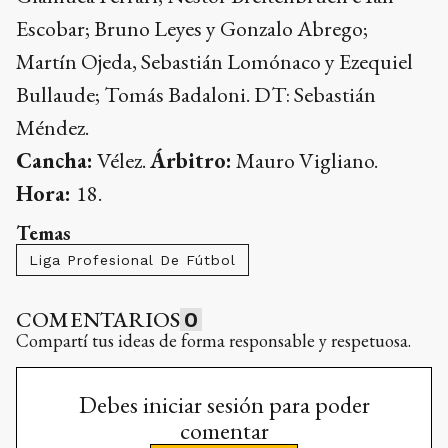
Escobar; Bruno Leyes y Gonzalo Abrego;
Martín Ojeda, Sebastián Lomónaco y Ezequiel
Bullaude; Tomás Badaloni. DT: Sebastián
Méndez.
Cancha:
Vélez.
Árbitro:
Mauro Vigliano.
Hora:
18.
Temas
Liga Profesional De Fútbol
COMENTARIOS
0
Compartí tus ideas de forma responsable y respetuosa.
Debes iniciar sesión para poder
comentar