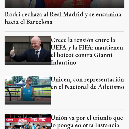
Rodri rechaza al Real Madrid y se encamina
hacia el Barcelona
Crece la tensión entre la
UEFA y la FIFA: mantienen
el boicot contra Gianni
Infantino
Unicen, con representación
en el Nacional de Atletismo
Unión va por el triunfo que
lo ponga en otra instancia