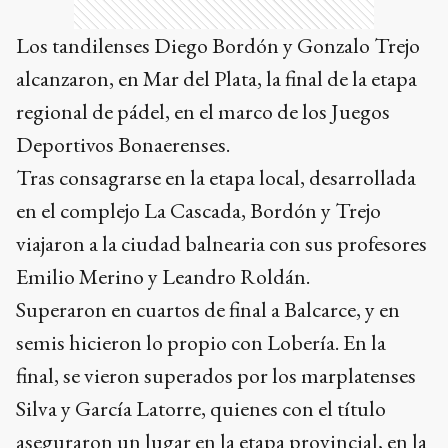
Los tandilenses Diego Bordón y Gonzalo Trejo
alcanzaron, en Mar del Plata, la final de la etapa
regional de pádel, en el marco de los Juegos
Deportivos Bonaerenses.
Tras consagrarse en la etapa local, desarrollada
en el complejo La Cascada, Bordón y Trejo
viajaron a la ciudad balnearia con sus profesores
Emilio Merino y Leandro Roldán.
Superaron en cuartos de final a Balcarce, y en
semis hicieron lo propio con Lobería. En la
final, se vieron superados por los marplatenses
Silva y García Latorre, quienes con el título
aseguraron un lugar en la etapa provincial, en la