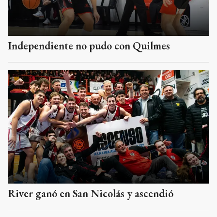
Independiente no pudo con Quilmes
River ganó en San Nicolás y ascendió