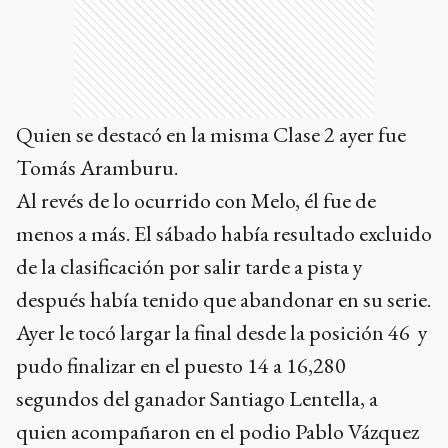
Quien se destacó en la misma Clase 2 ayer fue
Tomás Aramburu.
Al revés de lo ocurrido con Melo, él fue de
menos a más. El sábado había resultado excluido
de la clasificación por salir tarde a pista y
después había tenido que abandonar en su serie.
Ayer le tocó largar la final desde la posición 46 y
pudo finalizar en el puesto 14 a 16,280
segundos del ganador Santiago Lentella, a
quien acompañaron en el podio Pablo Vázquez