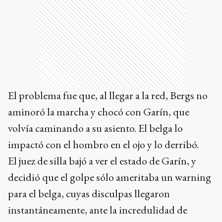
El problema fue que, al llegar a la red, Bergs no
aminoró la marcha y chocó con Garín, que
volvía caminando a su asiento. El belga lo
impactó con el hombro en el ojo y lo derribó.
El juez de silla bajó a ver el estado de Garín, y
decidió que el golpe sólo ameritaba un warning
para el belga, cuyas disculpas llegaron
instantáneamente, ante la incredulidad de