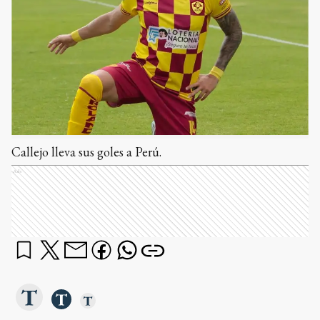
Callejo lleva sus goles a Perú.
Ads