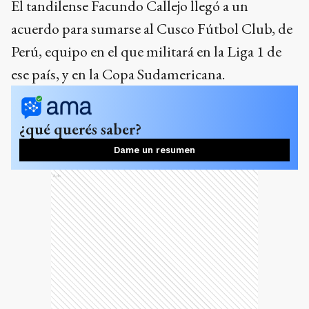
El tandilense Facundo Callejo llegó a un
acuerdo para sumarse al Cusco Fútbol Club, de
Perú, equipo en el que militará en la Liga 1 de
ese país, y en la Copa Sudamericana.
¿qué querés saber?
Dame un resumen
Ads