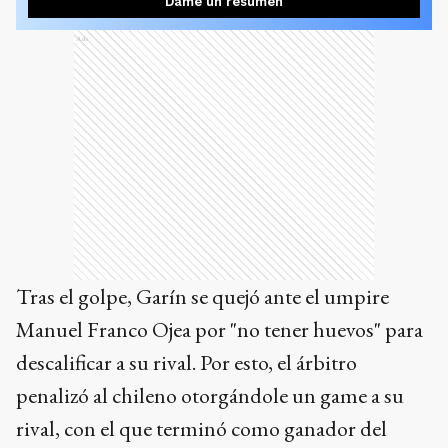
Dame un resumen
Ads
Tras el golpe, Garín se quejó ante el umpire
Manuel Franco Ojea por "no tener huevos" para
descalificar a su rival. Por esto, el árbitro
penalizó al chileno otorgándole un game a su
rival, con el que terminó como ganador del