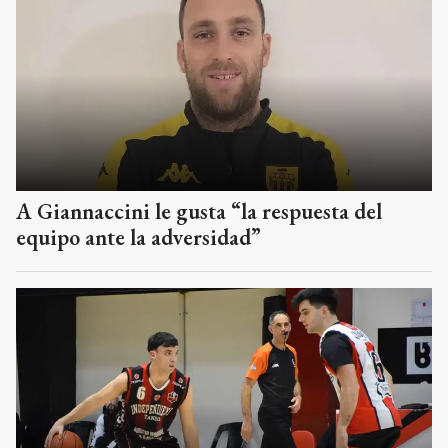
A Giannaccini le gusta “la respuesta del
equipo ante la adversidad”