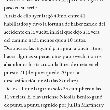
paso en su serie.
A raíz de ello ayer largó 40mo. entre 41
habilitados y tuvo la fortuna de haber zafado del
accidente en la vuelta inicial que dejó a la vera
del camino nada menos que a 10 autos.
Después se las ingenió para girar a buen ritmo,
hacer algunas superaciones y aprovechar otros
abandonos hasta cruzar la línea de meta en el
puesto 21 (después quedó 20 por la
desclasificación de Matías Sánchez).
De los 41 que largaron solo 24 cumplieron las
11 vueltas. El olavarriense Nicolás Benito ganó
de punta a punta seguido por Julián Martínez y