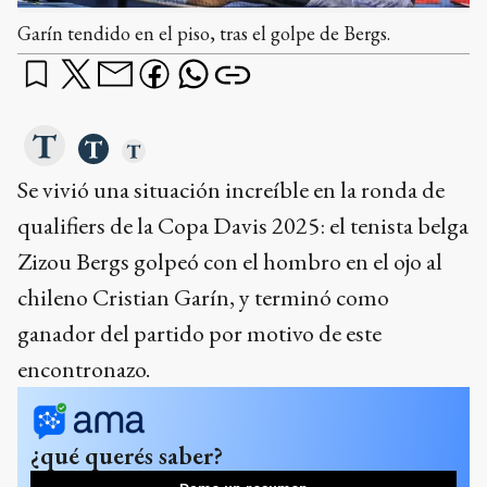
Garín tendido en el piso, tras el golpe de Bergs.
Se vivió una situación increíble en la ronda de
qualifiers de la Copa Davis 2025: el tenista belga
Zizou Bergs golpeó con el hombro en el ojo al
chileno Cristian Garín, y terminó como
ganador del partido por motivo de este
encontronazo.
¿qué querés saber?