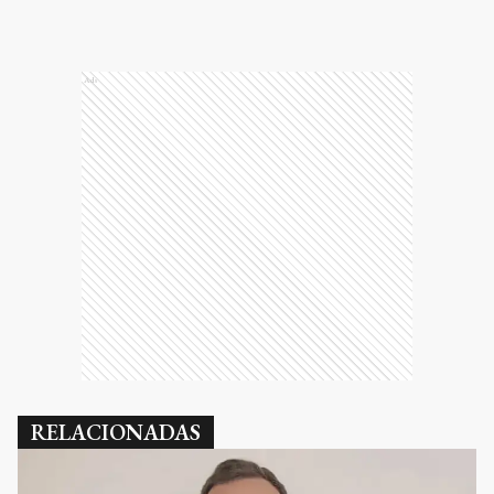
Ads
RELACIONADAS