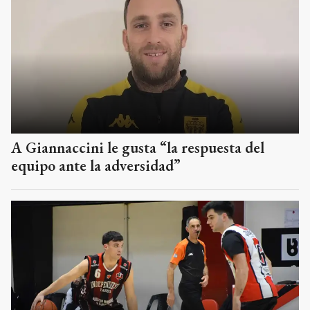
A Giannaccini le gusta “la respuesta del
equipo ante la adversidad”