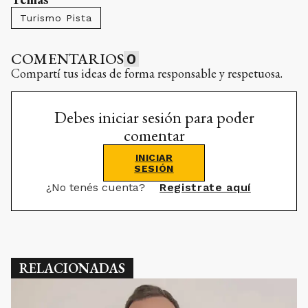
Turismo Pista
COMENTARIOS
0
Compartí tus ideas de forma responsable y respetuosa.
Debes iniciar sesión para poder
comentar
INICIAR
SESIÓN
¿No tenés cuenta?
Registrate aquí
RELACIONADAS