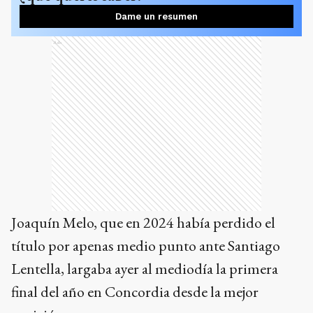
Dame un resumen
Ads
Joaquín Melo, que en 2024 había perdido el
título por apenas medio punto ante Santiago
Lentella, largaba ayer al mediodía la primera
final del año en Concordia desde la mejor