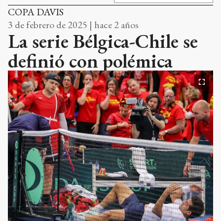
COPA DAVIS
3 de febrero de 2025 | hace 2 años
La serie Bélgica-Chile se
definió con polémica