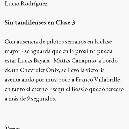
Lucio Rodríguez.
Sin tandilenses en Clase 3
Con ausencia de pilotos serranos en la clase
mayor - se aguarda que en la próxima pueda
estar Lucas Bayala - Matías Canapino, a bordo
de un Chevrolet Ónix, se llevó la victoria
aventajando por muy poco a Franco Villabrille,
en tanto el eterno Ezequiel Bossio quedó tercero
a más de 9 segundos.
Temas