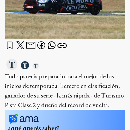
Todo parecía preparado para el mejor de los
inicios de temporada. Tercero en clasificación,
ganador de su serie - la más rápida - de Turismo
Pista Clase 2 y dueño del récord de vuelta.
¿qué querés saber?