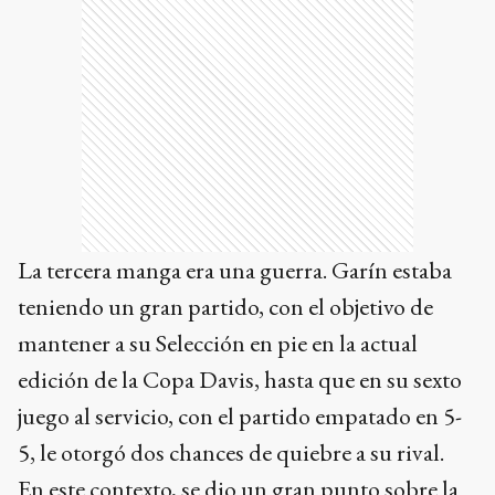
La tercera manga era una guerra. Garín estaba
teniendo un gran partido, con el objetivo de
mantener a su Selección en pie en la actual
edición de la Copa Davis, hasta que en su sexto
juego al servicio, con el partido empatado en 5-
5, le otorgó dos chances de quiebre a su rival.
En este contexto, se dio un gran punto sobre la