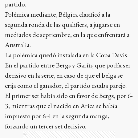
partido.
Polémica mediante, Bélgica clasificó a la
segunda ronda de las qualifiers, a jugarse en
mediados de septiembre, en la que enfrentará a
Australia.
La polémica quedó instalada en la Copa Davis.
En el partido entre Bergs y Garín, que podía ser
decisivo en la serie, en caso de que el belga se
erija como el ganador, el partido estaba parejo.
El primer set había sido en favor de Bergs, por 6-
3, mientras que el nacido en Arica se había
impuesto por 6-4 en la segunda manga,
forzando un tercer set decisivo.
Ads