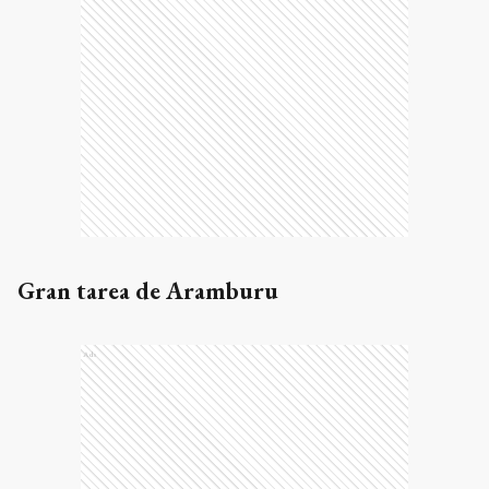
Gran tarea de Aramburu
Ads