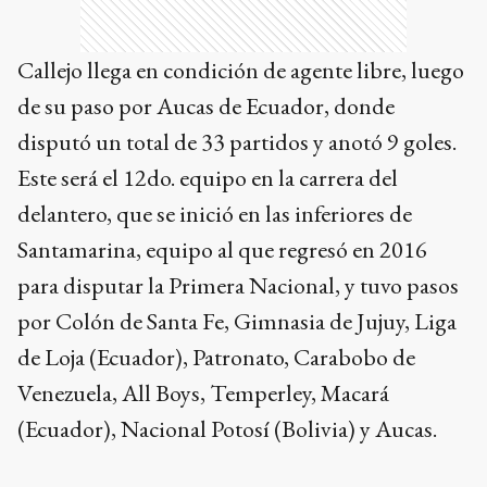
Callejo llega en condición de agente libre, luego
de su paso por Aucas de Ecuador, donde
disputó un total de 33 partidos y anotó 9 goles.
Este será el 12do. equipo en la carrera del
delantero, que se inició en las inferiores de
Santamarina, equipo al que regresó en 2016
para disputar la Primera Nacional, y tuvo pasos
por Colón de Santa Fe, Gimnasia de Jujuy, Liga
de Loja (Ecuador), Patronato, Carabobo de
Venezuela, All Boys, Temperley, Macará
(Ecuador), Nacional Potosí (Bolivia) y Aucas.