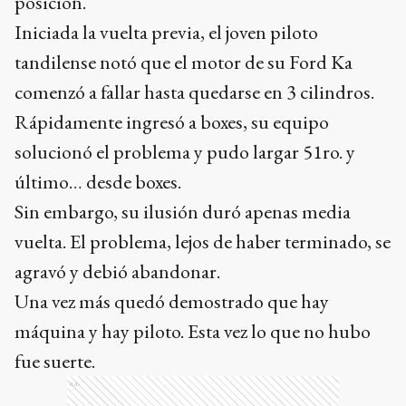
posición.
Iniciada la vuelta previa, el joven piloto
tandilense notó que el motor de su Ford Ka
comenzó a fallar hasta quedarse en 3 cilindros.
Rápidamente ingresó a boxes, su equipo
solucionó el problema y pudo largar 51ro. y
último… desde boxes.
Sin embargo, su ilusión duró apenas media
vuelta. El problema, lejos de haber terminado, se
agravó y debió abandonar.
Una vez más quedó demostrado que hay
máquina y hay piloto. Esta vez lo que no hubo
fue suerte.
Ads