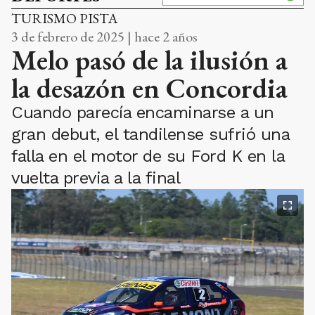
TURISMO PISTA
3 de febrero de 2025 | hace 2 años
Melo pasó de la ilusión a
la desazón en Concordia
Cuando parecía encaminarse a un
gran debut, el tandilense sufrió una
falla en el motor de su Ford K en la
vuelta previa a la final