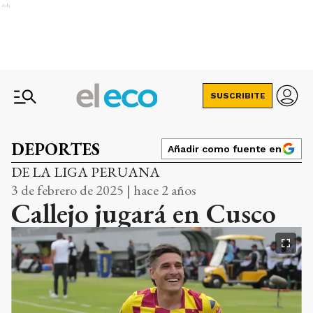
Ads
SUSCRIBITE
DEPORTES
Añadir como fuente en
DE LA LIGA PERUANA
3 de febrero de 2025 | hace 2 años
Callejo jugará en Cusco