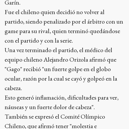
Garín.
Fue el chileno quien decidió no volver al
partido, siendo penalizado por el árbitro con un
game para su rival, quien terminó quedándose
con el partido y con la serie.
Una vez terminado el partido, el médico del
equipo chileno Alejandro Orizola afirmó que
"Gago" recibió "un fuerte golpe en el globo
ocular, razón por la cual se cayó y golpeó en la
cabeza.
Esto generó inflamación, dificultades para ver,
náuseas y un fuerte dolor de cabeza".
También se expresó el Comité Olímpico
Chileno, que afirmó tener "molestia e