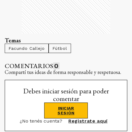
Temas
Facundo Callejo
Fútbol
COMENTARIOS
0
Compartí tus ideas de forma responsable y respetuosa.
Debes iniciar sesión para poder
comentar
INICIAR
SESIÓN
¿No tenés cuenta?
Registrate aquí