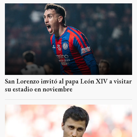
San Lorenzo invitó al papa León XIV a visitar
su estadio en noviembre