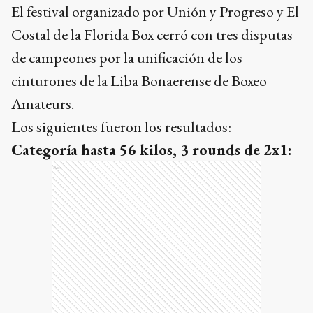
El festival organizado por Unión y Progreso y El
Costal de la Florida Box cerró con tres disputas
de campeones por la unificación de los
cinturones de la Liba Bonaerense de Boxeo
Amateurs.
Los siguientes fueron los resultados:
Categoría hasta 56 kilos, 3 rounds de 2x1:
Ads