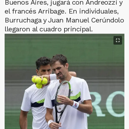
Buenos Aires, jugará con Andreozzi y
el francés Arribage. En individuales,
Burruchaga y Juan Manuel Cerúndolo
llegaron al cuadro principal.