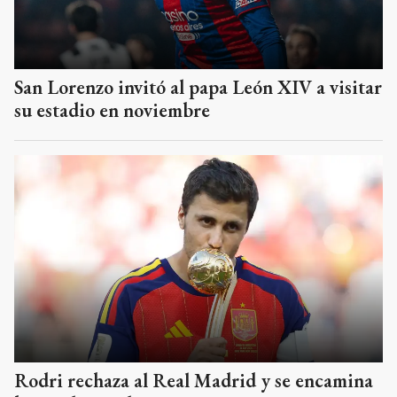
San Lorenzo invitó al papa León XIV a visitar
su estadio en noviembre
Rodri rechaza al Real Madrid y se encamina