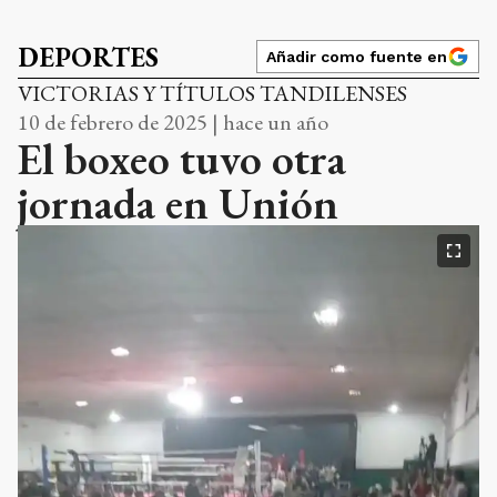
DEPORTES
Añadir como fuente en
VICTORIAS Y TÍTULOS TANDILENSES
10 de febrero de 2025 | hace un año
El boxeo tuvo otra
jornada en Unión