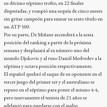
su décimo séptimo trofeo, en 22 finales
disputadas, y rompió una sequía de cinco meses
sin gritar campeón para sumar su sexto título en
un ATP 500.
Por su parte, De Miñaur ascenderá a la sexta
posición del ranking a partir de la próxima
semana y desplazará al ex número uno del
mundo Djokovic y al ruso Daniil Medvedev a la
séptima y octava posición respectivamente.
El español quebró el saque de su oponente en el
tercer juego del primer set y el australiano se
repuso en el séptimo para poner el mismo 4-4,
pero nuevamente el tenista de 21 años se
adelantó para quedarse con el asalto.