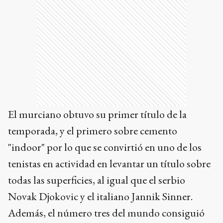
El murciano obtuvo su primer título de la
temporada, y el primero sobre cemento
"indoor" por lo que se convirtió en uno de los
tenistas en actividad en levantar un título sobre
todas las superficies, al igual que el serbio
Novak Djokovic y el italiano Jannik Sinner.
Además, el número tres del mundo consiguió