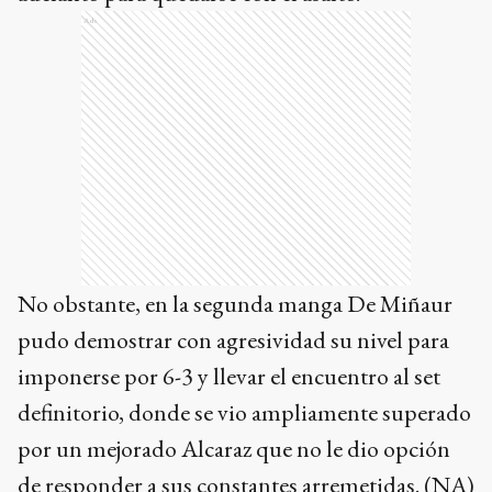
Ads
No obstante, en la segunda manga De Miñaur
pudo demostrar con agresividad su nivel para
imponerse por 6-3 y llevar el encuentro al set
definitorio, donde se vio ampliamente superado
por un mejorado Alcaraz que no le dio opción
de responder a sus constantes arremetidas. (NA)