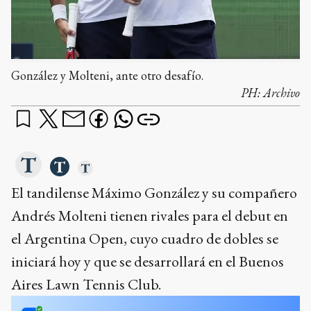
González y Molteni, ante otro desafío.
PH:
Archivo
El tandilense Máximo González y su compañero
Andrés Molteni tienen rivales para el debut en
el Argentina Open, cuyo cuadro de dobles se
iniciará hoy y que se desarrollará en el Buenos
Aires Lawn Tennis Club.