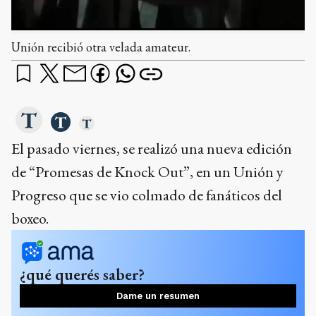
Unión recibió otra velada amateur.
El pasado viernes, se realizó una nueva edición
de “Promesas de Knock Out”, en un Unión y
Progreso que se vio colmado de fanáticos del
boxeo.
¿qué querés saber?
Dame un resumen