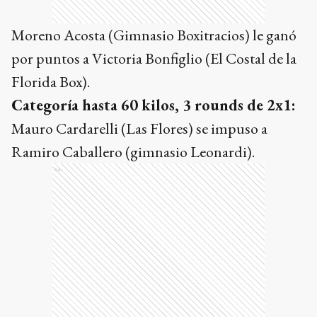
Moreno Acosta (Gimnasio Boxitracios) le ganó
por puntos a Victoria Bonfiglio (El Costal de la
Florida Box).
Categoría hasta 60 kilos, 3 rounds de 2x1:
Mauro Cardarelli (Las Flores) se impuso a
Ramiro Caballero (gimnasio Leonardi).
Ads