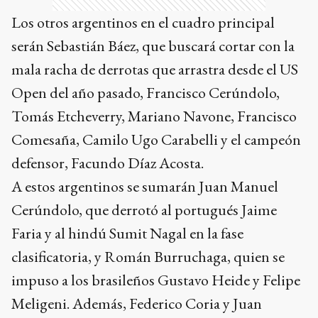
Los otros argentinos en el cuadro principal
serán Sebastián Báez, que buscará cortar con la
mala racha de derrotas que arrastra desde el US
Open del año pasado, Francisco Cerúndolo,
Tomás Etcheverry, Mariano Navone, Francisco
Comesaña, Camilo Ugo Carabelli y el campeón
defensor, Facundo Díaz Acosta.
A estos argentinos se sumarán Juan Manuel
Cerúndolo, que derrotó al portugués Jaime
Faria y al hindú Sumit Nagal en la fase
clasificatoria, y Román Burruchaga, quien se
impuso a los brasileños Gustavo Heide y Felipe
Meligeni. Además, Federico Coria y Juan