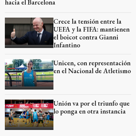
hacia el Barcelona
Crece la tensión entre la
UEFA y la FIFA: mantienen
el boicot contra Gianni
Infantino
Unicen, con representación
en el Nacional de Atletismo
Unión va por el triunfo que
lo ponga en otra instancia