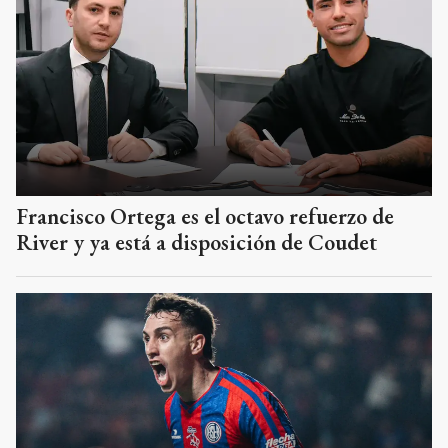
Francisco Ortega es el octavo refuerzo de
River y ya está a disposición de Coudet