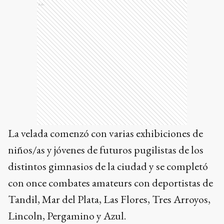
Ads
La velada comenzó con varias exhibiciones de
niños/as y jóvenes de futuros pugilistas de los
distintos gimnasios de la ciudad y se completó
con once combates amateurs con deportistas de
Tandil, Mar del Plata, Las Flores, Tres Arroyos,
Lincoln, Pergamino y Azul.