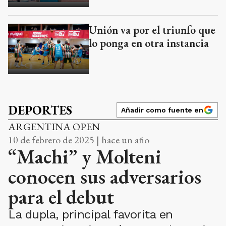
Unión va por el triunfo que
lo ponga en otra instancia
DEPORTES
Añadir como fuente en
ARGENTINA OPEN
10 de febrero de 2025 | hace un año
“Machi” y Molteni
conocen sus adversarios
para el debut
La dupla, principal favorita en