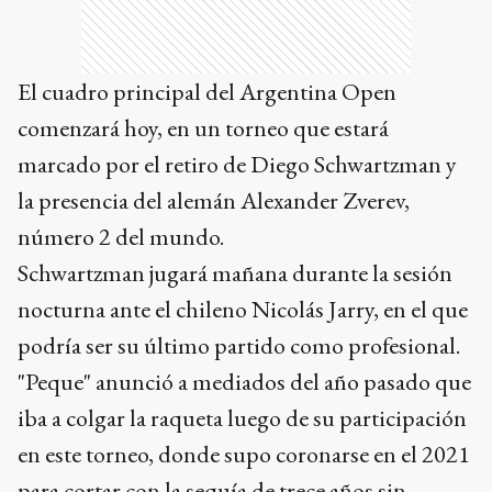
El cuadro principal del Argentina Open
comenzará hoy, en un torneo que estará
marcado por el retiro de Diego Schwartzman y
la presencia del alemán Alexander Zverev,
número 2 del mundo.
Schwartzman jugará mañana durante la sesión
nocturna ante el chileno Nicolás Jarry, en el que
podría ser su último partido como profesional.
"Peque" anunció a mediados del año pasado que
iba a colgar la raqueta luego de su participación
en este torneo, donde supo coronarse en el 2021
para cortar con la sequía de trece años sin