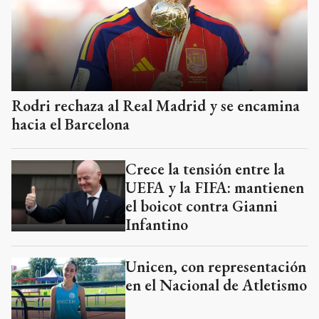
Rodri rechaza al Real Madrid y se encamina
hacia el Barcelona
Crece la tensión entre la
UEFA y la FIFA: mantienen
el boicot contra Gianni
Infantino
Unicen, con representación
en el Nacional de Atletismo