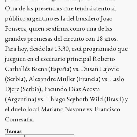
Otra de las presencias que tendrá atento al
público argentino es la del brasilero Joao
Fonseca, quien se afirma como una de las
grandes promesas del circuito con 18 años.
Para hoy, desde las 13.30, está programado que
jueguen en el escenario principal Roberto
Carballés Baena (España) vs. Dusan Lajovic
(Serbia), Alexandre Muller (Francia) vs. Laslo
Djere (Serbia), Facundo Díaz Acosta
(Argentina) vs. Thiago Seyboth Wild (Brasil) y
el duelo local Mariano Navone vs. Francisco
Comesaña.
Temas