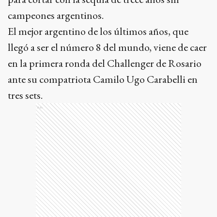
campeones argentinos.
El mejor argentino de los últimos años, que
llegó a ser el número 8 del mundo, viene de caer
en la primera ronda del Challenger de Rosario
ante su compatriota Camilo Ugo Carabelli en
tres sets.
Ads