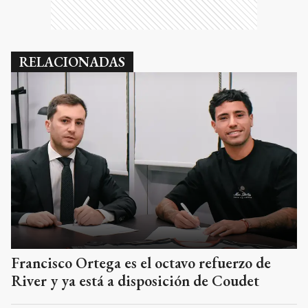
RELACIONADAS
Francisco Ortega es el octavo refuerzo de
River y ya está a disposición de Coudet