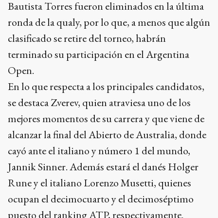
Bautista Torres fueron eliminados en la última
ronda de la qualy, por lo que, a menos que algún
clasificado se retire del torneo, habrán
terminado su participación en el Argentina
Open.
En lo que respecta a los principales candidatos,
se destaca Zverev, quien atraviesa uno de los
mejores momentos de su carrera y que viene de
alcanzar la final del Abierto de Australia, donde
cayó ante el italiano y número 1 del mundo,
Jannik Sinner. Además estará el danés Holger
Rune y el italiano Lorenzo Musetti, quienes
ocupan el decimocuarto y el decimoséptimo
puesto del ranking ATP, respectivamente.