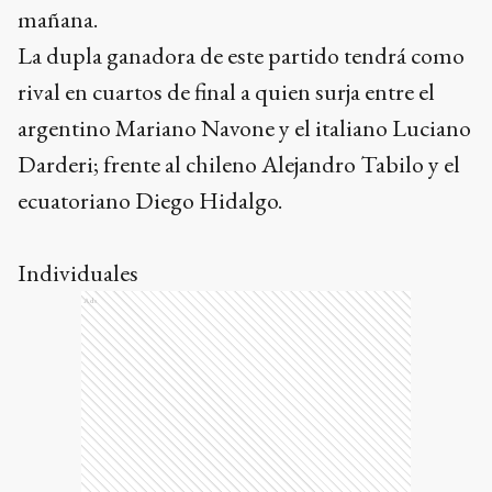
mañana.
La dupla ganadora de este partido tendrá como
rival en cuartos de final a quien surja entre el
argentino Mariano Navone y el italiano Luciano
Darderi; frente al chileno Alejandro Tabilo y el
ecuatoriano Diego Hidalgo.
Individuales
Ads