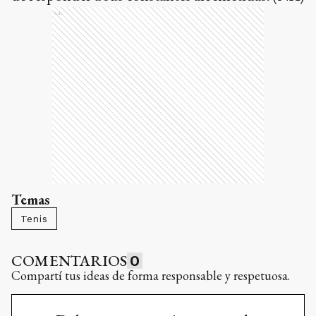
Ads
Temas
Tenis
COMENTARIOS
0
Compartí tus ideas de forma responsable y respetuosa.