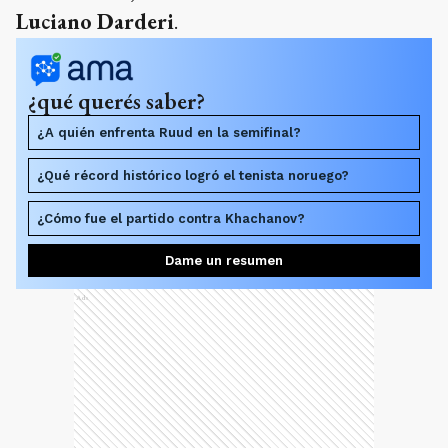
Luciano Darderi
.
¿qué querés saber?
¿A quién enfrenta Ruud en la semifinal?
¿Qué récord histórico logró el tenista noruego?
¿Cómo fue el partido contra Khachanov?
Dame un resumen
Ads