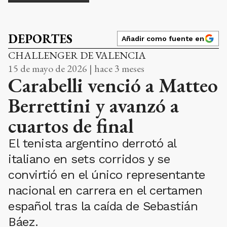
DEPORTES
Añadir como fuente en
CHALLENGER DE VALENCIA
15 de mayo de 2026 | hace 3 meses
Carabelli venció a Matteo
Berrettini y avanzó a
cuartos de final
El tenista argentino derrotó al
italiano en sets corridos y se
convirtió en el único representante
nacional en carrera en el certamen
español tras la caída de Sebastián
Báez.