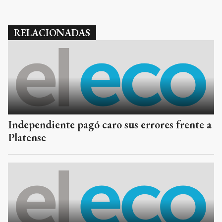
RELACIONADAS
Independiente pagó caro sus errores frente a
Platense