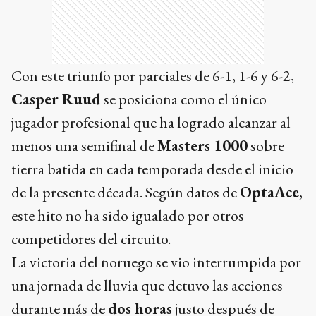
Con este triunfo por parciales de 6-1, 1-6 y 6-2,
Casper Ruud
se posiciona como el único
jugador profesional que ha logrado alcanzar al
menos una semifinal de
Masters 1000
sobre
tierra batida en cada temporada desde el inicio
de la presente década. Según datos de
OptaAce
,
este hito no ha sido igualado por otros
competidores del circuito.
La victoria del noruego se vio interrumpida por
una jornada de lluvia que detuvo las acciones
durante más de
dos horas
justo después de