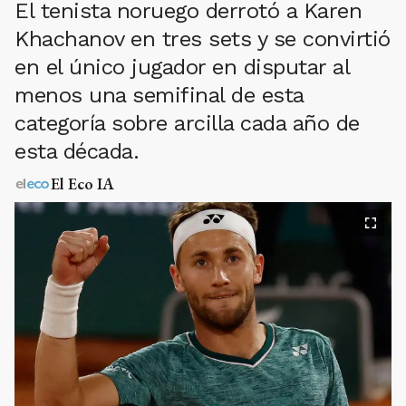
El tenista noruego derrotó a Karen
Khachanov en tres sets y se convirtió
en el único jugador en disputar al
menos una semifinal de esta
categoría sobre arcilla cada año de
esta década.
El Eco IA