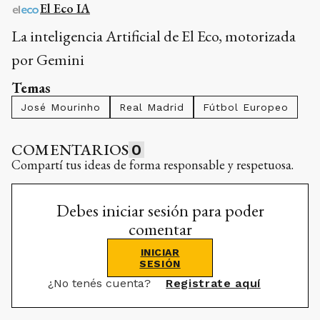
El Eco IA
La inteligencia Artificial de El Eco, motorizada
por Gemini
Temas
José Mourinho
Real Madrid
Fútbol Europeo
COMENTARIOS
0
Compartí tus ideas de forma responsable y respetuosa.
Debes iniciar sesión para poder
comentar
INICIAR
SESIÓN
¿No tenés cuenta?
Registrate aquí