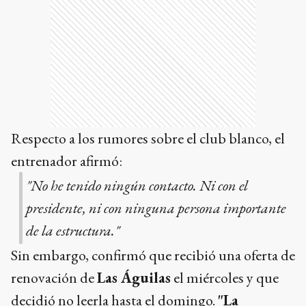
Respecto a los rumores sobre el club blanco, el
entrenador afirmó:
"No he tenido ningún contacto. Ni con el
presidente, ni con ninguna persona importante
de la estructura."
Sin embargo, confirmó que recibió una oferta de
renovación de
Las Águilas
el miércoles y que
decidió no leerla hasta el domingo.
"La