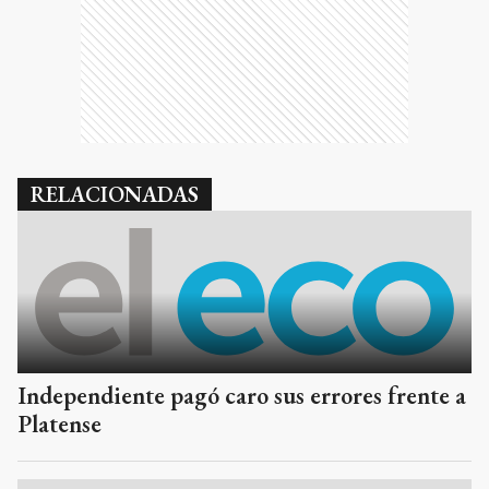
RELACIONADAS
Independiente pagó caro sus errores frente a
Platense