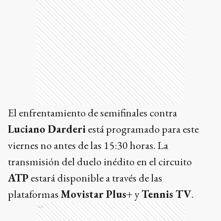
El enfrentamiento de semifinales contra
Luciano Darderi
está programado para este
viernes no antes de las 15:30 horas. La
transmisión del duelo inédito en el circuito
ATP
estará disponible a través de las
plataformas
Movistar Plus+
y
Tennis TV
.
Ads