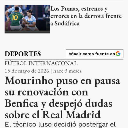
Los Pumas, estrenos y
errores en la derrota frente
a Sudáfrica
DEPORTES
Añadir como fuente en
FÚTBOL INTERNACIONAL
15 de mayo de 2026 | hace 3 meses
Mourinho puso en pausa
su renovación con
Benfica y despejó dudas
sobre el Real Madrid
El técnico luso decidió postergar el