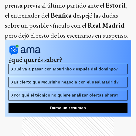
prensa previa al último partido ante el
Estoril
,
el entrenador del
Benfica
despejó las dudas
sobre un posible vínculo con el
Real Madrid
pero dejó el resto de los escenarios en suspenso.
¿qué querés saber?
¿Qué va a pasar con Mourinho después del domingo?
¿Es cierto que Mourinho negocia con el Real Madrid?
¿Por qué el técnico no quiere analizar ofertas ahora?
Dame un resumen
Ads