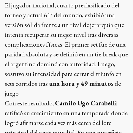
El jugador nacional, cuarto preclasificado del
torneo y actual 61° del mundo, exhibió una
versión sólida frente a un rival de jerarquía que
intenta recuperar su mejor nivel tras diversas
complicaciones físicas. El primer set fue de una
paridad absoluta y se definió en un tie break que
el argentino dominó con autoridad. Luego,
sostuvo su intensidad para cerrar el triunfo en
sets corridos tras
una hora y 49 minutos
de
juego.
Con este resultado,
Camilo Ugo Carabelli
ratificó su crecimiento en una temporada donde
logró afirmarse cada vez más cerca del lote
principal del tenis mundial. En una superficie