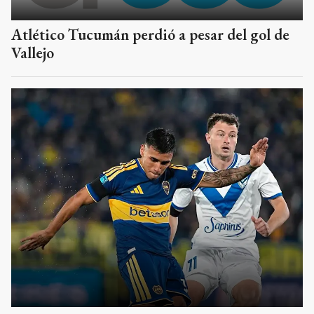
Atlético Tucumán perdió a pesar del gol de
Vallejo