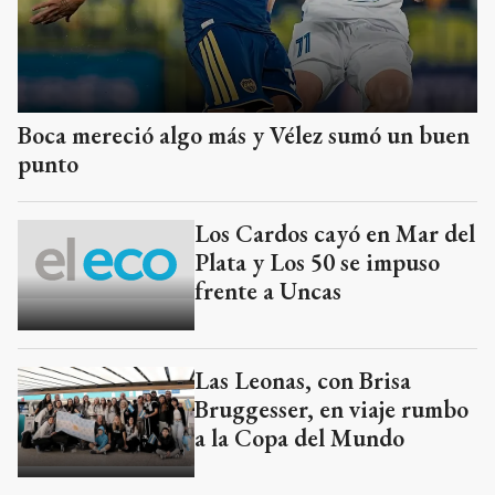
Boca mereció algo más y Vélez sumó un buen
punto
Los Cardos cayó en Mar del
Plata y Los 50 se impuso
frente a Uncas
Las Leonas, con Brisa
Bruggesser, en viaje rumbo
a la Copa del Mundo