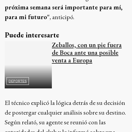
próxima semana será importante para mí,
para mi futuro"
, anticipó.
Puede interesarte
Zeballos, con un pie fuera
de Boca ante una posible
venta a Europa
DEPORTES
El técnico explicó la lógica detrás de su decisión
de postergar cualquier análisis sobre su destino.
Según relató, su agente se reunió con las
autoridades del club y le informó sobre una