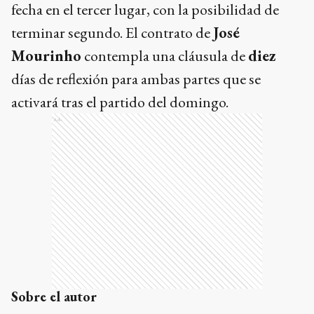
fecha en el tercer lugar, con la posibilidad de
terminar segundo. El contrato de
José
Mourinho
contempla una cláusula de
diez
días de reflexión para ambas partes que se
activará tras el partido del domingo.
Ads
Sobre el autor