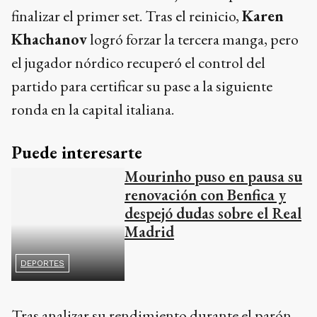
finalizar el primer set. Tras el reinicio,
Karen
Khachanov
logró forzar la tercera manga, pero
el jugador nórdico recuperó el control del
partido para certificar su pase a la siguiente
ronda en la capital italiana.
Puede interesarte
Mourinho puso en pausa su
renovación con Benfica y
despejó dudas sobre el Real
Madrid
DEPORTES
Tras analizar su rendimiento durante el parón