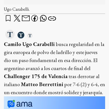
Ugo Carabelli.
Camilo Ugo Carabelli
busca regularidad en la
gira europea de polvo de ladrillo y este jueves
dio un paso fundamental en esa dirección. El
argentino avanzó a los cuartos de final del
Challenger 175 de Valencia
tras derrotar al
italiano
Matteo Berrettini
por 7-6 (2) y 6-4, en
un encuentro donde mostró solidez y jerarquía.