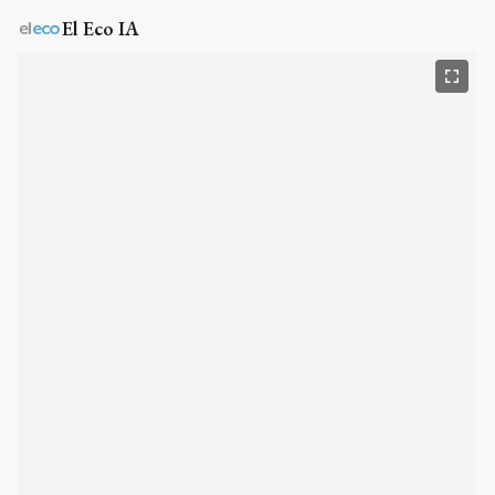
El Eco IA