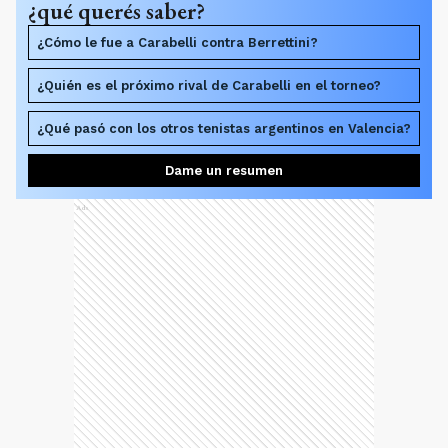
¿qué querés saber?
¿Cómo le fue a Carabelli contra Berrettini?
¿Quién es el próximo rival de Carabelli en el torneo?
¿Qué pasó con los otros tenistas argentinos en Valencia?
Dame un resumen
Ads