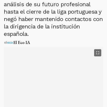
análisis de su futuro profesional
hasta el cierre de la liga portuguesa y
negó haber mantenido contactos con
la dirigencia de la institución
española.
El Eco IA