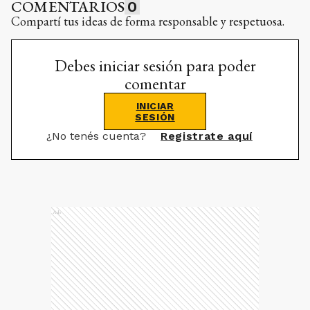
COMENTARIOS
0
Compartí tus ideas de forma responsable y respetuosa.
Debes iniciar sesión para poder
comentar
INICIAR
SESIÓN
¿No tenés cuenta?
Registrate aquí
Ads