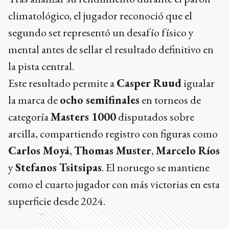
climatológico, el jugador reconoció que el
segundo set representó un desafío físico y
mental antes de sellar el resultado definitivo en
la pista central.
Este resultado permite a
Casper Ruud
igualar
la marca de
ocho semifinales
en torneos de
categoría
Masters 1000
disputados sobre
arcilla, compartiendo registro con figuras como
Carlos Moyá
,
Thomas Muster
,
Marcelo Ríos
y
Stefanos Tsitsipas
. El noruego se mantiene
como el cuarto jugador con más victorias en esta
superficie desde 2024.
Ads