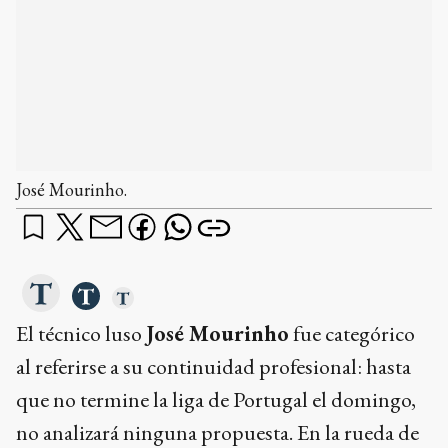
José Mourinho.
El técnico luso
José Mourinho
fue categórico
al referirse a su continuidad profesional: hasta
que no termine la liga de Portugal el domingo,
no analizará ninguna propuesta. En la rueda de