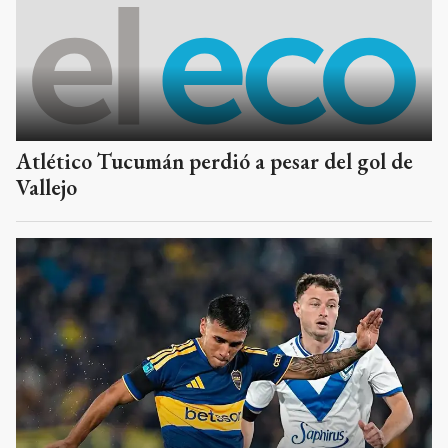
Atlético Tucumán perdió a pesar del gol de
Vallejo