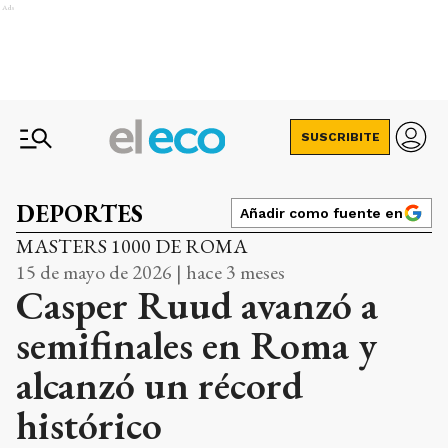
Ads
SUSCRIBITE
DEPORTES
Añadir como fuente en
MASTERS 1000 DE ROMA
15 de mayo de 2026 | hace 3 meses
Casper Ruud avanzó a
semifinales en Roma y
alcanzó un récord
histórico