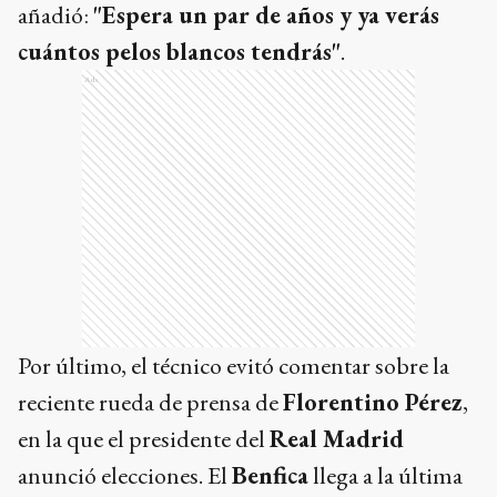
añadió:
"Espera un par de años y ya verás
cuántos pelos blancos tendrás"
.
Ads
Por último, el técnico evitó comentar sobre la
reciente rueda de prensa de
Florentino Pérez
,
en la que el presidente del
Real Madrid
anunció elecciones. El
Benfica
llega a la última