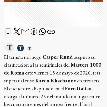
Ads
El tenista noruego
Casper Ruud
aseguró su
clasificación a las semifinales del
Masters 1000
de Roma
este viernes 15 de mayo de 2026, tras
superar al ruso
Karen Khachanov
en tres sets.
El encuentro, disputado en el
Foro Itálico
,
otorga al número 25 del mundo un lugar entre
los cuatro mejores del torneo frente al local