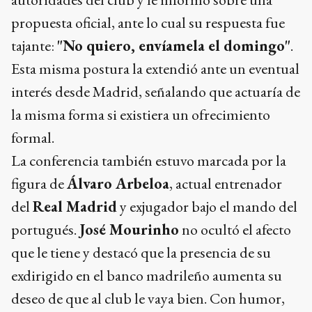
propuesta oficial, ante lo cual su respuesta fue
tajante:
"No quiero, envíamela el domingo"
.
Esta misma postura la extendió ante un eventual
interés desde Madrid, señalando que actuaría de
la misma forma si existiera un ofrecimiento
formal.
La conferencia también estuvo marcada por la
figura de
Álvaro Arbeloa
, actual entrenador
del
Real Madrid
y exjugador bajo el mando del
portugués.
José Mourinho
no ocultó el afecto
que le tiene y destacó que la presencia de su
exdirigido en el banco madrileño aumenta su
deseo de que al club le vaya bien. Con humor,