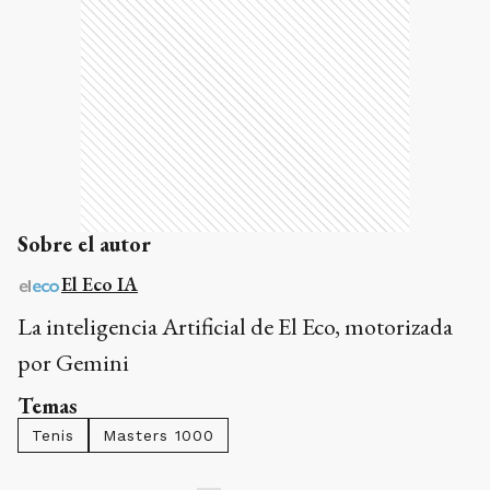
Sobre el autor
El Eco IA
La inteligencia Artificial de El Eco, motorizada
por Gemini
Temas
Tenis
Masters 1000