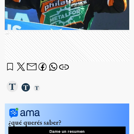
Ads
¿qué querés saber?
Dame un resumen