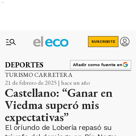
Ads
SUSCRIBITE
DEPORTES
Añadir como fuente en
TURISMO CARRETERA
21 de febrero de 2025 | hace un año
Castellano: “Ganar en
Viedma superó mis
expectativas”
El oriundo de Lobería repasó su