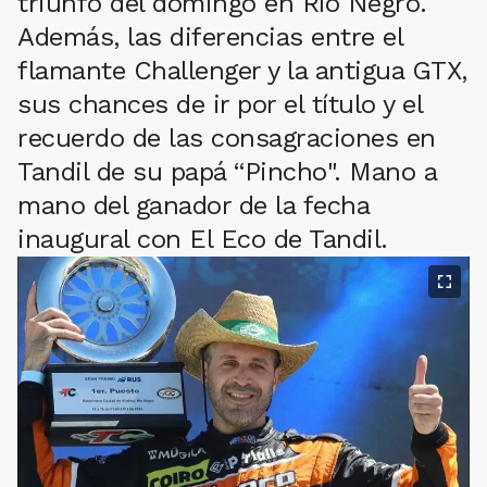
triunfo del domingo en Río Negro.
Además, las diferencias entre el
flamante Challenger y la antigua GTX,
sus chances de ir por el título y el
recuerdo de las consagraciones en
Tandil de su papá “Pincho". Mano a
mano del ganador de la fecha
inaugural con El Eco de Tandil.