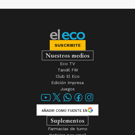
SUSCRIBITE
Nuestros medios
Eco TV
Tandil FM
Club El Eco
Edición Impresa
Juegos
AÑADIR COMO FUENTE EN
Suplementos
Farmacias de turno