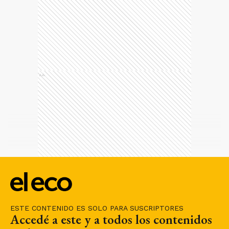
Ads
ESTE CONTENIDO ES SOLO PARA SUSCRIPTORES
Accedé a este y a todos los contenidos