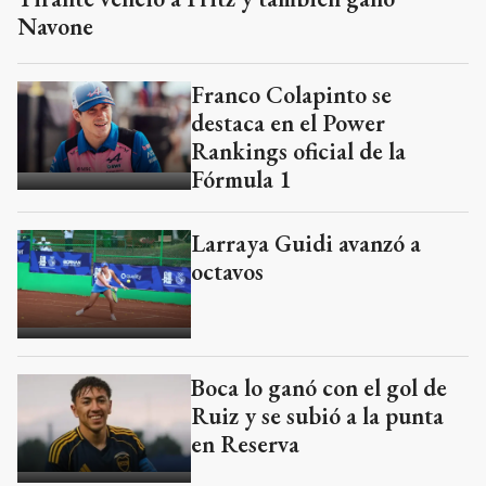
Navone
Franco Colapinto se
destaca en el Power
Rankings oficial de la
Fórmula 1
Larraya Guidi avanzó a
octavos
Boca lo ganó con el gol de
Ruiz y se subió a la punta
en Reserva