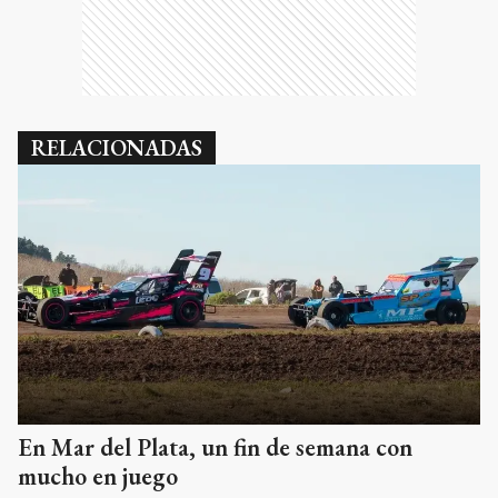
RELACIONADAS
En Mar del Plata, un fin de semana con
mucho en juego