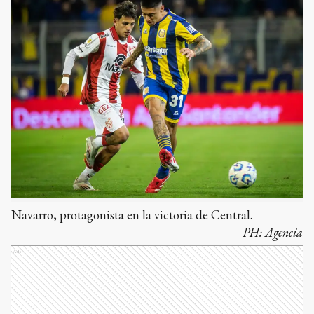
Navarro, protagonista en la victoria de Central.
PH:
Agencia
Ads