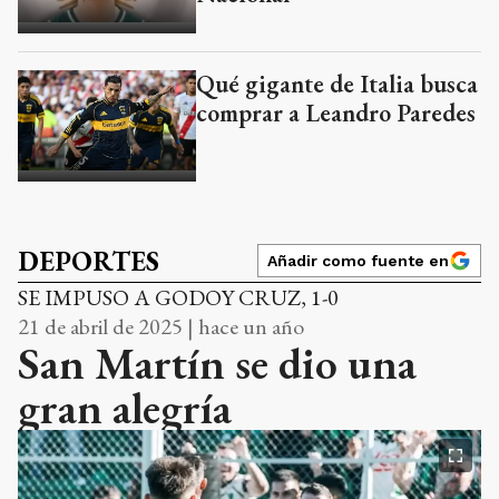
Qué gigante de Italia busca
comprar a Leandro Paredes
DEPORTES
Añadir como fuente en
SE IMPUSO A GODOY CRUZ, 1-0
21 de abril de 2025 | hace un año
San Martín se dio una
gran alegría