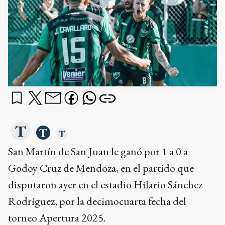
San Martín de San Juan le ganó por 1 a 0 a
Godoy Cruz de Mendoza, en el partido que
disputaron ayer en el estadio Hilario Sánchez
Rodríguez, por la decimocuarta fecha del
torneo Apertura 2025.