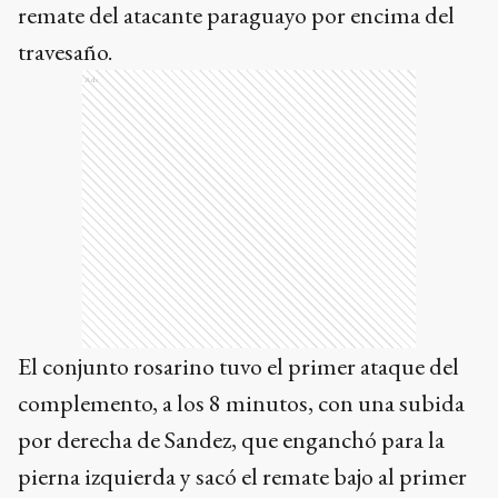
remate del atacante paraguayo por encima del
travesaño.
Ads
El conjunto rosarino tuvo el primer ataque del
complemento, a los 8 minutos, con una subida
por derecha de Sandez, que enganchó para la
pierna izquierda y sacó el remate bajo al primer