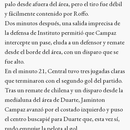
palo desde afuera del área, pero el tiro fue débil
y fácilmente contenido por Roffo.
Dos minutos después, una salida imprecisa de
la defensa de Instituto permitió que Campaz
intercepte un pase, eluda a un defensor y remate
desde el borde del área, con un disparo que se
fue alto.
En el minuto 21, Central tuvo tres jugadas claras
que terminaron con el segundo gol del partido.
Tras un remate de chilena y un disparo desde la
medialuna del área de Duarte, Jaminton
Campaz avanzó por el costado izquierdo y puso
el centro buscapié para Duarte que, esta vez sí,
pudo empujar la pelota al gol.