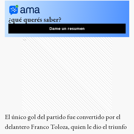
¿qué querés saber?
Dame un resumen
Ads
El único gol del partido fue convertido por el
delantero Franco Toloza, quien le dio el triunfo