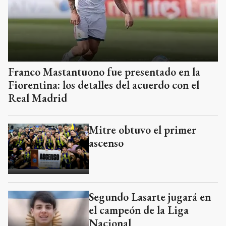
Franco Mastantuono fue presentado en la
Fiorentina: los detalles del acuerdo con el
Real Madrid
Mitre obtuvo el primer
ascenso
Segundo Lasarte jugará en
el campeón de la Liga
Nacional