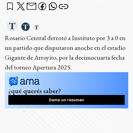
Rosario Central derrotó a Instituto por 3 a 0 en
un partido que disputaron anoche en el estadio
Gigante de Arroyito, por la decimocuarta fecha
del torneo Apertura 2025.
¿qué querés saber?
Dame un resumen
Ads