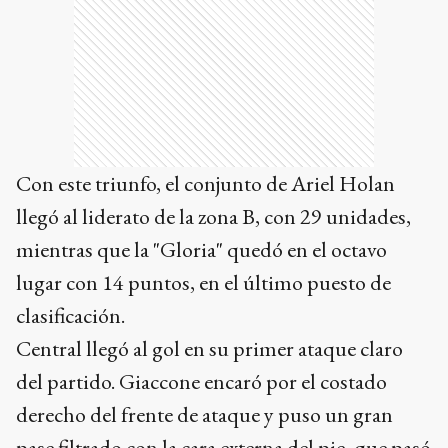
Con este triunfo, el conjunto de Ariel Holan
llegó al liderato de la zona B, con 29 unidades,
mientras que la "Gloria" quedó en el octavo
lugar con 14 puntos, en el último puesto de
clasificación.
Central llegó al gol en su primer ataque claro
del partido. Giaccone encaró por el costado
derecho del frente de ataque y puso un gran
pase filtrado con la cara externa del pie, que pasó