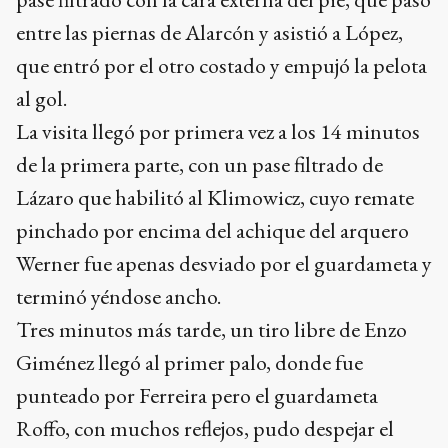
entre las piernas de Alarcón y asistió a López,
que entró por el otro costado y empujó la pelota
al gol.
La visita llegó por primera vez a los 14 minutos
de la primera parte, con un pase filtrado de
Lázaro que habilitó al Klimowicz, cuyo remate
pinchado por encima del achique del arquero
Werner fue apenas desviado por el guardameta y
terminó yéndose ancho.
Tres minutos más tarde, un tiro libre de Enzo
Giménez llegó al primer palo, donde fue
punteado por Ferreira pero el guardameta
Roffo, con muchos reflejos, pudo despejar el