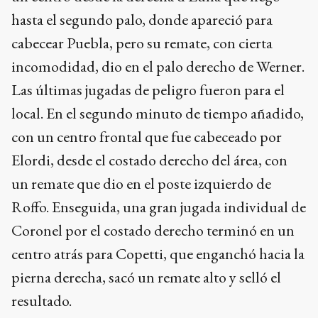
hasta el segundo palo, donde apareció para
cabecear Puebla, pero su remate, con cierta
incomodidad, dio en el palo derecho de Werner.
Las últimas jugadas de peligro fueron para el
local. En el segundo minuto de tiempo añadido,
con un centro frontal que fue cabeceado por
Elordi, desde el costado derecho del área, con
un remate que dio en el poste izquierdo de
Roffo. Enseguida, una gran jugada individual de
Coronel por el costado derecho terminó en un
centro atrás para Copetti, que enganchó hacia la
pierna derecha, sacó un remate alto y selló el
resultado.