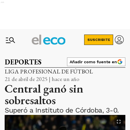
Ads
SUSCRIBITE
DEPORTES
Añadir como fuente en
LIGA PROFESIONAL DE FÚTBOL
21 de abril de 2025 | hace un año
Central ganó sin
sobresaltos
Superó a Instituto de Córdoba, 3-0.