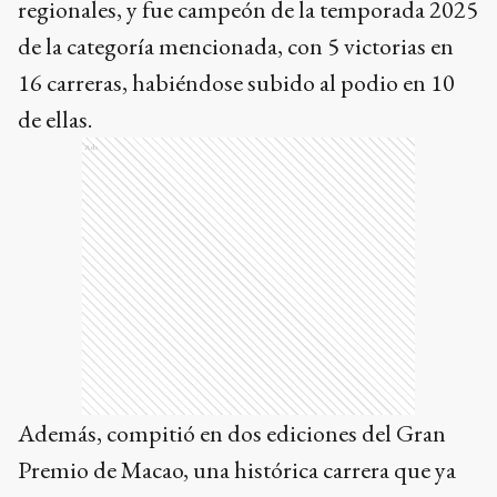
regionales, y fue campeón de la temporada 2025
de la categoría mencionada, con 5 victorias en
16 carreras, habiéndose subido al podio en 10
de ellas.
Ads
Además, compitió en dos ediciones del Gran
Premio de Macao, una histórica carrera que ya