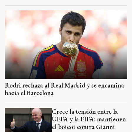
Rodri rechaza al Real Madrid y se encamina
hacia el Barcelona
Crece la tensión entre la
UEFA y la FIFA: mantienen
el boicot contra Gianni