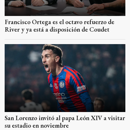
Francisco Ortega es el octavo refuerzo de
River y ya está a disposición de Coudet
San Lorenzo invitó al papa León XIV a visitar
su estadio en noviembre