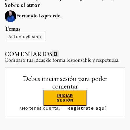
Sobre el autor
Fernando Izquierdo
Temas
Automovilismo
COMENTARIOS
0
Compartí tus ideas de forma responsable y respetuosa.
Debes iniciar sesión para poder
comentar
INICIAR
SESIÓN
¿No tenés cuenta?
Registrate aquí