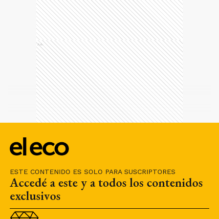
Ads
ESTE CONTENIDO ES SOLO PARA SUSCRIPTORES
Accedé a este y a todos los contenidos
exclusivos