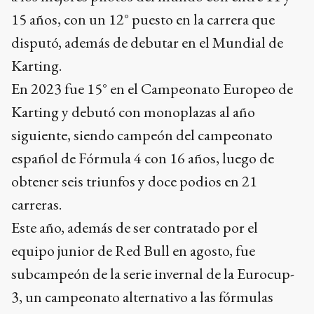
15 años, con un 12° puesto en la carrera que
disputó, además de debutar en el Mundial de
Karting.
En 2023 fue 15° en el Campeonato Europeo de
Karting y debutó con monoplazas al año
siguiente, siendo campeón del campeonato
español de Fórmula 4 con 16 años, luego de
obtener seis triunfos y doce podios en 21
carreras.
Este año, además de ser contratado por el
equipo junior de Red Bull en agosto, fue
subcampeón de la serie invernal de la Eurocup-
3, un campeonato alternativo a las fórmulas