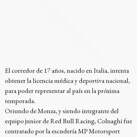
El corredor de 17 años, nacido en Italia, intenta
obtener la licencia médica y deportiva nacional,
para poder representar al país en la próxima
temporada.
Oriundo de Monza, y siendo integrante del
equipo junior de Red Bull Racing, Colnaghi fue
contratado por la escudería MP Motorsport