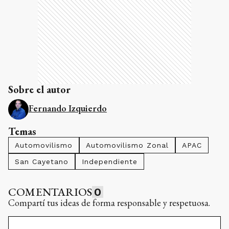
Sobre el autor
Fernando Izquierdo
Temas
Automovilismo
Automovilismo Zonal
APAC
San Cayetano
Independiente
COMENTARIOS
0
Compartí tus ideas de forma responsable y respetuosa.