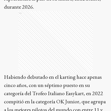
durante 2026.
Ads
Habiendo debutado en el karting hace apenas
cinco años, con un séptimo puesto en su
categoría del Trofeo Italiano Easykart, en 2022
compitió en la categoría OK Junior, que agrupa
a los mejores pilotos del mundo con entre 11 y