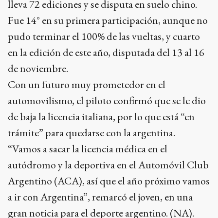
lleva 72 ediciones y se disputa en suelo chino.
Fue 14° en su primera participación, aunque no
pudo terminar el 100% de las vueltas, y cuarto
en la edición de este año, disputada del 13 al 16
de noviembre.
Con un futuro muy prometedor en el
automovilismo, el piloto confirmó que se le dio
de baja la licencia italiana, por lo que está “en
trámite” para quedarse con la argentina.
“Vamos a sacar la licencia médica en el
autódromo y la deportiva en el Automóvil Club
Argentino (ACA), así que el año próximo vamos
a ir con Argentina”, remarcó el joven, en una
gran noticia para el deporte argentino. (NA).