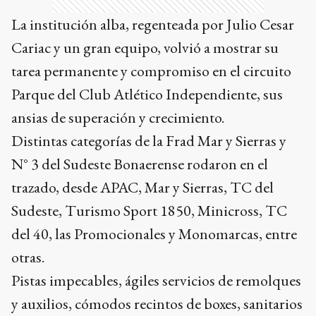
La institución alba, regenteada por Julio Cesar
Cariac y un gran equipo, volvió a mostrar su
tarea permanente y compromiso en el circuito
Parque del Club Atlético Independiente, sus
ansias de superación y crecimiento.
Distintas categorías de la Frad Mar y Sierras y
N° 3 del Sudeste Bonaerense rodaron en el
trazado, desde APAC, Mar y Sierras, TC del
Sudeste, Turismo Sport 1850, Minicross, TC
del 40, las Promocionales y Monomarcas, entre
otras.
Pistas impecables, ágiles servicios de remolques
y auxilios, cómodos recintos de boxes, sanitarios