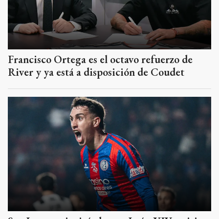
Francisco Ortega es el octavo refuerzo de
River y ya está a disposición de Coudet