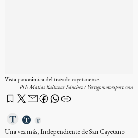
Vista panorámica del trazado cayetanense.
PH:
Matías Baltazar Sánchez / Vertigomotorsport.com
Una vez más, Independiente de San Cayetano