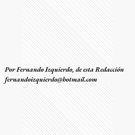
Por Fernando Izquierdo, de esta Redacción
fernandoizquierdo@hotmail.com
Ads