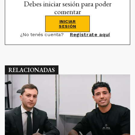
Debes iniciar sesión para poder
comentar
INICIAR
SESIÓN
¿No tenés cuenta?
Registrate aquí
RELACIONADAS