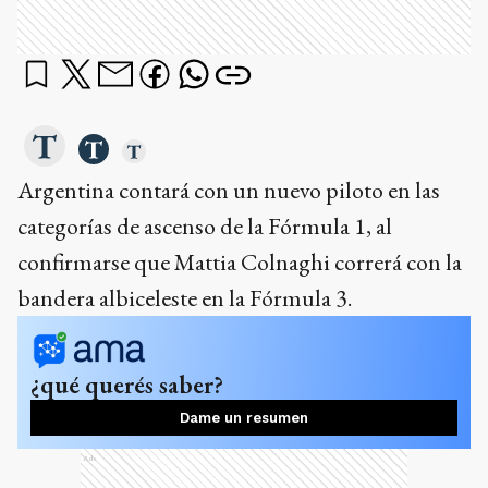
Argentina contará con un nuevo piloto en las
categorías de ascenso de la Fórmula 1, al
confirmarse que Mattia Colnaghi correrá con la
bandera albiceleste en la Fórmula 3.
¿qué querés saber?
Dame un resumen
Ads