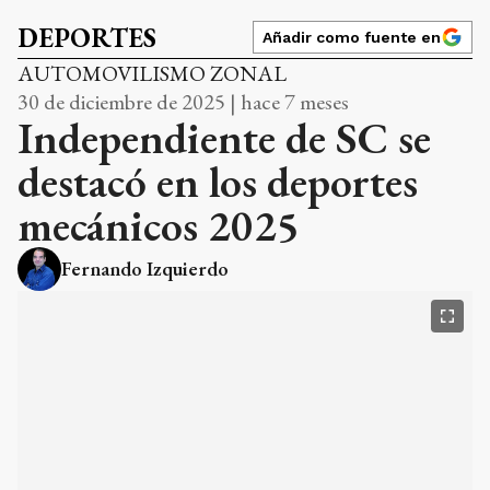
DEPORTES
Añadir como fuente en
AUTOMOVILISMO ZONAL
30 de diciembre de 2025 | hace 7 meses
Independiente de SC se
destacó en los deportes
mecánicos 2025
Fernando Izquierdo