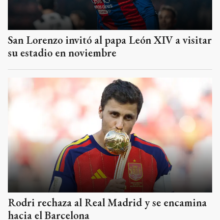
San Lorenzo invitó al papa León XIV a visitar
su estadio en noviembre
Rodri rechaza al Real Madrid y se encamina
hacia el Barcelona