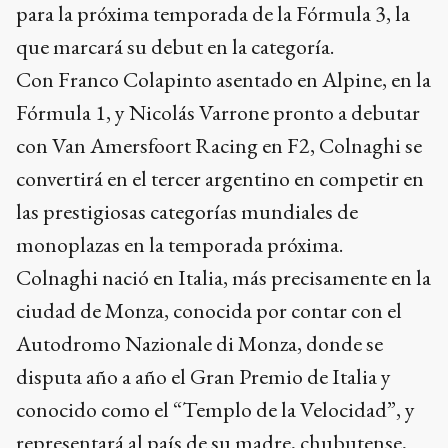
para la próxima temporada de la Fórmula 3, la
que marcará su debut en la categoría.
Con Franco Colapinto asentado en Alpine, en la
Fórmula 1, y Nicolás Varrone pronto a debutar
con Van Amersfoort Racing en F2, Colnaghi se
convertirá en el tercer argentino en competir en
las prestigiosas categorías mundiales de
monoplazas en la temporada próxima.
Colnaghi nació en Italia, más precisamente en la
ciudad de Monza, conocida por contar con el
Autodromo Nazionale di Monza, donde se
disputa año a año el Gran Premio de Italia y
conocido como el “Templo de la Velocidad”, y
representará al país de su madre, chubutense,