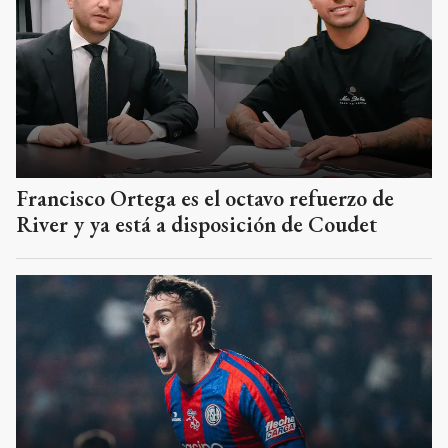
Francisco Ortega es el octavo refuerzo de
River y ya está a disposición de Coudet