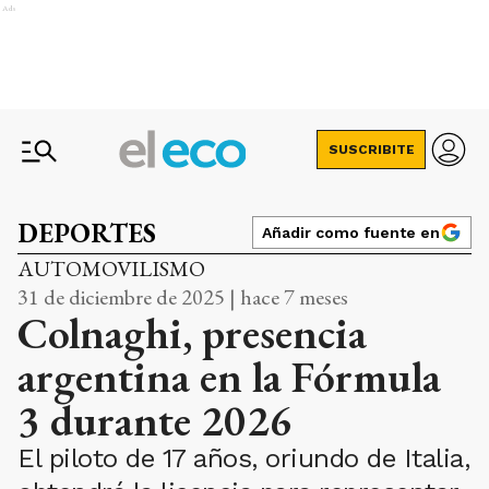
Ads
SUSCRIBITE
DEPORTES
Añadir como fuente en
AUTOMOVILISMO
31 de diciembre de 2025 | hace 7 meses
Colnaghi, presencia
argentina en la Fórmula
3 durante 2026
El piloto de 17 años, oriundo de Italia,