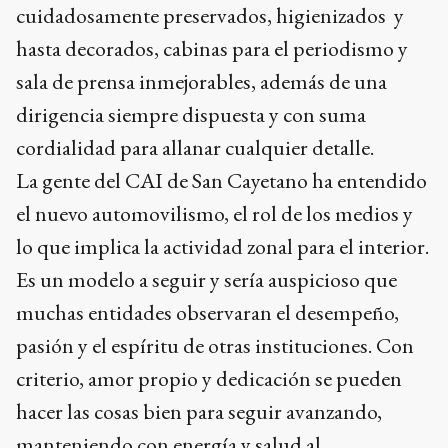
cuidadosamente preservados, higienizados y
hasta decorados, cabinas para el periodismo y
sala de prensa inmejorables, además de una
dirigencia siempre dispuesta y con suma
cordialidad para allanar cualquier detalle.
La gente del CAI de San Cayetano ha entendido
el nuevo automovilismo, el rol de los medios y
lo que implica la actividad zonal para el interior.
Es un modelo a seguir y sería auspicioso que
muchas entidades observaran el desempeño,
pasión y el espíritu de otras instituciones. Con
criterio, amor propio y dedicación se pueden
hacer las cosas bien para seguir avanzando,
manteniendo con energía y salud al