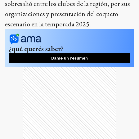
sobresalió entre los clubes de la región, por sus
organizaciones y presentación del coqueto
escenario en la temporada 2025.
¿qué querés saber?
Dame un resumen
Ads