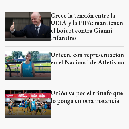
Crece la tensión entre la
UEFA y la FIFA: mantienen
el boicot contra Gianni
Infantino
Unicen, con representación
en el Nacional de Atletismo
Unión va por el triunfo que
lo ponga en otra instancia