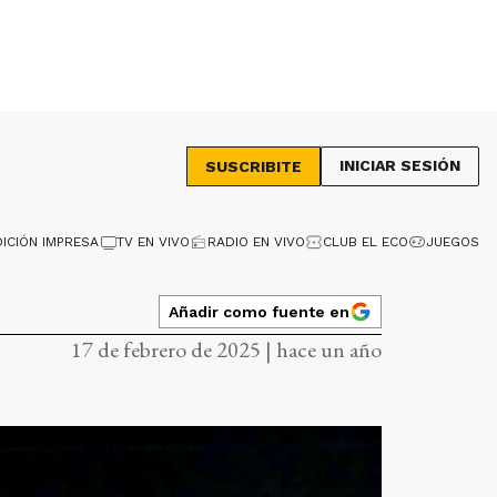
INICIAR SESIÓN
SUSCRIBITE
DICIÓN IMPRESA
TV EN VIVO
RADIO EN VIVO
CLUB EL ECO
JUEGOS
Añadir como fuente en
17 de febrero de 2025 | hace un año