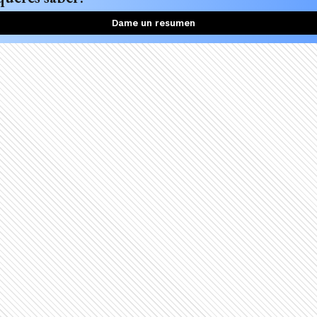
Dame un resumen