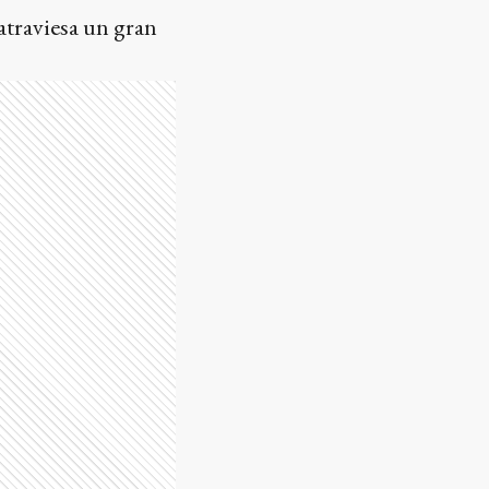
atraviesa un gran