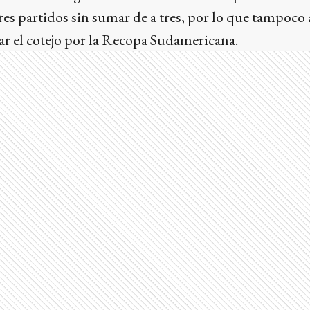
es partidos sin sumar de a tres, por lo que tampoco 
ar el cotejo por la Recopa Sudamericana.