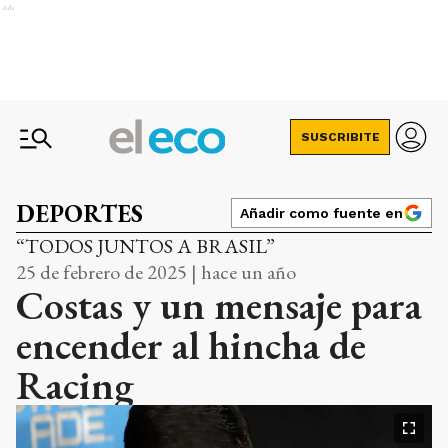
Ads
SUSCRIBITE
DEPORTES
Añadir como fuente en
“TODOS JUNTOS A BRASIL”
25 de febrero de 2025 | hace un año
Costas y un mensaje para
encender al hincha de
Racing