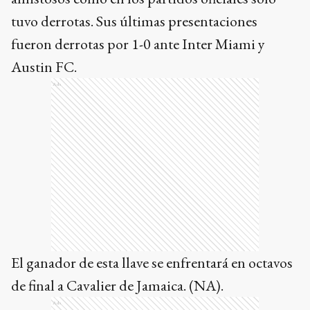
tuvo derrotas. Sus últimas presentaciones
fueron derrotas por 1-0 ante Inter Miami y
Austin FC.
Ads
El ganador de esta llave se enfrentará en octavos
de final a Cavalier de Jamaica. (NA).
Ads