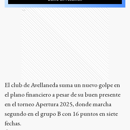
Ads
El club de Avellaneda suma un nuevo golpe en
el plano financiero a pesar de su buen presente
en el torneo Apertura 2025, donde marcha
segundo en el grupo B con 16 puntos en siete
fechas.