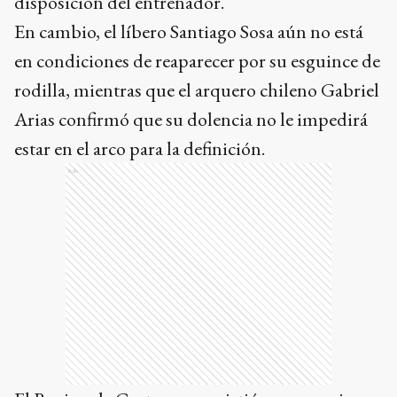
disposición del entrenador.
En cambio, el líbero Santiago Sosa aún no está
en condiciones de reaparecer por su esguince de
rodilla, mientras que el arquero chileno Gabriel
Arias confirmó que su dolencia no le impedirá
estar en el arco para la definición.
Ads