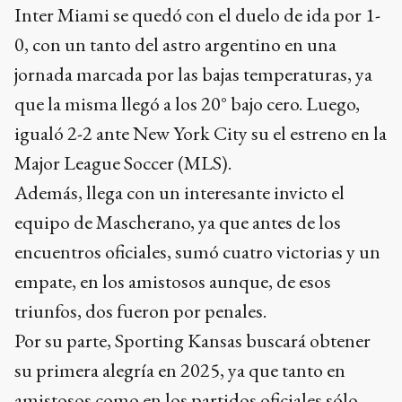
Inter Miami se quedó con el duelo de ida por 1-
0, con un tanto del astro argentino en una
jornada marcada por las bajas temperaturas, ya
que la misma llegó a los 20° bajo cero. Luego,
igualó 2-2 ante New York City su el estreno en la
Major League Soccer (MLS).
Además, llega con un interesante invicto el
equipo de Mascherano, ya que antes de los
encuentros oficiales, sumó cuatro victorias y un
empate, en los amistosos aunque, de esos
triunfos, dos fueron por penales.
Por su parte, Sporting Kansas buscará obtener
su primera alegría en 2025, ya que tanto en
amistosos como en los partidos oficiales sólo