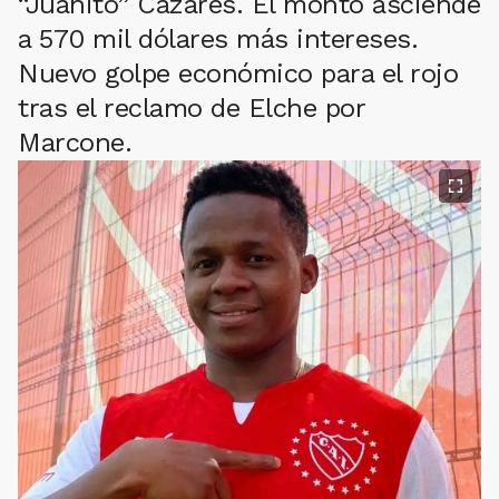
“Juanito” Cazares. El monto asciende
a 570 mil dólares más intereses.
Nuevo golpe económico para el rojo
tras el reclamo de Elche por
Marcone.