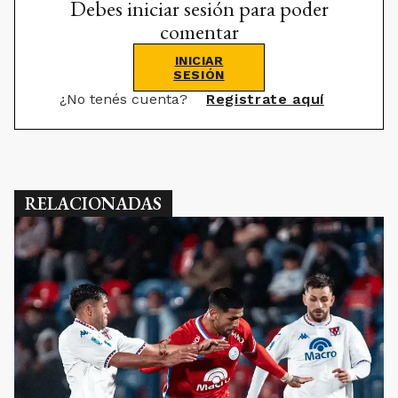
Debes iniciar sesión para poder
comentar
INICIAR
SESIÓN
¿No tenés cuenta?
Registrate aquí
RELACIONADAS