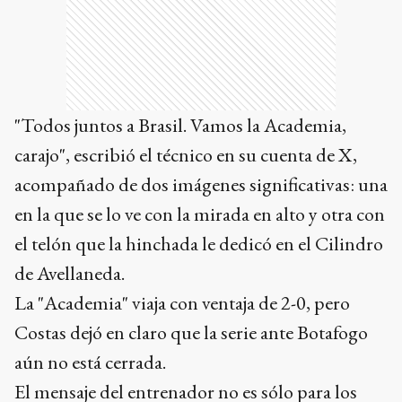
"Todos juntos a Brasil. Vamos la Academia,
carajo", escribió el técnico en su cuenta de X,
acompañado de dos imágenes significativas: una
en la que se lo ve con la mirada en alto y otra con
el telón que la hinchada le dedicó en el Cilindro
de Avellaneda.
La "Academia" viaja con ventaja de 2-0, pero
Costas dejó en claro que la serie ante Botafogo
aún no está cerrada.
El mensaje del entrenador no es sólo para los