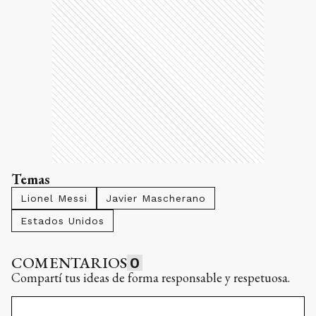
Temas
Lionel Messi
Javier Mascherano
Estados Unidos
COMENTARIOS
0
Compartí tus ideas de forma responsable y respetuosa.