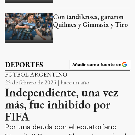
Con tandilenses, ganaron
Quilmes y Gimnasia y Tiro
DEPORTES
Añadir como fuente en
FÚTBOL ARGENTINO
25 de febrero de 2025 | hace un año
Independiente, una vez
más, fue inhibido por
FIFA
Por una deuda con el ecuatoriano