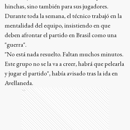
hinchas, sino también para sus jugadores.
Durante toda la semana, el técnico trabajó en la
mentalidad del equipo, insistiendo en que
deben afrontar el partido en Brasil como una
"guerra".
"No está nada resuelto. Faltan muchos minutos.
Este grupo no se la va a creer, habrá que pelearla
y jugar el partido", había avisado tras la ida en
Avellaneda.
Ads