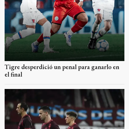
Tigre desperdició un penal para ganarlo en
el final