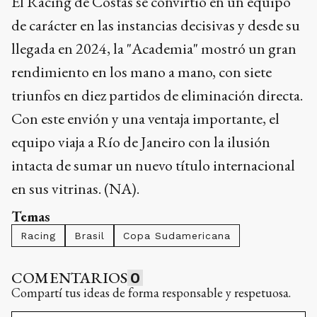
El Racing de Costas se convirtió en un equipo
de carácter en las instancias decisivas y desde su
llegada en 2024, la "Academia" mostró un gran
rendimiento en los mano a mano, con siete
triunfos en diez partidos de eliminación directa.
Con este envión y una ventaja importante, el
equipo viaja a Río de Janeiro con la ilusión
intacta de sumar un nuevo título internacional
en sus vitrinas. (NA).
Temas
Racing
Brasil
Copa Sudamericana
COMENTARIOS
0
Compartí tus ideas de forma responsable y respetuosa.