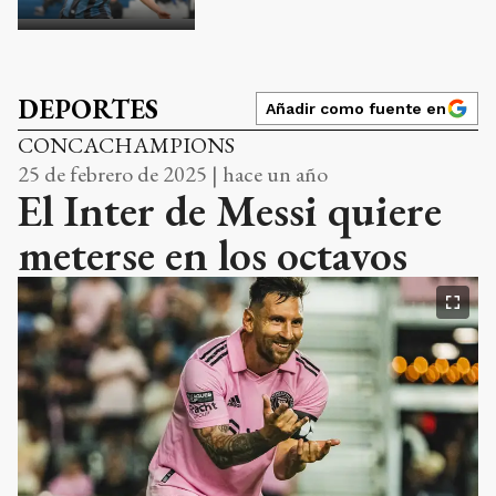
DEPORTES
Añadir como fuente en
CONCACHAMPIONS
25 de febrero de 2025 | hace un año
El Inter de Messi quiere
meterse en los octavos