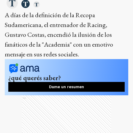
A días de la definición de la Recopa
Sudamericana, el entrenador de Racing,
Gustavo Costas, encendió la ilusión de los
fanáticos de la "Academia" con un emotivo
mensaje en sus redes sociales.
¿qué querés saber?
Dame un resumen
Ads