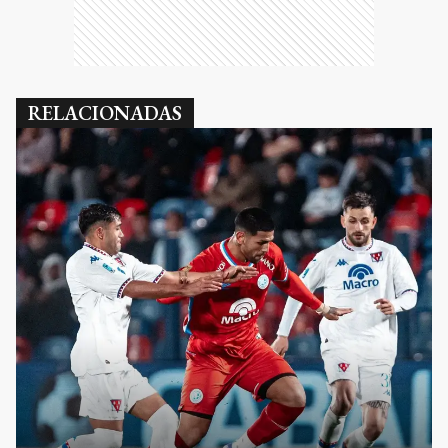
RELACIONADAS