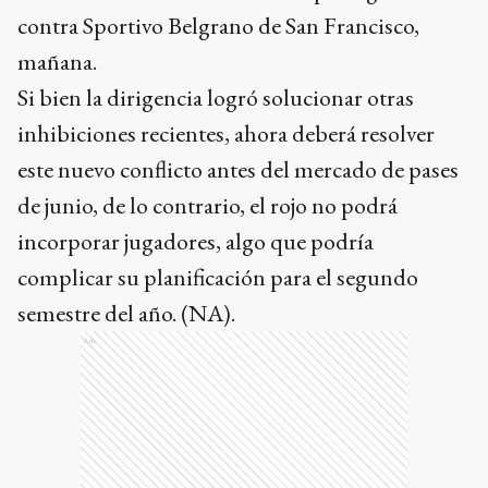
contra Sportivo Belgrano de San Francisco,
mañana.
Si bien la dirigencia logró solucionar otras
inhibiciones recientes, ahora deberá resolver
este nuevo conflicto antes del mercado de pases
de junio, de lo contrario, el rojo no podrá
incorporar jugadores, algo que podría
complicar su planificación para el segundo
semestre del año. (NA).
Ads