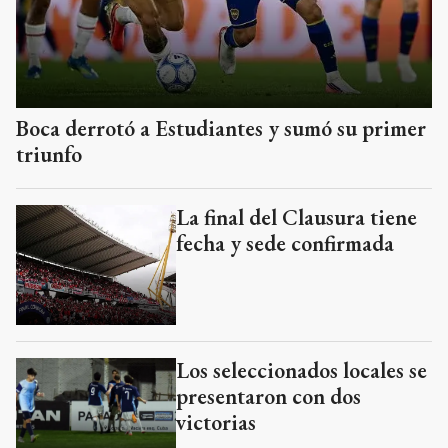
Boca derrotó a Estudiantes y sumó su primer
triunfo
La final del Clausura tiene
fecha y sede confirmada
Los seleccionados locales se
presentaron con dos
victorias