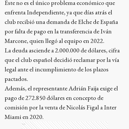
Éste no es el único problema económico que
enfrenta Independiente, ya que días atrás el
club recibió una demanda de Elche de España
por falta de pago en la transferencia de Iván
Marcone, quien llegó al equipo en 2022.
La deuda asciende a 2.000.000 de dólares, cifra
que el club español decidió reclamar por la vía
legal ante el incumplimiento de los plazos
pactados.
Además, el representante Adrián Faija exige el
pago de 272.850 dólares en concepto de
comisión por la venta de Nicolás Figal a Inter
Miami en 2020.
Ads