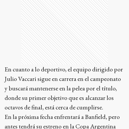
En cuanto a lo deportivo, el equipo dirigido por
Julio Vaccari sigue en carrera en el campeonato
y buscará mantenerse en la pelea por el título,
donde su primer objetivo que es alcanzar los
octavos de final, está cerca de cumplirse.
En la próxima fecha enfrentará a Banfield, pero
antes tendrá su estreno en la Copa Argentina