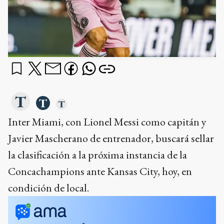
Inter Miami, con Lionel Messi como capitán y
Javier Mascherano de entrenador, buscará sellar
la clasificación a la próxima instancia de la
Concachampions ante Kansas City, hoy, en
condición de local.