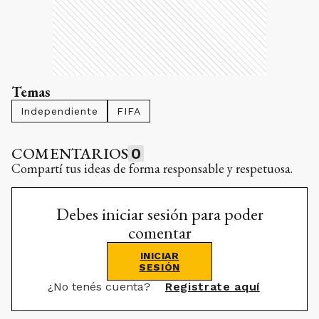
Temas
Independiente
FIFA
COMENTARIOS
0
Compartí tus ideas de forma responsable y respetuosa.
Debes iniciar sesión para poder
comentar
INICIAR
SESIÓN
¿No tenés cuenta?
Registrate aquí