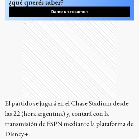
¿qué querés saber?
Dame un resumen
Ads
El partido se jugará en el Chase Stadium desde
las 22 (hora argentina) y, contará con la
transmisión de ESPN mediante la plataforma de
Disney+.