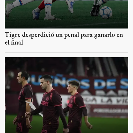
Tigre desperdició un penal para ganarlo en
el final