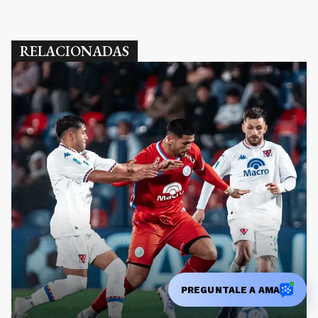
RELACIONADAS
PREGUNTALE A AMA