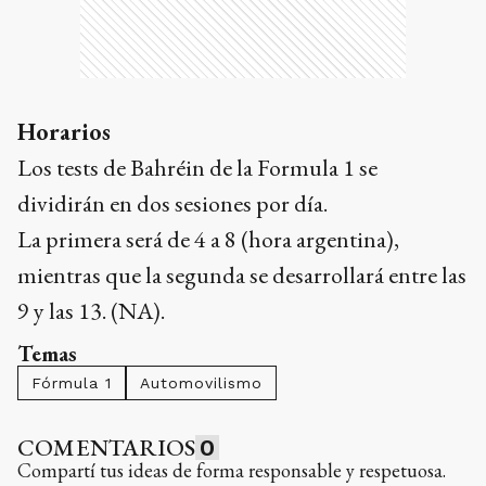
Horarios
Los tests de Bahréin de la Formula 1 se
dividirán en dos sesiones por día.
La primera será de 4 a 8 (hora argentina),
mientras que la segunda se desarrollará entre las
9 y las 13. (NA).
Temas
Fórmula 1
Automovilismo
COMENTARIOS
0
Compartí tus ideas de forma responsable y respetuosa.