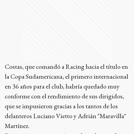
Costas, que comandó a Racing hacia el título en
la Copa Sudamericana, el primero internacional
en 36 años para el club, habría quedado muy
conforme con el rendimiento de sus dirigidos,
que se impusieron gracias a los tantos de los
delanteros Luciano Vietto y Adrián "Maravilla"
Martínez.