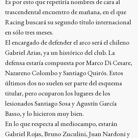
Es por esto que repetiría nombres de cara al
trascendental encuentro de mañana, en el que
Racing buscará su segundo título internacional
en sólo tres meses.
El encargado de defender el arco será el chileno
Gabriel Arias, ya un histórico del club. La
defensa estaría compuesta por Marco Di Cesare,
Nazareno Colombo y Santiago Quirós. Estos
últimos dos no suelen ser parte del esquema
titular, pero ocuparon los lugares de los
lesionados Santiago Sosa y Agustín García
Basso, y lo hicieron muy bien.
En lo que respecta al mediocampo, estarán
Gabriel Rojas, Bruno Zuculini, Juan Nardoni y