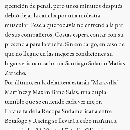
ejecución de penal, pero unos minutos después
debió dejar la cancha por una molestia
muscular. Pese a que todavía no entrenó a la par
de sus compañeros, Costas espera contar con su
presencia para la vuelta. Sin embargo, en caso de
que no llegue en las mejores condiciones su
lugar sería ocupado por Santiago Solari o Matías
Zaracho.
Por último, en la delantera estarán "Maravilla"
Martínez y Maximiliano Salas, una dupla
temible que se entiende cada vez mejor.
La vuelta de la Recopa Sudamericana entre
Botafogo y Racing se llevará a cabo mañana a