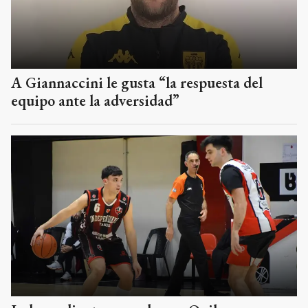
A Giannaccini le gusta “la respuesta del
equipo ante la adversidad”