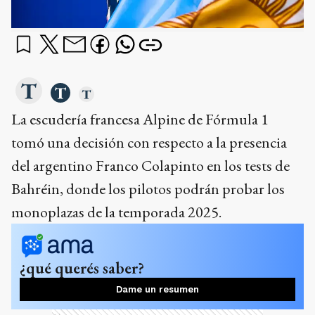
La escudería francesa Alpine de Fórmula 1
tomó una decisión con respecto a la presencia
del argentino Franco Colapinto en los tests de
Bahréin, donde los pilotos podrán probar los
monoplazas de la temporada 2025.
¿qué querés saber?
Dame un resumen
Ads