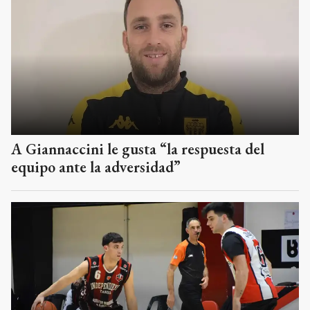
A Giannaccini le gusta “la respuesta del
equipo ante la adversidad”