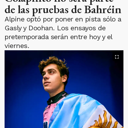
de las pruebas de Bahréin
Alpine optó por poner en pista sólo a
Gasly y Doohan. Los ensayos de
pretemporada serán entre hoy y el
viernes.