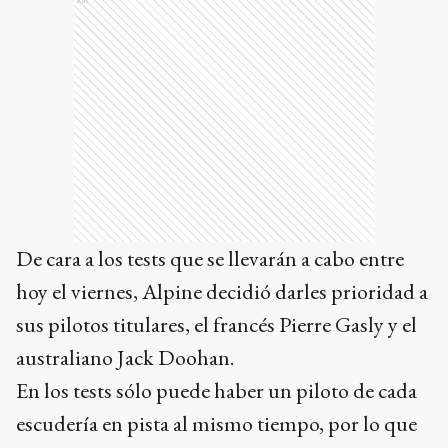
De cara a los tests que se llevarán a cabo entre
hoy el viernes, Alpine decidió darles prioridad a
sus pilotos titulares, el francés Pierre Gasly y el
australiano Jack Doohan.
En los tests sólo puede haber un piloto de cada
escudería en pista al mismo tiempo, por lo que