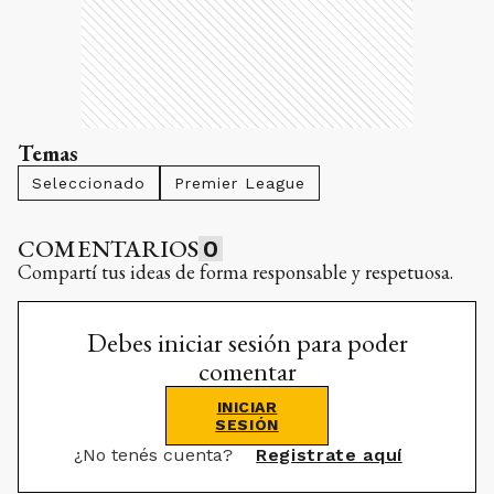
Temas
Seleccionado
Premier League
COMENTARIOS
0
Compartí tus ideas de forma responsable y respetuosa.
Debes iniciar sesión para poder
comentar
INICIAR
SESIÓN
¿No tenés cuenta?
Registrate aquí