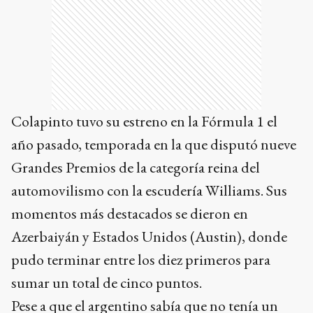
Colapinto tuvo su estreno en la Fórmula 1 el
año pasado, temporada en la que disputó nueve
Grandes Premios de la categoría reina del
automovilismo con la escudería Williams. Sus
momentos más destacados se dieron en
Azerbaiyán y Estados Unidos (Austin), donde
pudo terminar entre los diez primeros para
sumar un total de cinco puntos.
Pese a que el argentino sabía que no tenía un