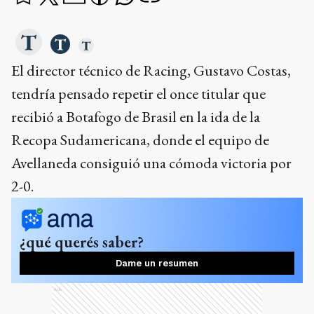
El director técnico de Racing, Gustavo Costas,
tendría pensado repetir el once titular que
recibió a Botafogo de Brasil en la ida de la
Recopa Sudamericana, donde el equipo de
Avellaneda consiguió una cómoda victoria por
2-0.
¿qué querés saber?
Dame un resumen
Ads