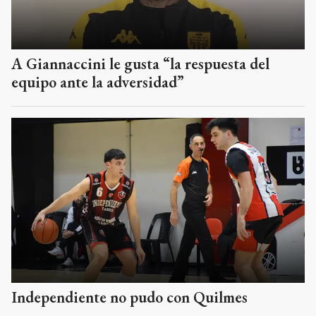
A Giannaccini le gusta “la respuesta del
equipo ante la adversidad”
Independiente no pudo con Quilmes