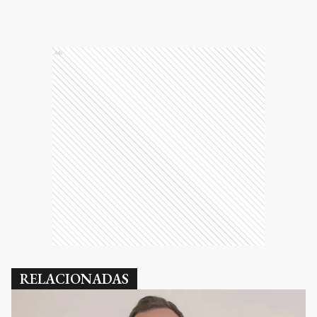
Ads
RELACIONADAS