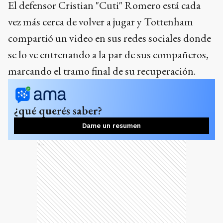
El defensor Cristian "Cuti" Romero está cada
vez más cerca de volver a jugar y Tottenham
compartió un video en sus redes sociales donde
se lo ve entrenando a la par de sus compañeros,
marcando el tramo final de su recuperación.
¿qué querés saber?
Dame un resumen
Ads