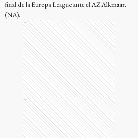
final de la Europa League ante el AZ Alkmaar.
(NA).
Ads
Ads