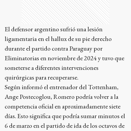
El defensor argentino sufrió una lesión
ligamentaria en el hallux de su pie derecho
durante el partido contra Paraguay por
Eliminatorias en noviembre de 2024 y tuvo que
someterse a diferentes intervenciones
quirúrgicas para recuperarse.
Según informó el entrenador del Tottenham,
Ange Postecoglou, Romero podría volver a la
competencia oficial en aproximadamente siete
días. Esto significa que podría sumar minutos el
6 de marzo en el partido de ida de los octavos de