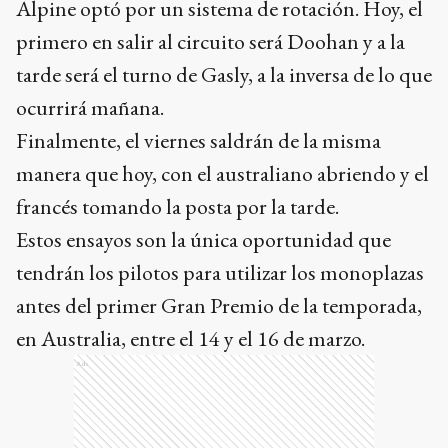
Alpine optó por un sistema de rotación. Hoy, el
primero en salir al circuito será Doohan y a la
tarde será el turno de Gasly, a la inversa de lo que
ocurrirá mañana.
Finalmente, el viernes saldrán de la misma
manera que hoy, con el australiano abriendo y el
francés tomando la posta por la tarde.
Estos ensayos son la única oportunidad que
tendrán los pilotos para utilizar los monoplazas
antes del primer Gran Premio de la temporada,
en Australia, entre el 14 y el 16 de marzo.
Ads