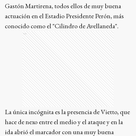
Gastón Martirena, todos ellos de muy buena
actuación en el Estadio Presidente Perón, más
conocido como el "Cilindro de Avellaneda".
Ads
La única incógnita es la presencia de Vietto, que
hace de nexo entre el medio y el ataque y en la
ida abrió el marcador con una muy buena