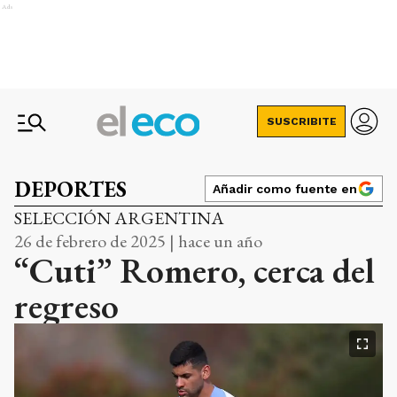
Ads
SUSCRIBITE
DEPORTES
Añadir como fuente en
SELECCIÓN ARGENTINA
26 de febrero de 2025 | hace un año
“Cuti” Romero, cerca del
regreso