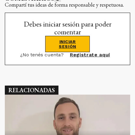
Compartí tus ideas de forma responsable y respetuosa.
Debes iniciar sesión para poder
comentar
INICIAR
SESIÓN
¿No tenés cuenta?
Registrate aquí
RELACIONADAS