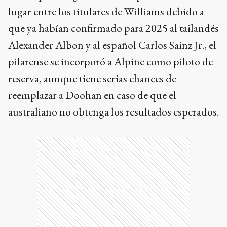
lugar entre los titulares de Williams debido a
que ya habían confirmado para 2025 al tailandés
Alexander Albon y al español Carlos Sainz Jr., el
pilarense se incorporó a Alpine como piloto de
reserva, aunque tiene serias chances de
reemplazar a Doohan en caso de que el
australiano no obtenga los resultados esperados.
Ads