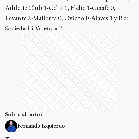
Athletic Club 1-Celta 1, Elche 1-Getafe 0,
Levante 2-Mallorca 0, Oviedo 0-Alavés 1 y Real
Sociedad 4-Valencia 2.
Ads
Sobre el autor
Fernando Izquierdo