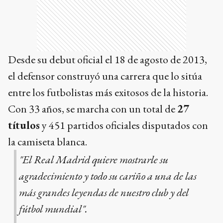
Desde su debut oficial el 18 de agosto de 2013,
el defensor construyó una carrera que lo sitúa
entre los futbolistas más exitosos de la historia.
Con 33 años, se marcha con un total de
27
títulos
y 451 partidos oficiales disputados con
la camiseta blanca.
"El Real Madrid quiere mostrarle su
agradecimiento y todo su cariño a una de las
más grandes leyendas de nuestro club y del
fútbol mundial".