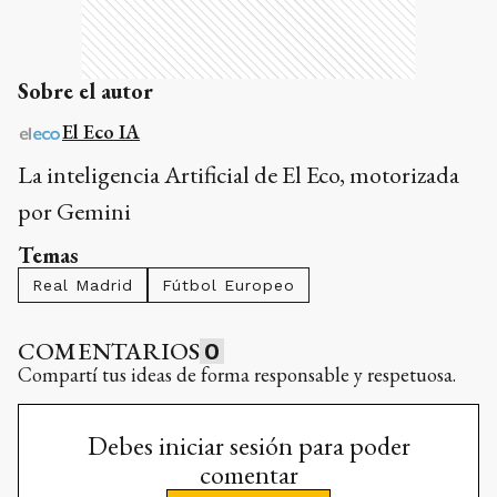
Sobre el autor
El Eco IA
La inteligencia Artificial de El Eco, motorizada
por Gemini
Temas
Real Madrid
Fútbol Europeo
COMENTARIOS
0
Compartí tus ideas de forma responsable y respetuosa.
Debes iniciar sesión para poder
comentar