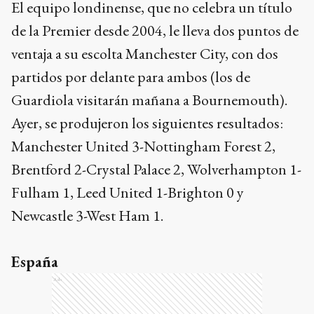
El equipo londinense, que no celebra un título
de la Premier desde 2004, le lleva dos puntos de
ventaja a su escolta Manchester City, con dos
partidos por delante para ambos (los de
Guardiola visitarán mañana a Bournemouth).
Ayer, se produjeron los siguientes resultados:
Manchester United 3-Nottingham Forest 2,
Brentford 2-Crystal Palace 2, Wolverhampton 1-
Fulham 1, Leed United 1-Brighton 0 y
Newcastle 3-West Ham 1.
España
Ads