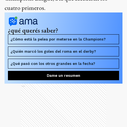
cuatro primeros.
¿qué querés saber?
¿Cómo está la pelea por meterse en la Champions?
¿Quién marcó los goles del roma en el derby?
¿Qué pasó con los otros grandes en la fecha?
Dame un resumen
Ads