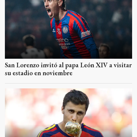
San Lorenzo invitó al papa León XIV a visitar
su estadio en noviembre