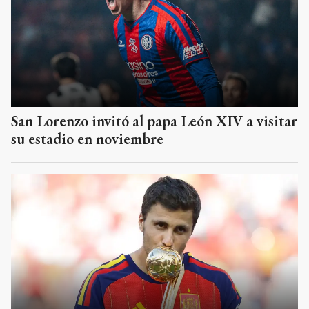
San Lorenzo invitó al papa León XIV a visitar
su estadio en noviembre