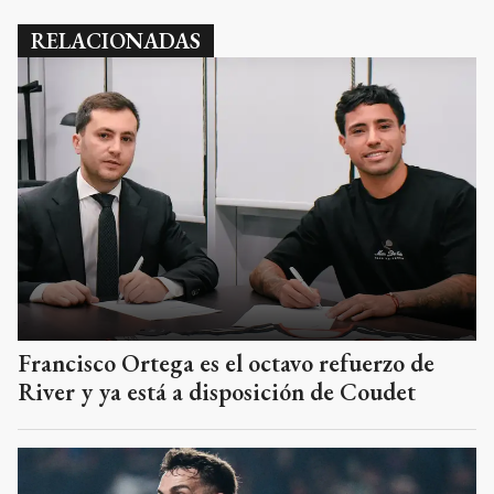
RELACIONADAS
Francisco Ortega es el octavo refuerzo de
River y ya está a disposición de Coudet