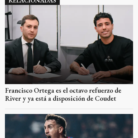
RELACIONADAS
Francisco Ortega es el octavo refuerzo de
River y ya está a disposición de Coudet