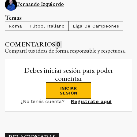
Fernando Izquierdo
Temas
Roma
Fútbol Italiano
Liga De Campeones
COMENTARIOS
0
Compartí tus ideas de forma responsable y respetuosa.
Debes iniciar sesión para poder
comentar
INICIAR
SESIÓN
¿No tenés cuenta?
Registrate aquí