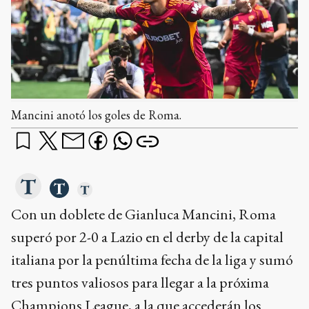
Mancini anotó los goles de Roma.
Con un doblete de Gianluca Mancini, Roma
superó por 2-0 a Lazio en el derby de la capital
italiana por la penúltima fecha de la liga y sumó
tres puntos valiosos para llegar a la próxima
Champions League, a la que accederán los