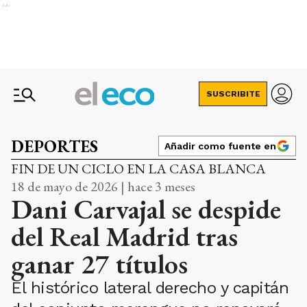
Ads
SUSCRIBITE
DEPORTES
Añadir como fuente en
FIN DE UN CICLO EN LA CASA BLANCA
18 de mayo de 2026 | hace 3 meses
Dani Carvajal se despide
del Real Madrid tras
ganar 27 títulos
El histórico lateral derecho y capitán