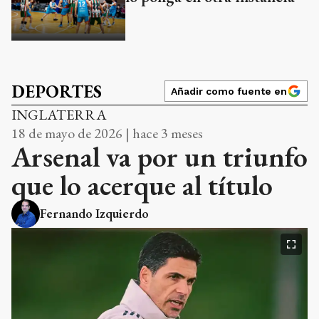
DEPORTES
Añadir como fuente en
INGLATERRA
18 de mayo de 2026 | hace 3 meses
Arsenal va por un triunfo
que lo acerque al título
Fernando Izquierdo