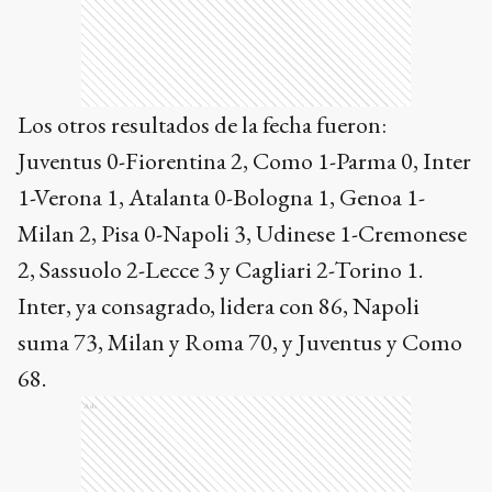
Los otros resultados de la fecha fueron:
Juventus 0-Fiorentina 2, Como 1-Parma 0, Inter
1-Verona 1, Atalanta 0-Bologna 1, Genoa 1-
Milan 2, Pisa 0-Napoli 3, Udinese 1-Cremonese
2, Sassuolo 2-Lecce 3 y Cagliari 2-Torino 1.
Inter, ya consagrado, lidera con 86, Napoli
suma 73, Milan y Roma 70, y Juventus y Como
68.
Ads