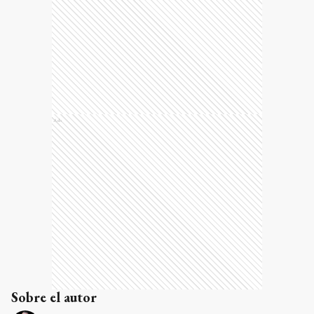
Ads
Sobre el autor