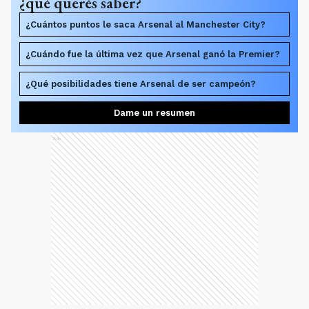
¿qué querés saber?
¿Cuántos puntos le saca Arsenal al Manchester City?
¿Cuándo fue la última vez que Arsenal ganó la Premier?
¿Qué posibilidades tiene Arsenal de ser campeón?
Dame un resumen
Ads