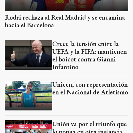
Rodri rechaza al Real Madrid y se encamina
hacia el Barcelona
Crece la tensión entre la
UEFA y la FIFA: mantienen
el boicot contra Gianni
Infantino
Unicen, con representación
en el Nacional de Atletismo
Unión va por el triunfo que
lo ponga en otra instancia