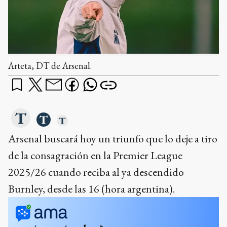
Arteta, DT de Arsenal.
Arsenal buscará hoy un triunfo que lo deje a tiro
de la consagración en la Premier League
2025/26 cuando reciba al ya descendido
Burnley, desde las 16 (hora argentina).