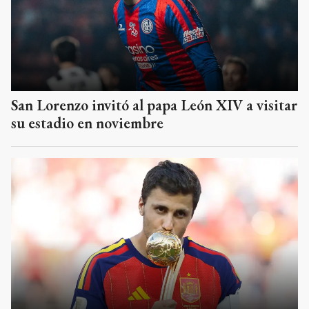
San Lorenzo invitó al papa León XIV a visitar
su estadio en noviembre