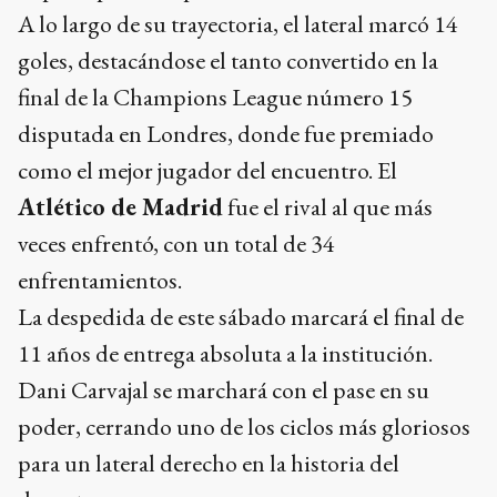
A lo largo de su trayectoria, el lateral marcó 14
goles, destacándose el tanto convertido en la
final de la Champions League número 15
disputada en Londres, donde fue premiado
como el mejor jugador del encuentro. El
Atlético de Madrid
fue el rival al que más
veces enfrentó, con un total de 34
enfrentamientos.
La despedida de este sábado marcará el final de
11 años de entrega absoluta a la institución.
Dani Carvajal se marchará con el pase en su
poder, cerrando uno de los ciclos más gloriosos
para un lateral derecho en la historia del