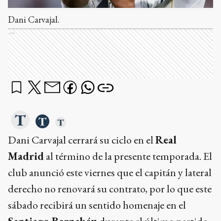
Dani Carvajal.
Ads
Dani Carvajal cerrará su ciclo en el
Real
Madrid
al término de la presente temporada. El
club anunció este viernes que el capitán y lateral
derecho no renovará su contrato, por lo que este
sábado recibirá un sentido homenaje en el