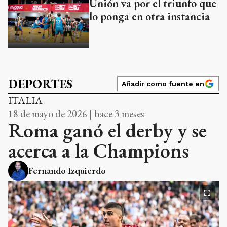
Unión va por el triunfo que
lo ponga en otra instancia
DEPORTES
Añadir como fuente en
ITALIA
18 de mayo de 2026 | hace 3 meses
Roma ganó el derby y se
acerca a la Champions
Fernando Izquierdo