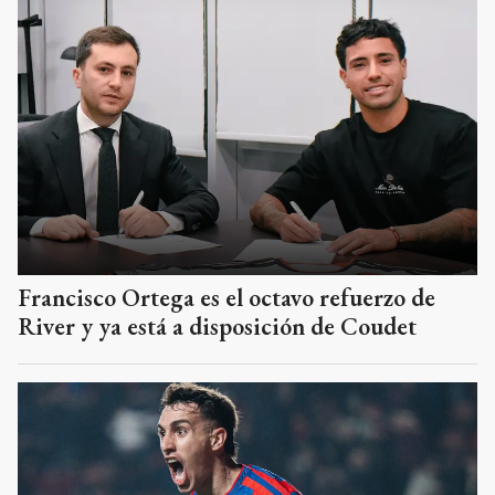
Francisco Ortega es el octavo refuerzo de
River y ya está a disposición de Coudet