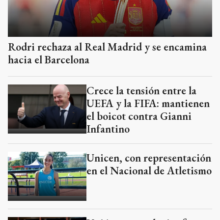
Rodri rechaza al Real Madrid y se encamina
hacia el Barcelona
Crece la tensión entre la
UEFA y la FIFA: mantienen
el boicot contra Gianni
Infantino
Unicen, con representación
en el Nacional de Atletismo