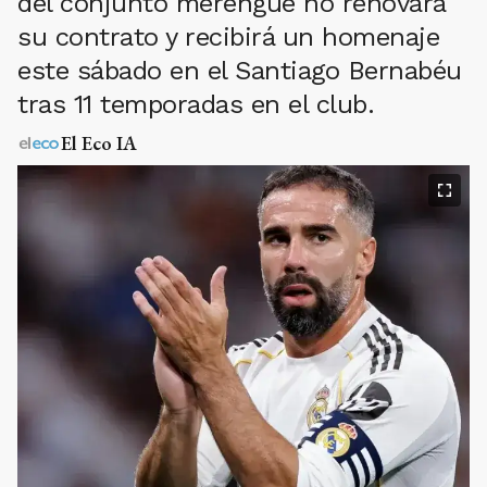
del conjunto merengue no renovará
su contrato y recibirá un homenaje
este sábado en el Santiago Bernabéu
tras 11 temporadas en el club.
El Eco IA