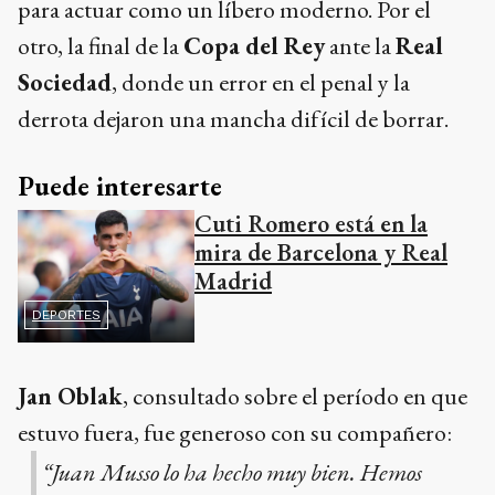
para actuar como un líbero moderno. Por el
otro, la final de la
Copa del Rey
ante la
Real
Sociedad
, donde un error en el penal y la
derrota dejaron una mancha difícil de borrar.
Puede interesarte
Cuti Romero está en la
mira de Barcelona y Real
Madrid
DEPORTES
Jan Oblak
, consultado sobre el período en que
estuvo fuera, fue generoso con su compañero:
“Juan Musso lo ha hecho muy bien. Hemos