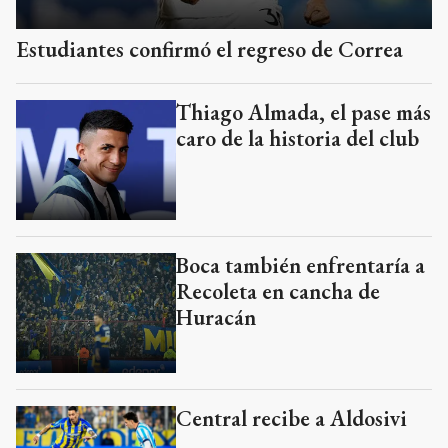
Estudiantes confirmó el regreso de Correa
Thiago Almada, el pase más
caro de la historia del club
Boca también enfrentaría a
Recoleta en cancha de
Huracán
Central recibe a Aldosivi