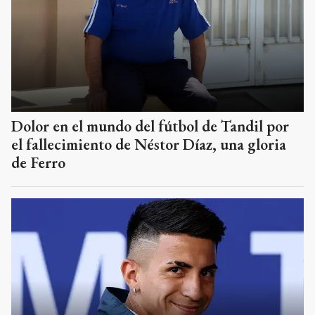
Dolor en el mundo del fútbol de Tandil por
el fallecimiento de Néstor Díaz, una gloria
de Ferro