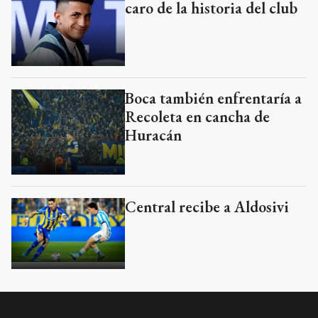
caro de la historia del club
Boca también enfrentaría a
Recoleta en cancha de
Huracán
Central recibe a Aldosivi