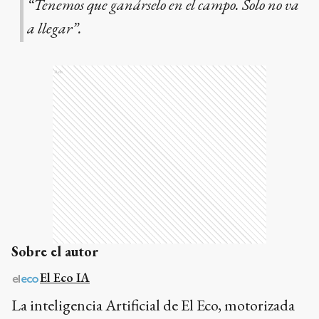
“Tenemos que ganárselo en el campo. Solo no va
a llegar”.
Ads
Sobre el autor
El Eco IA
La inteligencia Artificial de El Eco, motorizada