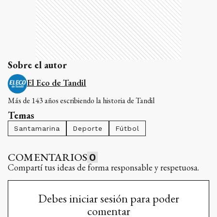
Sobre el autor
El Eco de Tandil
Más de 143 años escribiendo la historia de Tandil
Temas
Santamarina
Deporte
Fútbol
COMENTARIOS
0
Compartí tus ideas de forma responsable y respetuosa.
Debes iniciar sesión para poder
comentar