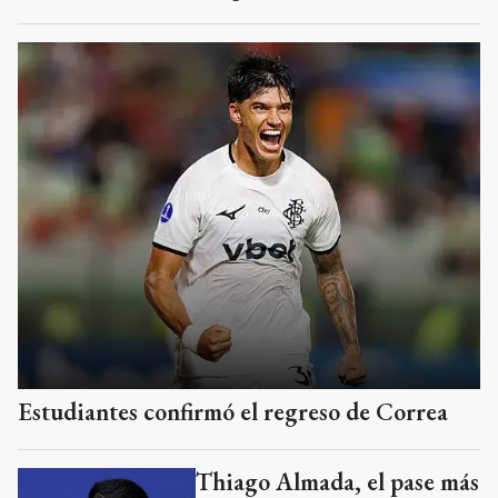
Estudiantes confirmó el regreso de Correa
Thiago Almada, el pase más