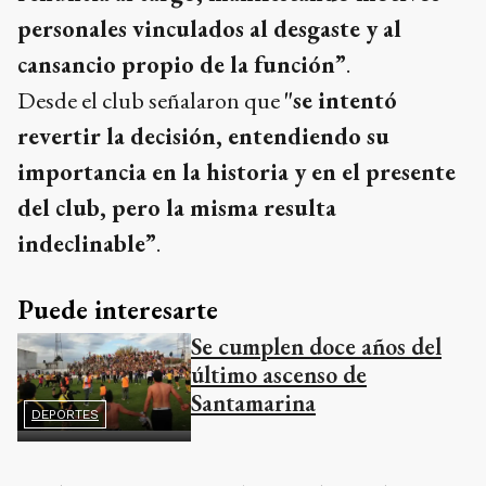
personales vinculados al desgaste y al
cansancio propio de la función”
.
Desde el club señalaron que
"se intentó
revertir la decisión, entendiendo su
importancia en la historia y en el presente
del club, pero la misma resulta
indeclinable”
.
Puede interesarte
Se cumplen doce años del
último ascenso de
Santamarina
DEPORTES