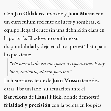
Con
Jan Oblak
recuperado y
Juan Musso
con
un currículum reciente de luces y sombras, el
equipo llega al cruce sin una definición clara en
la portería. El esloveno confirmó su
disponibilidad y dejó en claro que está listo para
lo que viene:
“He necesitado un mes para recuperarme. Estoy
bien, contento, al cien por cien”.
La historia reciente de
Juan Musso
tiene dos
caras. Por un lado, su actuación ante el
Barcelona
de
Hansi Flick
, donde demostró
frialdad y precisión
con la pelota en los pies