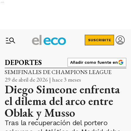
Ads
SUSCRIBITE
DEPORTES
Añadir como fuente en
SEMIFINALES DE CHAMPIONS LEAGUE
29 de abril de 2026 | hace 3 meses
Diego Simeone enfrenta
el dilema del arco entre
Oblak y Musso
Tras la recuperación del portero