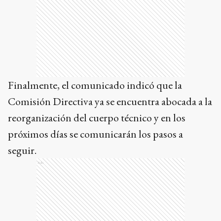
Finalmente, el comunicado indicó que la
Comisión Directiva ya se encuentra abocada a la
reorganización del cuerpo técnico y en los
próximos días se comunicarán los pasos a
seguir.
Ads