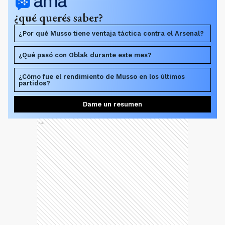
¿qué querés saber?
¿Por qué Musso tiene ventaja táctica contra el Arsenal?
¿Qué pasó con Oblak durante este mes?
¿Cómo fue el rendimiento de Musso en los últimos
partidos?
Dame un resumen
Ads