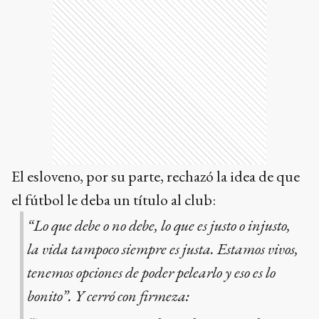
El esloveno, por su parte, rechazó la idea de que
el fútbol le deba un título al club:
“Lo que debe o no debe, lo que es justo o injusto,
la vida tampoco siempre es justa. Estamos vivos,
tenemos opciones de poder pelearlo y eso es lo
bonito”. Y cerró con firmeza: