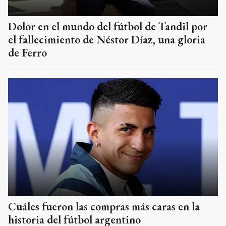
Dolor en el mundo del fútbol de Tandil por
el fallecimiento de Néstor Díaz, una gloria
de Ferro
Cuáles fueron las compras más caras en la
historia del fútbol argentino