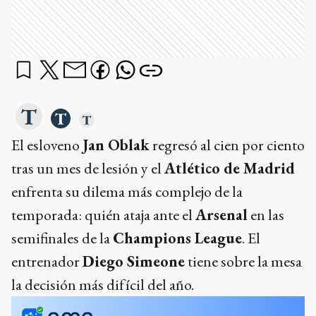
El esloveno
Jan Oblak
regresó al cien por ciento
tras un mes de lesión y el
Atlético de Madrid
enfrenta su dilema más complejo de la
temporada: quién ataja ante el
Arsenal
en las
semifinales de la
Champions League
. El
entrenador
Diego Simeone
tiene sobre la mesa
la decisión más difícil del año.