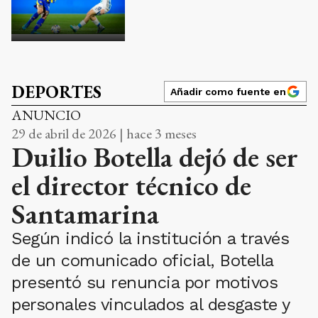
DEPORTES
Añadir como fuente en
ANUNCIO
29 de abril de 2026 | hace 3 meses
Duilio Botella dejó de ser
el director técnico de
Santamarina
Según indicó la institución a través
de un comunicado oficial, Botella
presentó su renuncia por motivos
personales vinculados al desgaste y