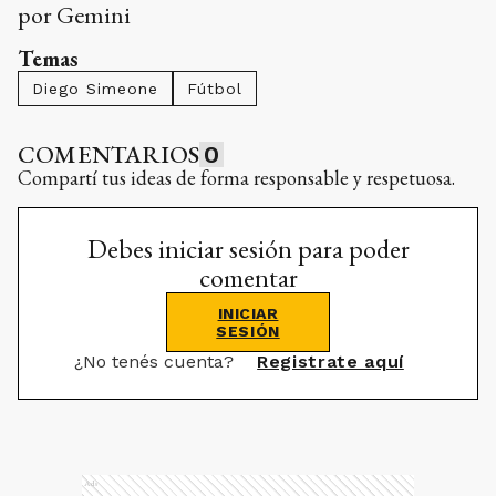
por Gemini
Temas
Diego Simeone
Fútbol
COMENTARIOS
0
Compartí tus ideas de forma responsable y respetuosa.
Debes iniciar sesión para poder
comentar
INICIAR
SESIÓN
¿No tenés cuenta?
Registrate aquí
Ads