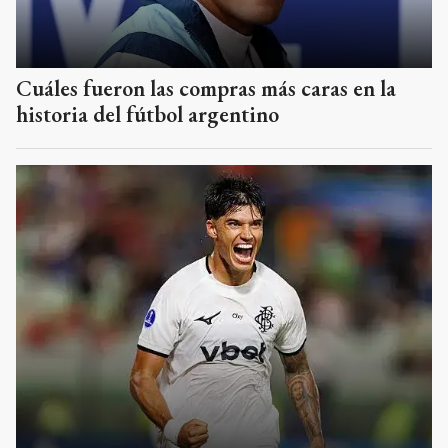
Cuáles fueron las compras más caras en la
historia del fútbol argentino