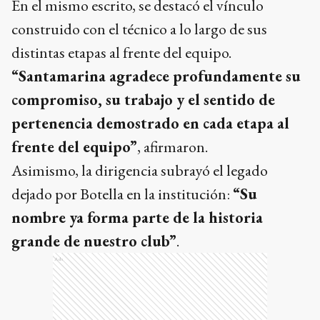
En el mismo escrito, se destacó el vínculo
construido con el técnico a lo largo de sus
distintas etapas al frente del equipo.
“Santamarina agradece profundamente su
compromiso, su trabajo y el sentido de
pertenencia demostrado en cada etapa al
frente del equipo”
, afirmaron.
Asimismo, la dirigencia subrayó el legado
dejado por Botella en la institución:
“Su
nombre ya forma parte de la historia
grande de nuestro club”
.
Ads