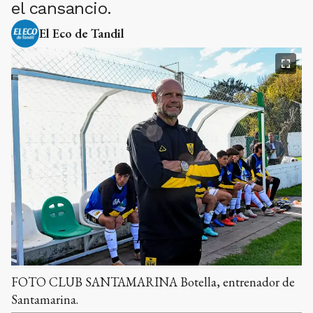
el cansancio.
El Eco de Tandil
FOTO CLUB SANTAMARINA Botella, entrenador de
Santamarina.