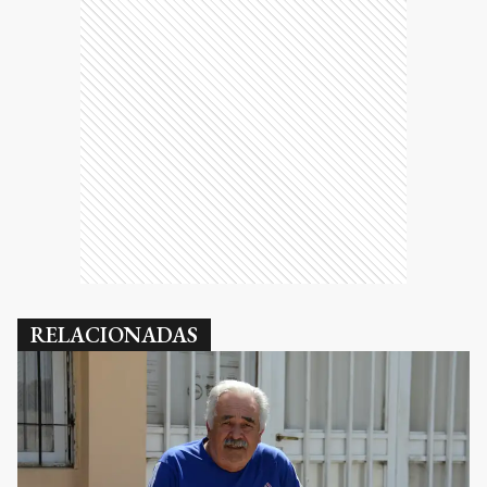
RELACIONADAS