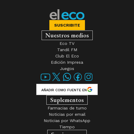
SUSCRIBITE
Nuestros medios
Eco TV
Tandil FM
Club El Eco
Edición Impresa
Juegos
AÑADIR COMO FUENTE EN
Suplementos
Farmacias de turno
Noticias por email
Noticias por WhatsApp
Tiempo