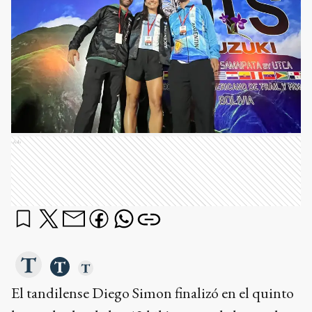
Ads
El tandilense Diego Simon finalizó en el quinto