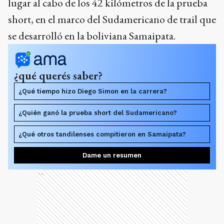
lugar al cabo de los 42 kilómetros de la prueba
short, en el marco del Sudamericano de trail que
se desarrolló en la boliviana Samaipata.
¿qué querés saber?
¿Qué tiempo hizo Diego Simon en la carrera?
¿Quién ganó la prueba short del Sudamericano?
¿Qué otros tandilenses compitieron en Samaipata?
Dame un resumen
Ads