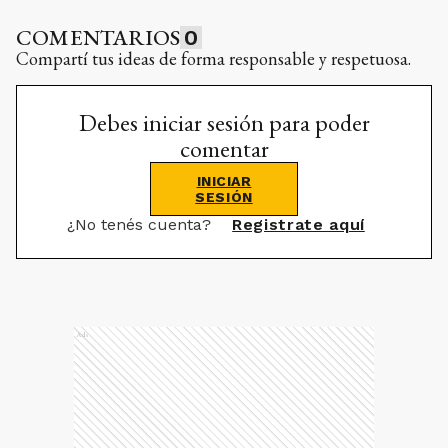
COMENTARIOS
0
Compartí tus ideas de forma responsable y respetuosa.
Debes iniciar sesión para poder
comentar
INICIAR
SESIÓN
¿No tenés cuenta?
Registrate aquí
Ads