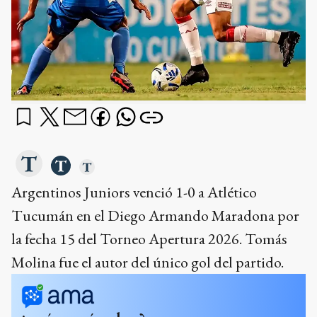
Argentinos Juniors venció 1-0 a Atlético
Tucumán en el Diego Armando Maradona por
la fecha 15 del Torneo Apertura 2026. Tomás
Molina fue el autor del único gol del partido.