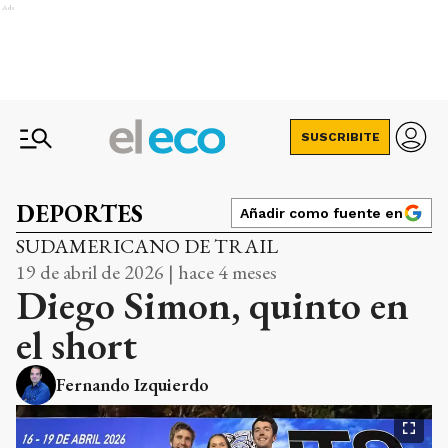
Ads
SUSCRIBITE
DEPORTES
Añadir como fuente en
SUDAMERICANO DE TRAIL
19 de abril de 2026 | hace 4 meses
Diego Simon, quinto en
el short
Fernando Izquierdo