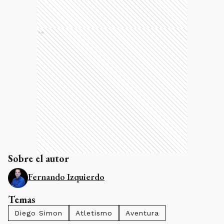
Ads
Sobre el autor
Fernando Izquierdo
Temas
Diego Simon
Atletismo
Aventura