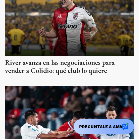
River avanza en las negociaciones para
vender a Colidio: qué club lo quiere
PREGUNTALE A AMA