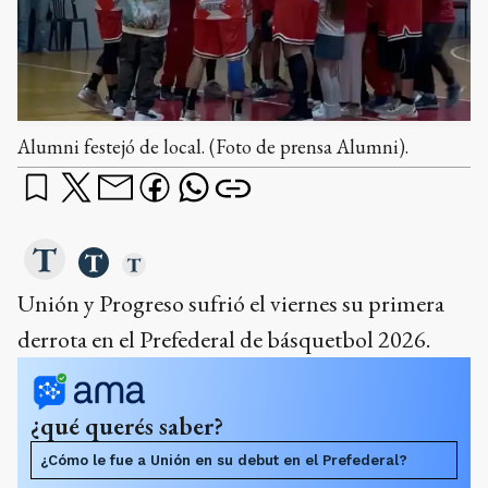
Alumni festejó de local. (Foto de prensa Alumni).
Unión y Progreso sufrió el viernes su primera
derrota en el Prefederal de básquetbol 2026.
¿qué querés saber?
¿Cómo le fue a Unión en su debut en el Prefederal?