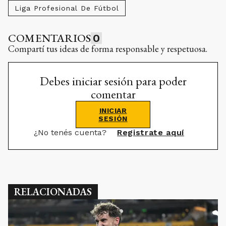
Liga Profesional De Fútbol
COMENTARIOS
0
Compartí tus ideas de forma responsable y respetuosa.
Debes iniciar sesión para poder
comentar
INICIAR
SESIÓN
¿No tenés cuenta?
Registrate aquí
RELACIONADAS