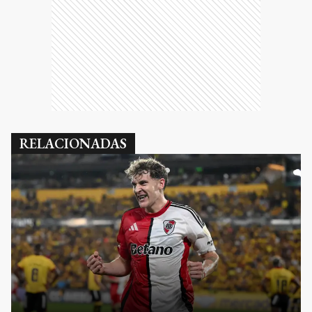
RELACIONADAS