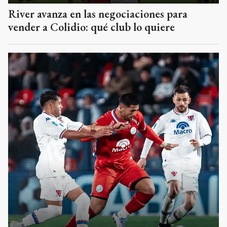
River avanza en las negociaciones para
vender a Colidio: qué club lo quiere