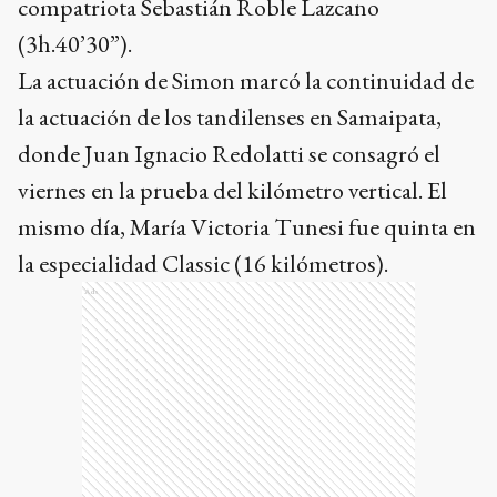
compatriota Sebastián Roble Lazcano
(3h.40’30”).
La actuación de Simon marcó la continuidad de
la actuación de los tandilenses en Samaipata,
donde Juan Ignacio Redolatti se consagró el
viernes en la prueba del kilómetro vertical. El
mismo día, María Victoria Tunesi fue quinta en
la especialidad Classic (16 kilómetros).
Ads