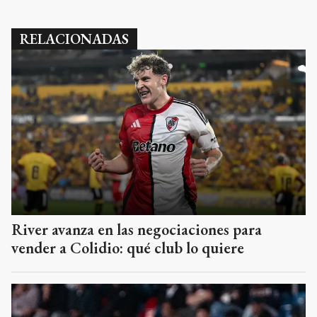
RELACIONADAS
River avanza en las negociaciones para
vender a Colidio: qué club lo quiere