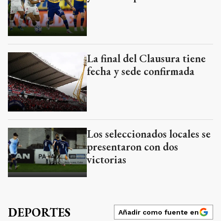
La final del Clausura tiene
fecha y sede confirmada
Los seleccionados locales se
presentaron con dos
victorias
DEPORTES
Añadir como fuente en