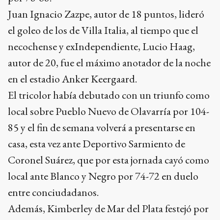
Juan Ignacio Zazpe, autor de 18 puntos, lideró
el goleo de los de Villa Italia, al tiempo que el
necochense y exIndependiente, Lucio Haag,
autor de 20, fue el máximo anotador de la noche
en el estadio Anker Keergaard.
El tricolor había debutado con un triunfo como
local sobre Pueblo Nuevo de Olavarría por 104-
85 y el fin de semana volverá a presentarse en
casa, esta vez ante Deportivo Sarmiento de
Coronel Suárez, que por esta jornada cayó como
local ante Blanco y Negro por 74-72 en duelo
entre conciudadanos.
Además, Kimberley de Mar del Plata festejó por