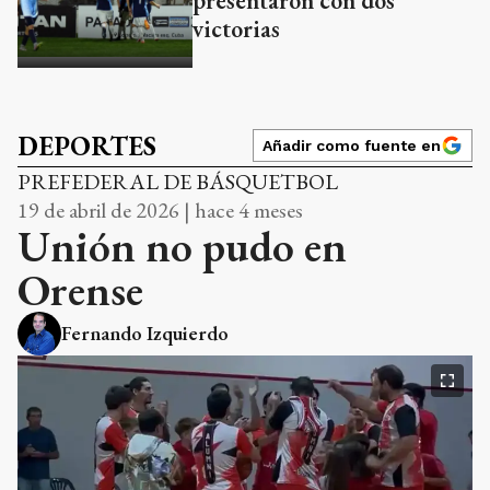
presentaron con dos
victorias
DEPORTES
Añadir como fuente en
PREFEDERAL DE BÁSQUETBOL
19 de abril de 2026 | hace 4 meses
Unión no pudo en
Orense
Fernando Izquierdo