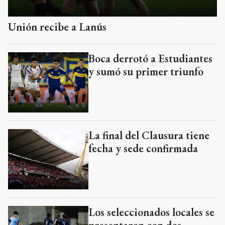
Unión recibe a Lanús
Boca derrotó a Estudiantes
y sumó su primer triunfo
La final del Clausura tiene
fecha y sede confirmada
Los seleccionados locales se