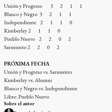
Unión y Progreso 3 2 1 1
Blanco y Negro 3 2 1 1
Independiente 2 1 1 0
Kimberley 2 1 1 0
Pueblo Nuevo 2 2 0 2
Sarmiento 2 2 0 2
PRÓXIMA FECHA
Unión y Progreso vs. Sarmiento
Kimberley vs. Alumni
Blanco y Negro vs. Independiente
Libre: Pueblo Nuevo
Sobre el autor