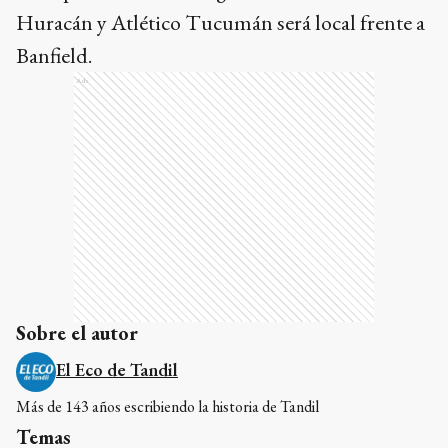
Huracán y Atlético Tucumán será local frente a
Banfield.
Ads
Sobre el autor
El Eco de Tandil
Más de 143 años escribiendo la historia de Tandil
Temas