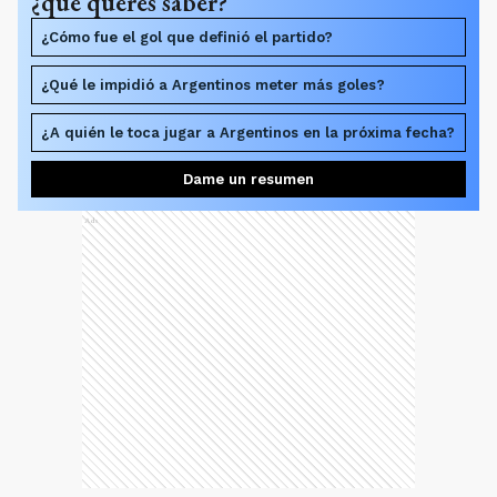
¿qué querés saber?
¿Cómo fue el gol que definió el partido?
¿Qué le impidió a Argentinos meter más goles?
¿A quién le toca jugar a Argentinos en la próxima fecha?
Dame un resumen
Ads