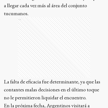
a llegar cada vez más al área del conjunto
tucumanos.
Ads
La falta de eficacia fue determinante, ya que las
contantes malas decisiones en el último toque
no le permitieron liquidar el encuentro.
En la próxima fecha, Argentinos visitará a