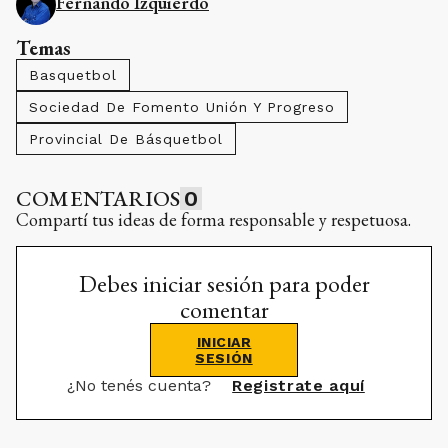
Fernando Izquierdo
Temas
Basquetbol
Sociedad De Fomento Unión Y Progreso
Provincial De Básquetbol
COMENTARIOS
0
Compartí tus ideas de forma responsable y respetuosa.
Debes iniciar sesión para poder
comentar
INICIAR
SESIÓN
¿No tenés cuenta?
Registrate aquí