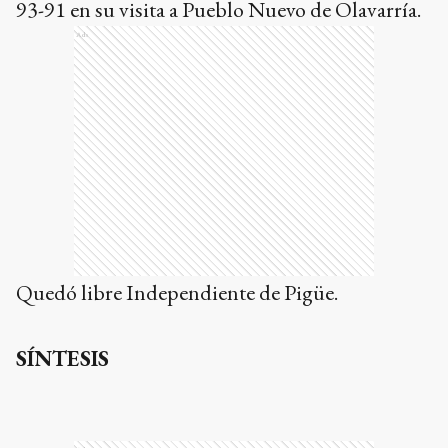
93-91 en su visita a Pueblo Nuevo de Olavarría.
Ads
Quedó libre Independiente de Pigüe.
SÍNTESIS