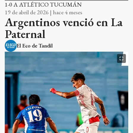
1-0 A ATLÉTICO TUCUMÁN
19 de abril de 2026 | hace 4 meses
Argentinos venció en La
Paternal
El Eco de Tandil