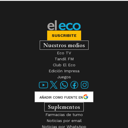
SUSCRIBITE
Nuestros medios
Eco TV
Tandil FM
Club El Eco
Edición Impresa
Juegos
AÑADIR COMO FUENTE EN
Suplementos
Farmacias de turno
Noticias por email
Noticias por WhatsApp