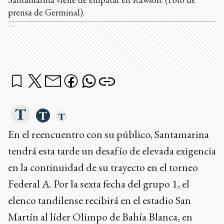
prensa de Germinal).
Ads
En el reencuentro con su público, Santamarina
tendrá esta tarde un desafío de elevada exigencia
en la continuidad de su trayecto en el torneo
Federal A. Por la sexta fecha del grupo 1, el
elenco tandilense recibirá en el estadio San
Martín al líder Olimpo de Bahía Blanca, en