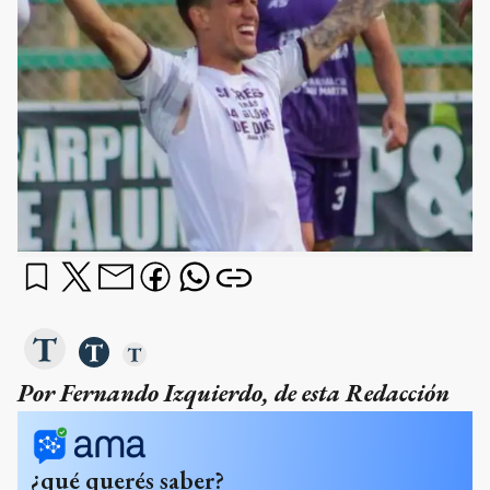
Por Fernando Izquierdo, de esta Redacción
¿qué querés saber?