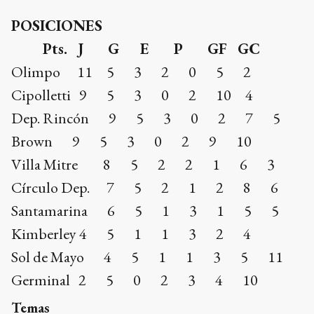
POSICIONES
Pts. J G E P GF GC
Olimpo 11 5 3 2 0 5 2
Cipolletti 9 5 3 0 2 10 4
Dep. Rincón 9 5 3 0 2 7 5
Brown 9 5 3 0 2 9 10
Villa Mitre 8 5 2 2 1 6 3
Círculo Dep. 7 5 2 1 2 8 6
Santamarina 6 5 1 3 1 5 5
Kimberley 4 5 1 1 3 2 4
Sol de Mayo 4 5 1 1 3 5 11
Germinal 2 5 0 2 3 4 10
Temas