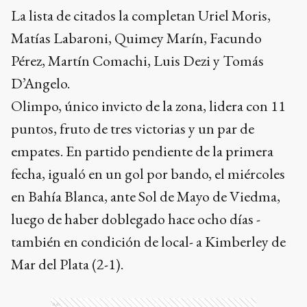
La lista de citados la completan Uriel Moris,
Matías Labaroni, Quimey Marín, Facundo
Pérez, Martín Comachi, Luis Dezi y Tomás
D’Angelo.
Olimpo, único invicto de la zona, lidera con 11
puntos, fruto de tres victorias y un par de
empates. En partido pendiente de la primera
fecha, igualó en un gol por bando, el miércoles
en Bahía Blanca, ante Sol de Mayo de Viedma,
luego de haber doblegado hace ocho días -
también en condición de local- a Kimberley de
Mar del Plata (2-1).
Ads