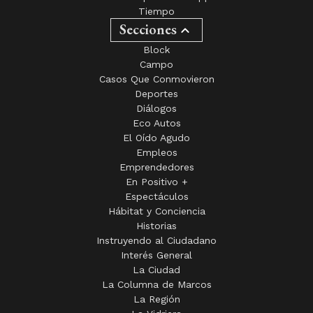
Tiempo
Secciones
Block
Campo
Casos Que Conmovieron
Deportes
Diálogos
Eco Autos
El Oído Agudo
Empleos
Emprendedores
En Positivo +
Espectáculos
Hábitat y Conciencia
Historias
Instruyendo al Ciudadano
Interés General
La Ciudad
La Columna de Marcos
La Región