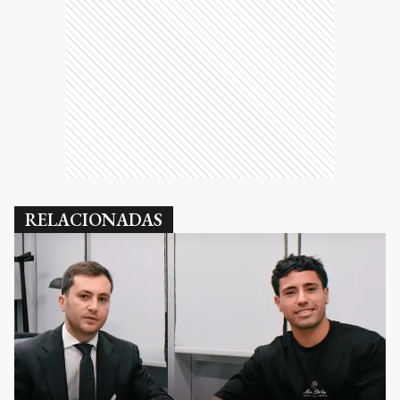
RELACIONADAS