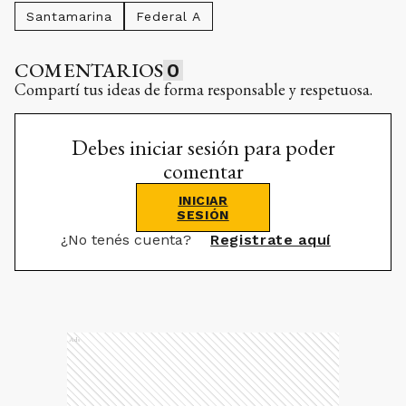
Santamarina
Federal A
COMENTARIOS
0
Compartí tus ideas de forma responsable y respetuosa.
Debes iniciar sesión para poder
comentar
INICIAR
SESIÓN
¿No tenés cuenta?
Registrate aquí
Ads