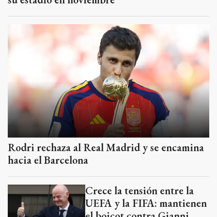
Rodri rechaza al Real Madrid y se encamina
hacia el Barcelona
Crece la tensión entre la
UEFA y la FIFA: mantienen
el boicot contra Gianni