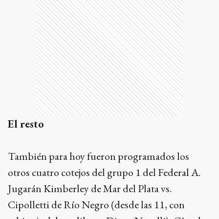
El resto
También para hoy fueron programados los
otros cuatro cotejos del grupo 1 del Federal A.
Jugarán Kimberley de Mar del Plata vs.
Cipolletti de Río Negro (desde las 11, con