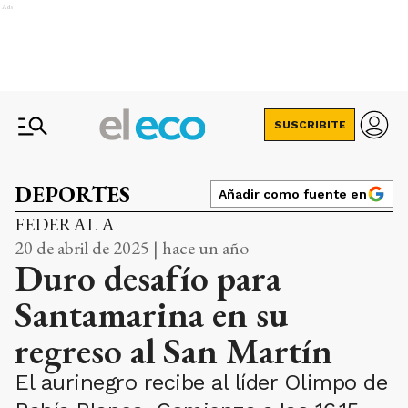
Ads
SUSCRIBITE
DEPORTES
Añadir como fuente en
FEDERAL A
20 de abril de 2025 | hace un año
Duro desafío para
Santamarina en su
regreso al San Martín
El aurinegro recibe al líder Olimpo de