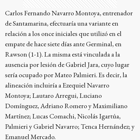
Carlos Fernando Navarro Montoya, entrenador
de Santamarina, efectuaría una variante en
relación a los once iniciales que utilizó en el
empate de hace siete días ante Germinal, en
Rawson (1-1). La misma está vinculada a la
ausencia por lesión de Gabriel Jara, cuyo lugar
sería ocupado por Mateo Palmieri. Es decir, la
alineación incluiría a Ezequiel Navarro
Montoya; Lautaro Arregui, Luciano
Domínguez, Adriano Romero y Maximiliano
Martínez; Lucas Comachi, Nicolás Igartúa,
Palmieri y Gabriel Navarro; Tenca Hernández; y
Emanuel Mercado.