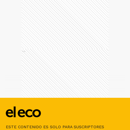
Ads
ESTE CONTENIDO ES SOLO PARA SUSCRIPTORES