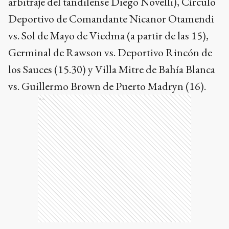
arbitraje del tandilense Diego Novelli), Círculo
Deportivo de Comandante Nicanor Otamendi
vs. Sol de Mayo de Viedma (a partir de las 15),
Germinal de Rawson vs. Deportivo Rincón de
los Sauces (15.30) y Villa Mitre de Bahía Blanca
vs. Guillermo Brown de Puerto Madryn (16).
Ads