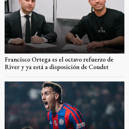
Francisco Ortega es el octavo refuerzo de
River y ya está a disposición de Coudet