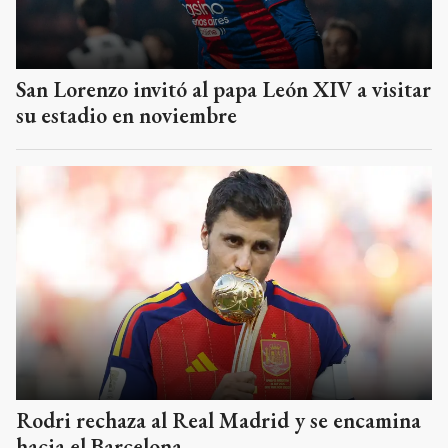
San Lorenzo invitó al papa León XIV a visitar
su estadio en noviembre
Rodri rechaza al Real Madrid y se encamina
hacia el Barcelona