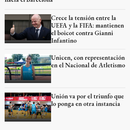
Crece la tensión entre la
UEFA y la FIFA: mantienen
el boicot contra Gianni
Infantino
Unicen, con representación
en el Nacional de Atletismo
Unión va por el triunfo que
lo ponga en otra instancia