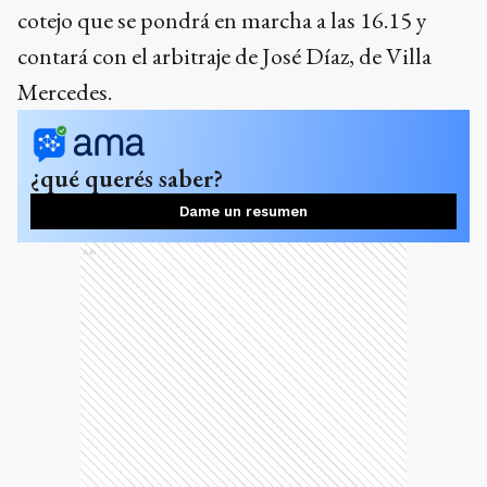
cotejo que se pondrá en marcha a las 16.15 y
contará con el arbitraje de José Díaz, de Villa
Mercedes.
¿qué querés saber?
Dame un resumen
Ads