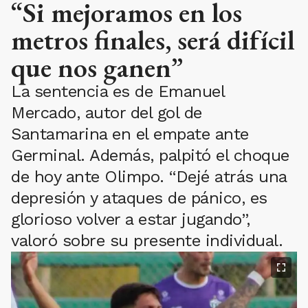
“Si mejoramos en los
metros finales, será difícil
que nos ganen”
La sentencia es de Emanuel
Mercado, autor del gol de
Santamarina en el empate ante
Germinal. Además, palpitó el choque
de hoy ante Olimpo. “Dejé atrás una
depresión y ataques de pánico, es
glorioso volver a estar jugando”,
valoró sobre su presente individual.