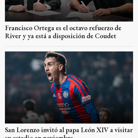
Francisco Ortega es el octavo refuerzo de
River y ya está a disposición de Coudet
San Lorenzo invitó al papa León XIV a visitar
su estadio en noviembre