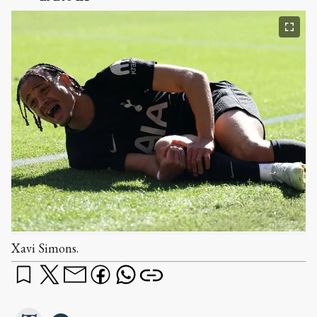
Xavi Simons.