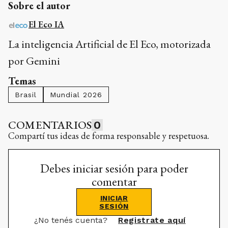
Sobre el autor
El Eco IA
La inteligencia Artificial de El Eco, motorizada
por Gemini
Temas
Brasil
Mundial 2026
COMENTARIOS
0
Compartí tus ideas de forma responsable y respetuosa.
Debes iniciar sesión para poder
comentar
INICIAR
SESIÓN
¿No tenés cuenta?
Registrate aquí