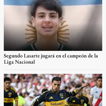
Segundo Lasarte jugará en el campeón de la
Liga Nacional