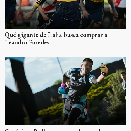
Qué gigante de Italia busca comprar a
Leandro Paredes