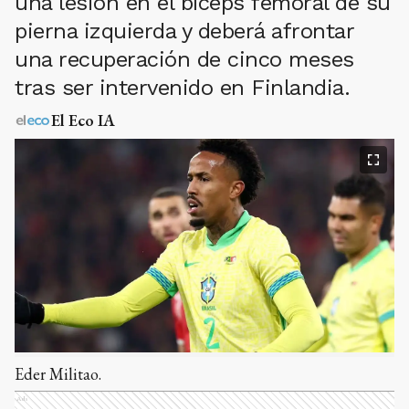
una lesión en el bíceps femoral de su
pierna izquierda y deberá afrontar
una recuperación de cinco meses
tras ser intervenido en Finlandia.
El Eco IA
Eder Militao.
Ads