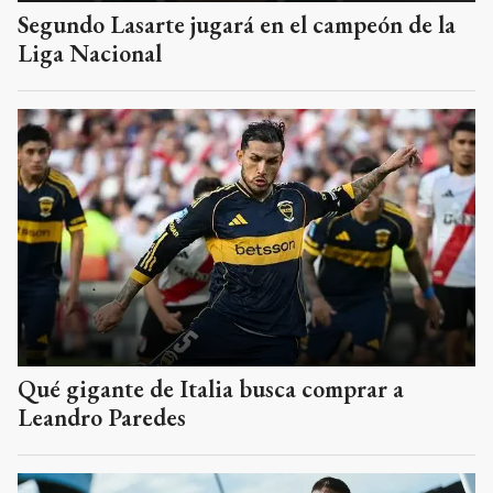
Segundo Lasarte jugará en el campeón de la
Liga Nacional
Qué gigante de Italia busca comprar a
Leandro Paredes