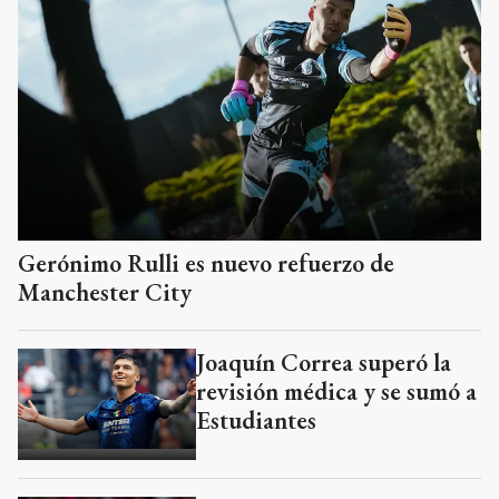
Gerónimo Rulli es nuevo refuerzo de
Manchester City
Joaquín Correa superó la
revisión médica y se sumó a
Estudiantes