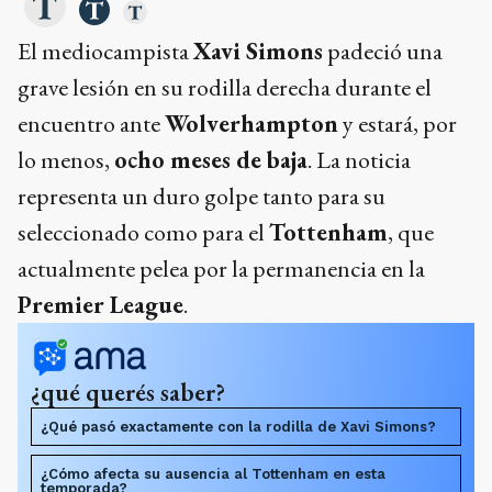
El mediocampista
Xavi Simons
padeció una
grave lesión en su rodilla derecha durante el
encuentro ante
Wolverhampton
y estará, por
lo menos,
ocho meses de baja
. La noticia
representa un duro golpe tanto para su
seleccionado como para el
Tottenham
, que
actualmente pelea por la permanencia en la
Premier League
.
¿qué querés saber?
¿Qué pasó exactamente con la rodilla de Xavi Simons?
¿Cómo afecta su ausencia al Tottenham en esta
temporada?