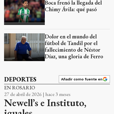
Boca frenó la llegada del
Chimy Ávila: qué pasó
Dolor en el mundo del
fútbol de Tandil por el
fallecimiento de Néstor
Díaz, una gloria de Ferro
DEPORTES
Añadir como fuente en
EN ROSARIO
27 de abril de 2026 | hace 3 meses
Newell’s e Instituto,
iguales