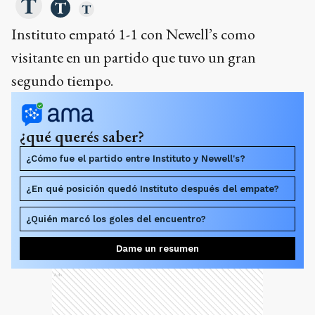
Instituto empató 1-1 con Newell’s como
visitante en un partido que tuvo un gran
segundo tiempo.
¿qué querés saber?
¿Cómo fue el partido entre Instituto y Newell's?
¿En qué posición quedó Instituto después del empate?
¿Quién marcó los goles del encuentro?
Dame un resumen
Ads