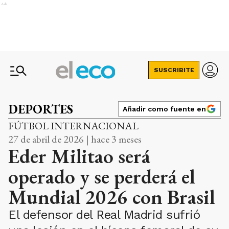
Ads
SUSCRIBITE
DEPORTES
Añadir como fuente en
FÚTBOL INTERNACIONAL
27 de abril de 2026 | hace 3 meses
Eder Militao será
operado y se perderá el
Mundial 2026 con Brasil
El defensor del Real Madrid sufrió