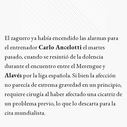
El zaguero ya había encendido las alarmas para
el entrenador
Carlo Ancelotti
el martes
pasado, cuando se resintió de la dolencia
durante el encuentro entre el Merengue y
Alavés
por la liga española. Si bien la afección
no parecía de extrema gravedad en un principio,
requiere cirugía al haber afectado una cicatriz de
un problema previo, lo que lo descarta para la
cita mundialista.