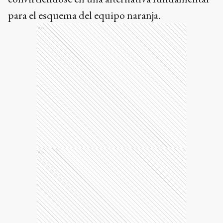
para el esquema del equipo naranja.
Ads
Ads