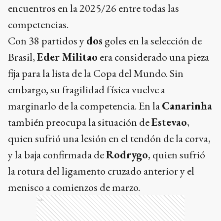
encuentros en la 2025/26 entre todas las
competencias.
Con 38 partidos y
dos
goles en la selección de
Brasil,
Eder Militao
era considerado una pieza
fija para la lista de la Copa del Mundo. Sin
embargo, su fragilidad física vuelve a
marginarlo de la competencia. En la
Canarinha
también preocupa la situación de
Estevao
,
quien sufrió una lesión en el tendón de la corva,
y la baja confirmada de
Rodrygo
, quien sufrió
la rotura del ligamento cruzado anterior y el
menisco a comienzos de marzo.
Ads