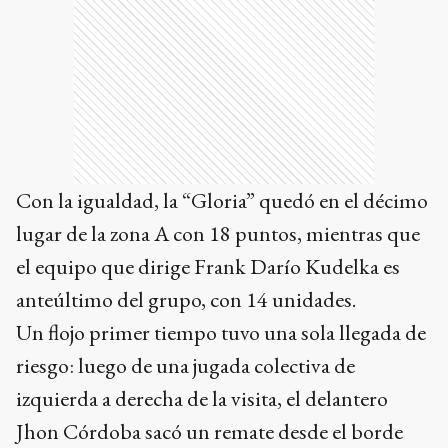
Con la igualdad, la “Gloria” quedó en el décimo
lugar de la zona A con 18 puntos, mientras que
el equipo que dirige Frank Darío Kudelka es
anteúltimo del grupo, con 14 unidades.
Un flojo primer tiempo tuvo una sola llegada de
riesgo: luego de una jugada colectiva de
izquierda a derecha de la visita, el delantero
Jhon Córdoba sacó un remate desde el borde