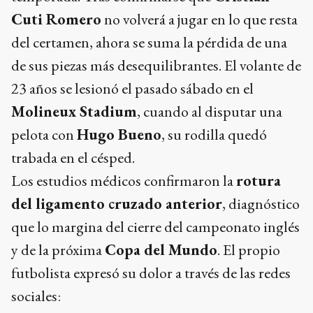
Cuti Romero
no volverá a jugar en lo que resta
del certamen, ahora se suma la pérdida de una
de sus piezas más desequilibrantes. El volante de
23 años se lesionó el pasado sábado en el
Molineux Stadium
, cuando al disputar una
pelota con
Hugo Bueno
, su rodilla quedó
trabada en el césped.
Los estudios médicos confirmaron la
rotura
del ligamento cruzado anterior
, diagnóstico
que lo margina del cierre del campeonato inglés
y de la próxima
Copa del Mundo
. El propio
futbolista expresó su dolor a través de las redes
sociales: