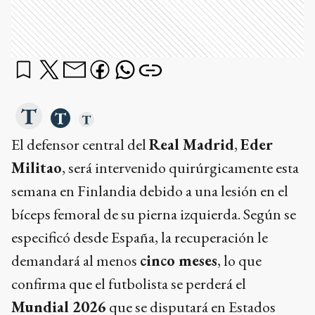
El defensor central del
Real Madrid
,
Eder
Militao
, será intervenido quirúrgicamente esta
semana en Finlandia debido a una lesión en el
bíceps femoral de su pierna izquierda. Según se
especificó desde España, la recuperación le
demandará al menos
cinco meses
, lo que
confirma que el futbolista se perderá el
Mundial 2026
que se disputará en Estados