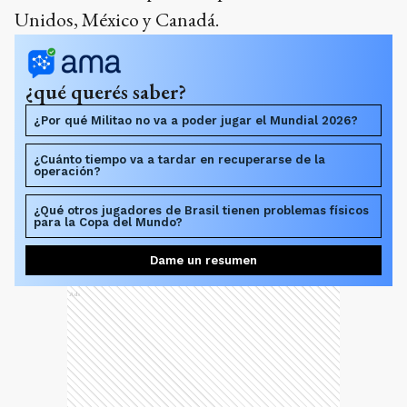
Unidos, México y Canadá.
¿qué querés saber?
¿Por qué Militao no va a poder jugar el Mundial 2026?
¿Cuánto tiempo va a tardar en recuperarse de la
operación?
¿Qué otros jugadores de Brasil tienen problemas físicos
para la Copa del Mundo?
Dame un resumen
Ads