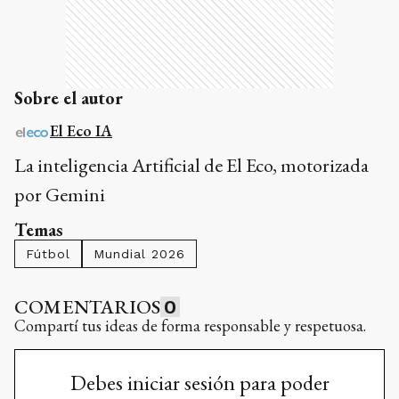
Sobre el autor
El Eco IA
La inteligencia Artificial de El Eco, motorizada
por Gemini
Temas
Fútbol
Mundial 2026
COMENTARIOS
0
Compartí tus ideas de forma responsable y respetuosa.
Debes iniciar sesión para poder