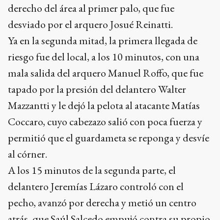
derecho del área al primer palo, que fue
desviado por el arquero Josué Reinatti.
Ya en la segunda mitad, la primera llegada de
riesgo fue del local, a los 10 minutos, con una
mala salida del arquero Manuel Roffo, que fue
tapado por la presión del delantero Walter
Mazzantti y le dejó la pelota al atacante Matías
Coccaro, cuyo cabezazo salió con poca fuerza y
permitió que el guardameta se reponga y desvíe
al córner.
A los 15 minutos de la segunda parte, el
delantero Jeremías Lázaro controló con el
pecho, avanzó por derecha y metió un centro
atrás, que Saúl Salcedo empujó contra su propio