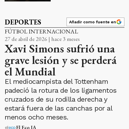
DEPORTES
Añadir como fuente en
FÚTBOL INTERNACIONAL
27 de abril de 2026 | hace 3 meses
Xavi Simons sufrió una
grave lesión y se perderá
el Mundial
El mediocampista del Tottenham
padeció la rotura de los ligamentos
cruzados de su rodilla derecha y
estará fuera de las canchas por al
menos ocho meses.
El Eco IA