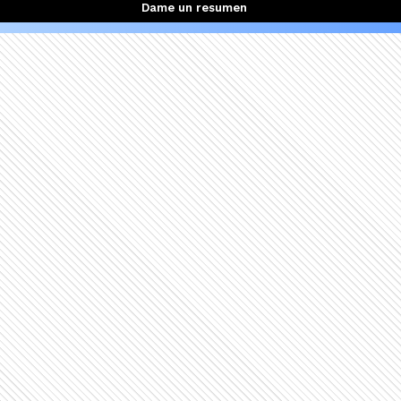
Dame un resumen