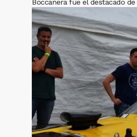
Boccanera fue el destacado de 