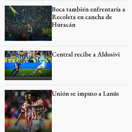
Boca también enfrentaría a
Recoleta en cancha de
Huracán
Central recibe a Aldosivi
Unión se impuso a Lanús