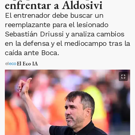
enfrentar a Aldosivi
El entrenador debe buscar un
reemplazante para el lesionado
Sebastián Driussi y analiza cambios
en la defensa y el mediocampo tras la
caída ante Boca.
El Eco IA