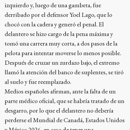
izquierdo y, luego de una gambeta, fue
derribado por el defensor Yoel Lago, que lo
chocó con la cadera y generó el penal. El
delantero se hizo cargo de la pena máxima y
tomó una carrera muy corta, a dos pasos de la
pelota para intentar moverse lo menos posible.
Después de cruzar un zurdazo bajo, el extremo
llamó la atención del banco de suplentes, se tiró
al suelo y fue reemplazado.
Medios españoles afirman, ante la falta de un
parte médico oficial, que se habría tratado de un
desgarro, por lo que el delantero no debería
perderse el Mundial de Canadá, Estados Unidos
y México 2026, en caso de tener una