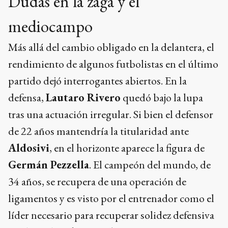
Dudas en la zaga y el
mediocampo
Más allá del cambio obligado en la delantera, el
rendimiento de algunos futbolistas en el último
partido dejó interrogantes abiertos. En la
defensa,
Lautaro Rivero
quedó bajo la lupa
tras una actuación irregular. Si bien el defensor
de 22 años mantendría la titularidad ante
Aldosivi
, en el horizonte aparece la figura de
Germán Pezzella
. El campeón del mundo, de
34 años, se recupera de una operación de
ligamentos y es visto por el entrenador como el
líder necesario para recuperar solidez defensiva