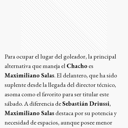
Para ocupar el lugar del goleador, la principal
alternativa que maneja el
Chacho
es
Maximiliano Salas
. El delantero, que ha sido
suplente desde la llegada del director técnico,
asoma como el favorito para ser titular este
sábado. A diferencia de
Sebastián Driussi
,
Maximiliano Salas
destaca por su potencia y
necesidad de espacios, aunque posee menor