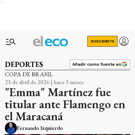
Ads
SUSCRIBITE
DEPORTES
Añadir como fuente en
COPA DE BRASIL
23 de abril de 2026 | hace 3 meses
"Emma" Martínez fue
titular ante Flamengo en
el Maracaná
Fernando Izquierdo