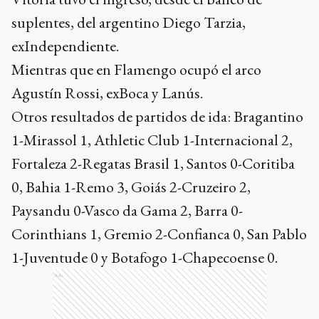
suplentes, del argentino Diego Tarzia,
exIndependiente.
Mientras que en Flamengo ocupó el arco
Agustín Rossi, exBoca y Lanús.
Otros resultados de partidos de ida: Bragantino
1-Mirassol 1, Athletic Club 1-Internacional 2,
Fortaleza 2-Regatas Brasil 1, Santos 0-Coritiba
0, Bahia 1-Remo 3, Goiás 2-Cruzeiro 2,
Paysandu 0-Vasco da Gama 2, Barra 0-
Corinthians 1, Gremio 2-Confianca 0, San Pablo
1-Juventude 0 y Botafogo 1-Chapecoense 0.
Ads