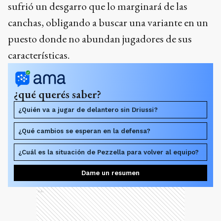
sufrió un desgarro que lo marginará de las
canchas, obligando a buscar una variante en un
puesto donde no abundan jugadores de sus
características.
¿qué querés saber?
¿Quién va a jugar de delantero sin Driussi?
¿Qué cambios se esperan en la defensa?
¿Cuál es la situación de Pezzella para volver al equipo?
Dame un resumen
Ads