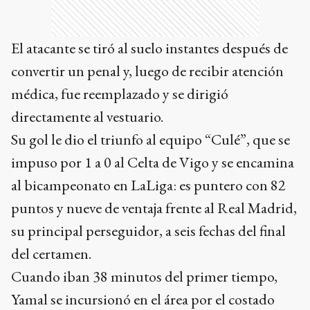
El atacante se tiró al suelo instantes después de
convertir un penal y, luego de recibir atención
médica, fue reemplazado y se dirigió
directamente al vestuario.
Su gol le dio el triunfo al equipo “Culé”, que se
impuso por 1 a 0 al Celta de Vigo y se encamina
al bicampeonato en LaLiga: es puntero con 82
puntos y nueve de ventaja frente al Real Madrid,
su principal perseguidor, a seis fechas del final
del certamen.
Cuando iban 38 minutos del primer tiempo,
Yamal se incursionó en el área por el costado