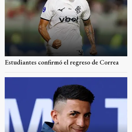
Estudiantes confirmó el regreso de Correa