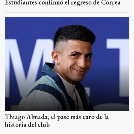
Estudiantes confirmó el regreso de Correa
Thiago Almada, el pase más caro de la
historia del club