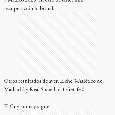
recuperación habitual.
Ads
Otros resultados de ayer: Elche 3-Atlético de
Madrid 2 y Real Sociedad 1-Getafe 0.
El City suma y sigue
Ads