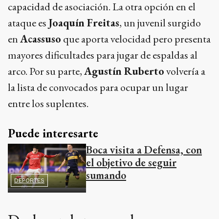
capacidad de asociación. La otra opción en el
ataque es
Joaquín Freitas
, un juvenil surgido
en
Acassuso
que aporta velocidad pero presenta
mayores dificultades para jugar de espaldas al
arco. Por su parte,
Agustín Ruberto
volvería a
la lista de convocados para ocupar un lugar
entre los suplentes.
Puede interesarte
Boca visita a Defensa, con
el objetivo de seguir
sumando
DEPORTES