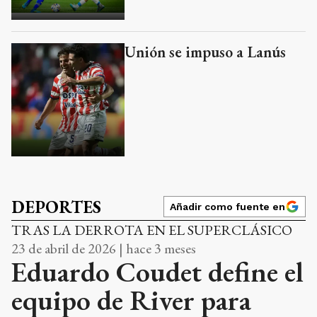
Unión se impuso a Lanús
DEPORTES
Añadir como fuente en
TRAS LA DERROTA EN EL SUPERCLÁSICO
23 de abril de 2026 | hace 3 meses
Eduardo Coudet define el
equipo de River para