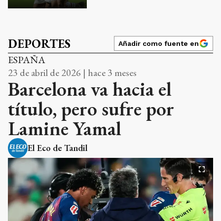
DEPORTES
Añadir como fuente en
ESPAÑA
23 de abril de 2026 | hace 3 meses
Barcelona va hacia el
título, pero sufre por
Lamine Yamal
El Eco de Tandil