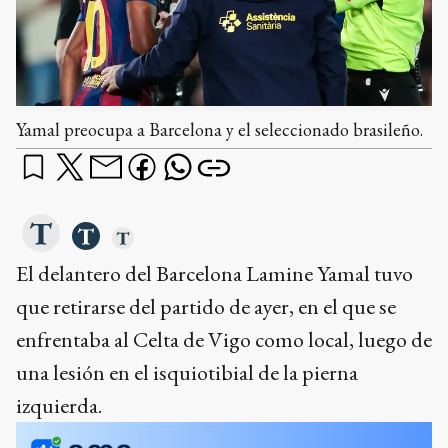
Yamal preocupa a Barcelona y el seleccionado brasileño.
El delantero del Barcelona Lamine Yamal tuvo
que retirarse del partido de ayer, en el que se
enfrentaba al Celta de Vigo como local, luego de
una lesión en el isquiotibial de la pierna
izquierda.