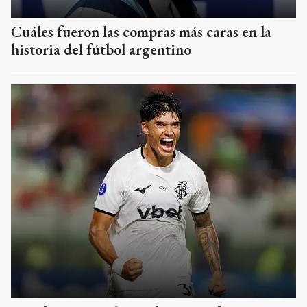
Cuáles fueron las compras más caras en la
historia del fútbol argentino