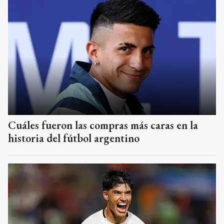
Cuáles fueron las compras más caras en la
historia del fútbol argentino