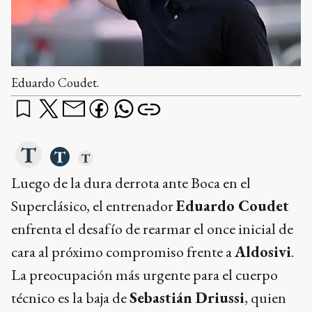
Eduardo Coudet.
Luego de la dura derrota ante Boca en el
Superclásico, el entrenador
Eduardo Coudet
enfrenta el desafío de rearmar el once inicial de
cara al próximo compromiso frente a
Aldosivi
.
La preocupación más urgente para el cuerpo
técnico es la baja de
Sebastián Driussi
, quien