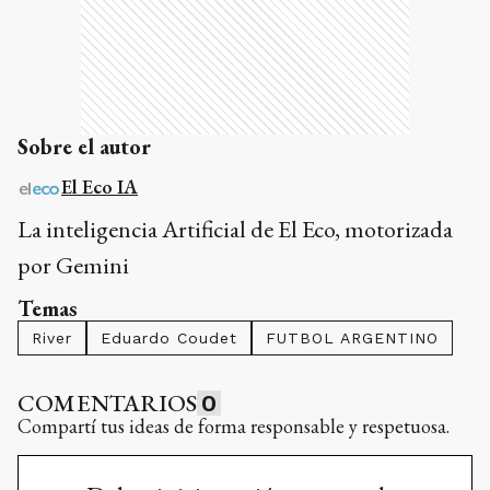
Sobre el autor
El Eco IA
La inteligencia Artificial de El Eco, motorizada
por Gemini
Temas
River
Eduardo Coudet
FUTBOL ARGENTINO
COMENTARIOS
0
Compartí tus ideas de forma responsable y respetuosa.