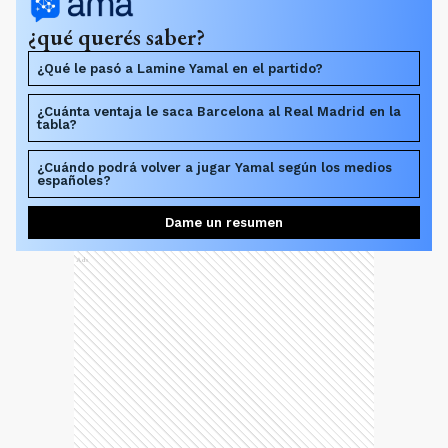
¿qué querés saber?
¿Qué le pasó a Lamine Yamal en el partido?
¿Cuánta ventaja le saca Barcelona al Real Madrid en la
tabla?
¿Cuándo podrá volver a jugar Yamal según los medios
españoles?
Dame un resumen
Ads