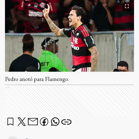
Pedro anotó para Flamengo.
Ads