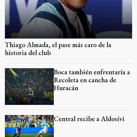
Thiago Almada, el pase más caro de la
historia del club
Boca también enfrentaría a
Recoleta en cancha de
Huracán
Central recibe a Aldosivi