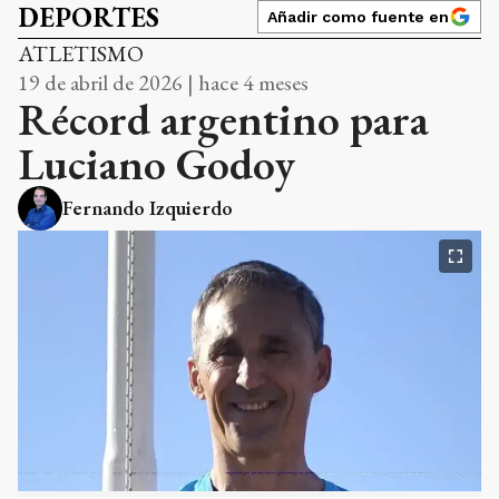
DEPORTES
Añadir como fuente en
ATLETISMO
19 de abril de 2026 | hace 4 meses
Récord argentino para
Luciano Godoy
Fernando Izquierdo