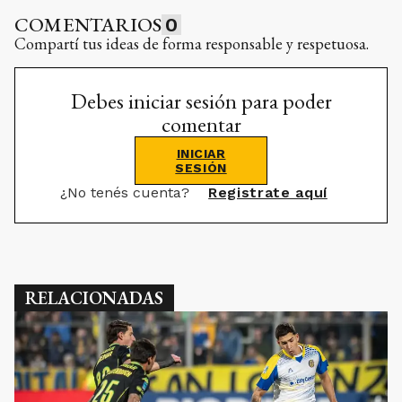
COMENTARIOS
0
Compartí tus ideas de forma responsable y respetuosa.
Debes iniciar sesión para poder
comentar
INICIAR
SESIÓN
¿No tenés cuenta?
Registrate aquí
RELACIONADAS