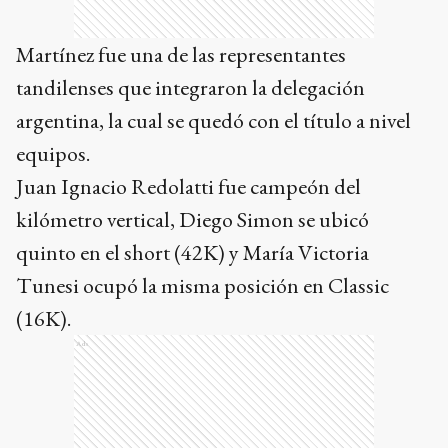
Martínez fue una de las representantes
tandilenses que integraron la delegación
argentina, la cual se quedó con el título a nivel
equipos.
Juan Ignacio Redolatti fue campeón del
kilómetro vertical, Diego Simon se ubicó
quinto en el short (42K) y María Victoria
Tunesi ocupó la misma posición en Classic
(16K).
Ads