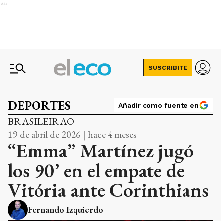
Ads
SUSCRIBITE
DEPORTES
Añadir como fuente en
BRASILEIRAO
19 de abril de 2026 | hace 4 meses
“Emma” Martínez jugó
los 90’ en el empate de
Vitória ante Corinthians
Fernando Izquierdo