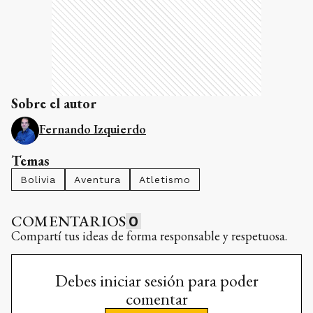
Sobre el autor
Fernando Izquierdo
Temas
Bolivia
Aventura
Atletismo
COMENTARIOS
0
Compartí tus ideas de forma responsable y respetuosa.
Debes iniciar sesión para poder
comentar