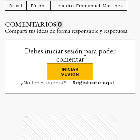
Brasil
Fútbol
Leandro Emmanuel Martínez
COMENTARIOS
0
Compartí tus ideas de forma responsable y respetuosa.
Debes iniciar sesión para poder
comentar
INICIAR
SESIÓN
¿No tenés cuenta?
Registrate aquí
Ads