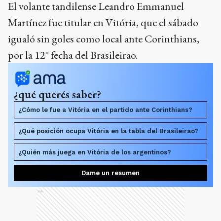
El volante tandilense Leandro Emmanuel
Martínez fue titular en Vitória, que el sábado
igualó sin goles como local ante Corinthians,
por la 12° fecha del Brasileirao.
¿qué querés saber?
¿Cómo le fue a Vitória en el partido ante Corinthians?
¿Qué posición ocupa Vitória en la tabla del Brasileirao?
¿Quién más juega en Vitória de los argentinos?
Dame un resumen
Ads