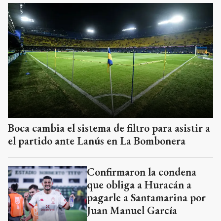
Boca cambia el sistema de filtro para asistir a
el partido ante Lanús en La Bombonera
Confirmaron la condena
que obliga a Huracán a
pagarle a Santamarina por
Juan Manuel García