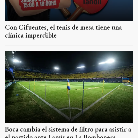
Con Cifuentes, el tenis de mesa tiene una
clínica imperdible
Boca cambia el sistema de filtro para asistir a
el partido ante Lanús en La Bombonera