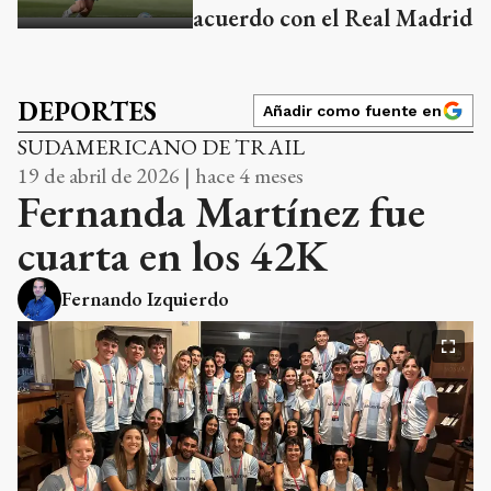
acuerdo con el Real Madrid
DEPORTES
Añadir como fuente en
SUDAMERICANO DE TRAIL
19 de abril de 2026 | hace 4 meses
Fernanda Martínez fue
cuarta en los 42K
Fernando Izquierdo