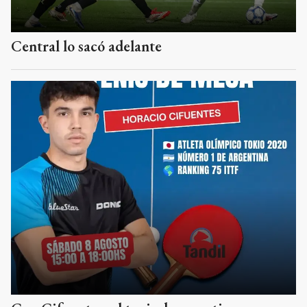
Central lo sacó adelante