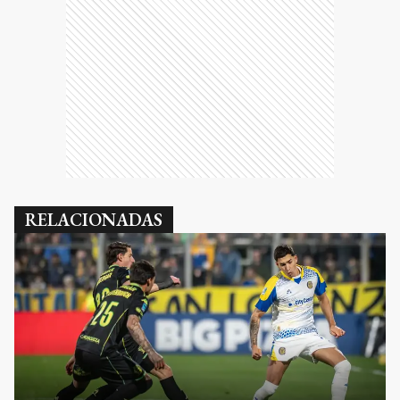
RELACIONADAS