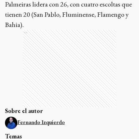
Palmeiras lidera con 26, con cuatro escoltas que
tienen 20 (San Pablo, Fluminense, Flamengo y
Bahia).
Ads
Sobre el autor
Fernando Izquierdo
Temas