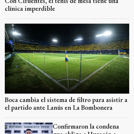
Con Cifuentes, el tenis de mesa tiene una
clínica imperdible
Boca cambia el sistema de filtro para asistir a
el partido ante Lanús en La Bombonera
Confirmaron la condena