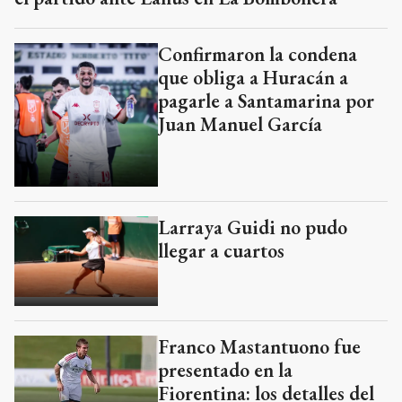
Confirmaron la condena
que obliga a Huracán a
pagarle a Santamarina por
Juan Manuel García
Larraya Guidi no pudo
llegar a cuartos
Franco Mastantuono fue
presentado en la
Fiorentina: los detalles del