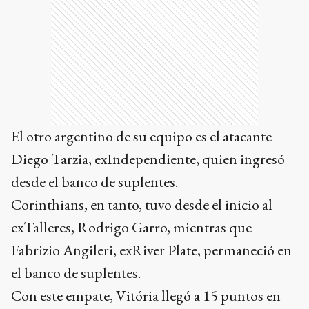
El otro argentino de su equipo es el atacante
Diego Tarzia, exIndependiente, quien ingresó
desde el banco de suplentes.
Corinthians, en tanto, tuvo desde el inicio al
exTalleres, Rodrigo Garro, mientras que
Fabrizio Angileri, exRiver Plate, permaneció en
el banco de suplentes.
Con este empate, Vitória llegó a 15 puntos en