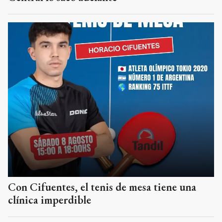
Con Cifuentes, el tenis de mesa tiene una
clínica imperdible