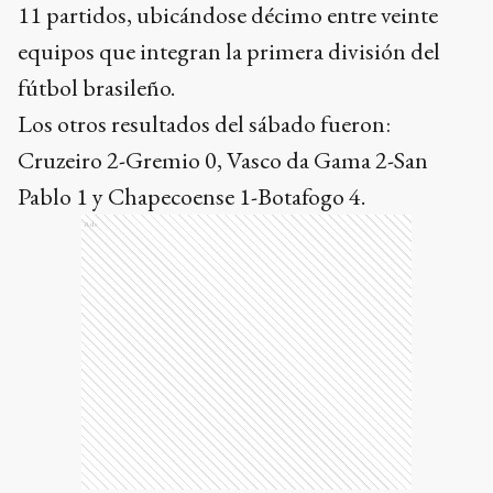
11 partidos, ubicándose décimo entre veinte
equipos que integran la primera división del
fútbol brasileño.
Los otros resultados del sábado fueron:
Cruzeiro 2-Gremio 0, Vasco da Gama 2-San
Pablo 1 y Chapecoense 1-Botafogo 4.
Ads