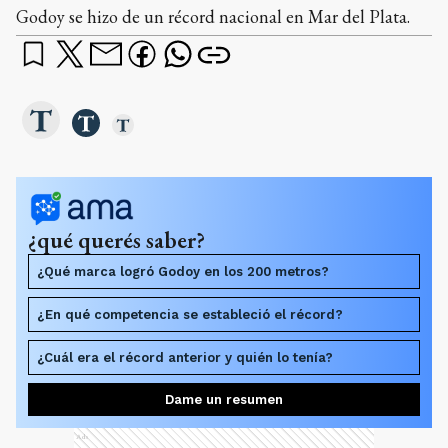
Godoy se hizo de un récord nacional en Mar del Plata.
¿qué querés saber?
¿Qué marca logró Godoy en los 200 metros?
¿En qué competencia se estableció el récord?
¿Cuál era el récord anterior y quién lo tenía?
Dame un resumen
Ads