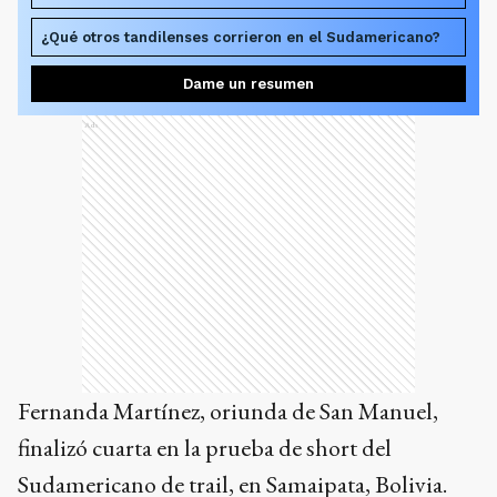
¿Qué otros tandilenses corrieron en el Sudamericano?
Dame un resumen
Ads
Fernanda Martínez, oriunda de San Manuel,
finalizó cuarta en la prueba de short del
Sudamericano de trail, en Samaipata, Bolivia.