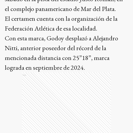
el complejo panamericano de Mar del Plata.
El certamen cuenta con la organización de la
Federación Atlética de esa localidad.
Con esta marca, Godoy desplazó a Alejandro
Nitti, anterior poseedor del récord de la
mencionada distancia con 25”18”, marca
lograda en septiembre de 2024.
Ads