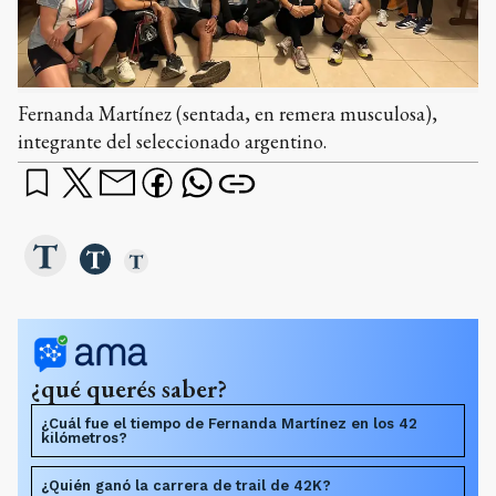
Fernanda Martínez (sentada, en remera musculosa),
integrante del seleccionado argentino.
¿qué querés saber?
¿Cuál fue el tiempo de Fernanda Martínez en los 42
kilómetros?
¿Quién ganó la carrera de trail de 42K?