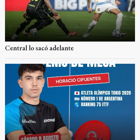
Central lo sacó adelante