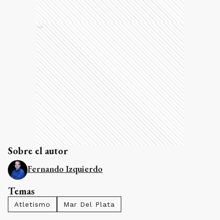
Ads
Sobre el autor
Fernando Izquierdo
Temas
Atletismo
Mar Del Plata