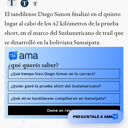
El tandilense Diego Simon finalizó en el quinto
lugar al cabo de los 42 kilómetros de la prueba
short, en el marco del Sudamericano de trail que
se desarrolló en la boliviana Samaipata.
¿qué querés saber?
¿Qué tiempo hizo Diego Simon en la carrera?
¿Quién ganó la prueba short del Sudamericano?
¿Qué otros tandilenses compitieron en Samaipata?
Dame un resumen
PREGUNTALE A AMA
Ads