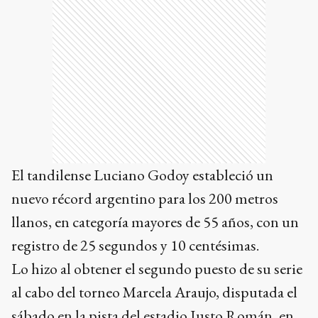
El tandilense Luciano Godoy estableció un
nuevo récord argentino para los 200 metros
llanos, en categoría mayores de 55 años, con un
registro de 25 segundos y 10 centésimas.
Lo hizo al obtener el segundo puesto de su serie
al cabo del torneo Marcela Araujo, disputada el
sábado en la pista del estadio Justo Román, en