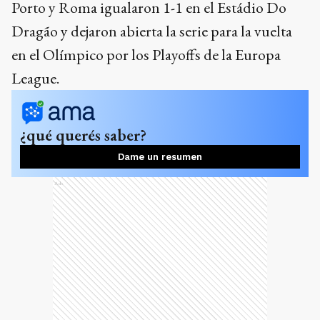
Porto y Roma igualaron 1-1 en el Estádio Do
Dragão y dejaron abierta la serie para la vuelta
en el Olímpico por los Playoffs de la Europa
League.
¿qué querés saber?
Dame un resumen
Ads