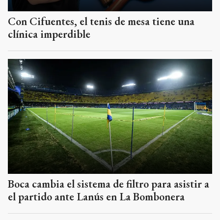
Con Cifuentes, el tenis de mesa tiene una
clínica imperdible
Boca cambia el sistema de filtro para asistir a
el partido ante Lanús en La Bombonera