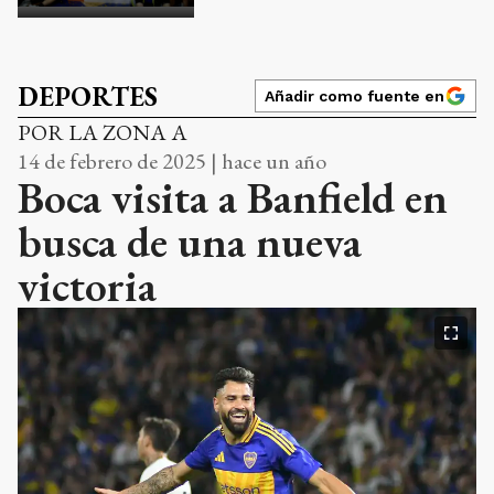
DEPORTES
Añadir como fuente en
POR LA ZONA A
14 de febrero de 2025 | hace un año
Boca visita a Banfield en
busca de una nueva
victoria