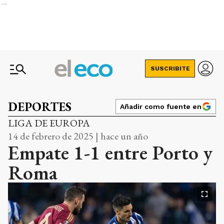
Ads
SUSCRIBITE
DEPORTES
Añadir como fuente en
LIGA DE EUROPA
14 de febrero de 2025 | hace un año
Empate 1-1 entre Porto y
Roma