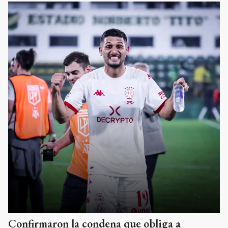
Confirmaron la condena que obliga a