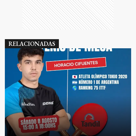
RELACIONADAS