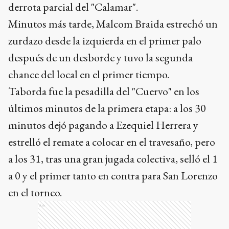
derrota parcial del "Calamar".
Minutos más tarde, Malcom Braida estrechó un
zurdazo desde la izquierda en el primer palo
después de un desborde y tuvo la segunda
chance del local en el primer tiempo.
Taborda fue la pesadilla del "Cuervo" en los
últimos minutos de la primera etapa: a los 30
minutos dejó pagando a Ezequiel Herrera y
estrelló el remate a colocar en el travesaño, pero
a los 31, tras una gran jugada colectiva, selló el 1
a 0 y el primer tanto en contra para San Lorenzo
en el torneo.
Ads