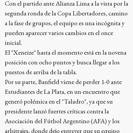
Con el partido ante Alianza Lima a la vista por la
segunda ronda de la Copa Libertadores, camino
a la fase de grupos, el equipo es una incógnita y
pueden aparecer varios cambios en el once
inicial.
El "Xeneize" hasta el momento está en la novena
posición con ocho puntos y busca llegar a los
puestos de arriba de la tabla.
Por su parte, Banfield viene de perder 1-0 ante
Estudiantes de La Plata, en un encuentro que
generó polémica en el "Taladro", ya que su
presidente lanzó fuertes críticas contra la
Asociación del Fútbol Argentino (AFA) y los
arbitrajes, donde dejo entrever que su equipo