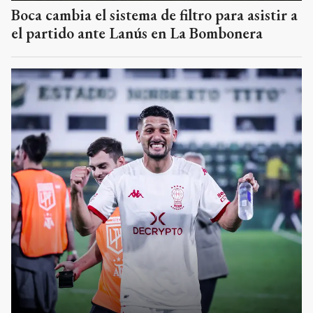
Boca cambia el sistema de filtro para asistir a
el partido ante Lanús en La Bombonera