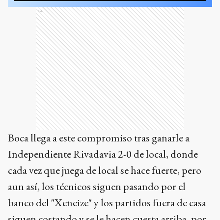
Ads
Boca llega a este compromiso tras ganarle a
Independiente Rivadavia 2-0 de local, donde
cada vez que juega de local se hace fuerte, pero
aun así, los técnicos siguen pasando por el
banco del "Xeneize" y los partidos fuera de casa
siguen costando y se le hacen cuesta arriba, por