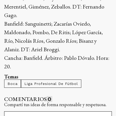
Merentiel, Giménez, Zeballos. DT: Fernando
Gago.
Banfield: Sanguinetti; Zacarías Oviedo,
Maldonado, Pombo, De Ritis; López García,
Río, Nicolás Ríos, Gonzalo Ríos; Bisanz y
Alaniz. DT: Ariel Broggi.
Cancha: Banfield. Árbitro: Pablo Dóvalo. Hora:
20.
Temas
Boca
Liga Profesional De Fútbol
COMENTARIOS
0
Compartí tus ideas de forma responsable y respetuosa.