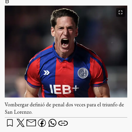
B
Vombergar definió de penal dos veces para el triunfo de
San Lorenzo.