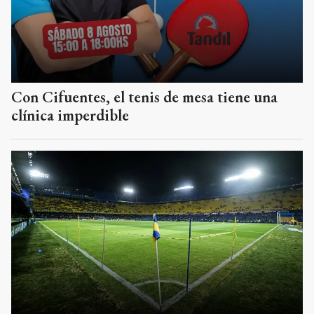
Con Cifuentes, el tenis de mesa tiene una
clínica imperdible