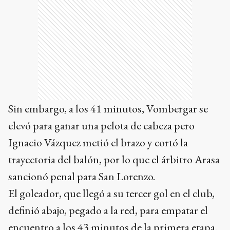
Sin embargo, a los 41 minutos, Vombergar se
elevó para ganar una pelota de cabeza pero
Ignacio Vázquez metió el brazo y cortó la
trayectoria del balón, por lo que el árbitro Arasa
sancionó penal para San Lorenzo.
El goleador, que llegó a su tercer gol en el club,
definió abajo, pegado a la red, para empatar el
encuentro a los 43 minutos de la primera etapa.