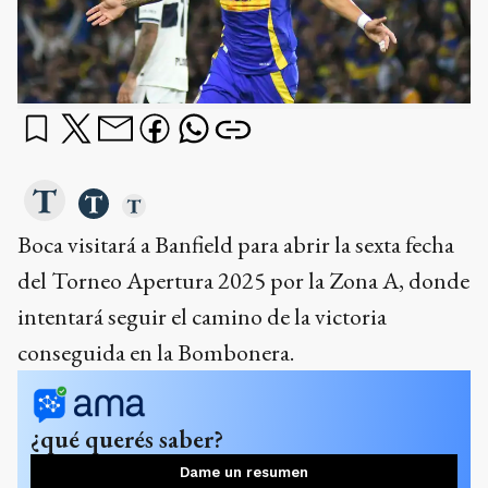
Boca visitará a Banfield para abrir la sexta fecha
del Torneo Apertura 2025 por la Zona A, donde
intentará seguir el camino de la victoria
conseguida en la Bombonera.
¿qué querés saber?
Dame un resumen