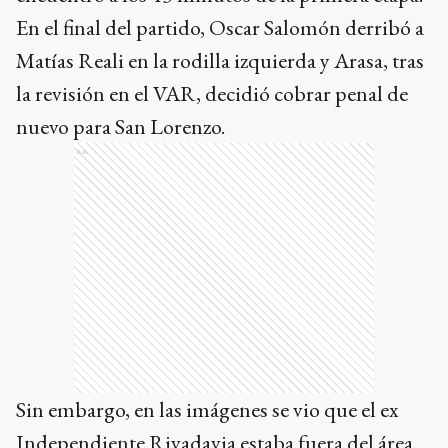
En el final del partido, Oscar Salomón derribó a
Matías Reali en la rodilla izquierda y Arasa, tras
la revisión en el VAR, decidió cobrar penal de
nuevo para San Lorenzo.
Ads
Sin embargo, en las imágenes se vio que el ex
Independiente Rivadavia estaba fuera del área.