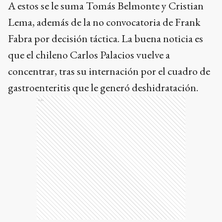
A estos se le suma Tomás Belmonte y Cristian
Lema, además de la no convocatoria de Frank
Fabra por decisión táctica. La buena noticia es
que el chileno Carlos Palacios vuelve a
concentrar, tras su internación por el cuadro de
gastroenteritis que le generó deshidratación.
Ads