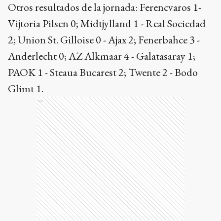
Otros resultados de la jornada: Ferencvaros 1-
Vijtoria Pilsen 0; Midtjylland 1 - Real Sociedad
2; Union St. Gilloise 0 - Ajax 2; Fenerbahce 3 -
Anderlecht 0; AZ Alkmaar 4 - Galatasaray 1;
PAOK 1 - Steaua Bucarest 2; Twente 2 - Bodo
Glimt 1.
Ads