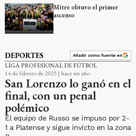
Mitre obtuvo el primer
ascenso
DEPORTES
Añadir como fuente en
LIGA PROFESIONAL DE FÚTBOL
14 de febrero de 2025 | hace un año
San Lorenzo lo ganó en el
final, con un penal
polémico
El equipo de Russo se impuso por 2-
1 a Platense y sigue invicto en la zona