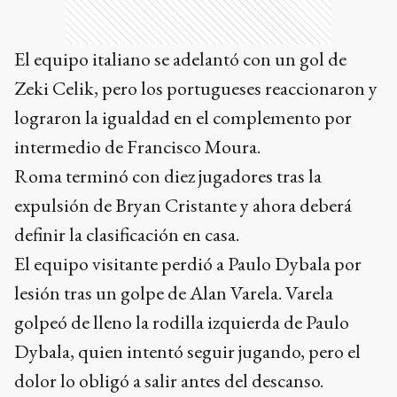
El equipo italiano se adelantó con un gol de
Zeki Celik, pero los portugueses reaccionaron y
lograron la igualdad en el complemento por
intermedio de Francisco Moura.
Roma terminó con diez jugadores tras la
expulsión de Bryan Cristante y ahora deberá
definir la clasificación en casa.
El equipo visitante perdió a Paulo Dybala por
lesión tras un golpe de Alan Varela. Varela
golpeó de lleno la rodilla izquierda de Paulo
Dybala, quien intentó seguir jugando, pero el
dolor lo obligó a salir antes del descanso.