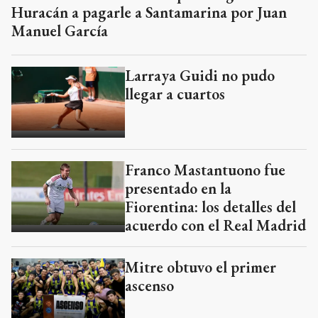
Huracán a pagarle a Santamarina por Juan
Manuel García
Larraya Guidi no pudo
llegar a cuartos
Franco Mastantuono fue
presentado en la
Fiorentina: los detalles del
acuerdo con el Real Madrid
Mitre obtuvo el primer
ascenso