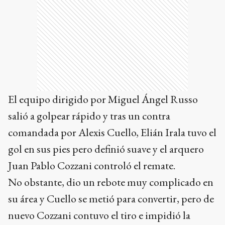
El equipo dirigido por Miguel Ángel Russo
salió a golpear rápido y tras un contra
comandada por Alexis Cuello, Elián Irala tuvo el
gol en sus pies pero definió suave y el arquero
Juan Pablo Cozzani controló el remate.
No obstante, dio un rebote muy complicado en
su área y Cuello se metió para convertir, pero de
nuevo Cozzani contuvo el tiro e impidió la