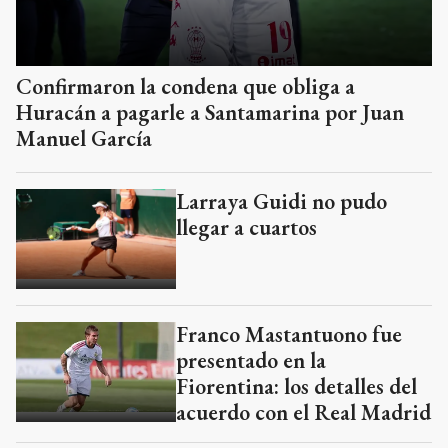
Confirmaron la condena que obliga a
Huracán a pagarle a Santamarina por Juan
Manuel García
Larraya Guidi no pudo
llegar a cuartos
Franco Mastantuono fue
presentado en la
Fiorentina: los detalles del
acuerdo con el Real Madrid