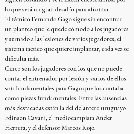
lo que será un gran desafío para afrontar.
El técnico Fernando Gago sigue sin encontrar
un planteo que le quede cómodo a los jugadores
y sumado a las lesiones de varios jugadores, el
sistema táctico que quiere implantar, cada vez se
dificulta más.
Cinco son los jugadores con los que no puede
contar el entrenador por lesión y varios de ellos
son fundamentales para Gago que los contaba
como piezas fundamentales. Entre las ausencias
más destacadas están la del delantero uruguayo
Edinson Cavani, el mediocampista Ander
Herrera, y el defensor Marcos Rojo.