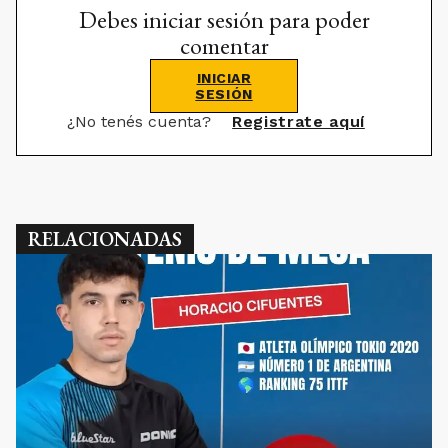
Debes iniciar sesión para poder
comentar
INICIAR
SESIÓN
¿No tenés cuenta?
Registrate aquí
RELACIONADAS