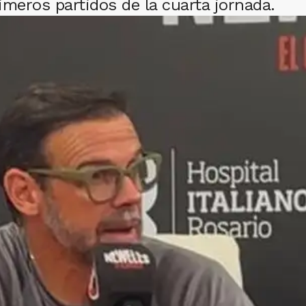
rimeros partidos de la cuarta jornada.