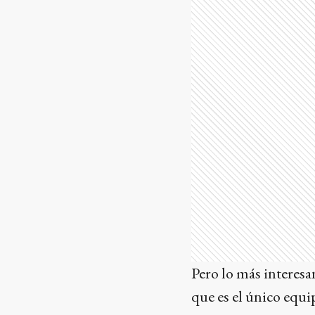
Pero lo más interesan
que es el único equi