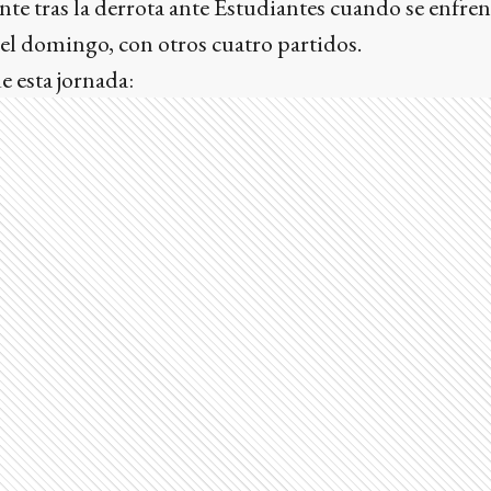
nte tras la derrota ante Estudiantes cuando se enfren
 el domingo, con otros cuatro partidos.
e esta jornada: