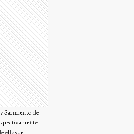
 y Sarmiento de
respectivamente.
 ellos se