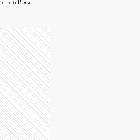
te con Boca.