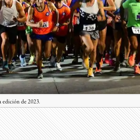
dición de 2023.