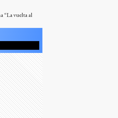
a “La vuelta al