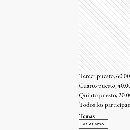
Tercer puesto, 60.00
Cuarto puesto, 40.0
Quinto puesto, 20.0
Todos los participan
Temas
Atletismo