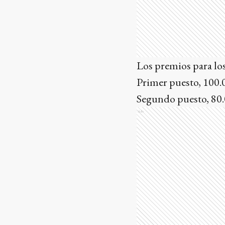
Los premios para los
Primer puesto, 100.
Segundo puesto, 80.
Ads