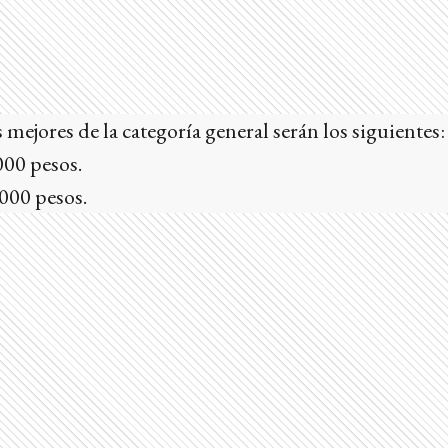
 mejores de la categoría general serán los siguientes:
000 pesos.
000 pesos.