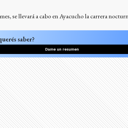
 mes, se llevará a cabo en Ayacucho la carrera nocturn
querés saber?
Dame un resumen