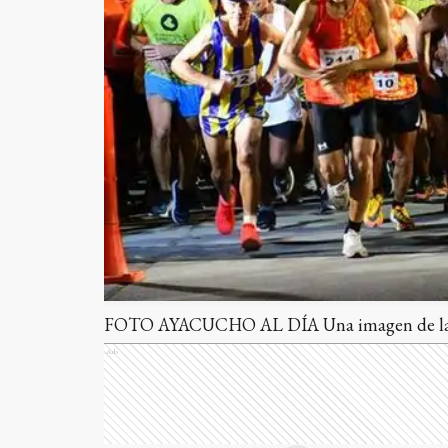
FOTO AYACUCHO AL DÍA Una imagen de la e
Ads