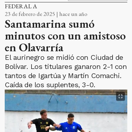
FEDERAL A
23 de febrero de 2025 | hace un año
Santamarina sumó
minutos con un amistoso
en Olavarría
El aurinegro se midió con Ciudad de
Bolívar. Los titulares ganaron 2-1 con
tantos de Igartúa y Martín Comachi.
Caída de los suplentes, 3-0.