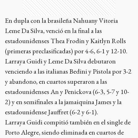
En dupla con la brasileña Nahuany Vitoria
Leme Da Silva, venció en la final a las
estadounidenses Thea Frodin y Kaitlyn Rolls
(primeras preclasificadas) por 4-6, 6-1 y 12-10.
Larraya Guidi y Leme Da Silva debutaron
venciendo a las italianas Bedini y Pistola por 3-2
y abandono, en cuartos superaron a las
estadounidenses An y Penickova (6-3, 5-7 y 10-
2) y en semifinales a la jamaiquina James y la
estadounidense Jauffret (6-2 y 6-1).
Larraya Guidi compitió también en el single de
Porto Alegre, siendo eliminada en cuartos de