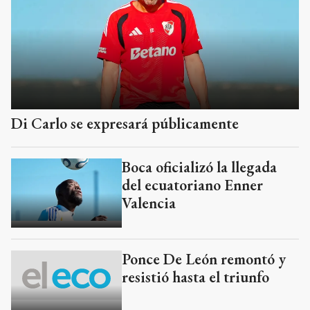
Di Carlo se expresará públicamente
Boca oficializó la llegada
del ecuatoriano Enner
Valencia
Ponce De León remontó y
resistió hasta el triunfo