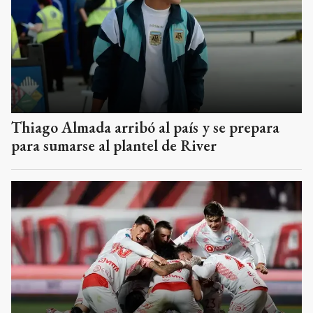
Thiago Almada arribó al país y se prepara
para sumarse al plantel de River