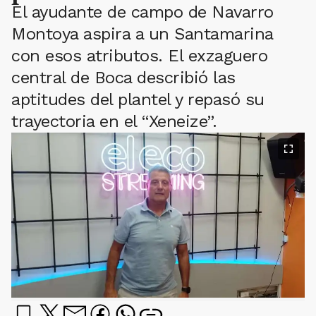
El ayudante de campo de Navarro
Montoya aspira a un Santamarina
con esos atributos. El exzaguero
central de Boca describió las
aptitudes del plantel y repasó su
trayectoria en el “Xeneize”.