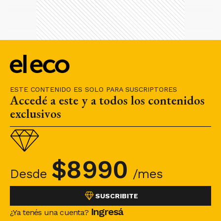
ESTE CONTENIDO ES SOLO PARA SUSCRIPTORES
Accedé a este y a todos los contenidos
exclusivos
$
8990
Desde
/mes
SUSCRIBITE
Ingresá
¿Ya tenés una cuenta?