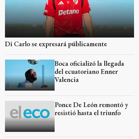
Di Carlo se expresará públicamente
Boca oficializó la llegada
del ecuatoriano Enner
Valencia
Ponce De León remontó y
resistió hasta el triunfo