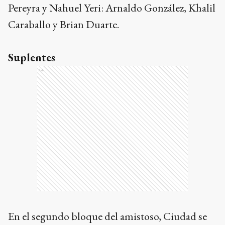
Pereyra y Nahuel Yeri: Arnaldo González, Khalil
Caraballo y Brian Duarte.
Suplentes
Ads
En el segundo bloque del amistoso, Ciudad se