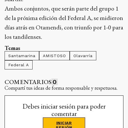
Ambos conjuntos, que serán parte del grupo 1
de la próxima edición del Federal A, se midieron
días atrás en Otamendi, con triunfo por 1-0 para
los tandilenses.
Temas
Santamarina
AMISTOSO
Olavarría
Federal A
COMENTARIOS
0
Compartí tus ideas de forma responsable y respetuosa.
Debes iniciar sesión para poder
comentar
INICIAR
SESIÓN