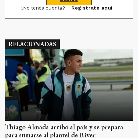
¿No tenés cuenta?
Registrate aquí
RELACIONADAS
Thiago Almada arribó al país y se prepara
para sumarse al plantel de River