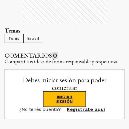
Temas
Tenis
Brasil
COMENTARIOS
0
Compartí tus ideas de forma responsable y respetuosa.
Debes iniciar sesión para poder
comentar
INICIAR
SESIÓN
¿No tenés cuenta?
Registrate aquí