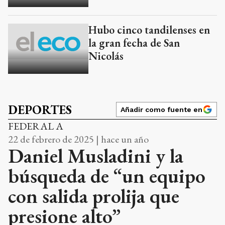
Hubo cinco tandilenses en
la gran fecha de San
Nicolás
DEPORTES
Añadir como fuente en
FEDERAL A
22 de febrero de 2025 | hace un año
Daniel Musladini y la
búsqueda de “un equipo
con salida prolija que
presione alto”