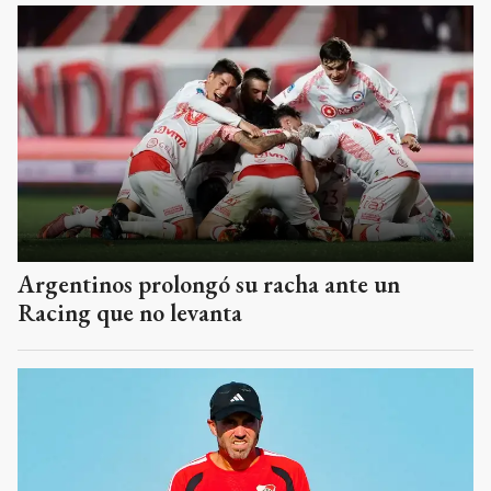
Argentinos prolongó su racha ante un
Racing que no levanta