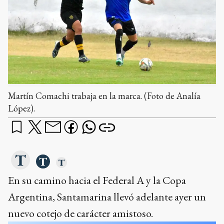
Martín Comachi trabaja en la marca. (Foto de Analía
López).
En su camino hacia el Federal A y la Copa
Argentina, Santamarina llevó adelante ayer un
nuevo cotejo de carácter amistoso.