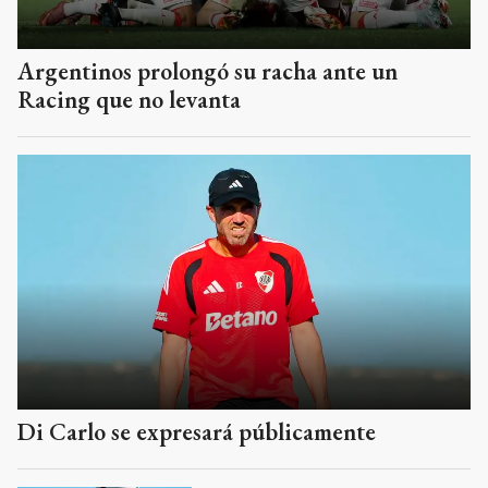
Argentinos prolongó su racha ante un
Racing que no levanta
Di Carlo se expresará públicamente