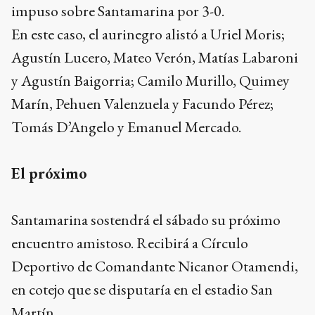
impuso sobre Santamarina por 3-0.
En este caso, el aurinegro alistó a Uriel Moris;
Agustín Lucero, Mateo Verón, Matías Labaroni
y Agustín Baigorria; Camilo Murillo, Quimey
Marín, Pehuen Valenzuela y Facundo Pérez;
Tomás D’Angelo y Emanuel Mercado.
El próximo
Santamarina sostendrá el sábado su próximo
encuentro amistoso. Recibirá a Círculo
Deportivo de Comandante Nicanor Otamendi,
en cotejo que se disputaría en el estadio San
Martín.