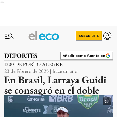
Ads
SUSCRIBITE
DEPORTES
Añadir como fuente en
J300 DE PORTO ALEGRE
23 de febrero de 2025 | hace un año
En Brasil, Larraya Guidi
se consagró en el doble