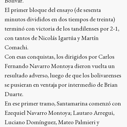
Bolívar.
El primer bloque del ensayo (de sesenta
minutos divididos en dos tiempos de treinta)
terminó con victoria de los tandilenses por 2-1,
con tantos de Nicolás Igartúa y Martín
Comachi.
Con esas conquistas, los dirigidos por Carlos
Fernando Navarro Montoya dieron vuelta un
resultado adverso, luego de que los bolivarenses
se pusieran en ventaja por intermedio de Brian
Duarte.
En ese primer tramo, Santamarina comenzó con
Ezequiel Navarro Montoya; Lautaro Arregui,
Luciano Domínguez, Mateo Palmieri y