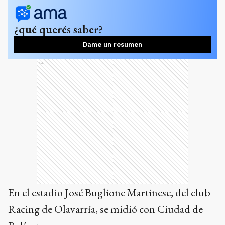
¿qué querés saber?
Dame un resumen
Ads
En el estadio José Buglione Martinese, del club
Racing de Olavarría, se midió con Ciudad de