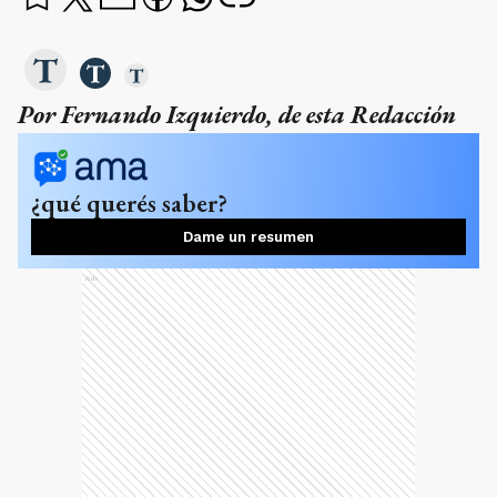
Por Fernando Izquierdo, de esta Redacción
¿qué querés saber?
Dame un resumen
Ads