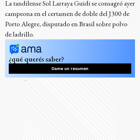
La tandilense Sol Larraya Guidi se consagró ayer
campeona en el certamen de doble del J300 de
Porto Alegre, disputado en Brasil sobre polvo
de ladrillo.
¿qué querés saber?
Dame un resumen
Ads