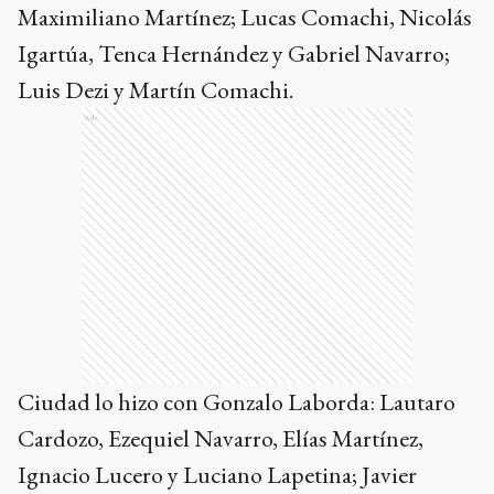
Maximiliano Martínez; Lucas Comachi, Nicolás
Igartúa, Tenca Hernández y Gabriel Navarro;
Luis Dezi y Martín Comachi.
Ads
Ciudad lo hizo con Gonzalo Laborda: Lautaro
Cardozo, Ezequiel Navarro, Elías Martínez,
Ignacio Lucero y Luciano Lapetina; Javier