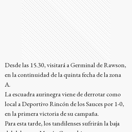
Desde las 15.30, visitará a Germinal de Rawson,
en la continuidad de la quinta fecha de la zona
A.
La escuadra aurinegra viene de derrotar como
local a Deportivo Rincón de los Sauces por 1-0,
en la primera victoria de su campaña.
Para esta tarde, los tandilenses sufrirán la baja