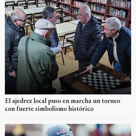
El ajedrez local puso en marcha un torneo
con fuerte simbolismo histórico