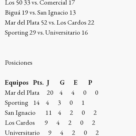
Los 50 33 vs. Comercial 17
Biguá 19 vs. San Ignacio 13
Mar del Plata 52 vs. Los Cardos 22
Sporting 29 vs. Universitario 16
Posiciones
Equipos Pts. J G E P
Mar del Plata 20 4 4 0 0
Sporting 14 4 3 0 1
San Ignacio 11 4 2 0 2
Los Cardos 9 4 2 0 2
Universitario 9 4 2 0 2