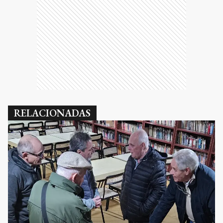
RELACIONADAS