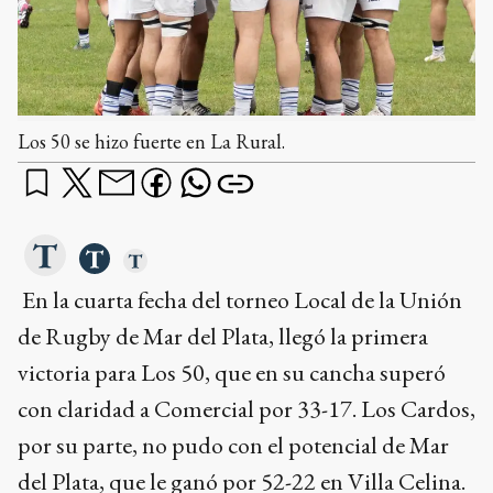
Los 50 se hizo fuerte en La Rural.
En la cuarta fecha del torneo Local de la Unión
de Rugby de Mar del Plata, llegó la primera
victoria para Los 50, que en su cancha superó
con claridad a Comercial por 33-17. Los Cardos,
por su parte, no pudo con el potencial de Mar
del Plata, que le ganó por 52-22 en Villa Celina.