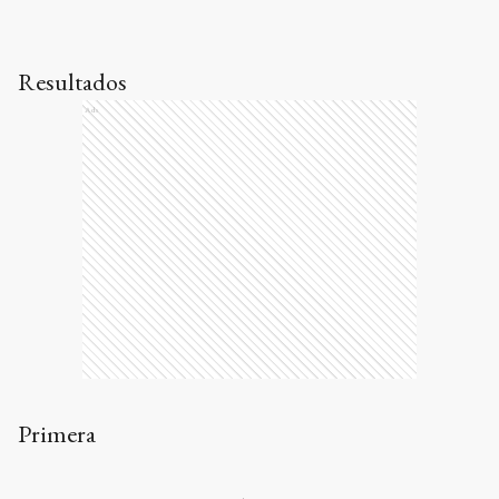
Resultados
Ads
Primera