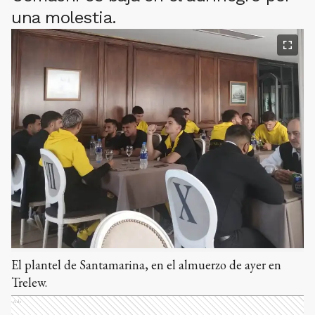
una molestia.
El plantel de Santamarina, en el almuerzo de ayer en
Trelew.
Ads