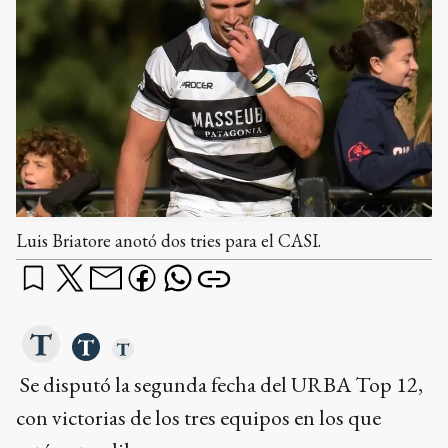
Luis Briatore anotó dos tries para el CASI.
Se disputó la segunda fecha del URBA Top 12,
con victorias de los tres equipos en los que