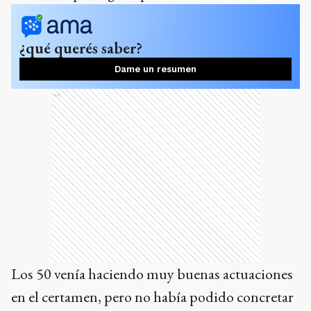
¿qué querés saber?
Dame un resumen
Ads
Los 50 venía haciendo muy buenas actuaciones
en el certamen, pero no había podido concretar