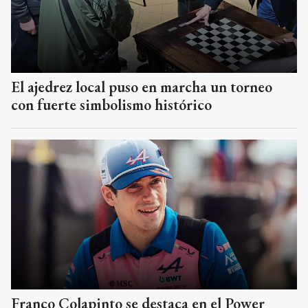
El ajedrez local puso en marcha un torneo
con fuerte simbolismo histórico
Franco Colapinto se destaca en el Power