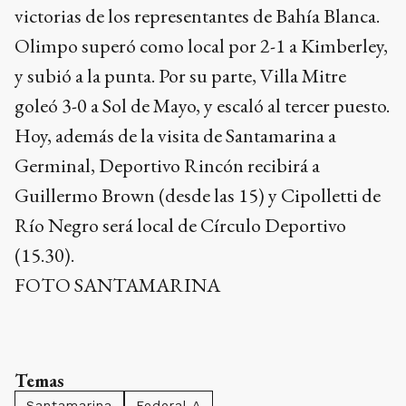
victorias de los representantes de Bahía Blanca.
Olimpo superó como local por 2-1 a Kimberley,
y subió a la punta. Por su parte, Villa Mitre
goleó 3-0 a Sol de Mayo, y escaló al tercer puesto.
Hoy, además de la visita de Santamarina a
Germinal, Deportivo Rincón recibirá a
Guillermo Brown (desde las 15) y Cipolletti de
Río Negro será local de Círculo Deportivo
(15.30).
FOTO SANTAMARINA
Temas
Santamarina
Federal A