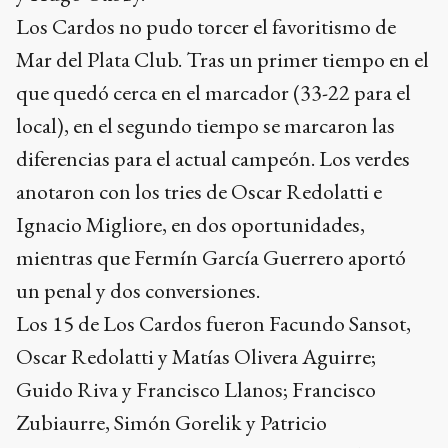
Los Cardos no pudo torcer el favoritismo de
Mar del Plata Club. Tras un primer tiempo en el
que quedó cerca en el marcador (33-22 para el
local), en el segundo tiempo se marcaron las
diferencias para el actual campeón. Los verdes
anotaron con los tries de Oscar Redolatti e
Ignacio Migliore, en dos oportunidades,
mientras que Fermín García Guerrero aportó
un penal y dos conversiones.
Los 15 de Los Cardos fueron Facundo Sansot,
Oscar Redolatti y Matías Olivera Aguirre;
Guido Riva y Francisco Llanos; Francisco
Zubiaurre, Simón Gorelik y Patricio