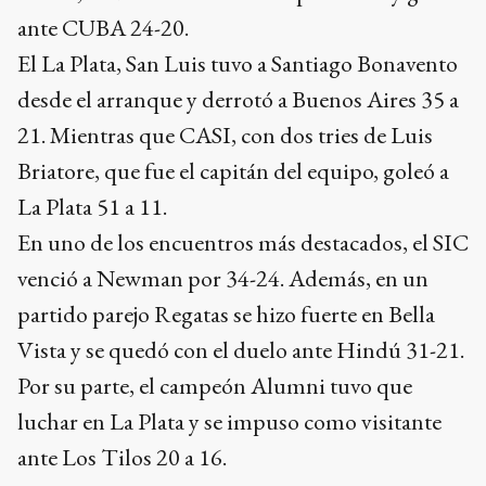
ante CUBA 24-20.
El La Plata, San Luis tuvo a Santiago Bonavento
desde el arranque y derrotó a Buenos Aires 35 a
21. Mientras que CASI, con dos tries de Luis
Briatore, que fue el capitán del equipo, goleó a
La Plata 51 a 11.
En uno de los encuentros más destacados, el SIC
venció a Newman por 34-24. Además, en un
partido parejo Regatas se hizo fuerte en Bella
Vista y se quedó con el duelo ante Hindú 31-21.
Por su parte, el campeón Alumni tuvo que
luchar en La Plata y se impuso como visitante
ante Los Tilos 20 a 16.