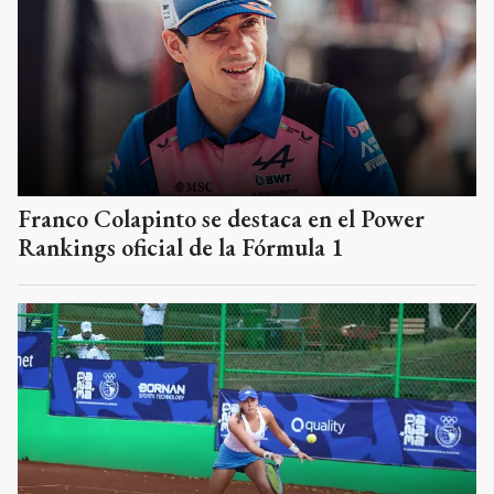
Franco Colapinto se destaca en el Power
Rankings oficial de la Fórmula 1