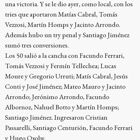
una victoria. Y se le dio ayer, como local, con los
tries que aportaron Matías Cabral, Tomás
Vezzosi, Martín Homps y Jacinto Arrondo.
Además hubo un try penal y Santiago Jiménez
sumó tres conversiones.
Los 50 salió a la cancha con Facundo Ferrari,
Tomás Vezzosi y Fermín Tellechea; Lucas
Moure y Gregorio Urruti; Matís Cabral, Jesús
Conti y José Jiménez; Mateo Mauro y Jacinto
Arrondo; Jerónimo Arrondo, Facundo
Albornoz, Nahuel Botto y Martín Homps;
Santiago Jiménez. Ingresaron Cristian
Passarelli, Santiago Centurión, Facundo Ferrari
y Hugo Oxoby.