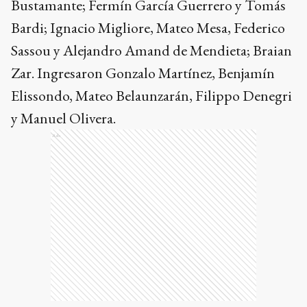
Bustamante; Fermín García Guerrero y Tomás
Bardi; Ignacio Migliore, Mateo Mesa, Federico
Sassou y Alejandro Amand de Mendieta; Braian
Zar. Ingresaron Gonzalo Martínez, Benjamín
Elissondo, Mateo Belaunzarán, Filippo Denegri
y Manuel Olivera.
Ads