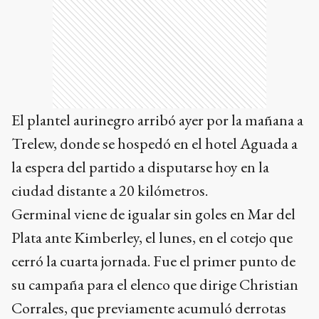
El plantel aurinegro arribó ayer por la mañana a
Trelew, donde se hospedó en el hotel Aguada a
la espera del partido a disputarse hoy en la
ciudad distante a 20 kilómetros.
Germinal viene de igualar sin goles en Mar del
Plata ante Kimberley, el lunes, en el cotejo que
cerró la cuarta jornada. Fue el primer punto de
su campaña para el elenco que dirige Christian
Corrales, que previamente acumuló derrotas