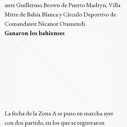
ante Guillermo Brown de Puerto Madryn, Villa
Mitre de Bahía Blanca y Círculo Deportivo de
Comandante Nicanor Otamendi.
Ganaron los bahienses
Ads
La fecha de la Zona A se puso en marcha ayer
con dos partido, en los que se registraron