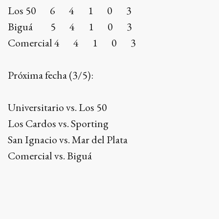
Los 50 6 4 1 0 3
Biguá 5 4 1 0 3
Comercial 4 4 1 0 3
Próxima fecha (3/5):
Universitario vs. Los 50
Los Cardos vs. Sporting
San Ignacio vs. Mar del Plata
Comercial vs. Biguá