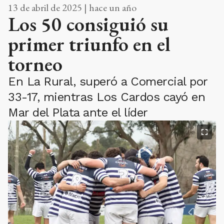
13 de abril de 2025 | hace un año
Los 50 consiguió su
primer triunfo en el
torneo
En La Rural, superó a Comercial por
33-17, mientras Los Cardos cayó en
Mar del Plata ante el líder