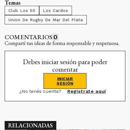
Temas
Club Los 50
Los Cardos
Union De Rugby De Mar Del Plata
COMENTARIOS
0
Compartí tus ideas de forma responsable y respetuosa.
Debes iniciar sesión para poder
comentar
INICIAR
SESIÓN
¿No tenés cuenta?
Registrate aquí
RELACIONADAS