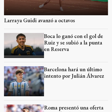
Larraya Guidi avanzó a octavos
Boca lo ganó con el gol de
Ruiz y se subió a la punta
en Reserva
Barcelona hará un último
intento por Julián Álvarez
Roma presentó una oferta