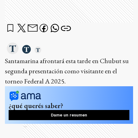
Santamarina afrontará esta tarde en Chubut su
segunda presentación como visitante en el
torneo Federal A 2025.
¿qué querés saber?
Dame un resumen
Ads