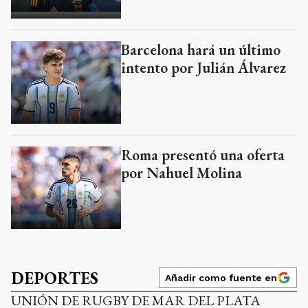
Barcelona hará un último
intento por Julián Álvarez
Roma presentó una oferta
por Nahuel Molina
DEPORTES
Añadir como fuente en
UNIÓN DE RUGBY DE MAR DEL PLATA