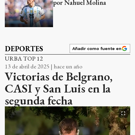
por Nahuel Molina
DEPORTES
Añadir como fuente en
URBA TOP 12
13 de abril de 2025 | hace un año
Victorias de Belgrano,
CASI y San Luis en la
segunda fecha