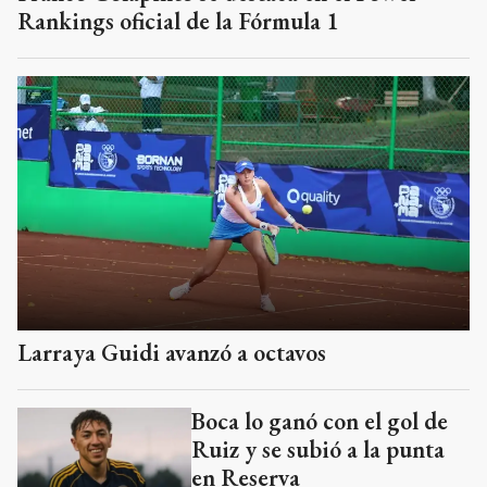
Rankings oficial de la Fórmula 1
Larraya Guidi avanzó a octavos
Boca lo ganó con el gol de
Ruiz y se subió a la punta
en Reserva