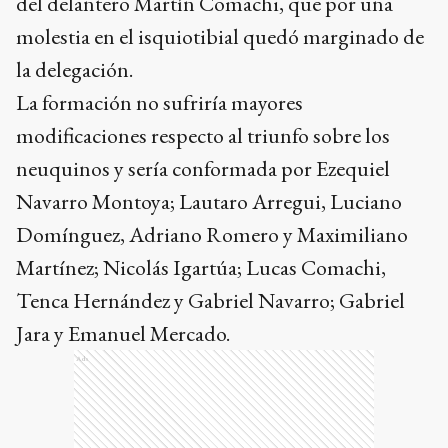
del delantero Martín Comachi, que por una
molestia en el isquiotibial quedó marginado de
la delegación.
La formación no sufriría mayores
modificaciones respecto al triunfo sobre los
neuquinos y sería conformada por Ezequiel
Navarro Montoya; Lautaro Arregui, Luciano
Domínguez, Adriano Romero y Maximiliano
Martínez; Nicolás Igartúa; Lucas Comachi,
Tenca Hernández y Gabriel Navarro; Gabriel
Jara y Emanuel Mercado.
Ads