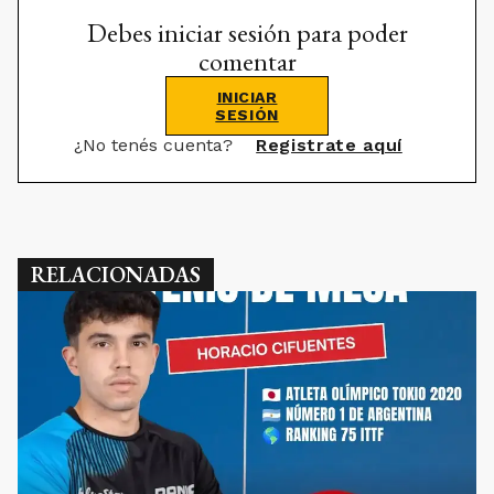
Debes iniciar sesión para poder
comentar
INICIAR
SESIÓN
¿No tenés cuenta?
Registrate aquí
RELACIONADAS