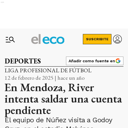
Ads
SUSCRIBITE
DEPORTES
Añadir como fuente en
LIGA PROFESIONAL DE FÚTBOL
12 de febrero de 2025 | hace un año
En Mendoza, River
intenta saldar una cuenta
pendiente
El equipo de Núñez visita a Godoy