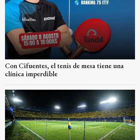
Con Cifuentes, el tenis de mesa tiene una
clínica imperdible