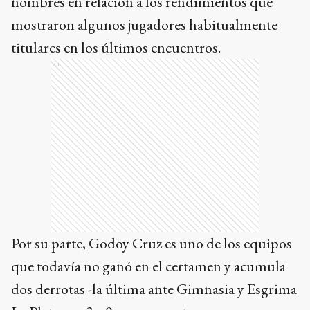
nombres en relación a los rendimientos que
mostraron algunos jugadores habitualmente
titulares en los últimos encuentros.
Ads
Por su parte, Godoy Cruz es uno de los equipos
que todavía no ganó en el certamen y acumula
dos derrotas -la última ante Gimnasia y Esgrima