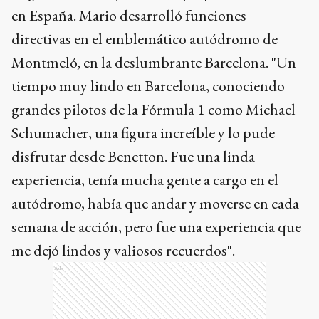
en España. Mario desarrolló funciones
directivas en el emblemático autódromo de
Montmeló, en la deslumbrante Barcelona. "Un
tiempo muy lindo en Barcelona, conociendo
grandes pilotos de la Fórmula 1 como Michael
Schumacher, una figura increíble y lo pude
disfrutar desde Benetton. Fue una linda
experiencia, tenía mucha gente a cargo en el
autódromo, había que andar y moverse en cada
semana de acción, pero fue una experiencia que
me dejó lindos y valiosos recuerdos".
Ads