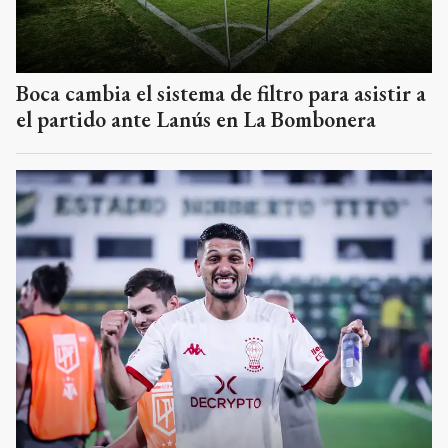
Boca cambia el sistema de filtro para asistir a
el partido ante Lanús en La Bombonera