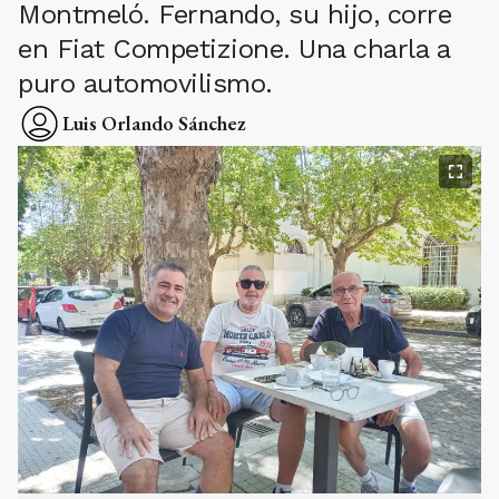
Montmeló. Fernando, su hijo, corre
en Fiat Competizione. Una charla a
puro automovilismo.
Luis Orlando Sánchez