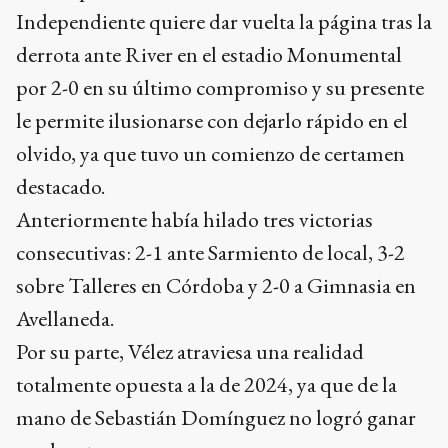
Independiente quiere dar vuelta la página tras la
derrota ante River en el estadio Monumental
por 2-0 en su último compromiso y su presente
le permite ilusionarse con dejarlo rápido en el
olvido, ya que tuvo un comienzo de certamen
destacado.
Anteriormente había hilado tres victorias
consecutivas: 2-1 ante Sarmiento de local, 3-2
sobre Talleres en Córdoba y 2-0 a Gimnasia en
Avellaneda.
Por su parte, Vélez atraviesa una realidad
totalmente opuesta a la de 2024, ya que de la
mano de Sebastián Domínguez no logró ganar