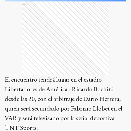
Ads
El encuentro tendrá lugar en el estadio
Libertadores de América - Ricardo Bochini
desde las 20, con el arbitraje de Darío Herrera,
quien será secundado por Fabrizio Llobet en el
VAR y será televisado por la señal deportiva
TNT Sports.