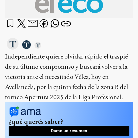
Independiente quiere olvidar rápido el traspié
de su último compromiso y buscará volver a la
victoria ante el necesitado Vélez, hoy en
Avellaneda, por la quinta fecha de la zona B del
torneo Apertura 2025 de la Liga Profesional.
¿qué querés saber?
Dame un resumen