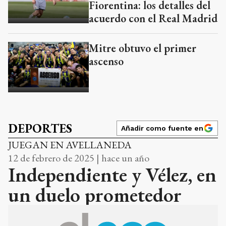
Fiorentina: los detalles del
acuerdo con el Real Madrid
Mitre obtuvo el primer
ascenso
DEPORTES
Añadir como fuente en
JUEGAN EN AVELLANEDA
12 de febrero de 2025 | hace un año
Independiente y Vélez, en
un duelo prometedor