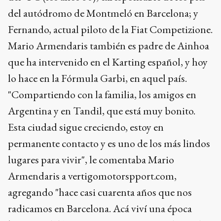
del autódromo de Montmeló en Barcelona; y
Fernando, actual piloto de la Fiat Competizione.
Mario Armendaris también es padre de Ainhoa
que ha intervenido en el Karting español, y hoy
lo hace en la Fórmula Garbi, en aquel país.
"Compartiendo con la familia, los amigos en
Argentina y en Tandil, que está muy bonito.
Esta ciudad sigue creciendo, estoy en
permanente contacto y es uno de los más lindos
lugares para vivir", le comentaba Mario
Armendaris a vertigomotorspport.com,
agregando "hace casi cuarenta años que nos
radicamos en Barcelona. Acá viví una época