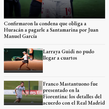
Confirmaron la condena que obliga a
Huracán a pagarle a Santamarina por Juan
Manuel García
Larraya Guidi no pudo
llegar a cuartos
Franco Mastantuono fue
presentado en la
Fiorentina: los detalles del
acuerdo con el Real Madrid