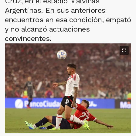
Cruz, en el estadio Malvinas
Argentinas. En sus anteriores
encuentros en esa condición, empató
y no alcanzó actuaciones
convincentes.