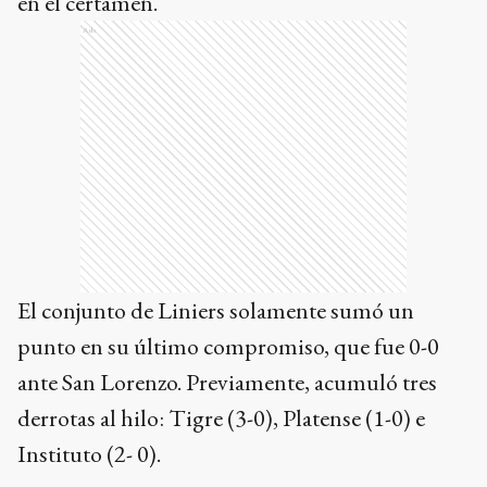
en el certamen.
Ads
El conjunto de Liniers solamente sumó un
punto en su último compromiso, que fue 0-0
ante San Lorenzo. Previamente, acumuló tres
derrotas al hilo: Tigre (3-0), Platense (1-0) e
Instituto (2- 0).