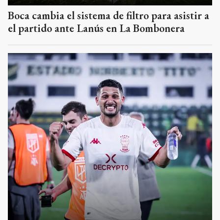
Boca cambia el sistema de filtro para asistir a
el partido ante Lanús en La Bombonera