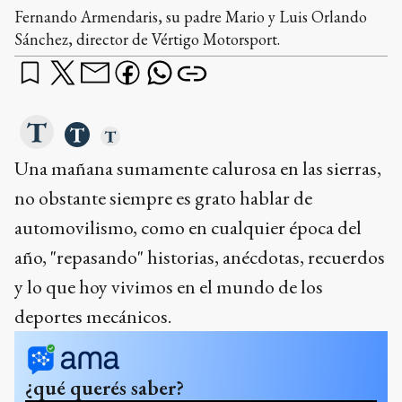
Fernando Armendaris, su padre Mario y Luis Orlando
Sánchez, director de Vértigo Motorsport.
Una mañana sumamente calurosa en las sierras,
no obstante siempre es grato hablar de
automovilismo, como en cualquier época del
año, "repasando" historias, anécdotas, recuerdos
y lo que hoy vivimos en el mundo de los
deportes mecánicos.
¿qué querés saber?