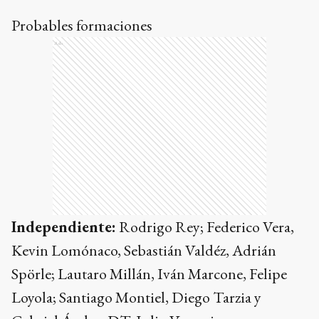
Probables formaciones
Ads
Independiente:
Rodrigo Rey; Federico Vera,
Kevin Lomónaco, Sebastián Valdéz, Adrián
Spörle; Lautaro Millán, Iván Marcone, Felipe
Loyola; Santiago Montiel, Diego Tarzia y