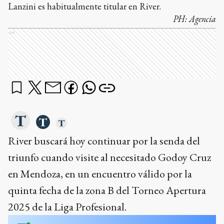
Lanzini es habitualmente titular en River.
PH:
Agencia
Ads
River buscará hoy continuar por la senda del
triunfo cuando visite al necesitado Godoy Cruz
en Mendoza, en un encuentro válido por la
quinta fecha de la zona B del Torneo Apertura
2025 de la Liga Profesional.