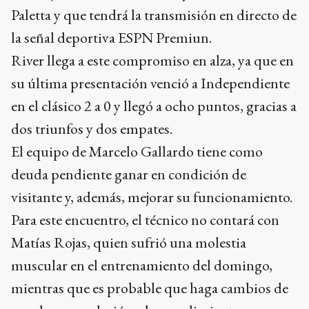
Paletta y que tendrá la transmisión en directo de
la señal deportiva ESPN Premiun.
River llega a este compromiso en alza, ya que en
su última presentación venció a Independiente
en el clásico 2 a 0 y llegó a ocho puntos, gracias a
dos triunfos y dos empates.
El equipo de Marcelo Gallardo tiene como
deuda pendiente ganar en condición de
visitante y, además, mejorar su funcionamiento.
Para este encuentro, el técnico no contará con
Matías Rojas, quien sufrió una molestia
muscular en el entrenamiento del domingo,
mientras que es probable que haga cambios de