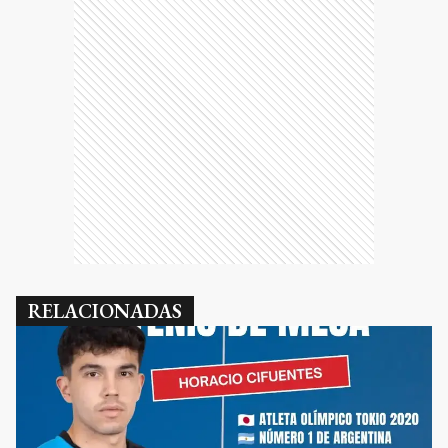
RELACIONADAS