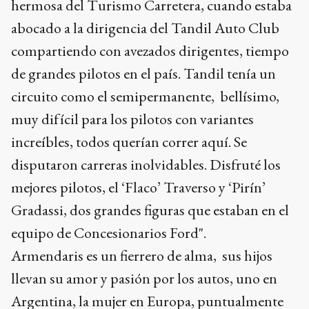
hermosa del Turismo Carretera, cuando estaba
abocado a la dirigencia del Tandil Auto Club
compartiendo con avezados dirigentes, tiempo
de grandes pilotos en el país. Tandil tenía un
circuito como el semipermanente, bellísimo,
muy difícil para los pilotos con variantes
increíbles, todos querían correr aquí. Se
disputaron carreras inolvidables. Disfruté los
mejores pilotos, el ‘Flaco’ Traverso y ‘Pirín’
Gradassi, dos grandes figuras que estaban en el
equipo de Concesionarios Ford".
Armendaris es un fierrero de alma, sus hijos
llevan su amor y pasión por los autos, uno en
Argentina, la mujer en Europa, puntualmente