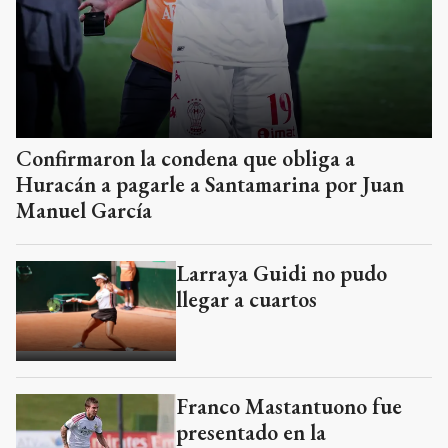
Confirmaron la condena que obliga a
Huracán a pagarle a Santamarina por Juan
Manuel García
Larraya Guidi no pudo
llegar a cuartos
Franco Mastantuono fue
presentado en la