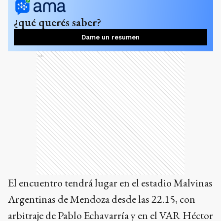
¿qué querés saber?
Dame un resumen
Ads
El encuentro tendrá lugar en el estadio Malvinas
Argentinas de Mendoza desde las 22.15, con
arbitraje de Pablo Echavarría y en el VAR Héctor