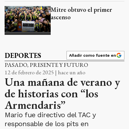
Mitre obtuvo el primer
ascenso
DEPORTES
Añadir como fuente en
PASADO, PRESENTE Y FUTURO
12 de febrero de 2025 | hace un año
Una mañana de verano y
de historias con “los
Armendaris”
Mario fue directivo del TAC y
responsable de los pits en