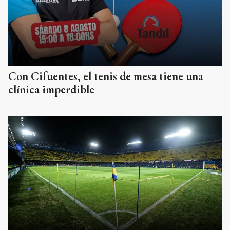
Con Cifuentes, el tenis de mesa tiene una
clínica imperdible