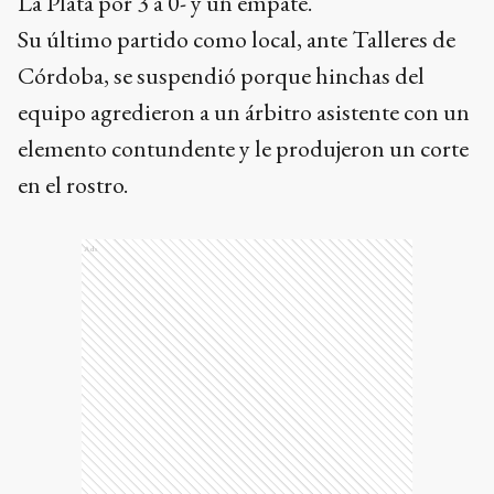
La Plata por 3 a 0- y un empate.
Su último partido como local, ante Talleres de
Córdoba, se suspendió porque hinchas del
equipo agredieron a un árbitro asistente con un
elemento contundente y le produjeron un corte
en el rostro.
Ads