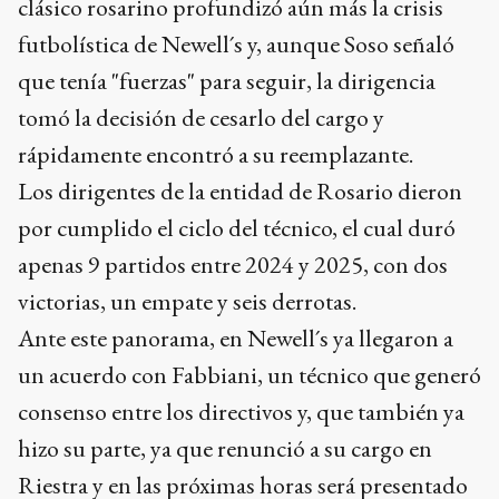
clásico rosarino profundizó aún más la crisis
futbolística de Newell´s y, aunque Soso señaló
que tenía "fuerzas" para seguir, la dirigencia
tomó la decisión de cesarlo del cargo y
rápidamente encontró a su reemplazante.
Los dirigentes de la entidad de Rosario dieron
por cumplido el ciclo del técnico, el cual duró
apenas 9 partidos entre 2024 y 2025, con dos
victorias, un empate y seis derrotas.
Ante este panorama, en Newell´s ya llegaron a
un acuerdo con Fabbiani, un técnico que generó
consenso entre los directivos y, que también ya
hizo su parte, ya que renunció a su cargo en
Riestra y en las próximas horas será presentado