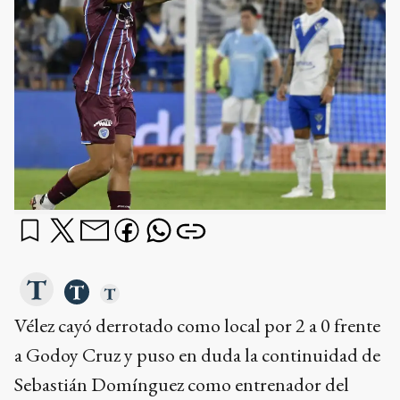
Vélez cayó derrotado como local por 2 a 0 frente
a Godoy Cruz y puso en duda la continuidad de
Sebastián Domínguez como entrenador del