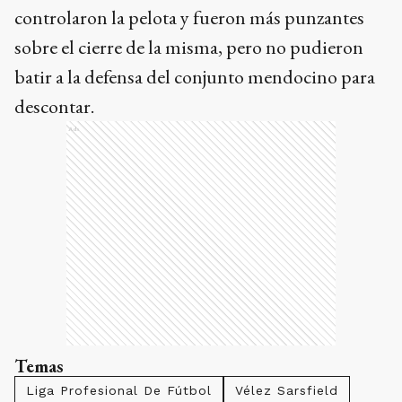
controlaron la pelota y fueron más punzantes
sobre el cierre de la misma, pero no pudieron
batir a la defensa del conjunto mendocino para
descontar.
Ads
Temas
Liga Profesional De Fútbol
Vélez Sarsfield