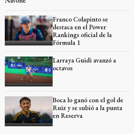
Navone
Franco Colapinto se
destaca en el Power
Rankings oficial de la
Fórmula 1
Larraya Guidi avanzó a
octavos
Boca lo ganó con el gol de
Ruiz y se subió a la punta
en Reserva