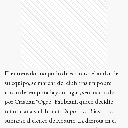
El entrenador no pudo direccionar el andar de
su equipo, se marcha del club tras un pobre
inicio de temporada y su lugar, será ocupado
por Cristian "Ogro" Fabbiani, quien decidió
renunciar a su labor en Deportivo Riestra para
sumarse al elenco de Rosario. La derrota en el