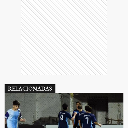
RELACIONADAS