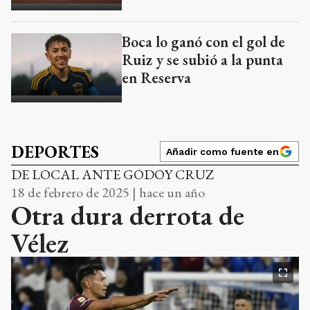
Boca lo ganó con el gol de
Ruiz y se subió a la punta
en Reserva
DEPORTES
Añadir como fuente en
DE LOCAL ANTE GODOY CRUZ
18 de febrero de 2025 | hace un año
Otra dura derrota de
Vélez