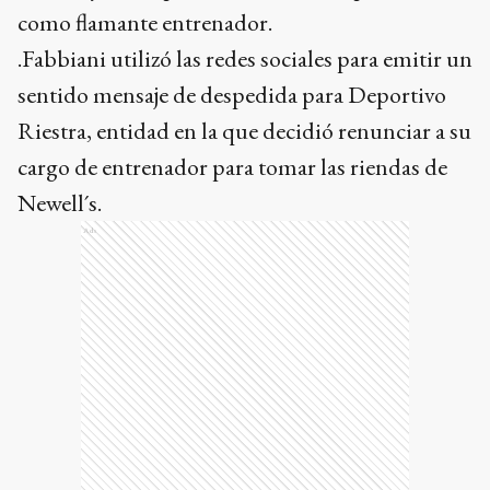
como flamante entrenador.
.Fabbiani utilizó las redes sociales para emitir un
sentido mensaje de despedida para Deportivo
Riestra, entidad en la que decidió renunciar a su
cargo de entrenador para tomar las riendas de
Newell´s.
Ads