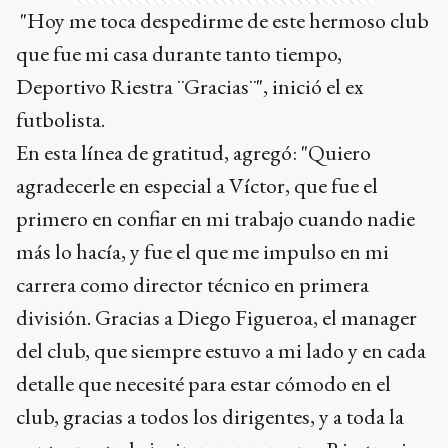
"Hoy me toca despedirme de este hermoso club
que fue mi casa durante tanto tiempo,
Deportivo Riestra ¨Gracias¨", inició el ex
futbolista.
En esta línea de gratitud, agregó: "Quiero
agradecerle en especial a Víctor, que fue el
primero en confiar en mi trabajo cuando nadie
más lo hacía, y fue el que me impulso en mi
carrera como director técnico en primera
división. Gracias a Diego Figueroa, el manager
del club, que siempre estuvo a mi lado y en cada
detalle que necesité para estar cómodo en el
club, gracias a todos los dirigentes, y a toda la