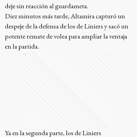
deje sin reacción al guardameta.
Diez minutos más tarde, Altamira capturó un
despeje de la defensa de los de Liniers y sacó un
potente remate de volea para ampliar la ventaja
en la partida.
Ads
Ya en la segunda parte, los de Liniers