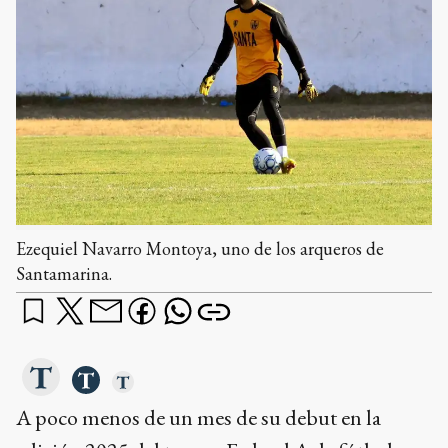
Ezequiel Navarro Montoya, uno de los arqueros de
Santamarina.
A poco menos de un mes de su debut en la