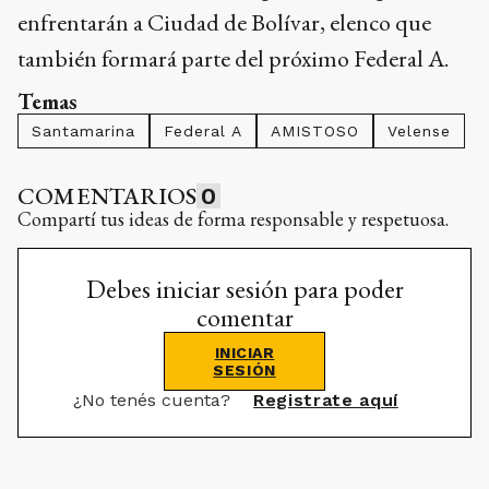
enfrentarán a Ciudad de Bolívar, elenco que
también formará parte del próximo Federal A.
Temas
Santamarina
Federal A
AMISTOSO
Velense
COMENTARIOS
0
Compartí tus ideas de forma responsable y respetuosa.
Debes iniciar sesión para poder
comentar
INICIAR
SESIÓN
¿No tenés cuenta?
Registrate aquí