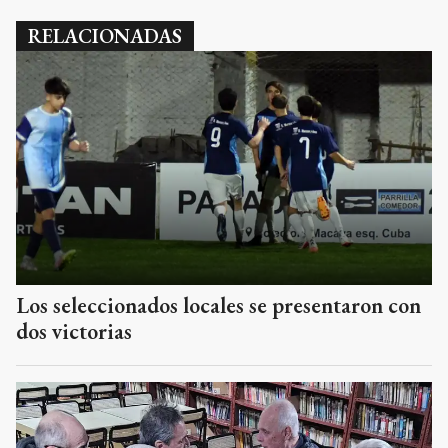
RELACIONADAS
Los seleccionados locales se presentaron con
dos victorias