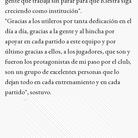
gente que trabaja sin parar para que Riestra siga
creciendo como institución".
"Gracias a los utileros por tanta dedicación en el
día a día, gracias a la gente y al hincha por
apoyar en cada partido a este equipo y por
último gracias a ellos, a los jugadores, que son y
fueron los protagonistas de mi paso por el club,
son un grupo de excelentes personas que lo
dejan todo en cada entrenamiento y en cada
partido", sostuvo.
Ads