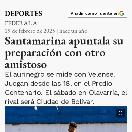
DEPORTES
Añadir como fuente en
FEDERAL A
19 de febrero de 2025 | hace un año
Santamarina apuntala su
preparación con otro
amistoso
El aurinegro se mide con Velense.
Juegan desde las 18, en el Predio
Centenario. El sábado en Olavarría, el
rival será Ciudad de Bolívar.