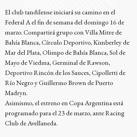
El club tandilense iniciará su camino en el
Federal A el fin de semana del domingo 16 de
marzo. Compartirá grupo con Villa Mitre de
Bahía Blanca, Círculo Deportivo, Kimberley de
Mar del Plata, Olimpo de Bahía Blanca, Sol de
Mayo de Viedma, Germinal de Rawson,
Deportivo Rincón de los Sauces, Cipolletti de
Río Negro y Guillermo Brown de Puerto
Madryn.
Asimismo, el estreno en Copa Argentina está
programado para el 23 de marzo, ante Racing
Club de Avellaneda.