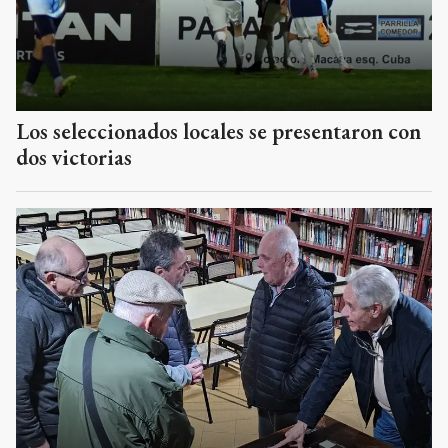
Los seleccionados locales se presentaron con
dos victorias