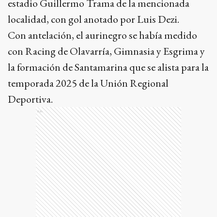
estadio Guillermo Trama de la mencionada
localidad, con gol anotado por Luis Dezi.
Con antelación, el aurinegro se había medido
con Racing de Olavarría, Gimnasia y Esgrima y
la formación de Santamarina que se alista para la
temporada 2025 de la Unión Regional
Deportiva.
Ads