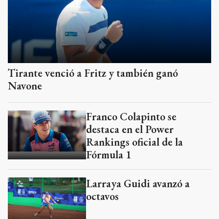
Tirante venció a Fritz y también ganó
Navone
Franco Colapinto se
destaca en el Power
Rankings oficial de la
Fórmula 1
Larraya Guidi avanzó a
octavos