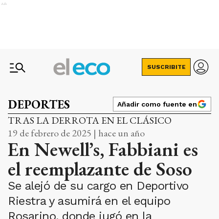
Ads
SUSCRIBITE
DEPORTES
Añadir como fuente en
TRAS LA DERROTA EN EL CLÁSICO
19 de febrero de 2025 | hace un año
En Newell’s, Fabbiani es
el reemplazante de Soso
Se alejó de su cargo en Deportivo
Riestra y asumirá en el equipo
Rosarino, donde jugó en la