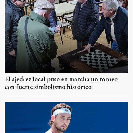
El ajedrez local puso en marcha un torneo
con fuerte simbolismo histórico