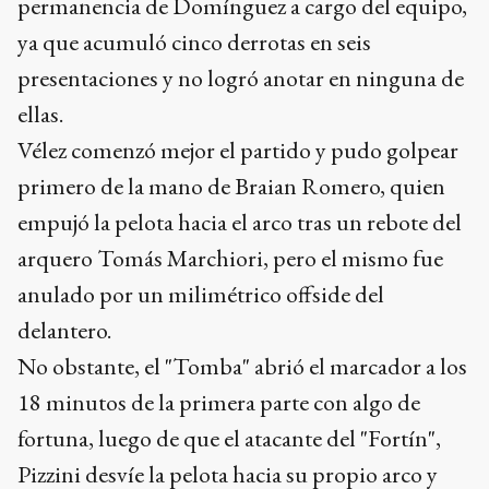
permanencia de Domínguez a cargo del equipo,
ya que acumuló cinco derrotas en seis
presentaciones y no logró anotar en ninguna de
ellas.
Vélez comenzó mejor el partido y pudo golpear
primero de la mano de Braian Romero, quien
empujó la pelota hacia el arco tras un rebote del
arquero Tomás Marchiori, pero el mismo fue
anulado por un milimétrico offside del
delantero.
No obstante, el "Tomba" abrió el marcador a los
18 minutos de la primera parte con algo de
fortuna, luego de que el atacante del "Fortín",
Pizzini desvíe la pelota hacia su propio arco y