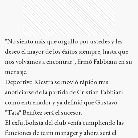
"No siento más que orgullo por ustedes y les
deseo el mayor de los éxitos siempre, hasta que
nos volvamos a encontrar", firmó Fabbiani en su
mensaje.
Deportivo Riestra se movió rápido tras
anoticiarse de la partida de Cristian Fabbiani
como entrenador y ya definió que Gustavo
"Tata" Benítez será el sucesor.
El exfutbolista del club venía cumpliendo las
funciones de team manager y ahora será el