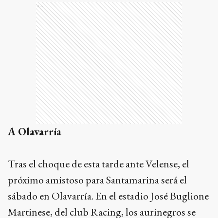
Ads
A Olavarría
Tras el choque de esta tarde ante Velense, el
próximo amistoso para Santamarina será el
sábado en Olavarría. En el estadio José Buglione
Martinese, del club Racing, los aurinegros se