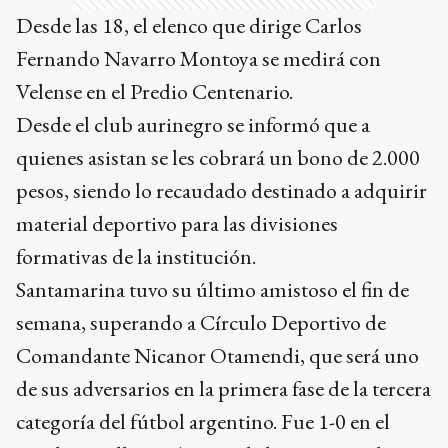
Desde las 18, el elenco que dirige Carlos
Fernando Navarro Montoya se medirá con
Velense en el Predio Centenario.
Desde el club aurinegro se informó que a
quienes asistan se les cobrará un bono de 2.000
pesos, siendo lo recaudado destinado a adquirir
material deportivo para las divisiones
formativas de la institución.
Santamarina tuvo su último amistoso el fin de
semana, superando a Círculo Deportivo de
Comandante Nicanor Otamendi, que será uno
de sus adversarios en la primera fase de la tercera
categoría del fútbol argentino. Fue 1-0 en el