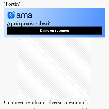
"Fortín".
¿qué querés saber?
Dame un resumen
Ads
Un nuevo resultado adverso cuestionó la