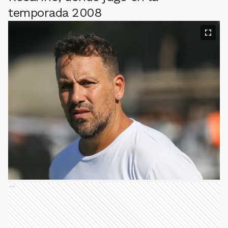
temporada 2008
Ads