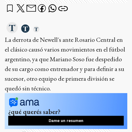
La derrota de Newell´s ante Rosario Central en
el clásico causó varios movimientos en el fútbol
argentino, ya que Mariano Soso fue despedido
de su cargo como entrenador y para definir a su
sucesor, otro equipo de primera división se
quedó sin técnico.
¿qué querés saber?
Dame un resumen
Ads