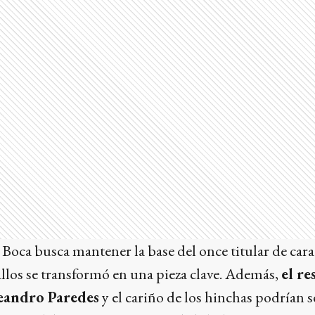
 Boca busca mantener la base del once titular de car
llos se transformó en una pieza clave. Además,
el re
eandro Paredes
y el cariño de los hinchas podrían s