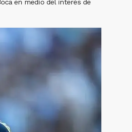
Boca en medio del interés de