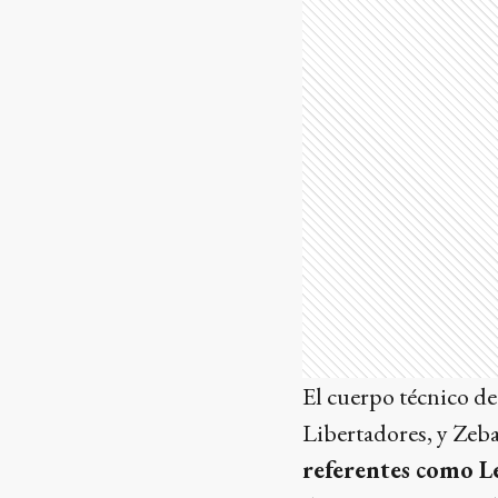
El cuerpo técnico de
Libertadores, y Zeba
referentes como L